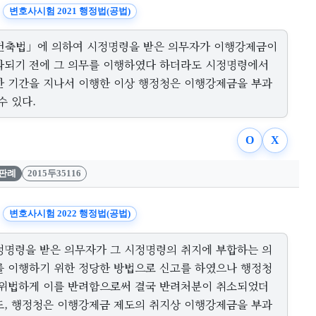
변호사시험 2021 행정법(공법)
건축법」에 의하여 시정명령을 받은 의무자가 이행강제금이
과되기 전에 그 의무를 이행하였다 하더라도 시정명령에서
한 기간을 지나서 이행한 이상 행정청은 이행강제금을 부과
수 있다.
O
X
판례
2015두35116
변호사시험 2022 행정법(공법)
정명령을 받은 의무자가 그 시정명령의 취지에 부합하는 의
를 이행하기 위한 정당한 방법으로 신고를 하였으나 행정청
 위법하게 이를 반려함으로써 결국 반려처분이 취소되었더
도, 행정청은 이행강제금 제도의 취지상 이행강제금을 부과