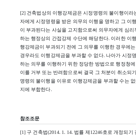
[2] 건축법상의 이행강제금은 시정명령의 불이행이라는
자에게 시정명령을 받은 의무의 이행을 명하고 그 이
이 부과된다는 사실을 고지함으로써 의무자에게 심리적
하는 행정상의 간접강제 수단에 해당한다. 이러한 이
행강제금이 부과되기 전에 그 의무를 이행한 경우에는
경우라도 이행강제금을 부과할 수 없다. 나아가 시정
하는 의무를 이행하기 위한 정당한 방법으로 행정청에
이를 거부 또는 반려함으로써 결국 그 처분이 취소되기
명령의 불이행을 이유로 이행강제금을 부과할 수는 없
지에 부합한다.
참조조문
[1] 구 건축법(2014. 1. 14. 법률 제12246호로 개정되