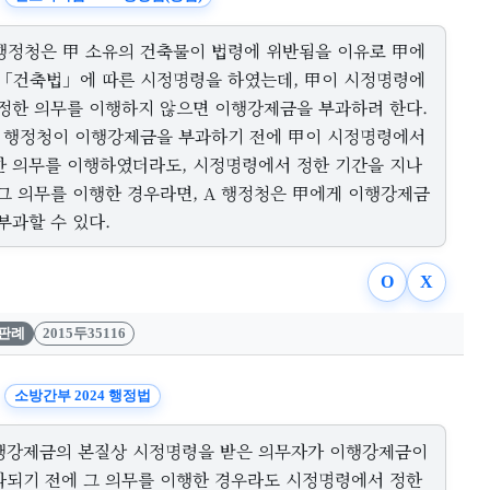
 행정청은 甲 소유의 건축물이 법령에 위반됨을 이유로 甲에
 「건축법」에 따른 시정명령을 하였는데, 甲이 시정명령에
 정한 의무를 이행하지 않으면 이행강제금을 부과하려 한다.
 A 행정청이 이행강제금을 부과하기 전에 甲이 시정명령에서
한 의무를 이행하였더라도, 시정명령에서 정한 기간을 지나
 그 의무를 이행한 경우라면, A 행정청은 甲에게 이행강제금
부과할 수 있다.
O
X
판례
2015두35116
소방간부 2024 행정법
행강제금의 본질상 시정명령을 받은 의무자가 이행강제금이
과되기 전에 그 의무를 이행한 경우라도 시정명령에서 정한