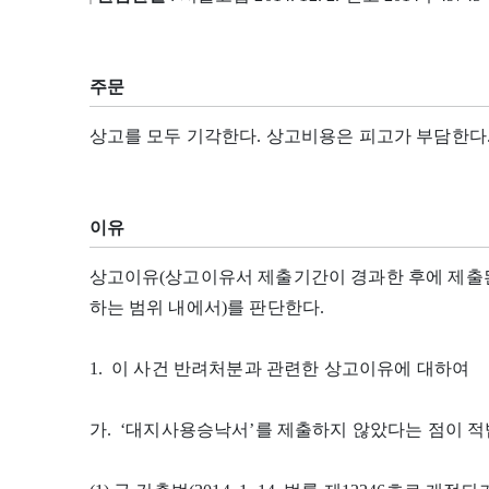
주문
상고를 모두 기각한다. 상고비용은 피고가 부담한다
이유
상고이유(상고이유서 제출기간이 경과한 후에 제출
하는 범위 내에서)를 판단한다.
1. 이 사건 반려처분과 관련한 상고이유에 대하여
가. ‘대지사용승낙서’를 제출하지 않았다는 점이 