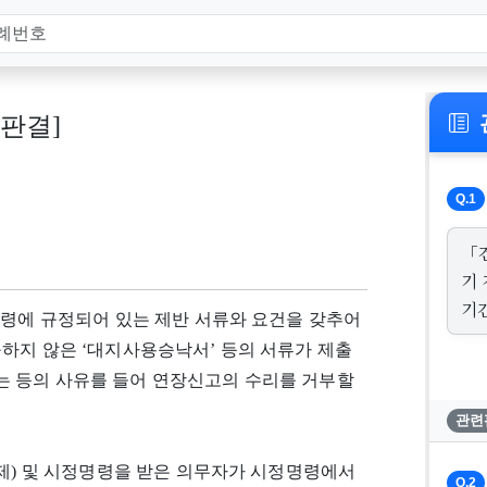
, 판결]
Q.1
「
기
기
법령에 규정되어 있는 제반 서류와 요건을 갖추어
하지 않은 ‘대지사용승낙서’ 등의 서류가 제출
 등의 사유를 들어 연장신고의 수리를 거부할
관련
강제) 및 시정명령을 받은 의무자가 시정명령에서
Q.2