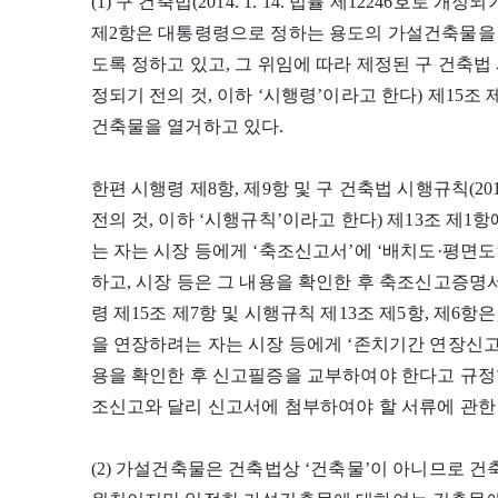
(1) 구 건축법(2014. 1. 14. 법률 제12246호로 
제2항은 대통령령으로 정하는 용도의 가설건축물을 
도록 정하고 있고, 그 위임에 따라 제정된 구 건축법 시행령
정되기 전의 것, 이하 ‘시행령’이라고 한다) 제15조
건축물을 열거하고 있다.
한편 시행령 제8항, 제9항 및 구 건축법 시행규칙(201
전의 것, 이하 ‘시행규칙’이라고 한다) 제13조 제
는 자는 시장 등에게 ‘축조신고서’에 ‘배치도·평면
하고, 시장 등은 그 내용을 확인한 후 축조신고증명
령 제15조 제7항 및 시행규칙 제13조 제5항, 제
을 연장하려는 자는 시장 등에게 ‘존치기간 연장신고
용을 확인한 후 신고필증을 교부하여야 한다고 규정
조신고와 달리 신고서에 첨부하여야 할 서류에 관한
(2) 가설건축물은 건축법상 ‘건축물’이 아니므로 