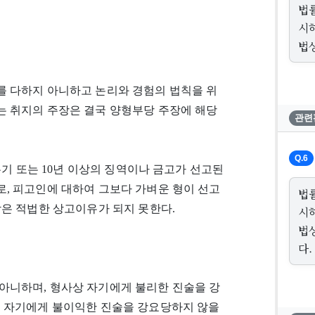
법
시
법
 다하지 아니하고 논리와 경험의 법칙을 위
 취지의 주장은 결국 양형부당 주장에 해당
관련
Q.6
무기 또는 10년 이상의 징역이나 금고가 선고된
, 피고인에 대하여 그보다 가벼운 형이 선고
법
장은 적법한 상고이유가 되지 못한다.
시
법
다.
지 아니하며, 형사상 자기에게 불리한 진술을 강
여 자기에게 불이익한 진술을 강요당하지 않을