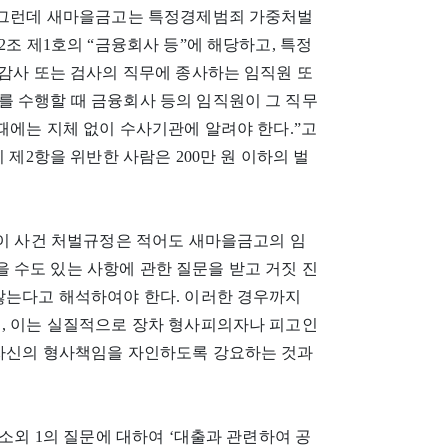
. 그런데 새마을금고는 특정경제범죄 가중처벌
2조 제1호의 “금융회사 등”에 해당하고, 특정
 감사 또는 검사의 직무에 종사하는 임직원 또
를 수행할 때 금융회사 등의 임직원이 그 직무
 때에는 지체 없이 수사기관에 알려야 한다.”고
 제2항을 위반한 사람은 200만 원 이하의 벌
 이 사건 처벌규정은 적어도 새마을금고의 임
 수도 있는 사항에 관한 질문을 받고 거짓 진
 않는다고 해석하여야 한다. 이러한 경우까지
면, 이는 실질적으로 장차 형사피의자나 피고인
 자신의 형사책임을 자인하도록 강요하는 것과
소외 1의 질문에 대하여 ‘대출과 관련하여 공