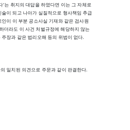
다’는 취지의 대답을 하였다면 이는 그 자체로
진술이 되고 나아가 실질적으로 형사책임 추급
고인이 이 부분 공소사실 기재와 같은 검사원
하더라도 이 사건 처벌규정에 해당하지 않는
 주장과 같은 법리오해 등의 위법이 없다.
관의 일치된 의견으로 주문과 같이 판결한다.
© 2018 Ponster Inc.