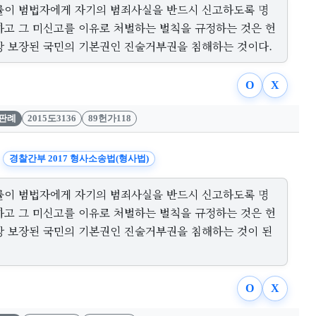
률이 범법자에게 자기의 범죄사실을 반드시 신고하도록 명
하고 그 미신고를 이유로 처벌하는 벌칙을 규정하는 것은 헌
상 보장된 국민의 기본권인 진술거부권을 침해하는 것이다.
O
X
판례
2015도3136
89헌가118
경찰간부 2017 형사소송법(형사법)
률이 범법자에게 자기의 범죄사실을 반드시 신고하도록 명
하고 그 미신고를 이유로 처벌하는 벌칙을 규정하는 것은 헌
상 보장된 국민의 기본권인 진술거부권을 침해하는 것이 된
O
X