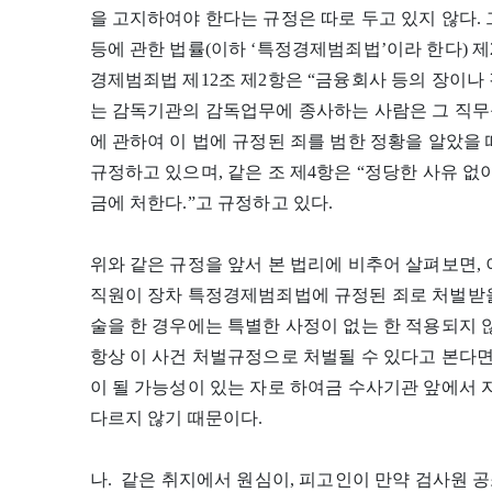
을 고지하여야 한다는 규정은 따로 두고 있지 않다
등에 관한 법률(이하 ‘특정경제범죄법’이라 한다) 제
경제범죄법 제12조 제2항은 “금융회사 등의 장이나
는 감독기관의 감독업무에 종사하는 사람은 그 직무
에 관하여 이 법에 규정된 죄를 범한 정황을 알았을
규정하고 있으며, 같은 조 제4항은 “정당한 사유 없이
금에 처한다.”고 규정하고 있다.
위와 같은 규정을 앞서 본 법리에 비추어 살펴보면,
직원이 장차 특정경제범죄법에 규정된 죄로 처벌받을
술을 한 경우에는 특별한 사정이 없는 한 적용되지
항상 이 사건 처벌규정으로 처벌될 수 있다고 본다
이 될 가능성이 있는 자로 하여금 수사기관 앞에서
다르지 않기 때문이다.
나. 같은 취지에서 원심이, 피고인이 만약 검사원 공