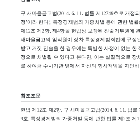
구 새마을금고법(2014. 6. 11. 법률 제12749호로 개
정’이라 한다), 특정경제범죄 가중처벌 등에 관한 법률(
제12조 제2항, 제4항을 헌법상 보장된 진술거부권에
새마을금고의 임직원이 장차 특정경제범죄법에 규정된 
받고 거짓 진술을 한 경우에는 특별한 사정이 없는 한
정으로 처벌될 수 있다고 본다면, 이는 실질적으로 장
로 하여금 수사기관 앞에서 자신의 형사책임을 자인하
참조조문
헌법 제12조 제2항, 구 새마을금고법(2014. 6. 11. 법
9호, 특정경제범죄 가중처벌 등에 관한 법률 제2조 제1호