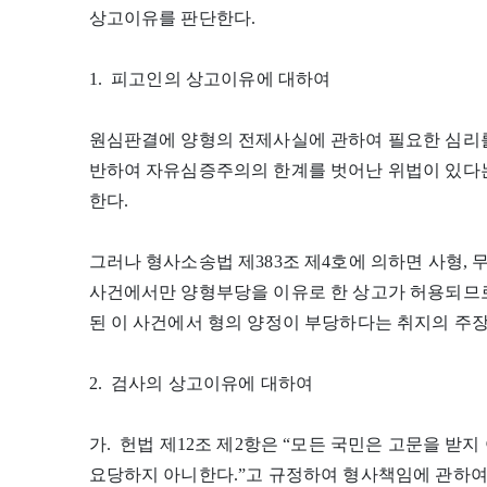
상고이유를 판단한다.
1. 피고인의 상고이유에 대하여
원심판결에 양형의 전제사실에 관하여 필요한 심리를
반하여 자유심증주의의 한계를 벗어난 위법이 있다는
한다.
그러나 형사소송법 제383조 제4호에 의하면 사형, 
사건에서만 양형부당을 이유로 한 상고가 허용되므로
된 이 사건에서 형의 양정이 부당하다는 취지의 주
2. 검사의 상고이유에 대하여
가. 헌법 제12조 제2항은 “모든 국민은 고문을 받
요당하지 아니한다.”고 규정하여 형사책임에 관하