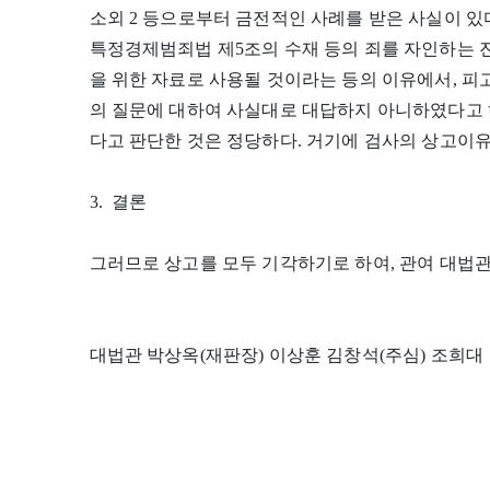
소외 2 등으로부터 금전적인 사례를 받은 사실이 있
특정경제범죄법 제5조의 수재 등의 죄를 자인하는 
을 위한 자료로 사용될 것이라는 등의 이유에서, 피
의 질문에 대하여 사실대로 대답하지 아니하였다고 
다고 판단한 것은 정당하다. 거기에 검사의 상고이유
3. 결론
그러므로 상고를 모두 기각하기로 하여, 관여 대법
대법관 박상옥(재판장) 이상훈 김창석(주심) 조희대