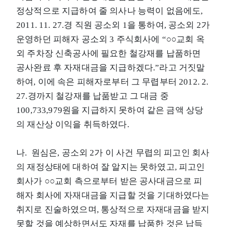
정상적으로 지급하여 줄 의사나 능력이 없음에도,
2011. 11. 27.경 직원 공소외 1을 통하여, 공소외 2가
운영하던 피해자 공소외 3 주식회사에 “○○교회 옥
외 주차장 신축공사에 필요한 철강재를 납품하면
공사완료 후 자재대금을 지급하겠다.”라고 거짓말
하여, 이에 속은 피해자로부터 그 무렵부터 2012. 2.
27.경까지 철강재를 납품받고 그 대금 중
100,733,979원을 지급하지 못하여 같은 금액 상당
의 재산상 이익을 취득하였다.
나. 원심은, 공소외 2가 이 사건 무렵의 피고인 회사
의 재정상태에 대하여 잘 알지는 못하였고, 피고인
회사가 ○○교회 측으로부터 받은 공사대금으로 피
해자 회사에 자재대금을 지급할 것을 기대하였다는
취지로 진술하였으며, 통상적으로 자재대금을 받지
못할 것을 예상하면서도 자재를 납품한 것은 납득