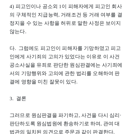
4) 피고인이나 공소외 1이 피해자에게 피고인 회사
의 구체적인 지급능력, 거래조건 등 거래 여부를 결
정지을 수 있는 사항을 허위로 말한 사정은 보이지
않는다.
다. 그럼에도 피고인이 피해자를 기망하였고 피고
인에게 사기죄의 고의가 있었다는 이유로 이 사건
공소사실을 유죄로 판단한 원심판결에는 사기죄에
서의 기망행위와 고의에 관한 법리를 오해하여 판
결에 영향을 미친 잘못이 있다.
3. 결론
그러므로 원심판결을 파기하고, 사건을 다시 심리·
판단하도록 원심법원에 환송하기로 하여, 관여 대
법관의 일치된 의견으로 주문과 같이 판결한다.