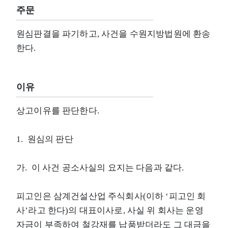
주문
원심판결을 파기하고, 사건을 수원지방법원에 환송
한다.
이유
상고이유를 판단한다.
1. 원심의 판단
가. 이 사건 공소사실의 요지는 다음과 같다.
피고인은 삼계건설산업 주식회사(이하 ‘피고인 회
사’라고 한다)의 대표이사로, 사실 위 회사는 운영
자금이 부족하여 철강재를 납품받더라도 그 대금을