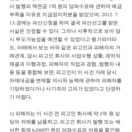
사 발행의 액면금 1억 원의 당좌수표에 관하여 예금
부족을 이유로 지급정지처분을 받았으며, 2012. 7.
13.경에는 파산신청을 하여 결국 파산선고를 받은
사실은 인정할 수 있다. 그러나 사후적으로 보아 당
시 부도가능성을 예견할 수 있었다고 평가되더라
도, 아래에서 보는 바와 같은 피고인과 피해자의 거
래관계, 당시 피고인 회사의 사업수행 상황, 계약의
체결과 이행과정, 피해자의 직업과 경험, 범행의 내
용 등을 종합해 보면, 피고인이 이 사건 거래 당시
자재대금을 변제할 의사와 능력에 관하여 피해자를
기망하였다거나 사기죄의 고의가 있었다고 단정하
기 어렵다.
1) 피해자는 이 사건 전 피고인 회사에 약 2억 원 상
당의 자재를 납품하고, 피고인 회사가 발행 또는 배
서한 합계 6,000만 원의 당좌수표와 어음을 할인해