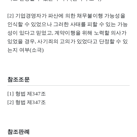
[2] 기업경영자가 파산에 의한 채무불이행 가능성을
인식할 수 있었으나 그러한 사태를 피할 수 있는 가능
성이 있다고 믿었고, 계약이행을 위해 노력할 의사가
있었을 경우, 사기죄의 고의가 있었다고 단정할 수 있
는지 여부(소극)
참조조문
[1] 형법 제347조
[2] 형법 제347조
참조판례