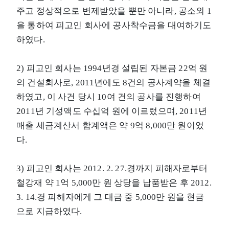
주고 정상적으로 변제받았을 뿐만 아니라, 공소외 1
을 통하여 피고인 회사에 공사착수금을 대여하기도
하였다.
2) 피고인 회사는 1994년경 설립된 자본금 22억 원
의 건설회사로, 2011년에도 8건의 공사계약을 체결
하였고, 이 사건 당시 10여 건의 공사를 진행하여
2011년 기성액도 수십억 원에 이르렀으며, 2011년
매출 세금계산서 합계액은 약 9억 8,000만 원이었
다.
3) 피고인 회사는 2012. 2. 27.경까지 피해자로부터
철강재 약 1억 5,000만 원 상당을 납품받은 후 2012.
3. 14.경 피해자에게 그 대금 중 5,000만 원을 현금
으로 지급하였다.