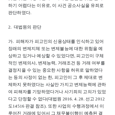
하기 어렵다는 이유로, 이 사건 공소사실을 유죄로
판단하였다.
2. 대법원의 판단
가. 피해자가 피고인의 신용상태를 인식하고 있어
장래의 변제지체 또는 변제불능에 대한 위험을 예
상하고 있거나 예상할 수 있었다면, 피고인이 구체
적인 변제의사, 변제능력, 거래조건 등 거래 여부를
결정지을 수 있는 중요한 사항을 허위로 말하였다
는 등의 사정이 없는 한, 피고인이 그 후 제대로 변
제하지 못하였다는 사실만 가지고 변제능력에 관하
여 피해자를 기망하였다거나 사기죄의 고의가 있었
다고 단정할 수 없다(대법원 2016. 4. 28. 선고 2012
도14516 판결 참조). 또한 사업의 수행과정에서 이
루어진 거래에 있어서 그 채무불이행이 예측된 결