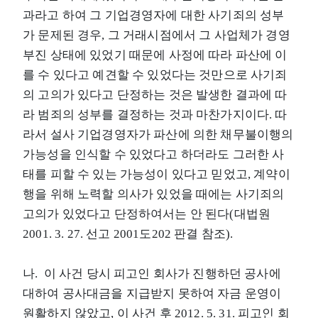
과라고 하여 그 기업경영자에 대한 사기죄의 성부
가 문제된 경우, 그 거래시점에서 그 사업체가 경영
부진 상태에 있었기 때문에 사정에 따라 파산에 이
를 수 있다고 예견할 수 있었다는 것만으로 사기죄
의 고의가 있다고 단정하는 것은 발생한 결과에 따
라 범죄의 성부를 결정하는 것과 마찬가지이다. 따
라서 설사 기업경영자가 파산에 의한 채무불이행의
가능성을 인식할 수 있었다고 하더라도 그러한 사
태를 피할 수 있는 가능성이 있다고 믿었고, 계약이
행을 위해 노력할 의사가 있었을 때에는 사기죄의
고의가 있었다고 단정하여서는 안 된다(대법원
2001. 3. 27. 선고 2001도202 판결 참조).
나. 이 사건 당시 피고인 회사가 진행하던 공사에
대하여 공사대금을 지급받지 못하여 자금 운영이
원활하지 않았고, 이 사건 후 2012. 5. 31. 피고인 회