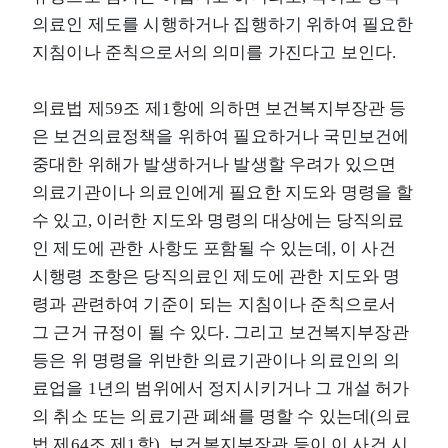
의료인 제도를 시행하거나 집행하기 위하여 필요한
지침이나 준칙으로서의 의미를 가진다고 보인다.
의료법 제59조 제1항에 의하면 보건복지부장관 등
은 보건의료정책을 위하여 필요하거나 국민보건에
중대한 위해가 발생하거나 발생할 우려가 있으면
의료기관이나 의료인에게 필요한 지도와 명령을 할
수 있고, 이러한 지도와 명령의 대상에는 당직의료
인 제도에 관한 사항도 포함될 수 있는데, 이 사건
시행령 조항은 당직의료인 제도에 관한 지도와 명
령과 관련하여 기준이 되는 지침이나 준칙으로서
그 근거 규정이 될 수 있다. 그리고 보건복지부장관
등은 위 명령을 위반한 의료기관이나 의료인의 의
료업을 1년의 범위에서 정지시키거나 그 개설 허가
의 취소 또는 의료기관 폐쇄를 명할 수 있는데(의료
법 제64조 제1항), 보건복지부장관 등이 이 사건 시