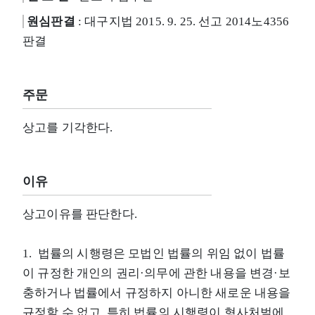
원심판결
: 대구지법 2015. 9. 25. 선고 2014노4356
판결
주문
상고를 기각한다.
이유
상고이유를 판단한다.
1. 법률의 시행령은 모법인 법률의 위임 없이 법률
이 규정한 개인의 권리·의무에 관한 내용을 변경·보
충하거나 법률에서 규정하지 아니한 새로운 내용을
규정할 수 없고, 특히 법률의 시행령이 형사처벌에