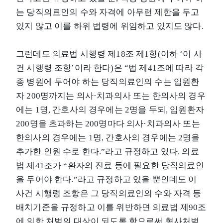
는 당직의료인의 수와 자격에 아무런 제한을 두고
있지 않고 이를 하위 법령에 위임하고 있지도 않다.
그런데도 의료법 시행령 제18조 제1항(이하 ‘이 사
건 시행령 조항’이라 한다)은 “법 제41조에 따라 각
종 병원에 두어야 하는 당직의료인의 수는 입원환
자 200명까지는 의사·치과의사 또는 한의사의 경우
에는 1명, 간호사의 경우에는 2명을 두되, 입원환자
200명을 초과하는 200명마다 의사·치과의사 또는
한의사의 경우에는 1명, 간호사의 경우에는 2명을
추가한 인원 수로 한다.”라고 규정하고 있다. 의료
법 제41조가 “환자의 진료 등에 필요한 당직의료인
을 두어야 한다.”라고 규정하고 있을 뿐인데도 이
사건 시행령 조항은 그 당직의료인의 수와 자격 등
배치기준을 규정하고 이를 위반하면 의료법 제90조
에 의한 처벌의 대상이 되도록 함으로써 형사처벌