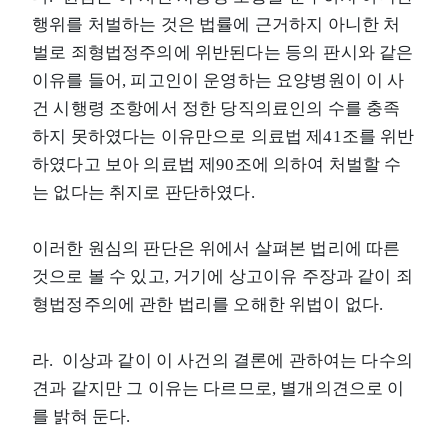
행위를 처벌하는 것은 법률에 근거하지 아니한 처
벌로 죄형법정주의에 위반된다는 등의 판시와 같은
이유를 들어, 피고인이 운영하는 요양병원이 이 사
건 시행령 조항에서 정한 당직의료인의 수를 충족
하지 못하였다는 이유만으로 의료법 제41조를 위반
하였다고 보아 의료법 제90조에 의하여 처벌할 수
는 없다는 취지로 판단하였다.
이러한 원심의 판단은 위에서 살펴본 법리에 따른
것으로 볼 수 있고, 거기에 상고이유 주장과 같이 죄
형법정주의에 관한 법리를 오해한 위법이 없다.
라. 이상과 같이 이 사건의 결론에 관하여는 다수의
견과 같지만 그 이유는 다르므로, 별개의견으로 이
를 밝혀 둔다.