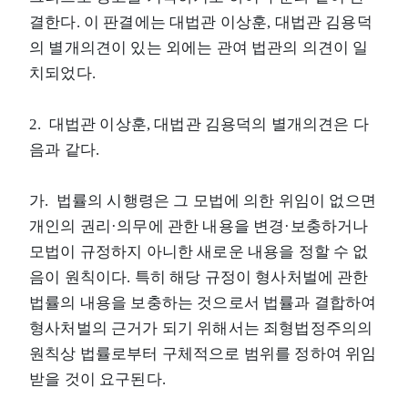
결한다. 이 판결에는 대법관 이상훈, 대법관 김용덕
의 별개의견이 있는 외에는 관여 법관의 의견이 일
치되었다.
2. 대법관 이상훈, 대법관 김용덕의 별개의견은 다
음과 같다.
가. 법률의 시행령은 그 모법에 의한 위임이 없으면
개인의 권리·의무에 관한 내용을 변경·보충하거나
모법이 규정하지 아니한 새로운 내용을 정할 수 없
음이 원칙이다. 특히 해당 규정이 형사처벌에 관한
법률의 내용을 보충하는 것으로서 법률과 결합하여
형사처벌의 근거가 되기 위해서는 죄형법정주의의
원칙상 법률로부터 구체적으로 범위를 정하여 위임
받을 것이 요구된다.