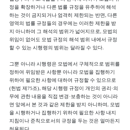
정을 확장하거나 다른 법률 규정을 유추하여 해석
하는 것이 금지되거나 엄격히 제한되는 반면, 다른
영역의 법률 규정들의 경우에는 이러한 제한을 받
지 아니하여 그 해석의 범위가 넓어지므로, 모법의
위임이 없어도 모법 규정의 해석 범위 내에서 규정
할 수 있는 시행령의 범위는 달라질 수 있다.
그뿐 아니라 시행령은 모법에서 구체적으로 범위를
정하여 위임받은 사항뿐 아니라 모법을 집행하기
위하여 필요한 사항에 대하여 규정할 수 있으므로
(헌법 제75조), 해당 시행령 규정이 개인의 권리·의
무에 관한 내용을 직접 변경·보충하는 것이 아니라
면 앞에서 본 것과 같은 제한을 받지 아니하며, 모법
을 시행하거나 집행하기 위하여 필요한 사항 내지
지침이나 준칙으로서의 규정을 두는 것은 얼마든지
허용된다.