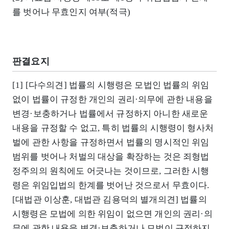
를 벗어나 무효인지 여부(적극)
판결요지
[1] [다수의견] 법률의 시행령은 모법인 법률의 위임
없이 법률이 규정한 개인의 권리·의무에 관한 내용을
변경·보충하거나 법률에서 규정하지 아니한 새로운
내용을 규정할 수 없고, 특히 법률의 시행령이 형사처
벌에 관한 사항을 규정하면서 법률의 명시적인 위임
범위를 벗어나 처벌의 대상을 확장하는 것은 죄형법
정주의의 원칙에도 어긋나는 것이므로, 그러한 시행
령은 위임입법의 한계를 벗어난 것으로서 무효이다.
[대법관 이상훈, 대법관 김용덕의 별개의견] 법률의
시행령은 모법에 의한 위임이 없으면 개인의 권리·의
무에 관한 내용을 변경·보충하거나 모법이 규정하지