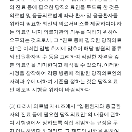
의 진료 등에 필요한 당직의료인을 두도록 한 것은
의료법 및 응급의료법에 따라 환자 및 응급환자를
위하여 필요한 최선의 의료서비스를 제공하여야 하
는 의료인 내지 의료기관의 의무를 다하기 위하여
요구되는 것으로서, 그 “진료 등에 필요한 당직의료
인”은 이러한 입법 취지에 맞추어 해당 병원의 종류
와 입원환자의 수 등을 고려하여 적절한 자격을 갖
춘 의료인을 의미한다고 해석될 수 있으며, 이러한
사정을 참작하여 각종 병원에 적합한 당직의료인의
자격과 수에 대하여 기준을 정하는 것은 당직의료
인 제도의 시행을 위하여 바람직하다.
(3) 따라서 의료법 제41조에서 “입원환자와 응급환
자의 진료 등에 필요한 당직의료인”의 내용에 관하
여 시행령에서 정하도록 직접 위임하는 규정을 두
지 아니하였다 하더라도, 그 제도의 시행을 위하여