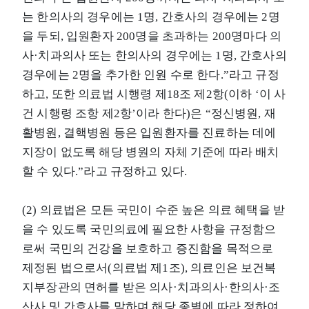
는 한의사의 경우에는 1명, 간호사의 경우에는 2명
을 두되, 입원환자 200명을 초과하는 200명마다 의
사·치과의사 또는 한의사의 경우에는 1명, 간호사의
경우에는 2명을 추가한 인원 수로 한다.”라고 규정
하고, 또한 의료법 시행령 제18조 제2항(이하 ‘이 사
건 시행령 조항 제2항’이라 한다)은 “정신병원, 재
활병원, 결핵병원 등은 입원환자를 진료하는 데에
지장이 없도록 해당 병원의 자체 기준에 따라 배치
할 수 있다.”라고 규정하고 있다.
(2) 의료법은 모든 국민이 수준 높은 의료 혜택을 받
을 수 있도록 국민의료에 필요한 사항을 규정함으
로써 국민의 건강을 보호하고 증진함을 목적으로
제정된 법으로서(의료법 제1조), 의료인은 보건복
지부장관의 면허를 받은 의사·치과의사·한의사·조
산사 및 간호사를 말하며 해당 종별에 따라 정하여