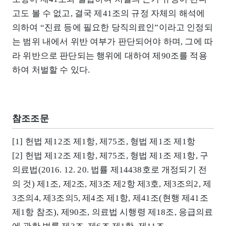
고도 볼 수 없고, 결국 제41조의 규정 자체의 해석에
의하여 “진료 등에 필요한 당직의료인”이라고 인정되
는 범위 내에서 위반 여부가 판단되어야 하며, 그에 따
라 위반으로 판단되는 행위에 대하여 제90조를 적용
하여 처벌할 수 있다.
참조조문
[1] 헌법 제12조 제1항, 제75조, 형법 제1조 제1항
[2] 헌법 제12조 제1항, 제75조, 형법 제1조 제1항, 구
의료법(2016. 12. 20. 법률 제14438호로 개정되기 전
의 것) 제1조, 제2조, 제3조 제2항 제3호, 제3조의2, 제
3조의4, 제3조의5, 제4조 제1항, 제41조(현행 제41조
제1항 참조), 제90조, 의료법 시행령 제18조, 응급의료