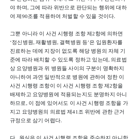
야 하며, 그에 따라 위반으로 판단되는 행위에 대하
여 제90조를 적용하여 처벌할 수 있을 것이다.
그뿐 아니라 이 사건 시행령 조항 제2항에 의하면
‘정신병원, 재활병원, 결핵병원 등’은 입원환자를
진료하는 데에 지장이 없도록 해당 병원의 자체 기
준에 따라 배치할 수 있도록 정하고 있는데, 의료법
상 요양병원과 위 병원들 사이의 구분이 명확하지
아니하여 과연 일반적으로 병원에 관하여 정한 이
사건 시행령 조항이 이 사건 시행령 조항 제2항을
배제하고 요양병원에 적용되는지도 분명하지 아니
하므로, 이 점에 있어서도 이 사건 시행령 조항을 가
지고 요양병원의 의료법 제41조 위반에 관한 근거
규정으로 삼기 어렵다.
다. 원심은 이 사건 시행령 조항을 준수하지 아니한