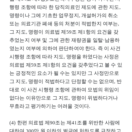
행령 조항에 따라 한 당직의료인 제도에 관한 지도,
명령이나 그에 기초한 업무정지, 개설허가의 취소
또는 의료기관 폐쇄 등의 처분이 적법한지 여부는,
그 지도, 명령이 의료법 제59조 제1항의 요건을 갖
추었는지 여부 및 그에 관한 재량권을 일탈·남용하
였는지 여부에 의하여 판단하여야 한다. 즉 이 사건
시행령 조항에 따라 지도, 명령을 하였다는 사정은
의료법 제59조 제1항의 요건을 갖추었다고 볼 수 있
는 긍정적인 요소가 될 수는 있지만 그 사정만으로
그 지도, 명령이 적법하다고 단정할 수는 없으며, 반
대로 이 사건 시행령 조항에 관하여 모법의 위임이
없다는 이유만으로 그 지도, 명령이 위법하다거나
무효라고 평가하기는 어려울 것이다.
(4) 한편 의료법 제90조는 제41조를 위반한 사람에
대하여 300만 원 이하의 벌금에 처하도록 규정하고