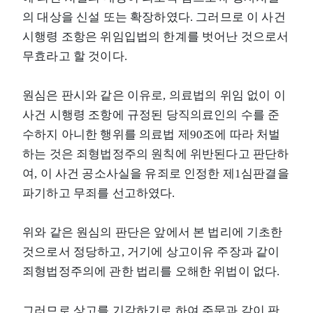
의 대상을 신설 또는 확장하였다. 그러므로 이 사건
시행령 조항은 위임입법의 한계를 벗어난 것으로서
무효라고 할 것이다.
원심은 판시와 같은 이유로, 의료법의 위임 없이 이
사건 시행령 조항에 규정된 당직의료인의 수를 준
수하지 아니한 행위를 의료법 제90조에 따라 처벌
하는 것은 죄형법정주의 원칙에 위반된다고 판단하
여, 이 사건 공소사실을 유죄로 인정한 제1심판결을
파기하고 무죄를 선고하였다.
위와 같은 원심의 판단은 앞에서 본 법리에 기초한
것으로서 정당하고, 거기에 상고이유 주장과 같이
죄형법정주의에 관한 법리를 오해한 위법이 없다.
그러므로 상고를 기각하기로 하여 주문과 같이 판