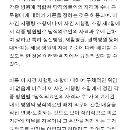
각종 병원에 적합한 당직의료인의 자격과 수나 근
무형태에 대하여 기준을 정하는 것은 허용되며, 이
사건 시행령 조항이나 이 사건 시행령 조항 제2항에
서 각종 병원별로 당직의료인의 자격과 수에 관하
여 정하고 특히 정신병원, 재활병원, 결핵병원 등에
대하여는 해당 병원의 자체 기준에 따라 배치할 수
있도록 한 것은 이러한 취지에서 규정되었다 할 수
있다.
비록 이 사건 시행령 조항에 대하여 구체적인 위임
이 없음에 비추어 이 사건 시행령 조항에서 정한 각
종 병원별 “당직의료인의 자격과 수”가 의료기관
내지 병원의 당직의료인 배치 의무에 관한 내용을
직접 변경·보충하는 것으로 보아 직접적으로 의료
기관에 의무를 지우거나 그 위반을 제재하는 근거
규정으로 삼기는 어렵다고 하더라도, 적어도 당직