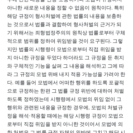
아니한 새로운 내용을 정할 수 없음이 원칙이다. 특히
해당 규정이 형사처벌에 관한 법률의 내용을 보충하
는 것으로서 법률과 결합하여 형사처벌의 근거가 되
기 위해서는 죄형법정주의의 원칙상 법률로부터 구체
적으로 범위를 정하여 위임받을 것이 요구된다. 그렇
지만 법률의 시행령이 모법으로부터 직접 위임을 받
지 아니한 규정을 두었다 하더라도 그 규정을 둔 취지
와 구체적인 기능을 살펴 그 내용을 해석하고 그에 따
라 그 규정의 모법 위배 내지 적용 가능성을 가려야 한
다. 예를 들어 모법에서 어떠한 행위를 하도록 포괄적
으로 규정하는 한편 그 법률 규정 위반에 대하여 처벌
하도록 정하였는데 시행령에서 모법의 위임 없이 그
행위와 관련된 내용을 규정한 경우에, 모법의 처벌규
정을 해석·적용할 때에는 해당 시행령 규정이 모법으
로부터 직접 위임을 받지 아니한 것이어서 모법에 의
한 처벌은 그 법률 규정 자체의 위반에 그치고 해당 시