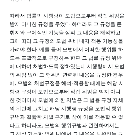
따라서 법률의 시행령이 모법으로부터 직접 위임을
받지 아니한 규정을 두었다 하더라도 그 규정을 둔
취지와 구체적인 기능을 살펴 그 내용을 해석하고
그에 따라 그 규정의 모법 위배 내지 적용 가능성을
가려야 한다. 예를 들어 모법에서 어떠한 행위를 하
도록 포괄적으로 규정하는 한편 그 법률 규정 위반
에 대하여 처벌하도록 정하였는데 시행령에서 모법
의 위임 없이 그 행위와 관련된 내용을 규정한 경우
에, 모법의 처벌규정을 해석·적용할 때에는 해당 시
행령 규정이 모법으로부터 직접 위임을 받지 아니
한 것이어서 모법에 의한 처벌은 그 법률 규정 자체
의 위반에 그치고 해당 시행령 규정을 모법의 행위
규범과 결합한 처벌 근거로 삼아 이를 적용할 수 없
다고 하더라도, 모법의 행위규범과 관련하여서는
그 해석 가능한 범위 내에서 그 내용을 보완하는 규