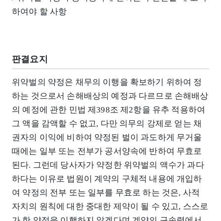
하여야 할 사항
판결요지
위약벌의 약정은 채무의 이행을 확보하기 위하여 정
하는 것으로서 손해배상의 예정과 다르므로 손해배상
의 예정에 관한 민법 제398조 제2항을 유추 적용하여
그 액을 감액할 수 없고, 다만 의무의 강제로 얻는 채
권자의 이익에 비하여 약정된 벌이 과도하게 무거울
때에는 일부 또는 전부가 공서양속에 반하여 무효로
된다. 그런데 당사자가 약정한 위약벌의 액수가 과다
하다는 이유로 법원이 계약의 구체적 내용에 개입하
여 약정의 전부 또는 일부를 무효로 하는 것은, 사적
자치의 원칙에 대한 중대한 제약이 될 수 있고, 스스로
가 한 약정을 이행하지 않겠다며 계약의 구속력에서