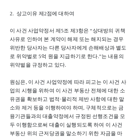
2. 상고이유 제2점에 대하여
이 사건 사업약정서 제5조 제3항은 “상대방의 귀책
사유로 인하여 본 계약이 해제 또는 해지되는 경우
위반한 당사자는 다른 당사자에게 손해배상과 별도
로 위약벌로 5억 원을 지급하기로 한다.”는 내용의
위약벌을 규정하고 있다.
원심은, 이 사건 사업약정에 따라 피고는 이 사건 사
업의 시행을 위하여 이 사건 부동산 전체에 대한 소
유권을 확보하고 법적·물리적 제반 사항에 대한 말
소와 제거 등을 이행하여야 하며, 구체적으로는 금
융기관들과의 대출약정에서 규정된 선행조건을 모
두 이행함으로써 대출이 실행되도록 하여 이 사건
부동산 위의 근저당권을 말소하기 위한 자금을 마