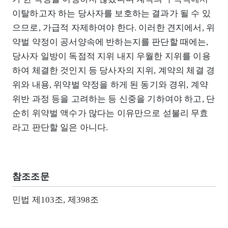
이탈하고자 하는 당사자를 보호하는 결과가 될 수 있
으므로, 가급적 자제하여야 한다. 이러한 견지에서, 위
약벌 약정이 공서양속에 반하는지를 판단할 때에는,
당사자 일방이 독점적 지위 내지 우월한 지위를 이용
하여 체결한 것인지 등 당사자의 지위, 계약의 체결 경
위와 내용, 위약벌 약정을 하게 된 동기와 경위, 계약
위반 과정 등을 고려하는 등 신중을 기하여야 하고, 단
순히 위약벌 액수가 많다는 이유만으로 섣불리 무효
라고 판단할 일은 아니다.
참조조문
민법 제103조, 제398조