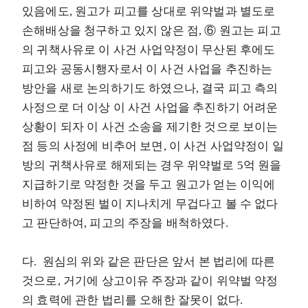
있음에도, 원고가 피고를 상대로 위약벌과 별도로
손해배상을 청구하고 있지 않은 점, ⑥ 원고는 피고
의 귀책사유로 이 사건 사업약정이 무산된 후에도
피고와 공동시행자로서 이 사건 사업을 추진하는
방안을 새로 논의하기도 하였으나, 결국 피고 측의
사정으로 더 이상 이 사건 사업을 추진하기 어려운
상황이 되자 이 사건 소송을 제기한 것으로 보이는
점 등의 사정에 비추어 보면, 이 사건 사업약정이 일
방의 귀책사유로 해제되는 경우 위약벌로 5억 원을
지급하기로 약정한 것을 두고 원고가 얻는 이익에
비하여 약정된 벌이 지나치게 무겁다고 볼 수 없다
고 판단하여, 피고의 주장을 배척하였다.
다. 원심의 위와 같은 판단은 앞서 본 법리에 따른
것으로, 거기에 상고이유 주장과 같이 위약벌 약정
의 효력에 관한 법리를 오해한 잘못이 없다.