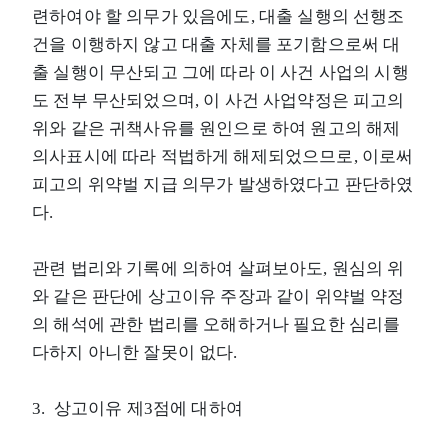
련하여야 할 의무가 있음에도, 대출 실행의 선행조
건을 이행하지 않고 대출 자체를 포기함으로써 대
출 실행이 무산되고 그에 따라 이 사건 사업의 시행
도 전부 무산되었으며, 이 사건 사업약정은 피고의
위와 같은 귀책사유를 원인으로 하여 원고의 해제
의사표시에 따라 적법하게 해제되었으므로, 이로써
피고의 위약벌 지급 의무가 발생하였다고 판단하였
다.
관련 법리와 기록에 의하여 살펴보아도, 원심의 위
와 같은 판단에 상고이유 주장과 같이 위약벌 약정
의 해석에 관한 법리를 오해하거나 필요한 심리를
다하지 아니한 잘못이 없다.
3. 상고이유 제3점에 대하여