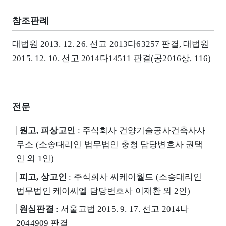
참조판례
대법원 2013. 12. 26. 선고 2013다63257 판결, 대법원
2015. 12. 10. 선고 2014다14511 판결(공2016상, 116)
전문
원고, 피상고인
: 주식회사 건양기술공사건축사사
무소 (소송대리인 법무법인 충청 담당변호사 권택
인 외 1인)
피고, 상고인
: 주식회사 씨케이월드 (소송대리인
법무법인 케이씨엘 담당변호사 이재환 외 2인)
원심판결
: 서울고법 2015. 9. 17. 선고 2014나
2044909 판결