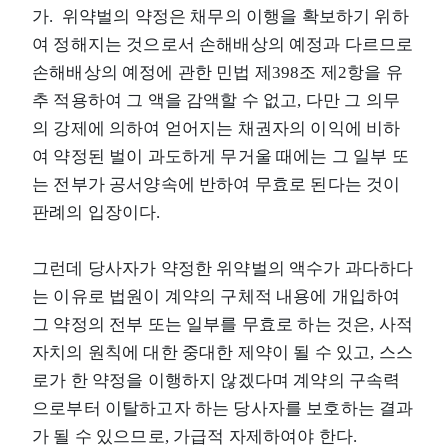
가. 위약벌의 약정은 채무의 이행을 확보하기 위하
여 정해지는 것으로서 손해배상의 예정과 다르므로
손해배상의 예정에 관한 민법 제398조 제2항을 유
추 적용하여 그 액을 감액할 수 없고, 다만 그 의무
의 강제에 의하여 얻어지는 채권자의 이익에 비하
여 약정된 벌이 과도하게 무거울 때에는 그 일부 또
는 전부가 공서양속에 반하여 무효로 된다는 것이
판례의 입장이다.
그런데 당사자가 약정한 위약벌의 액수가 과다하다
는 이유로 법원이 계약의 구체적 내용에 개입하여
그 약정의 전부 또는 일부를 무효로 하는 것은, 사적
자치의 원칙에 대한 중대한 제약이 될 수 있고, 스스
로가 한 약정을 이행하지 않겠다며 계약의 구속력
으로부터 이탈하고자 하는 당사자를 보호하는 결과
가 될 수 있으므로, 가급적 자제하여야 한다.