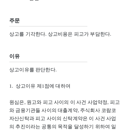
주문
상고를 기각한다. 상고비용은 피고가 부담한다.
이유
상고이유를 판단한다.
1. 상고이유 제1점에 대하여
원심은, 원고와 피고 사이의 이 사건 사업약정, 피고
와 금융기관들 사이의 대출계약, 주식회사 코람코
자산신탁과 피고 사이의 신탁계약은 이 사건 사업
의 추진이라는 공통의 목적을 달성하기 위하여 일