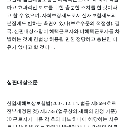
하고 효과적인 보호를 위한 충분한 조치를 한 것이라
고 할 수 없으며, 사회보장제도로서 산재보험제도의
본질에도 반하는 측면이 있다(보호수준의 적절성). 결
국, 심판대상조항이 혜택근로자와 비혜택근로자를 차
별하는 것에 헌법상 허용될 만한 정당하고 충분한 이
유가 없다고 할 것이다.
심판대상조문
산업재해보상보험법(2007. 12. 14. 법률 제8694호로
전부개정된 것) 제37조 (업무상의 재해의 인정 기준)
① 근로자가 다음 각 호의 어느 하나에 해당하는 사유