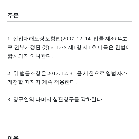
주문
1. 산업재해보상보험법(2007. 12. 14. 법률 제8694호
로 전부개정된 것) 제37조 제1항 제1호 다목은 헌법에
합치되지 아니한다.
2. 위 법률조항은 2017. 12. 31.을 시한으로 입법자가
개정할 때까지 계속 적용한다.
3. 청구인의 나머지 심판청구를 각하한다.
이유