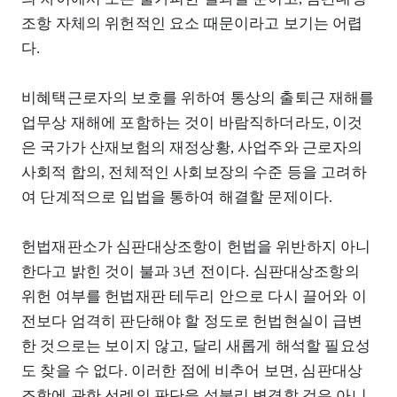
조항 자체의 위헌적인 요소 때문이라고 보기는 어렵
다.
비혜택근로자의 보호를 위하여 통상의 출퇴근 재해를
업무상 재해에 포함하는 것이 바람직하더라도, 이것
은 국가가 산재보험의 재정상황, 사업주와 근로자의
사회적 합의, 전체적인 사회보장의 수준 등을 고려하
여 단계적으로 입법을 통하여 해결할 문제이다.
헌법재판소가 심판대상조항이 헌법을 위반하지 아니
한다고 밝힌 것이 불과 3년 전이다. 심판대상조항의
위헌 여부를 헌법재판 테두리 안으로 다시 끌어와 이
전보다 엄격히 판단해야 할 정도로 헌법현실이 급변
한 것으로는 보이지 않고, 달리 새롭게 해석할 필요성
도 찾을 수 없다. 이러한 점에 비추어 보면, 심판대상
조항에 관한 선례의 판단을 섣불리 변경할 것은 아니