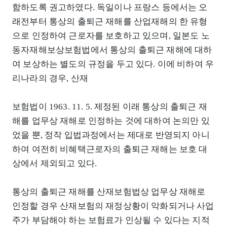
함하도록 권고하였다. 독일이나 프랑스 등에서는 오
래전부터 통상의 출퇴근 재해를 산업재해의 한 유형
으로 인정하여 근로자를 보호하고 있으며, 일본도 노
동자재해보상보험법에서 통상의 출퇴근 재해에 대하
여 보상하는 별도의 규정을 두고 있다. 이에 비하여 우
리나라의 경우, 산재
보험법이 1963. 11. 5. 제정된 이래 통상의 출퇴근 재
해를 업무상 재해로 인정하는 것에 대하여 논의만 있
었을 뿐, 정작 입법과정에서는 제대로 반영되지 아니
하여 여전히 비혜택근로자의 출퇴근 재해는 보호 대
상에서 제외되고 있다.
통상의 출퇴근 재해를 산재보험법상 업무상 재해로
인정할 경우 산재보험의 재정상황이 악화되거나 사업
주가 부담해야 하는 보험료가 인상될 수 있다는 지적