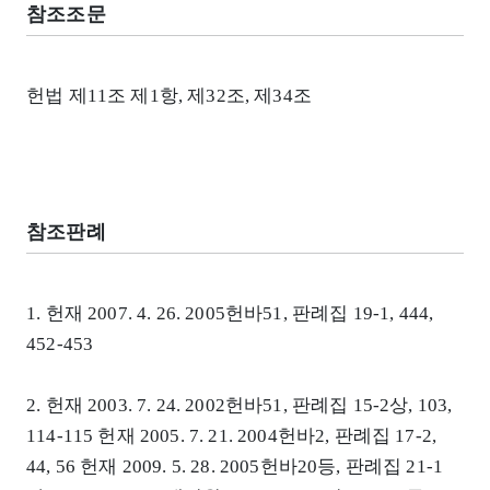
참조조문
헌법 제11조 제1항, 제32조, 제34조
참조판례
1. 헌재 2007. 4. 26. 2005헌바51, 판례집 19-1, 444,
452-453
2. 헌재 2003. 7. 24. 2002헌바51, 판례집 15-2상, 103,
114-115 헌재 2005. 7. 21. 2004헌바2, 판례집 17-2,
44, 56 헌재 2009. 5. 28. 2005헌바20등, 판례집 21-1