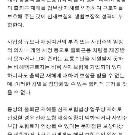
의 출퇴근 재해를 업무상 재해로 인정하여 근로자를
보호해 주는 것이 산재보험의 생활보장적 성격에 부
합한다.
사업장 규모나 재정여건의 부족 또는 사업주의 일방
적 의사나 개인 사정 등으로 출퇴근용 차량을 제공받
지 못하거나 그에 준하는 교통수단을 지원받지 못하
는 비혜택근로자는 비록 산재보험에 가입되어 있다
하더라도 출퇴근 재해에 대하여 보상을 받을 수 없는
데, 이러한 차별을 정당화할 수 있는 합리적 근거를 찾
을 수 없다.
통상의 출퇴근 재해를 산재보험법상 업무상 재해로
인정할 경우 산재보험 재정상황이 악화되거나 사업주
부담 보험료가 인상될 수 있다는 문제점은 보상대상
을 제한하거나 근로자에게도 해당 보험료의 일정 부