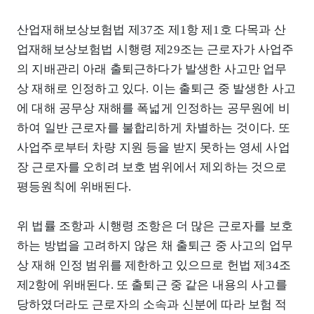
산업재해보상보험법 제37조 제1항 제1호 다목과 산
업재해보상보험법 시행령 제29조는 근로자가 사업주
의 지배관리 아래 출퇴근하다가 발생한 사고만 업무
상 재해로 인정하고 있다. 이는 출퇴근 중 발생한 사고
에 대해 공무상 재해를 폭넓게 인정하는 공무원에 비
하여 일반 근로자를 불합리하게 차별하는 것이다. 또
사업주로부터 차량 지원 등을 받지 못하는 영세 사업
장 근로자를 오히려 보호 범위에서 제외하는 것으로
평등원칙에 위배된다.
위 법률 조항과 시행령 조항은 더 많은 근로자를 보호
하는 방법을 고려하지 않은 채 출퇴근 중 사고의 업무
상 재해 인정 범위를 제한하고 있으므로 헌법 제34조
제2항에 위배된다. 또 출퇴근 중 같은 내용의 사고를
당하였더라도 근로자의 소속과 신분에 따라 보험 적