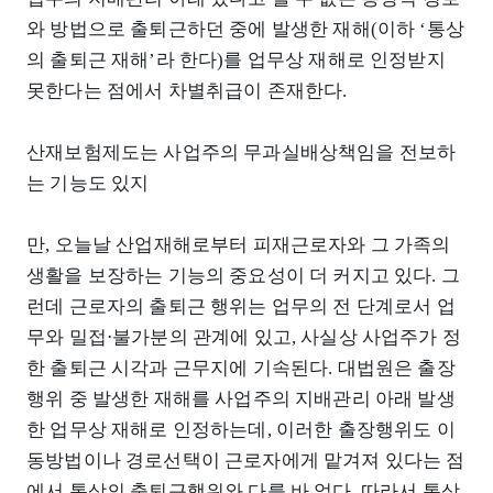
와 방법으로 출퇴근하던 중에 발생한 재해(이하 ‘통상
의 출퇴근 재해’라 한다)를 업무상 재해로 인정받지
못한다는 점에서 차별취급이 존재한다.
산재보험제도는 사업주의 무과실배상책임을 전보하
는 기능도 있지
만, 오늘날 산업재해로부터 피재근로자와 그 가족의
생활을 보장하는 기능의 중요성이 더 커지고 있다. 그
런데 근로자의 출퇴근 행위는 업무의 전 단계로서 업
무와 밀접⋅불가분의 관계에 있고, 사실상 사업주가 정
한 출퇴근 시각과 근무지에 기속된다. 대법원은 출장
행위 중 발생한 재해를 사업주의 지배관리 아래 발생
한 업무상 재해로 인정하는데, 이러한 출장행위도 이
동방법이나 경로선택이 근로자에게 맡겨져 있다는 점
에서 통상의 출퇴근행위와 다를 바 없다. 따라서 통상