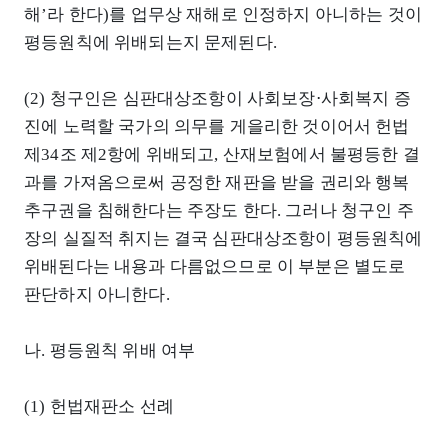
해’라 한다)를 업무상 재해로 인정하지 아니하는 것이
평등원칙에 위배되는지 문제된다.
(2) 청구인은 심판대상조항이 사회보장⋅사회복지 증
진에 노력할 국가의 의무를 게을리한 것이어서 헌법
제34조 제2항에 위배되고, 산재보험에서 불평등한 결
과를 가져옴으로써 공정한 재판을 받을 권리와 행복
추구권을 침해한다는 주장도 한다. 그러나 청구인 주
장의 실질적 취지는 결국 심판대상조항이 평등원칙에
위배된다는 내용과 다름없으므로 이 부분은 별도로
판단하지 아니한다.
나. 평등원칙 위배 여부
(1) 헌법재판소 선례