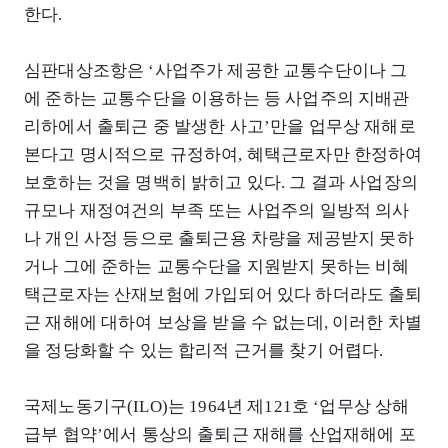
한다.
심판대상조항은 ‘사업주가 제공한 교통수단이나 그
에 준하는 교통수단을 이용하는 등 사업주의 지배관
리하에서 출퇴근 중 발생한 사고’만을 업무상 재해로
본다고 명시적으로 규정하여, 혜택근로자만 한정하여
보호하는 것을 명백히 밝히고 있다. 그 결과 사업장의
규모나 재정여건의 부족 또는 사업주의 일방적 의사
나 개인 사정 등으로 출퇴근용 차량을 제공받지 못하
거나 그에 준하는 교통수단을 지원받지 못하는 비혜
택근로자는 산재보험에 가입되어 있다 하더라도 출퇴
근 재해에 대하여 보상을 받을 수 없는데, 이러한 차별
을 정당화할 수 있는 합리적 근거를 찾기 어렵다.
국제노동기구(ILO)는 1964년 제121호 ‘업무상 상해
급부 협약’에서 통상의 출퇴근 재해를 산업재해에 포