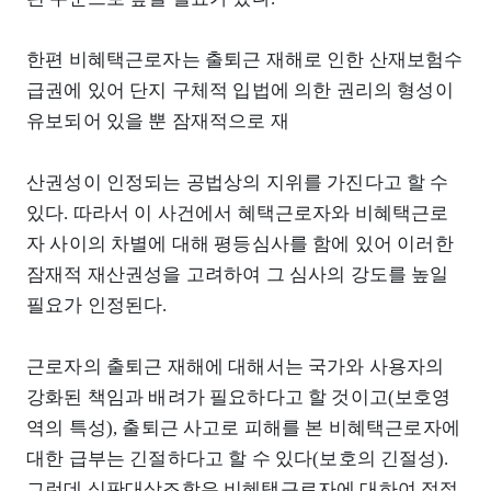
한편 비혜택근로자는 출퇴근 재해로 인한 산재보험수
급권에 있어 단지 구체적 입법에 의한 권리의 형성이
유보되어 있을 뿐 잠재적으로 재
산권성이 인정되는 공법상의 지위를 가진다고 할 수
있다. 따라서 이 사건에서 혜택근로자와 비혜택근로
자 사이의 차별에 대해 평등심사를 함에 있어 이러한
잠재적 재산권성을 고려하여 그 심사의 강도를 높일
필요가 인정된다.
근로자의 출퇴근 재해에 대해서는 국가와 사용자의
강화된 책임과 배려가 필요하다고 할 것이고(보호영
역의 특성), 출퇴근 사고로 피해를 본 비혜택근로자에
대한 급부는 긴절하다고 할 수 있다(보호의 긴절성).
그런데 심판대상조항은 비혜택근로자에 대하여 적절