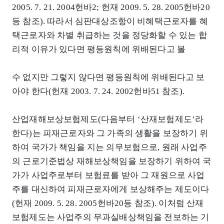
2005. 7. 21. 2004헌바2; 헌재 2009. 5. 28. 2005헌바20
등 참조). 따라서 심판대상조항이 비혜택근로자를 혜
택근로자와 차별 취급하는 것을 정당화할 수 있는 합
리적 이유가 있다면 평등원칙에 위배된다고 볼
수 없지만 그렇지 않다면 평등원칙에 위배된다고 보
아야 한다(헌재 2003. 7. 24. 2002헌바51 참조).
산업재해보상보험제도(다음부터 ‘산재보험제도’라
한다)는 피재근로자와 그 가족의 생활을 보장하기 위
하여 국가가 책임을 지는 의무보험으로, 원래 사업주
의 근로기준법상 재해보상책임을 보장하기 위하여 국
가가 사업주로부터 보험료를 받아 그 재원으로 사업
주를 대신하여 피재근로자에게 보상해주는 제도이다
(헌재 2009. 5. 28. 2005헌바20등 참조). 이처럼 산재
보험제도는 사업주의 무과실배상책임을 전보하는 기