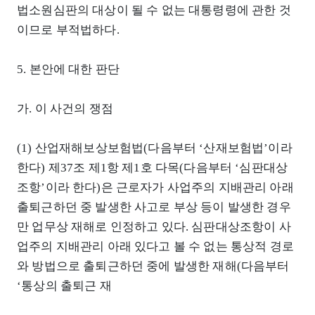
법소원심판의 대상이 될 수 없는 대통령령에 관한 것
이므로 부적법하다.
5. 본안에 대한 판단
가. 이 사건의 쟁점
(1) 산업재해보상보험법(다음부터 ‘산재보험법’이라
한다) 제37조 제1항 제1호 다목(다음부터 ‘심판대상
조항’이라 한다)은 근로자가 사업주의 지배관리 아래
출퇴근하던 중 발생한 사고로 부상 등이 발생한 경우
만 업무상 재해로 인정하고 있다. 심판대상조항이 사
업주의 지배관리 아래 있다고 볼 수 없는 통상적 경로
와 방법으로 출퇴근하던 중에 발생한 재해(다음부터
‘통상의 출퇴근 재