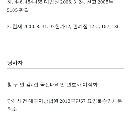
하, 446, 454-455 대법원 2006. 3. 24. 선고 2005두
5185 판결
3. 헌재 2000. 8. 31. 97헌가12, 판례집 12-2, 167, 186
당사자
청 구 인 김○섭 국선대리인 변호사 이석화
당해사건 대구지방법원 2013구단67 요양불승인처분
취소