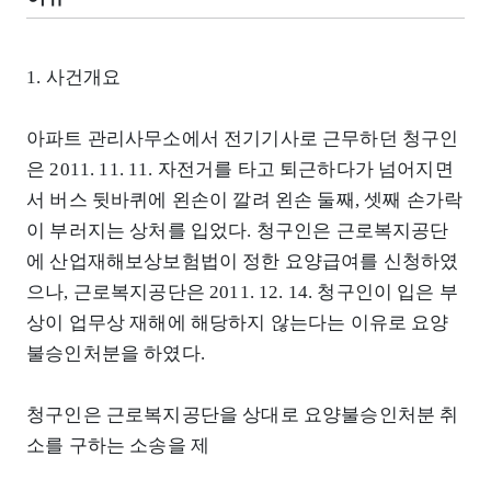
1. 사건개요
아파트 관리사무소에서 전기기사로 근무하던 청구인
은 2011. 11. 11. 자전거를 타고 퇴근하다가 넘어지면
서 버스 뒷바퀴에 왼손이 깔려 왼손 둘째, 셋째 손가락
이 부러지는 상처를 입었다. 청구인은 근로복지공단
에 산업재해보상보험법이 정한 요양급여를 신청하였
으나, 근로복지공단은 2011. 12. 14. 청구인이 입은 부
상이 업무상 재해에 해당하지 않는다는 이유로 요양
불승인처분을 하였다.
청구인은 근로복지공단을 상대로 요양불승인처분 취
소를 구하는 소송을 제