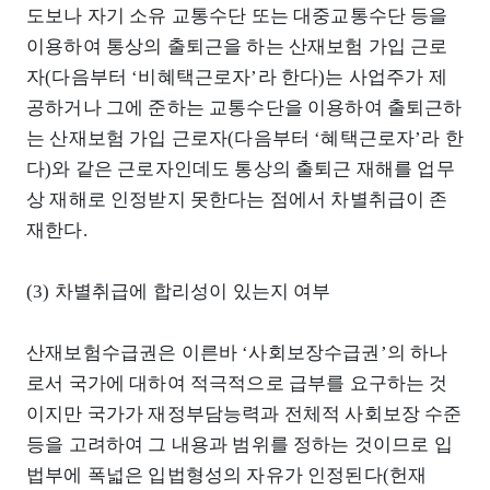
도보나 자기 소유 교통수단 또는 대중교통수단 등을
이용하여 통상의 출퇴근을 하는 산재보험 가입 근로
자(다음부터 ‘비혜택근로자’라 한다)는 사업주가 제
공하거나 그에 준하는 교통수단을 이용하여 출퇴근하
는 산재보험 가입 근로자(다음부터 ‘혜택근로자’라 한
다)와 같은 근로자인데도 통상의 출퇴근 재해를 업무
상 재해로 인정받지 못한다는 점에서 차별취급이 존
재한다.
(3) 차별취급에 합리성이 있는지 여부
산재보험수급권은 이른바 ‘사회보장수급권’의 하나
로서 국가에 대하여 적극적으로 급부를 요구하는 것
이지만 국가가 재정부담능력과 전체적 사회보장 수준
등을 고려하여 그 내용과 범위를 정하는 것이므로 입
법부에 폭넓은 입법형성의 자유가 인정된다(헌재