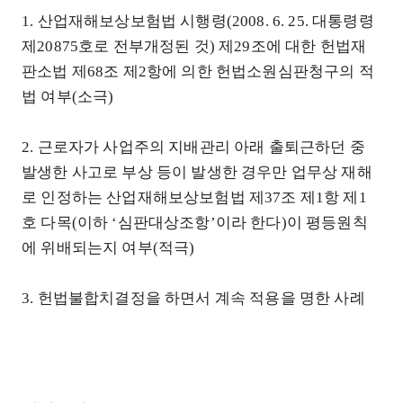
1. 산업재해보상보험법 시행령(2008. 6. 25. 대통령령
제20875호로 전부개정된 것) 제29조에 대한 헌법재
판소법 제68조 제2항에 의한 헌법소원심판청구의 적
법 여부(소극)
2. 근로자가 사업주의 지배관리 아래 출퇴근하던 중
발생한 사고로 부상 등이 발생한 경우만 업무상 재해
로 인정하는 산업재해보상보험법 제37조 제1항 제1
호 다목(이하 ‘심판대상조항’이라 한다)이 평등원칙
에 위배되는지 여부(적극)
3. 헌법불합치결정을 하면서 계속 적용을 명한 사례