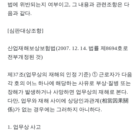
법에 위반되는지 여부이고, 그 내용과 관련조항은 다
음과 같다.
[심판대상조항]
산업재해보상보험법(2007. 12. 14. 법률 제8694호로
전부개정된 것)
제37조(업무상의 재해의 인정 기준) ① 근로자가 다음
각 호의 어느 하나에 해당하는 사유로 부상⋅질병 또는
장해가 발생하거나 사망하면 업무상의 재해로 본다.
다만, 업무와 재해 사이에 상당인과관계(相當因果關
係)가 없는 경우에는 그러하지 아니하다.
1. 업무상 사고