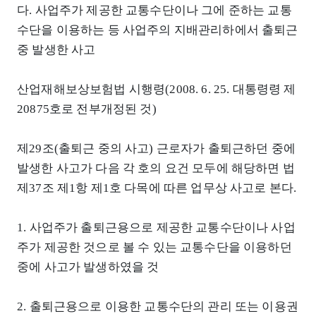
다. 사업주가 제공한 교통수단이나 그에 준하는 교통
수단을 이용하는 등 사업주의 지배관리하에서 출퇴근
중 발생한 사고
산업재해보상보험법 시행령(2008. 6. 25. 대통령령 제
20875호로 전부개정된 것)
제29조(출퇴근 중의 사고) 근로자가 출퇴근하던 중에
발생한 사고가 다음 각 호의 요건 모두에 해당하면 법
제37조 제1항 제1호 다목에 따른 업무상 사고로 본다.
1. 사업주가 출퇴근용으로 제공한 교통수단이나 사업
주가 제공한 것으로 볼 수 있는 교통수단을 이용하던
중에 사고가 발생하였을 것
2. 출퇴근용으로 이용한 교통수단의 관리 또는 이용권