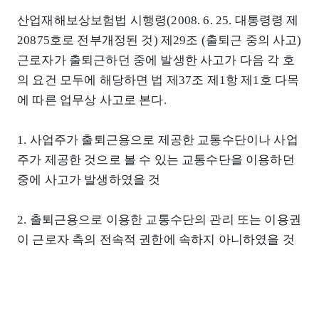
산업재해보상보험법 시행령(2008. 6. 25. 대통령령 제
20875호로 전부개정된 것) 제29조 (출퇴근 중의 사고)
근로자가 출퇴근하던 중에 발생한 사고가 다음 각 호
의 요건 모두에 해당하면 법 제37조 제1항 제1호 다목
에 따른 업무상 사고로 본다.
1. 사업주가 출퇴근용으로 제공한 교통수단이나 사업
주가 제공한 것으로 볼 수 있는 교통수단을 이용하던
중에 사고가 발생하였을 것
2. 출퇴근용으로 이용한 교통수단의 관리 또는 이용권
이 근로자 측의 전속적 권한에 속하지 아니하였을 것