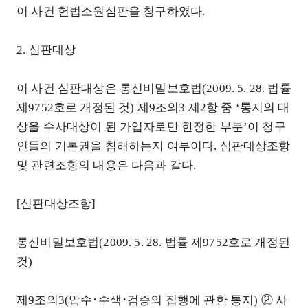
이 사건 헌법소원심판을 청구하였다.
2. 심판대상
이 사건 심판대상은 통신비밀보호법(2009. 5. 28. 법률
제9752호로 개정된 것) 제9조의3 제2항 중 ‘통지의 대
상을 수사대상이 된 가입자로만 한정한 부분’이 청구
인들의 기본권을 침해하는지 여부이다. 심판대상조항
및 관련조항의 내용은 다음과 같다.
[심판대상조항]
통신비밀보호법(2009. 5. 28. 법률 제9752호로 개정된
것)
제9조의3(압수･수색･검증의 집행에 관한 통지) ② 사