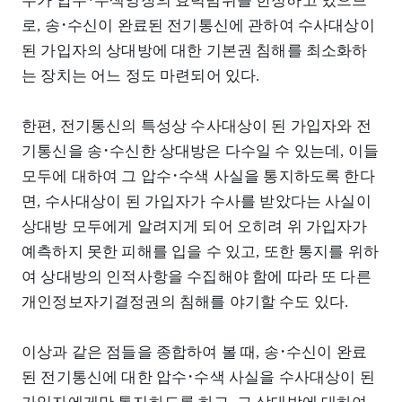
무가 압수･수색영장의 효력범위를 한정하고 있으므
로, 송･수신이 완료된 전기통신에 관하여 수사대상이
된 가입자의 상대방에 대한 기본권 침해를 최소화하
는 장치는 어느 정도 마련되어 있다.
한편, 전기통신의 특성상 수사대상이 된 가입자와 전
기통신을 송･수신한 상대방은 다수일 수 있는데, 이들
모두에 대하여 그 압수･수색 사실을 통지하도록 한다
면, 수사대상이 된 가입자가 수사를 받았다는 사실이
상대방 모두에게 알려지게 되어 오히려 위 가입자가
예측하지 못한 피해를 입을 수 있고, 또한 통지를 위하
여 상대방의 인적사항을 수집해야 함에 따라 또 다른
개인정보자기결정권의 침해를 야기할 수도 있다.
이상과 같은 점들을 종합하여 볼 때, 송･수신이 완료
된 전기통신에 대한 압수･수색 사실을 수사대상이 된