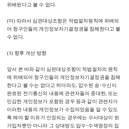
위배된다고 볼 수 없다.
(마) 따라서 심판대상조항은 적법절차원칙에 위배되
어 청구인들의 개인정보자기결정권을 침해한다고 볼
수 없다.
(3) 향후 개선 방향
앞서 본 바와 같이 심판대상조항이 적법절차의 원칙
에 위배되어 청구인들의 개인정보자기결정권을 침해
한다고 볼 수는 없다고 하더라도, 압수된 송･수신이
완료된 전기통신의 내용에 관련자들의 중대한, 또는
민감한 개인정보가 포함된 경우 등과 같이 관련자가
이러한 내용의 개인정보가 수집되었음을 알 수 있도
록 해야 할 이유가 인정되는 경우에는 수사대상이 된
가입자뿐만 아니라 그 상대방도 압수･수색영장의 집