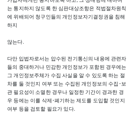
가입자에게만 통지하도록 하고, 그 상대방에 대하여
는 통지하지 않도록 한 심판대상조항은 적법절차원칙
에 위배되어 청구인들의 개인정보자기결정권을 침해
하지
않는다.
다만 입법자로서는 압수된 전기통신의 내용에 관련자
들의 중대하거나 민감한 개인정보가 포함된 경우에는
그 개인정보주체가 수집 사실을 알 수 있도록 하는 절
차를 둘 것인지 여부 또는 수집된 개인정보의 수집･보
관 필요성이 소멸한 경우나 일정한 기간이 경과한 경
우 등에는 이를 삭제･폐기하는 제도를 도입할 것인지
여부 등을 검토할 필요가 있다.