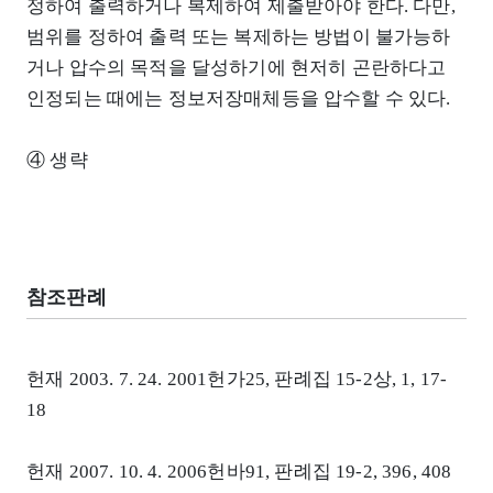
정하여 출력하거나 복제하여 제출받아야 한다. 다만,
범위를 정하여 출력 또는 복제하는 방법이 불가능하
거나 압수의 목적을 달성하기에 현저히 곤란하다고
인정되는 때에는 정보저장매체등을 압수할 수 있다.
④ 생략
참조판례
헌재 2003. 7. 24. 2001헌가25, 판례집 15-2상, 1, 17-
18
헌재 2007. 10. 4. 2006헌바91, 판례집 19-2, 396, 408