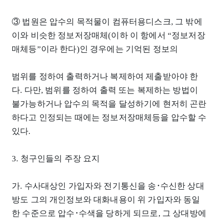
③ 법원은 압수의 목적물이 컴퓨터용디스크, 그 밖에
이와 비슷한 정보저장매체(이하 이 항에서 “정보저장
매체등”이라 한다)인 경우에는 기억된 정보의
범위를 정하여 출력하거나 복제하여 제출받아야 한
다. 다만, 범위를 정하여 출력 또는 복제하는 방법이
불가능하거나 압수의 목적을 달성하기에 현저히 곤란
하다고 인정되는 때에는 정보저장매체등을 압수할 수
있다.
3. 청구인들의 주장 요지
가. 수사대상인 가입자와 전기통신을 송･수신한 상대
방도 그의 개인정보와 대화내용이 위 가입자와 동일
한 수준으로 압수･수색을 당하게 되므로, 그 상대방에