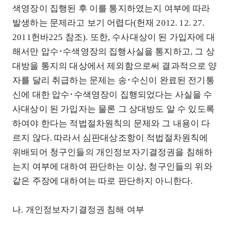
색영장이 집행된 후 이를 통지하였는지 여부에 따라
발생하는 문제라고 보기 어렵다(헌재 2012. 12. 27.
2011헌바225 참조). 또한, 수사대상이 된 가입자에 대
해서만 압수･수색영장의 집행사실을 통지하고, 그 상
대방을 통지의 대상에서 제외함으로써 결과적으로 양
자를 달리 취급하는 문제는 송･수신이 완료된 전기통
신에 대한 압수･수색영장이 집행되었다는 사실을 수
사대상이 된 가입자는 물론 그 상대방도 알 수 있도록
하여야 한다는 적법절차원칙의 문제와 그 내용이 다
르지 않다. 따라서 심판대상조항이 적법절차원칙에
위배되어 청구인들의 개인정보자기결정권을 침해하
는지 여부에 대하여 판단하는 이상, 청구인들의 위와
같은 주장에 대하여는 따로 판단하지 아니한다.
나. 개인정보자기결정권 침해 여부