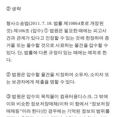
② 생략
형사소송법(2011. 7. 18. 법률 제10864호로 개정된
것) 제106조 (압수) ① 법원은 필요한 때에는 피고사
건과 관계가 있다고 인정할 수 있는 것에 한정하여 증
거물 또는 몰수할 것으로 사료하는 물건을 압수할 수
있다. 단, 법률에 다른 규정이 있는 때에는 예외로 한
다.
② 법원은 압수할 물건을 지정하여 소유자, 소지자 또
는 보관자에게 제출을 명할 수 있다.
③ 법원은 압수의 목적물이 컴퓨터용디스크, 그 밖에
이와 비슷한 정보저장매체(이하 이 항에서 “정보저장
매체등”이라 한다)인 경우에는 기억된 정보의 범위를