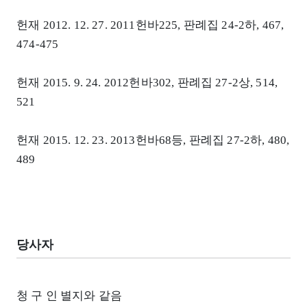
헌재 2012. 12. 27. 2011헌바225, 판례집 24-2하, 467,
474-475
헌재 2015. 9. 24. 2012헌바302, 판례집 27-2상, 514,
521
헌재 2015. 12. 23. 2013헌바68등, 판례집 27-2하, 480,
489
당사자
청 구 인 별지와 같음