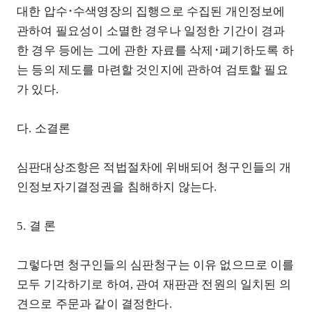
대한 압수･수색영장의 집행으로 수집된 개인정보에
관하여 필요성이 소멸한 경우나 일정한 기간이 경과
한 경우 등에는 그에 관한 자료를 삭제･폐기하도록 하
는 등의 제도를 마련할 것인지에 관하여 검토할 필요
가 있다.
다. 소결론
심판대상조항은 적법절차에 위배되어 청구인들의 개
인정보자기결정권을 침해하지 않는다.
5. 결 론
그렇다면 청구인들의 심판청구는 이유 없으므로 이를
모두 기각하기로 하여, 관여 재판관 전원의 일치된 의
견으로 주문과 같이 결정한다.