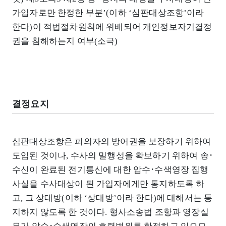
가입자로만 한정한 부분’(이하 ‘심판대상조항’이라
한다)이 적법절차원칙에 위배되어 개인정보자기결정
권을 침해하는지 여부(소극)
결정요지
심판대상조항은 피의자의 방어권을 보장하기 위하여
도입된 것이나, 수사의 밀행성을 확보하기 위하여 송･
수신이 완료된 전기통신에 대한 압수･수색영장 집행
사실을 수사대상이 된 가입자에게만 통지하도록 하
고, 그 상대방(이하 ‘상대방’이라 한다)에 대해서는 통
지하지 않도록 한 것이다. 형사소송법 조항과 영장실