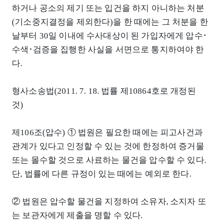
하거나 공소의 제기 또는 입건을 하지 아니하는 처분
(기소중지결정을 제외한다)을 한 때에는 그 처분을 한
날부터 30일 이내에 수사대상이 된 가입자에게 압수･
수색･검증을 집행한 사실을 서면으로 통지하여야 한
다.
형사소송법(2011. 7. 18. 법률 제10864호로 개정된
것)
제106조(압수) ① 법원은 필요한 때에는 피고사건과
관계가 있다고 인정할 수 있는 것에 한정하여 증거물
또는 몰수할 것으로 사료하는 물건을 압수할 수 있다.
단, 법률에 다른 규정이 있는 때에는 예외로 한다.
② 법원은 압수할 물건을 지정하여 소유자, 소지자 또
는 보관자에게 제출을 명할 수 있다.