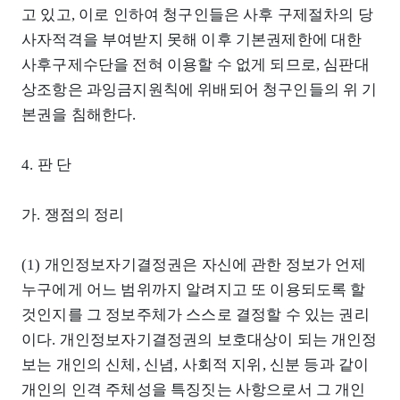
고 있고, 이로 인하여 청구인들은 사후 구제절차의 당
사자적격을 부여받지 못해 이후 기본권제한에 대한
사후구제수단을 전혀 이용할 수 없게 되므로, 심판대
상조항은 과잉금지원칙에 위배되어 청구인들의 위 기
본권을 침해한다.
4. 판 단
가. 쟁점의 정리
(1) 개인정보자기결정권은 자신에 관한 정보가 언제
누구에게 어느 범위까지 알려지고 또 이용되도록 할
것인지를 그 정보주체가 스스로 결정할 수 있는 권리
이다. 개인정보자기결정권의 보호대상이 되는 개인정
보는 개인의 신체, 신념, 사회적 지위, 신분 등과 같이
개인의 인격 주체성을 특징짓는 사항으로서 그 개인