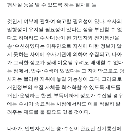
행사실 등을 알 수 있도록 하는 절차를 둘
것인지 여부에 관하여 숙고할 필요성이 있다. 수사의
밀행성이 유지될 필요성이 있다는 점을 부인할 수 없
다고 하더라도 수사대상이 된 가입자와 전기통신을
송･수신하였다는 이유만으로 자신에 대한 정보가 알
지 못하는 사이에 수사기관에 의하여 수집되고, 나아
가 그러한 정보가 장래 이용될 우려도 배제할 수 없다
는 점에서, 압수･수색이 있었다는 그 자체만으로도 당
사자는 불리한 지위에 놓일 가능성이 크다. 그러므로
개인정보의 수집 자체를 최소화할 수 있도록 제도를
개선･운영하는 한편, 부득이하게 정보가 수집될 경우
에는 수사가 종료되는 시점에서라도 이를 적절히 알
려주는 제도를 둘 필요도 있을 것이다.
나아가, 입법자로서는 송･수신이 완료된 전기통신에