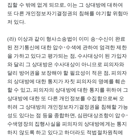
집할 수 밖에 없게 되므로, 이는 그 상대방에 대하여
또 다른 개인정보자기결정권의 침해를 야기할 위험마
저 있다.
(라) 이상과 같이 형사소송법이 이미 송･수신이 완료
된 전기통신에 대한 압수･수색에 관하여 엄격한 제한
을 가하고 있다고 평가되는 점, 수사대상이 된 가입자
와 달리 그 상대방은 수사대상이 아니므로 피의자와
달리 방어권을 보장해야 할 필요성이 적은 점, 피의자
의 상대방에 대한 통지가 자칫 피의자의 명예를 훼손
할 수 있고, 피의자의 상대방에 대한 통지를 위하여 그
상대방에 대한 또 다른 개인정보를 수집함으로써 오
히려 그 상대방의 개인정보자기결정권을 침해할 가능
성도 있다는 점 등을 종합하면, 심판대상조항이 압수･
수색영장의 집행사실을 피의자의 상대방에게는 통지
하지 않도록 하고 있다고 하더라도 적법절차원칙에