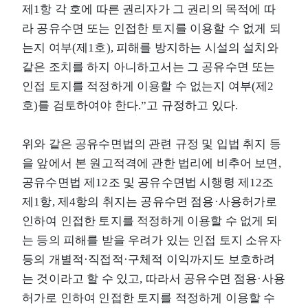
제1항 각 호에 따른 권리자가 그 권리의 목적에 따
라 공유수면 또는 인접한 토지를 이용할 수 없게 되
는지 여부(제1호), 피해를 방지하는 시설의 설치와
같은 조치를 하지 아니하고서는 그 공유수면 또는
인접 토지를 적정하게 이용할 수 없는지 여부(제2
호)를 검토하여야 한다.”고 규정하고 있다.
위와 같은 공유수면법의 관련 규정 및 입법 취지 등
을 앞에서 본 원고적격에 관한 법리에 비추어 보면,
공유수면법 제12조 및 공유수면법 시행령 제12조
제1항, 제4항의 취지는 공유수면 점용·사용허가로
인하여 인접한 토지를 적정하게 이용할 수 없게 되
는 등의 피해를 받을 우려가 있는 인접 토지 소유자
등의 개별적·직접적·구체적 이익까지도 보호하려
는 것이라고 할 수 있고, 따라서 공유수면 점용·사용
허가로 인하여 인접한 토지를 적정하게 이용할 수