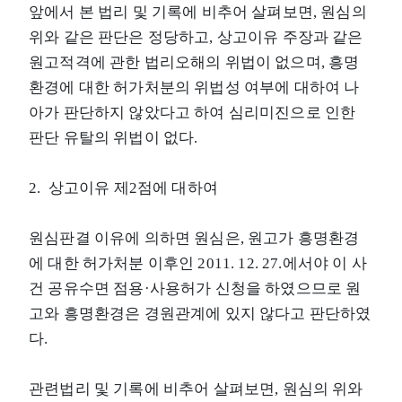
앞에서 본 법리 및 기록에 비추어 살펴보면, 원심의
위와 같은 판단은 정당하고, 상고이유 주장과 같은
원고적격에 관한 법리오해의 위법이 없으며, 흥명
환경에 대한 허가처분의 위법성 여부에 대하여 나
아가 판단하지 않았다고 하여 심리미진으로 인한
판단 유탈의 위법이 없다.
2. 상고이유 제2점에 대하여
원심판결 이유에 의하면 원심은, 원고가 흥명환경
에 대한 허가처분 이후인 2011. 12. 27.에서야 이 사
건 공유수면 점용·사용허가 신청을 하였으므로 원
고와 흥명환경은 경원관계에 있지 않다고 판단하였
다.
관련법리 및 기록에 비추어 살펴보면, 원심의 위와