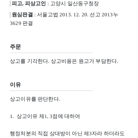
피고, 피상고인
: 고양시 일산동구청장
원심판결
: 서울고법 2013. 12. 20. 선고 2013누
3629 판결
주문
상고를 기각한다. 상고비용은 원고가 부담한다.
이유
상고이유를 판단한다.
1. 상고이유 제1, 3점에 대하여
행정처분의 직접 상대방이 아닌 제3자라 하더라도