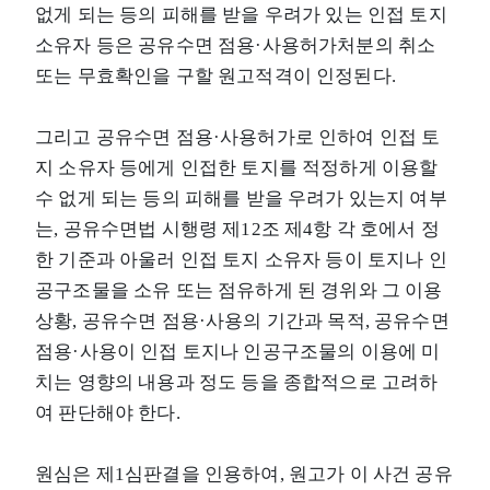
없게 되는 등의 피해를 받을 우려가 있는 인접 토지
소유자 등은 공유수면 점용·사용허가처분의 취소
또는 무효확인을 구할 원고적격이 인정된다.
그리고 공유수면 점용·사용허가로 인하여 인접 토
지 소유자 등에게 인접한 토지를 적정하게 이용할
수 없게 되는 등의 피해를 받을 우려가 있는지 여부
는, 공유수면법 시행령 제12조 제4항 각 호에서 정
한 기준과 아울러 인접 토지 소유자 등이 토지나 인
공구조물을 소유 또는 점유하게 된 경위와 그 이용
상황, 공유수면 점용·사용의 기간과 목적, 공유수면
점용·사용이 인접 토지나 인공구조물의 이용에 미
치는 영향의 내용과 정도 등을 종합적으로 고려하
여 판단해야 한다.
원심은 제1심판결을 인용하여, 원고가 이 사건 공유