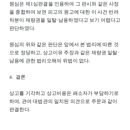
원심은 제1심판결을 인용하여 그 판시와 같은 사정
을 종합하여 보면 피고의 원고에 대한 이 사건 반려
처분이 재량권을 일탈·남용하였다고 보기 어렵다고
판단하였다.
원심의 위와 같은 판단은 앞에서 본 법리에 따른 것
으로 정당하고, 상고이유 주장과 같은 재량권 일탈·
남용에 관한 법리오해의 위법이 없다.
4. 결론
상고를 기각하고 상고비용은 패소자가 부담하기로
하여, 관여 대법관의 일치된 의견으로 주문과 같이
판결한다.