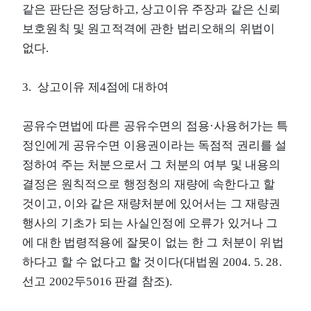
같은 판단은 정당하고, 상고이유 주장과 같은 신뢰
보호원칙 및 원고적격에 관한 법리오해의 위법이
없다.
3. 상고이유 제4점에 대하여
공유수면법에 따른 공유수면의 점용·사용허가는 특
정인에게 공유수면 이용권이라는 독점적 권리를 설
정하여 주는 처분으로서 그 처분의 여부 및 내용의
결정은 원칙적으로 행정청의 재량에 속한다고 할
것이고, 이와 같은 재량처분에 있어서는 그 재량권
행사의 기초가 되는 사실인정에 오류가 있거나 그
에 대한 법령적용에 잘못이 없는 한 그 처분이 위법
하다고 할 수 없다고 할 것이다(대법원 2004. 5. 28.
선고 2002두5016 판결 참조).