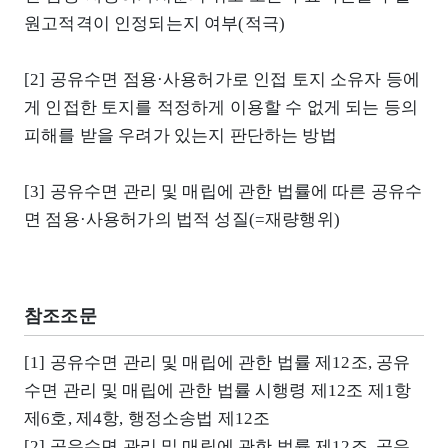
원고적격이 인정되는지 여부(적극)
[2] 공유수면 점용·사용허가로 인접 토지 소유자 등에
게 인접한 토지를 적정하게 이용할 수 없게 되는 등의
피해를 받을 우려가 있는지 판단하는 방법
[3] 공유수면 관리 및 매립에 관한 법률에 따른 공유수
면 점용·사용허가의 법적 성질(=재량행위)
참조조문
[1] 공유수면 관리 및 매립에 관한 법률 제12조, 공유
수면 관리 및 매립에 관한 법률 시행령 제12조 제1항
제6호, 제4항, 행정소송법 제12조
[2] 공유수면 관리 및 매립에 관한 법률 제12조, 공유