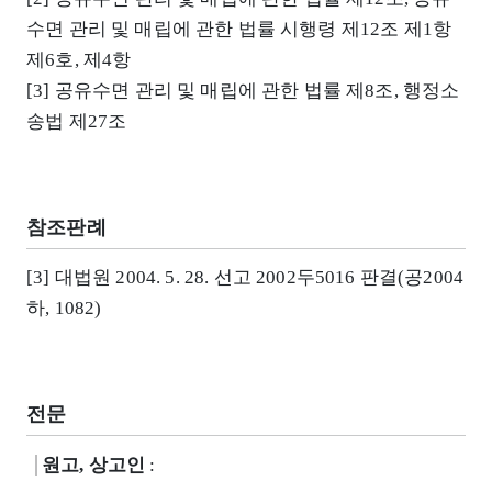
수면 관리 및 매립에 관한 법률 시행령 제12조 제1항
제6호, 제4항
[3] 공유수면 관리 및 매립에 관한 법률 제8조, 행정소
송법 제27조
참조판례
[3] 대법원 2004. 5. 28. 선고 2002두5016 판결(공2004
하, 1082)
전문
원고, 상고인
: