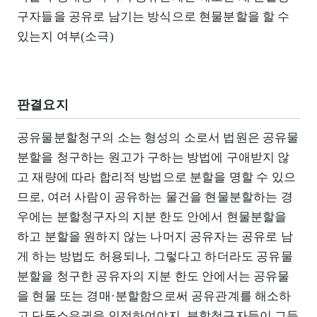
구자들을 공유로 남기는 방식으로 현물분할을 할 수
있는지 여부(소극)
판결요지
공유물분할청구의 소는 형성의 소로서 법원은 공유물
분할을 청구하는 원고가 구하는 방법에 구애받지 않
고 재량에 따라 합리적 방법으로 분할을 명할 수 있으
므로, 여러 사람이 공유하는 물건을 현물분할하는 경
우에는 분할청구자의 지분 한도 안에서 현물분할을
하고 분할을 원하지 않는 나머지 공유자는 공유로 남
게 하는 방법도 허용되나, 그렇다고 하더라도 공유물
분할을 청구한 공유자의 지분 한도 안에서는 공유물
을 현물 또는 경매·분할함으로써 공유관계를 해소하
고 단독소유권을 인정하여야지, 분할청구자들이 그들