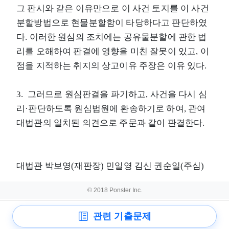
그 판시와 같은 이유만으로 이 사건 토지를 이 사건
분할방법으로 현물분할함이 타당하다고 판단하였
다. 이러한 원심의 조치에는 공유물분할에 관한 법
리를 오해하여 판결에 영향을 미친 잘못이 있고, 이
점을 지적하는 취지의 상고이유 주장은 이유 있다.
3. 그러므로 원심판결을 파기하고, 사건을 다시 심
리·판단하도록 원심법원에 환송하기로 하여, 관여
대법관의 일치된 의견으로 주문과 같이 판결한다.
대법관 박보영(재판장) 민일영 김신 권순일(주심)
© 2018 Ponster Inc.
관련 기출문제