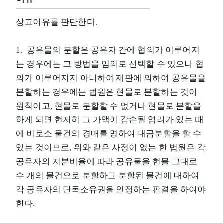
상고이유를 판단한다.
1. 공유물의 분할은 공유자 간에 협의가 이루어지
는 경우에는 그 방법을 임의로 선택할 수 있으나 협
의가 이루어지지 아니하여 재판에 의하여 공유물을
분할하는 경우에는 법원은 현물로 분할하는 것이
원칙이고, 현물로 분할할 수 없거나 현물로 분할을
하게 되면 현저히 그 가액이 감손될 염려가 있는 때
에 비로소 물건의 경매를 명하여 대금분할을 할 수
있는 것이므로, 위와 같은 사정이 없는 한 법원은 각
공유자의 지분비율에 따라 공유물을 현물 그대로
수 개의 물건으로 분할하고 분할된 물건에 대하여
각 공유자의 단독소유권을 인정하는 판결을 하여야
한다.