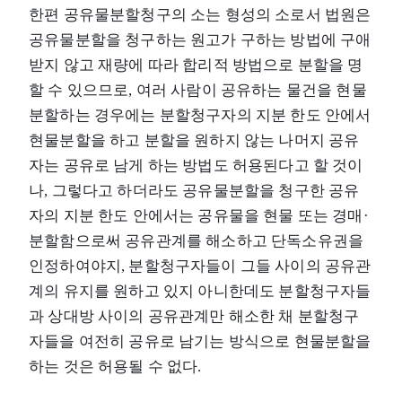
한편 공유물분할청구의 소는 형성의 소로서 법원은
공유물분할을 청구하는 원고가 구하는 방법에 구애
받지 않고 재량에 따라 합리적 방법으로 분할을 명
할 수 있으므로, 여러 사람이 공유하는 물건을 현물
분할하는 경우에는 분할청구자의 지분 한도 안에서
현물분할을 하고 분할을 원하지 않는 나머지 공유
자는 공유로 남게 하는 방법도 허용된다고 할 것이
나, 그렇다고 하더라도 공유물분할을 청구한 공유
자의 지분 한도 안에서는 공유물을 현물 또는 경매·
분할함으로써 공유관계를 해소하고 단독소유권을
인정하여야지, 분할청구자들이 그들 사이의 공유관
계의 유지를 원하고 있지 아니한데도 분할청구자들
과 상대방 사이의 공유관계만 해소한 채 분할청구
자들을 여전히 공유로 남기는 방식으로 현물분할을
하는 것은 허용될 수 없다.