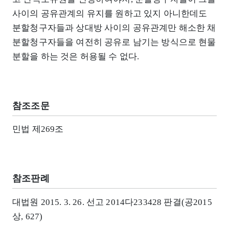
사이의 공유관계의 유지를 원하고 있지 아니한데도
분할청구자들과 상대방 사이의 공유관계만 해소한 채
분할청구자들을 여전히 공유로 남기는 방식으로 현물
분할을 하는 것은 허용될 수 없다.
참조조문
민법 제269조
참조판례
대법원 2015. 3. 26. 선고 2014다233428 판결(공2015
상, 627)