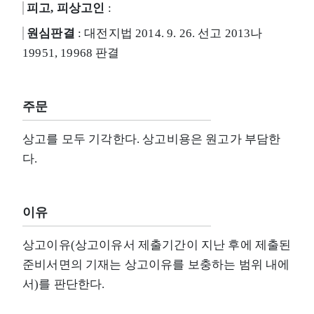
피고, 피상고인
:
원심판결
: 대전지법 2014. 9. 26. 선고 2013나
19951, 19968 판결
주문
상고를 모두 기각한다. 상고비용은 원고가 부담한
다.
이유
상고이유(상고이유서 제출기간이 지난 후에 제출된
준비서면의 기재는 상고이유를 보충하는 범위 내에
서)를 판단한다.