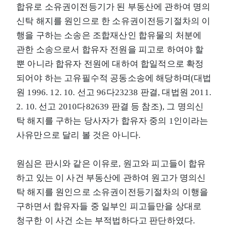
합유로 소유권이전등기가 된 부동산에 관하여 명의
신탁 해지를 원인으로 한 소유권이전등기절차의 이
행을 구하는 소송은 조합재산인 합유물의 처분에
관한 소송으로서 합유자 전원을 피고로 하여야 할
뿐 아니라 합유자 전원에 대하여 합일적으로 확정
되어야 하는 고유필수적 공동소송에 해당하며(대법
원 1996. 12. 10. 선고 96다23238 판결, 대법원 2011.
2. 10. 선고 2010다82639 판결 등 참조), 그 명의신
탁 해지를 구하는 당사자가 합유자 중의 1인이라는
사유만으로 달리 볼 것은 아니다.
원심은 판시와 같은 이유로, 원고와 피고들이 합유
하고 있는 이 사건 부동산에 관하여 원고가 명의신
탁 해지를 원인으로 소유권이전등기절차의 이행을
구하면서 합유자들 중 일부인 피고들만을 상대로
청구한 이 사건 소는 부적법하다고 판단하였다.