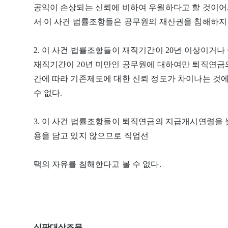
공익이 손상되는 신뢰에 비하여 우월하다고 할 것이어
서 이 사건 법률조항들은 공무원의 재산권을 침해하지
2. 이 사건 법률조항들이 재직기간이 20년 이상이거나
재직기간이 20년 미만인 공무원에 대하여만 퇴직연금
간에 따라 기존제도에 대한 신뢰 정도가 차이나는 것
수 없다.
3. 이 사건 법률조항들이 퇴직연금의 지급개시연령을 
용을 담고 있지 않으므로 직업선
택의 자유를 침해한다고 볼 수 없다.
심판대상조문