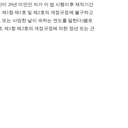
간이 20년 미만인 자가 이 법 시행이후 재직기간
조 제1항 제1호 및 제2호의 개정규정에 불구하고
 또는 사망한 날이 속하는 연도를 말한다)별로
조 제1항 제2호의 개정규정에 의한 정년 또는 근