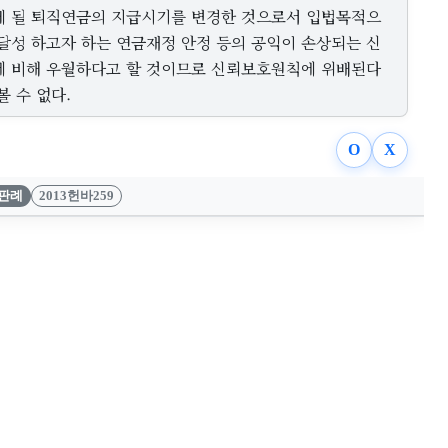
게 될 퇴직연금의 지급시기를 변경한 것으로서 입법목적으
 달성 하고자 하는 연금재정 안정 등의 공익이 손상되는 신
에 비해 우월하다고 할 것이므로 신뢰보호원칙에 위배된다
볼 수 없다.
O
X
판례
2013헌바259