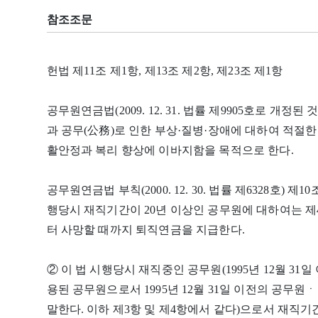
참조조문
헌법 제11조 제1항, 제13조 제2항, 제23조 제1항
공무원연금법(2009. 12. 31. 법률 제9905호로 개정된
과 공무(公務)로 인한 부상·질병·장애에 대하여 적절한
활안정과 복리 향상에 이바지함을 목적으로 한다.
공무원연금법 부칙(2000. 12. 30. 법률 제6328호) 
행당시 재직기간이 20년 이상인 공무원에 대하여는 제
터 사망할 때까지 퇴직연금을 지급한다.
② 이 법 시행당시 재직중인 공무원(1995년 12월 31일
용된 공무원으로서 1995년 12월 31일 이전의 공무
말한다. 이하 제3항 및 제4항에서 같다)으로서 재직기간