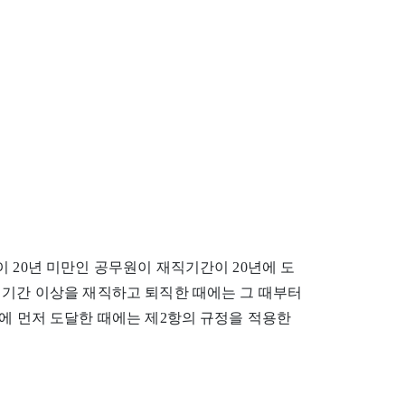
 20년 미만인 공무원이 재직기간이 20년에 도
 기간 이상을 재직하고 퇴직한 때에는 그 때부터
령에 먼저 도달한 때에는 제2항의 규정을 적용한