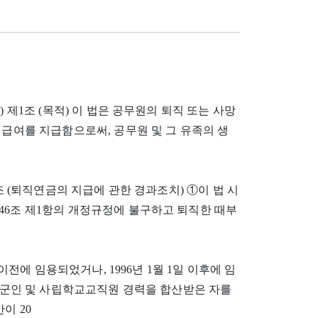
 것) 제1조 (목적) 이 법은 공무원의 퇴직 또는 사망
 급여를 지급함으로써, 공무원 및 그 유족의 생
제10조 (퇴직연금의 지급에 관한 경과조치) ①이 법 시
46조 제1항의 개정규정에 불구하고 퇴직한 때부
 이전에 임용되었거나, 1996년 1월 1일 이후에 임
원ㆍ군인 및 사립학교교직원 경력을 합산받은 자를
이 20