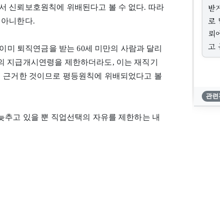
받
서 신뢰보호원칙에 위배된다고 볼 수 없다. 따라
로
 아니한다.
뢰
고 
 이미 퇴직연금을 받는 60세 미만의 사람과 달리
의 지급개시연령을 제한하더라도, 이는 재직기
에 근거한 것이므로 평등원칙에 위배되었다고 볼
관련
늦추고 있을 뿐 직업선택의 자유를 제한하는 내