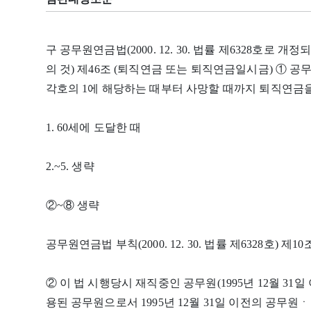
구 공무원연금법(2000. 12. 30. 법률 제6328호로 개정되고
의 것) 제46조 (퇴직연금 또는 퇴직연금일시금) ① 공
각호의 1에 해당하는 때부터 사망할 때까지 퇴직연금을
1. 60세에 도달한 때
2.~5. 생략
②~⑧ 생략
공무원연금법 부칙(2000. 12. 30. 법률 제6328호) 
② 이 법 시행당시 재직중인 공무원(1995년 12월 31일
용된 공무원으로서 1995년 12월 31일 이전의 공무