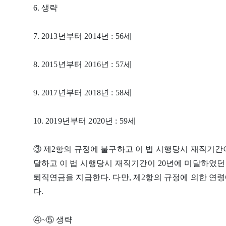
6. 생략
7. 2013년부터 2014년 : 56세
8. 2015년부터 2016년 : 57세
9. 2017년부터 2018년 : 58세
10. 2019년부터 2020년 : 59세
③ 제2항의 규정에 불구하고 이 법 시행당시 재직기간이
달하고 이 법 시행당시 재직기간이 20년에 미달하였던
퇴직연금을 지급한다. 다만, 제2항의 규정에 의한 연
다.
④~⑤ 생략