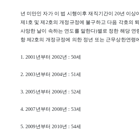
년 미만인 자가 이 법 시행이후 재직기간이 20년 이상
제1호 및 제2호의 개정규정에 불구하고 다음 각호의 
사망한 날이 속하는 연도를 말한다)별로 정한 해당 연령
항 제2호의 개정규정에 의한 정년 또는 근무상한연령에
1. 2001년부터 2002년 : 50세
2. 2003년부터 2004년 : 51세
3. 2005년부터 2006년 : 52세
4. 2007년부터 2008년 : 53세
5. 2009년부터 2010년 : 54세