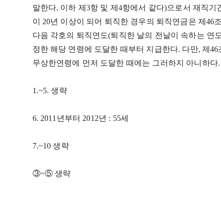
말한다. 이하 제3항 및 제4항에서 같다)으로서 재직기
이 20년 이상이 되어 퇴직한 경우의 퇴직연금은 제46
다음 각호의 퇴직연도(퇴직한 날의 전날이 속하는 연도
정한 해당 연령에 도달한 때부터 지급한다. 다만, 제46
무상한연령에 먼저 도달한 때에는 그러하지 아니하다.
1.~5. 생략
6. 2011년부터 2012년 : 55세
7.~10 생략
③~⑤ 생략