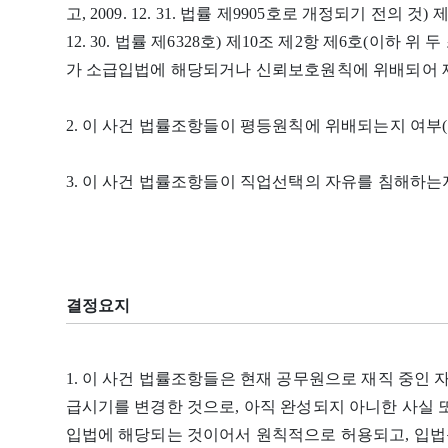
고, 2009. 12. 31. 법률 제9905호로 개정되기 전의 것
12. 30. 법률 제6328호) 제10조 제2항 제6호(이하 
가 소급입법에 해당되거나 신뢰보호원칙에 위배되어 
2. 이 사건 법률조항들이 평등원칙에 위배되는지 여부(
3. 이 사건 법률조항들이 직업선택의 자유를 침해하는
결정요지
1. 이 사건 법률조항들은 현재 공무원으로 재직 중인 
급시기를 변경한 것으로, 아직 완성되지 아니한 사실
입법에 해당되는 것이어서 원칙적으로 허용되고, 입법