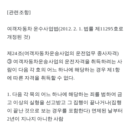
[관련조항]
여객자동차 운수사업법(2012. 2. 1. 법률 제11295호로
개정된 것)
제24조(여객자동차운송사업의 운전업무 종사자격)
③ 여객자동차운송사업의 운전자격을 취득하려는 사
람이 다음 각 호의 어느 하나에 해당하는 경우 제1항
에 따른 자격을 취득할 수 없다.
1. 다음 각 목의 어느 하나에 해당하는 죄를 범하여 금
고 이상의 실형을 선고받고 그 집행이 끝나거나(집행
이 끝난 것으로 보는 경우를 포함한다) 면제된 날부터
2년이 지나지 아니한 사람