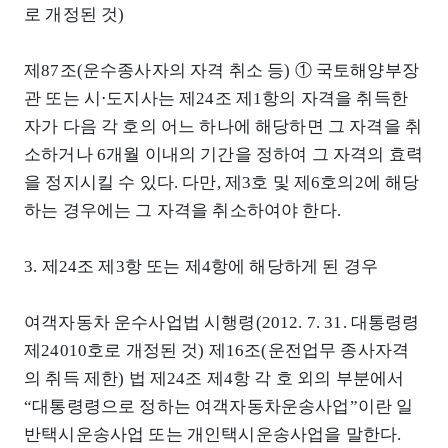
로 개정된 것)
제87조(운수종사자의 자격 취소 등) ① 국토해양부장
관 또는 시⋅도지사는 제24조 제1항의 자격을 취득한
자가 다음 각 호의 어느 하나에 해당하면 그 자격을 취
소하거나 6개월 이내의 기간을 정하여 그 자격의 효력
을 정지시킬 수 있다. 다만, 제3호 및 제6호의2에 해당
하는 경우에는 그 자격을 취소하여야 한다.
3. 제24조 제3항 또는 제4항에 해당하게 된 경우
여객자동차 운수사업법 시행령(2012. 7. 31. 대통령령
제24010호로 개정된 것) 제16조(운전업무 종사자격
의 취득 제한) 법 제24조 제4항 각 호 외의 부분에서
“대통령령으로 정하는 여객자동차운송사업”이란 일
반택시운송사업 또는 개인택시운송사업을 말한다.