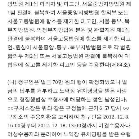
방법원 제1심 피의자 및 피고인, 서울중앙지방법원 제
1심 판결에 불복하여 서울중앙지방법원 합의부 또는
서울고등법원에 항소를 제기한 피고인, 서울 동부․북
부지방법원, 의정부지방법원 본원 및 관할지원 제1심
판결에 불복하여 서울고등법원에 항소를 제기한 피고
인, 원심이 서울중앙․동부․북부지방법원으로 각 법원
합의부 제2심 또는 서울고등법원 판결에 불복하여 대
법원에 상고를 제기한 피고인 등을 수용한다(제84조).
(나) 청구인은 벌금 70만 원의 형이 확정되었으나 벌
금의 납부를 거부하고 노역장 유치명령을 받은 사람
으로 형집행법상 수형자에 해당하는 성인 남성인바,
○○구치소장은 위와 같은 규정들에 근거하고 당시 ○○
구치소의 수용현황을 고려하여 청구인을 2012. 12. 8.
16:00경부터 2012. 12. 18. 13:00경까지 미결수용자나
여성수용자와 분리하여 노역장 유치명령을 받은 수형