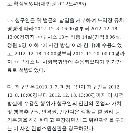
로 확정되었다(대법원 2012도4785).
나. 청구인은 위 벌금의 납입을 거부하여 노역장 유치
명령에 따라 2012. 12. 8. 16:00경부터 2012. 12. 18.
13:00경까지 ○○구치소 13동 하층 14실(면적 8.96㎡,
정원 6명, 이하 ‘이 사건 방실’이라 한다)에 수용되었
고, 2012. 12. 18. 13:00경부터 2012. 12. 20. 00:00경까
지 ○○구치소 내 사회복귀방에 수용되었다가 형기만
료로 석방되었다.
다. 청구인은 2013. 3. 7. 피청구인이 청구인을 2012.
12. 8. 16:00경부터 2012. 12. 18. 13:00경까지 이 사건
방실에 수용한 행위가 청구인의 인간의 존엄과 가치
및 행복추구권, 인격권, 인간다운 생활을 할 권리 등
기본권을 침해한다고 주장하면서 그 위헌확인을 구하
는 이 사건 헌법소원심판을 청구하였다.