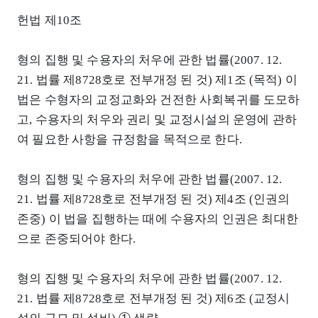
헌법 제10조
형의 집행 및 수용자의 처우에 관한 법률(2007. 12.
21. 법률 제8728호로 전부개정 된 것) 제1조 (목적) 이
법은 수형자의 교정교화와 건전한 사회복귀를 도모하
고, 수용자의 처우와 권리 및 교정시설의 운영에 관하
여 필요한 사항을 규정함을 목적으로 한다.
형의 집행 및 수용자의 처우에 관한 법률(2007. 12.
21. 법률 제8728호로 전부개정 된 것) 제4조 (인권의
존중) 이 법을 집행하는 때에 수용자의 인권은 최대한
으로 존중되어야 한다.
형의 집행 및 수용자의 처우에 관한 법률(2007. 12.
21. 법률 제8728호로 전부개정 된 것) 제6조 (교정시