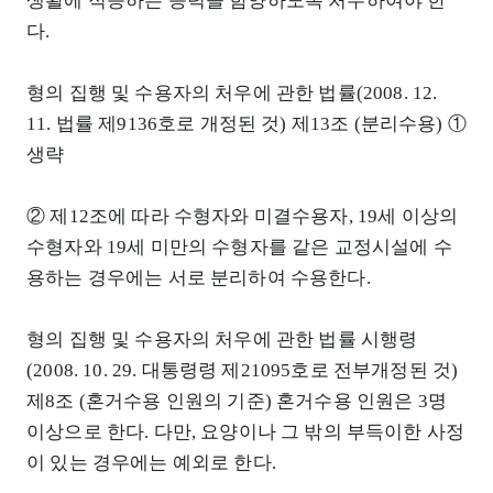
생활에 적응하는 능력을 함양하도록 처우하여야 한
다.
형의 집행 및 수용자의 처우에 관한 법률(2008. 12.
11. 법률 제9136호로 개정된 것) 제13조 (분리수용) ①
생략
② 제12조에 따라 수형자와 미결수용자, 19세 이상의
수형자와 19세 미만의 수형자를 같은 교정시설에 수
용하는 경우에는 서로 분리하여 수용한다.
형의 집행 및 수용자의 처우에 관한 법률 시행령
(2008. 10. 29. 대통령령 제21095호로 전부개정된 것)
제8조 (혼거수용 인원의 기준) 혼거수용 인원은 3명
이상으로 한다. 다만, 요양이나 그 밖의 부득이한 사정
이 있는 경우에는 예외로 한다.