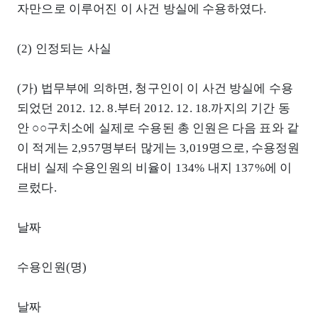
자만으로 이루어진 이 사건 방실에 수용하였다.
(2) 인정되는 사실
(가) 법무부에 의하면, 청구인이 이 사건 방실에 수용
되었던 2012. 12. 8.부터 2012. 12. 18.까지의 기간 동
안 ○○구치소에 실제로 수용된 총 인원은 다음 표와 같
이 적게는 2,957명부터 많게는 3,019명으로, 수용정원
대비 실제 수용인원의 비율이 134% 내지 137%에 이
르렀다.
날짜
수용인원(명)
날짜