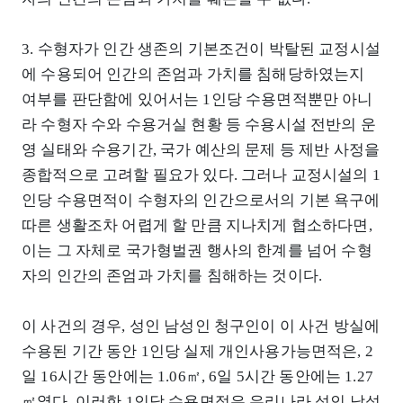
3. 수형자가 인간 생존의 기본조건이 박탈된 교정시설
에 수용되어 인간의 존엄과 가치를 침해당하였는지
여부를 판단함에 있어서는 1인당 수용면적뿐만 아니
라 수형자 수와 수용거실 현황 등 수용시설 전반의 운
영 실태와 수용기간, 국가 예산의 문제 등 제반 사정을
종합적으로 고려할 필요가 있다. 그러나 교정시설의 1
인당 수용면적이 수형자의 인간으로서의 기본 욕구에
따른 생활조차 어렵게 할 만큼 지나치게 협소하다면,
이는 그 자체로 국가형벌권 행사의 한계를 넘어 수형
자의 인간의 존엄과 가치를 침해하는 것이다.
이 사건의 경우, 성인 남성인 청구인이 이 사건 방실에
수용된 기간 동안 1인당 실제 개인사용가능면적은, 2
일 16시간 동안에는 1.06㎡, 6일 5시간 동안에는 1.27
㎡였다. 이러한 1인당 수용면적은 우리나라 성인 남성