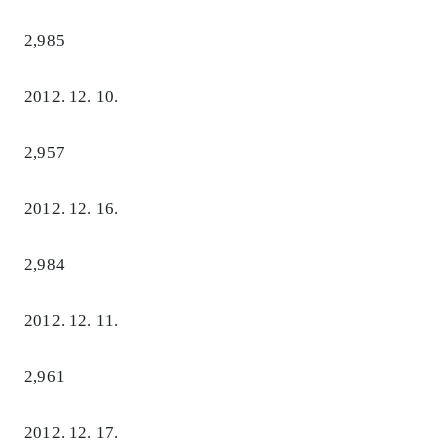
2,985
2012. 12. 10.
2,957
2012. 12. 16.
2,984
2012. 12. 11.
2,961
2012. 12. 17.