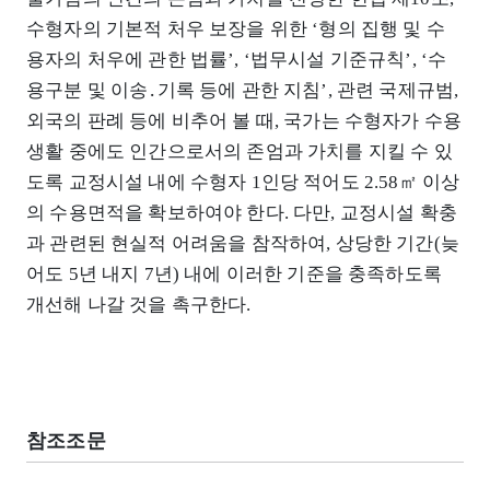
수형자의 기본적 처우 보장을 위한 ‘형의 집행 및 수
용자의 처우에 관한 법률’, ‘법무시설 기준규칙’, ‘수
용구분 및 이송․기록 등에 관한 지침’, 관련 국제규범,
외국의 판례 등에 비추어 볼 때, 국가는 수형자가 수용
생활 중에도 인간으로서의 존엄과 가치를 지킬 수 있
도록 교정시설 내에 수형자 1인당 적어도 2.58㎡ 이상
의 수용면적을 확보하여야 한다. 다만, 교정시설 확충
과 관련된 현실적 어려움을 참작하여, 상당한 기간(늦
어도 5년 내지 7년) 내에 이러한 기준을 충족하도록
개선해 나갈 것을 촉구한다.
참조조문