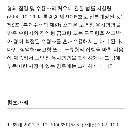
형의 집행 및 수용자의 처우에 관한 법률 시행령
(2008. 10. 29. 대통령령 제21095호로 전부개정된 것)
제9조 (혼거수용의 제한) 소장은 노역장 유치명령을
받은 수형자와 징역형⋅금고형 또는 구류형을 선고받
아 형이 확정된 수형자를 혼거수용해서는 아니 된다.
다만, 징역형⋅금고형 또는 구류형의 집행을 마친 다음
에 계속해서 노역장 유치명령을 집행하거나 그 밖에
부득이한 사정이 있는 경우에는 그러하지 아니하다.
참조판례
1. 헌재 2001. 7. 19. 2000헌마546, 판례집 13-2, 103