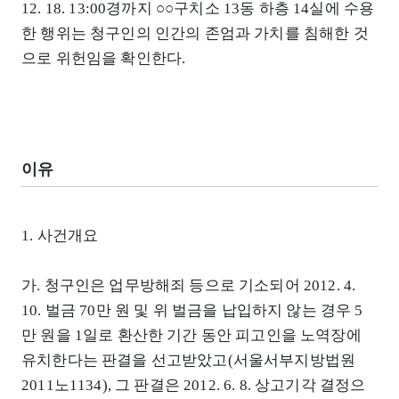
12. 18. 13:00경까지 ○○구치소 13동 하층 14실에 수용
한 행위는 청구인의 인간의 존엄과 가치를 침해한 것
으로 위헌임을 확인한다.
이유
1. 사건개요
가. 청구인은 업무방해죄 등으로 기소되어 2012. 4.
10. 벌금 70만 원 및 위 벌금을 납입하지 않는 경우 5
만 원을 1일로 환산한 기간 동안 피고인을 노역장에
유치한다는 판결을 선고받았고(서울서부지방법원
2011노1134), 그 판결은 2012. 6. 8. 상고기각 결정으