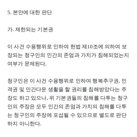
5. 본안에 대한 판단
가. 제한되는 기본권
이 사건 수용행위로 인하여 헌법 제10조에 의하여 보
장되는 청구인의 인간의 존엄과 가치가 침해되었는지
여부가 문제된다.
청구인은 이 사건 수용행위로 인하여 행복추구권, 인
격권 및 인간다운 생활을 할 권리를 침해받았다는 주
장도 하고 있으나, 위 기본권들의 침해를 다투는 청구
인의 주장은 모두 인간의 존엄과 가치의 침해를 다투
는 청구인의 주장에 포섭될 수 있으므로 별도로 판단
하지 아니한다.