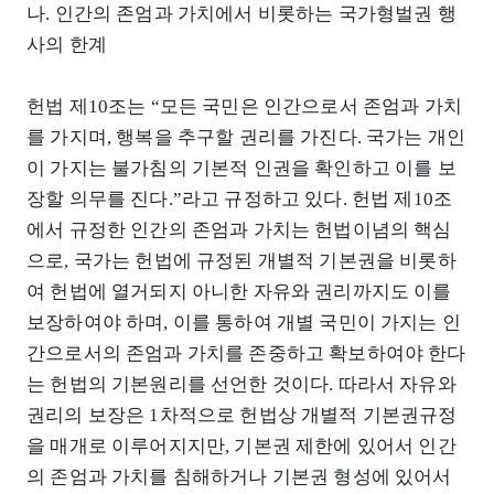
나. 인간의 존엄과 가치에서 비롯하는 국가형벌권 행
사의 한계
헌법 제10조는 “모든 국민은 인간으로서 존엄과 가치
를 가지며, 행복을 추구할 권리를 가진다. 국가는 개인
이 가지는 불가침의 기본적 인권을 확인하고 이를 보
장할 의무를 진다.”라고 규정하고 있다. 헌법 제10조
에서 규정한 인간의 존엄과 가치는 헌법이념의 핵심
으로, 국가는 헌법에 규정된 개별적 기본권을 비롯하
여 헌법에 열거되지 아니한 자유와 권리까지도 이를
보장하여야 하며, 이를 통하여 개별 국민이 가지는 인
간으로서의 존엄과 가치를 존중하고 확보하여야 한다
는 헌법의 기본원리를 선언한 것이다. 따라서 자유와
권리의 보장은 1차적으로 헌법상 개별적 기본권규정
을 매개로 이루어지지만, 기본권 제한에 있어서 인간
의 존엄과 가치를 침해하거나 기본권 형성에 있어서