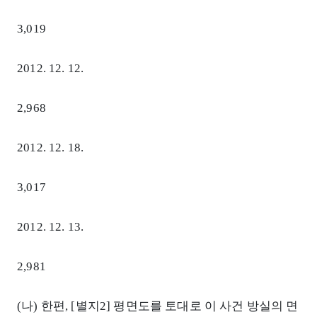
3,019
2012. 12. 12.
2,968
2012. 12. 18.
3,017
2012. 12. 13.
2,981
(나) 한편, [별지2] 평면도를 토대로 이 사건 방실의 면