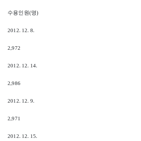
수용인원(명)
2012. 12. 8.
2,972
2012. 12. 14.
2,986
2012. 12. 9.
2,971
2012. 12. 15.