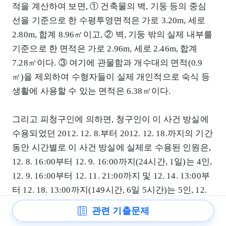
적을 계산하여 보면, ① 건축물의 벽, 기둥 등의 중심
선을 기준으로 한 수평투영면적은 가로 3.20m, 세로
2.80m, 합계 8.96㎡이고, ② 벽, 기둥 밖의 실제 내부를
기준으로 한 면적은 가로 2.96m, 세로 2.46m, 합계
7.28㎡이다. ③ 여기에 관물함과 개수대의 면적(0.9
㎡)을 제외하여 수형자들이 실제 개인적으로 숙식 등
생활에 사용할 수 있는 면적은 6.38㎡이다.
그리고 피청구인에 의하면, 청구인이 이 사건 방실에
수용되었던 2012. 12. 8.부터 2012. 12. 18.까지의 기간
동안 시간별로 이 사건 방실에 실제로 수용된 인원은,
12. 8. 16:00부터 12. 9. 16:00까지(24시간, 1일)는 4인,
12. 9. 16:00부터 12. 11. 21:00까지 및 12. 14. 13:00부
터 12. 18. 13:00까지(149시간, 6일 5시간)는 5인, 12.
11. 21:00부터 12. 14. 13:00까지(64시간, 2일 16시간)
관련 기출문제
는 6인이었다.