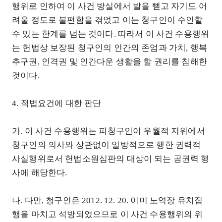
행위로 인하여 이 사건 방실에서 발을 뻗고 자기도 어
려울 정도로 불편함을 겪었고 이는 청구인이 수인할
수 있는 한계를 넘는 것이다. 따라서 이 사건 수용행위
는 헌법상 보장된 청구인의 인간의 존엄과 가치, 행복
추구권, 인격권 및 인간다운 생활을 할 권리를 침해한
것이다.
4. 적법요건에 대한 판단
가. 이 사건 수용행위는 피청구인이 우월적 지위에서
청구인의 의사와 상관없이 일방적으로 행한 권력적
사실행위로서 헌법소원심판의 대상이 되는 공권력 행
사에 해당한다.
나. 다만, 청구인은 2012. 12. 20. 이미 노역장 유치집
행을 마치고 석방되었으므로 이 사건 수용행위의 위