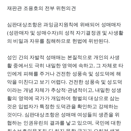
재판관 조용호의 전부 위헌의견
심판대상조항은 과잉금지원칙에 위배되어 성매매자
(성판매자 및 성매수자)의 성적 자기결정권 및 사생활
의 비밀과 자유를 침해하므로 헌법에 위반된다.
성인 간의 자발적 성매매는 본질적으로 개인의 사생
활 중에서도 극히 내밀한 영역에 속하고, 그 자체로 타
인에게 피해를 주거나 건전한 성풍속 및 성도덕에 해
악을 미친다고 보기 어렵다. 건전한 성풍속 및 성도덕
이라는 개념 자체가 추상적⋅관념적이고, 내밀한 성생
활의 영역에 국가가 개입하여 형벌의 대상으로 삼는
것은 입법자가 특정한 도덕관을 확인하고 강제하는
것이다. 심판대상조항은 성매매 여성들의 생존을 위
협하는 인권유린의 결과를 낳고 있으며, 국민에 대한