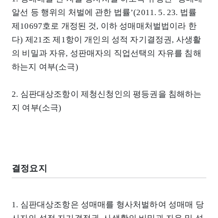
알선 등 행위의 처벌에 관한 법률’(2011. 5. 23. 법률
제10697호로 개정된 것, 이하 성매매처벌법이라 한
다) 제21조 제1항이 개인의 성적 자기결정권, 사생활
의 비밀과 자유, 성판매자의 직업선택의 자유를 침해
하는지 여부(소극)
2. 심판대상조항이 제청신청인의 평등권을 침해하는
지 여부(소극)
결정요지
1. 심판대상조항은 성매매를 형사처벌하여 성매매 당