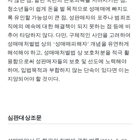
지 않는 점, 일반 국민의 근로의욕을 저하시키는 점,
청소년들이 쉽게 돈을 벌 목적으로 성매매에 빠지도
록 유인할 가능성이 큰 점, 성판매자의 포주나 범죄조
직에의 예속에 대한 해결책이 되지 못하는 점 등에 비
추어 타당하지 않다. 다만, 구체적인 사안을 고려하여
성매매처벌법 상의 ‘성매매피해자’ 개념을 유연하게
해석해야 하고, 성매매처벌법 상 보호처분을 적극 활
용함으로써 성판매자들의 보호 및 선도에 노력해야
하며, 입법목적과 부합하지 않는 단속이 있다면 이는
지양되어야 할 것이다.
심판대상조문