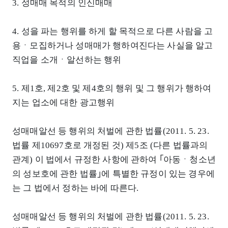
3. 성매매 목적의 인신매매
4. 성을 파는 행위를 하게 할 목적으로 다른 사람을 고
용ㆍ모집하거나 성매매가 행하여진다는 사실을 알고
직업을 소개ㆍ알선하는 행위
5. 제1호, 제2호 및 제4호의 행위 및 그 행위가 행하여
지는 업소에 대한 광고행위
성매매알선 등 행위의 처벌에 관한 법률(2011. 5. 23.
법률 제10697호로 개정된 것) 제5조 (다른 법률과의
관계) 이 법에서 규정한 사항에 관하여 ｢아동ㆍ청소년
의 성보호에 관한 법률｣에 특별한 규정이 있는 경우에
는 그 법에서 정하는 바에 따른다.
성매매알선 등 행위의 처벌에 관한 법률(2011. 5. 23.