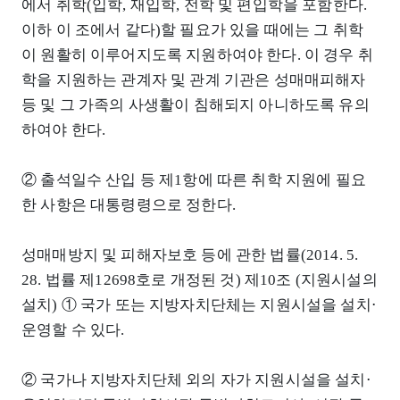
에서 취학(입학, 재입학, 전학 및 편입학을 포함한다.
이하 이 조에서 같다)할 필요가 있을 때에는 그 취학
이 원활히 이루어지도록 지원하여야 한다. 이 경우 취
학을 지원하는 관계자 및 관계 기관은 성매매피해자
등 및 그 가족의 사생활이 침해되지 아니하도록 유의
하여야 한다.
② 출석일수 산입 등 제1항에 따른 취학 지원에 필요
한 사항은 대통령령으로 정한다.
성매매방지 및 피해자보호 등에 관한 법률(2014. 5.
28. 법률 제12698호로 개정된 것) 제10조 (지원시설의
설치) ① 국가 또는 지방자치단체는 지원시설을 설치⋅
운영할 수 있다.
② 국가나 지방자치단체 외의 자가 지원시설을 설치⋅