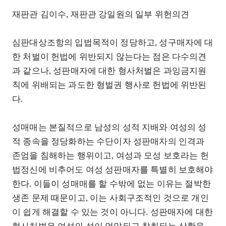
재판관 김이수, 재판관 강일원의 일부 위헌의견
심판대상조항의 입법목적이 정당하고, 성구매자에 대
한 처벌이 헌법에 위반되지 않는다는 점은 다수의견
과 같으나, 성판매자에 대한 형사처벌은 과잉금지원
칙에 위배되는 과도한 형벌권 행사로 헌법에 위반된
다.
성매매는 본질적으로 남성의 성적 지배와 여성의 성
적 종속을 정당화하는 수단이자 성판매자의 인격과
존엄을 침해하는 행위이고, 여성과 모성 보호라는 헌
법정신에 비추어도 여성 성판매자를 특별히 보호해야
한다. 이들이 성매매를 할 수밖에 없는 이유는 절박한
생존 문제 때문이고, 이는 사회구조적인 것으로 개인
이 쉽게 해결할 수 있는 것이 아니다. 성판매자에 대한