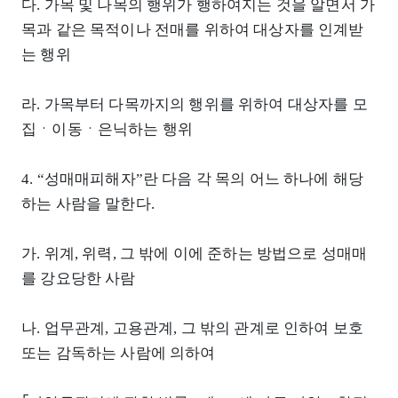
다. 가목 및 나목의 행위가 행하여지는 것을 알면서 가
목과 같은 목적이나 전매를 위하여 대상자를 인계받
는 행위
라. 가목부터 다목까지의 행위를 위하여 대상자를 모
집ㆍ이동ㆍ은닉하는 행위
4. “성매매피해자”란 다음 각 목의 어느 하나에 해당
하는 사람을 말한다.
가. 위계, 위력, 그 밖에 이에 준하는 방법으로 성매매
를 강요당한 사람
나. 업무관계, 고용관계, 그 밖의 관계로 인하여 보호
또는 감독하는 사람에 의하여