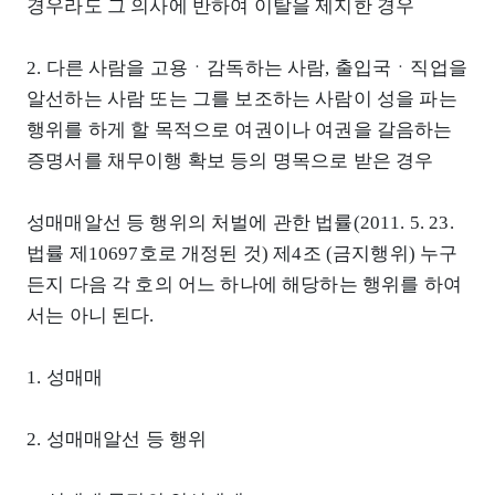
경우라도 그 의사에 반하여 이탈을 제지한 경우
2. 다른 사람을 고용ㆍ감독하는 사람, 출입국ㆍ직업을
알선하는 사람 또는 그를 보조하는 사람이 성을 파는
행위를 하게 할 목적으로 여권이나 여권을 갈음하는
증명서를 채무이행 확보 등의 명목으로 받은 경우
성매매알선 등 행위의 처벌에 관한 법률(2011. 5. 23.
법률 제10697호로 개정된 것) 제4조 (금지행위) 누구
든지 다음 각 호의 어느 하나에 해당하는 행위를 하여
서는 아니 된다.
1. 성매매
2. 성매매알선 등 행위