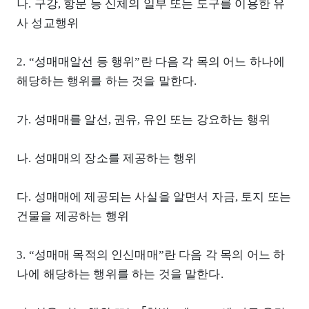
나. 구강, 항문 등 신체의 일부 또는 도구를 이용한 유
사 성교행위
2. “성매매알선 등 행위”란 다음 각 목의 어느 하나에
해당하는 행위를 하는 것을 말한다.
가. 성매매를 알선, 권유, 유인 또는 강요하는 행위
나. 성매매의 장소를 제공하는 행위
다. 성매매에 제공되는 사실을 알면서 자금, 토지 또는
건물을 제공하는 행위
3. “성매매 목적의 인신매매”란 다음 각 목의 어느 하
나에 해당하는 행위를 하는 것을 말한다.