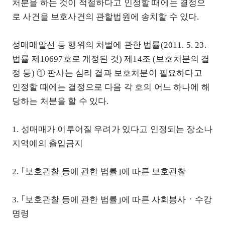
처분을 하는 것이 적절하다고 인정할 때에는 결정으
로 사건을 보호사건의 관할법원에 송치할 수 있다.
성매매알선 등 행위의 처벌에 관한 법률(2011. 5. 23.
법률 제10697호로 개정된 것) 제14조 (보호처분의 결
정 등) ① 판사는 심리 결과 보호처분이 필요하다고
인정할 때에는 결정으로 다음 각 호의 어느 하나에 해
당하는 처분을 할 수 있다.
1. 성매매가 이루어질 우려가 있다고 인정되는 장소나
지역에의 출입금지
2. ｢보호관찰 등에 관한 법률｣에 따른 보호관찰
3. ｢보호관찰 등에 관한 법률｣에 따른 사회봉사ㆍ수강
명령