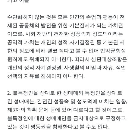
기고 이를
수단화하지 않는 것은 모든 인간의 존엄과 평등이 전
제된 공동체의 발전을 위한 기본전제가 되는 가치관
이므로, 사회 전반의 건전한 성풍속과 성도덕이라는
공익적 가치는 개인의 성적 자기결정권 등 기본권 제
한의 정도에 비해 결코 작다고 볼 수 없어 법익균형성
원칙에도 위배되지 아니한다. 따라서 심판대상조항은
개인의 성적 자기결정권, 사생활의 비밀과 자유, 직업
선택의 자유를 침해하지 아니한다.
2. 불특정인을 상대로 한 성매매와 특정인을 상대로
한 성매매는, 건전한 성풍속 및 성도덕에 미치는 영향,
제3자의 착취 문제 등에 있어 다르다고 할 것이므로,
불특정인에 대한 성매매만을 금지대상으로 규정하고
있는 것이 평등권을 침해한다고 볼 수도 없다.