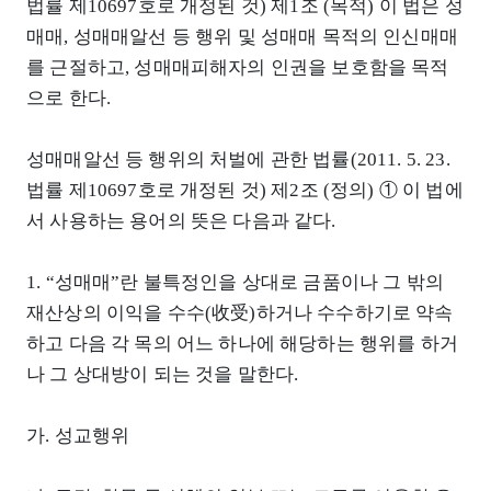
법률 제10697호로 개정된 것) 제1조 (목적) 이 법은 성
매매, 성매매알선 등 행위 및 성매매 목적의 인신매매
를 근절하고, 성매매피해자의 인권을 보호함을 목적
으로 한다.
성매매알선 등 행위의 처벌에 관한 법률(2011. 5. 23.
법률 제10697호로 개정된 것) 제2조 (정의) ① 이 법에
서 사용하는 용어의 뜻은 다음과 같다.
1. “성매매”란 불특정인을 상대로 금품이나 그 밖의
재산상의 이익을 수수(收受)하거나 수수하기로 약속
하고 다음 각 목의 어느 하나에 해당하는 행위를 하거
나 그 상대방이 되는 것을 말한다.
가. 성교행위