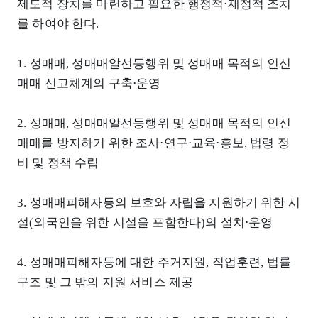
제도적 장치를 마련하고 필요한 행정적⋅재정적 조치
를 하여야 한다.
1. 성매매, 성매매알선등행위 및 성매매 목적의 인신
매매 신고체계의 구축⋅운영
2. 성매매, 성매매알선등행위 및 성매매 목적의 인신
매매를 방지하기 위한 조사⋅연구⋅교육⋅홍보, 법령 정
비 및 정책 수립
3. 성매매피해자등의 보호와 자립을 지원하기 위한 시
설(외국인을 위한 시설을 포함한다)의 설치⋅운영
4. 성매매피해자등에 대한 주거지원, 직업훈련, 법률
구조 및 그 밖의 지원 서비스 제공