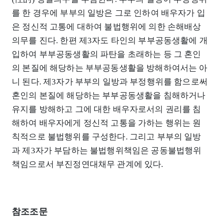
를 한 경우에 부부의 일방은 그로 인하여 배우자가 입
은 정신적 고통에 대하여 불법행위에 의한 손해배상
의무를 진다. 한편 제3자도 타인의 부부공동생활에 개
입하여 부부공동생활의 파탄을 초래하는 등 그 혼인
의 본질에 해당하는 부부공동생활을 방해하여서는 아
니 된다. 제3자가 부부의 일방과 부정행위를 함으로써
혼인의 본질에 해당하는 부부공동생활을 침해하거나
유지를 방해하고 그에 대한 배우자로서의 권리를 침
해하여 배우자에게 정신적 고통을 가하는 행위는 원
칙적으로 불법행위를 구성한다. 그리고 부부의 일방
과 제3자가 부담하는 불법행위책임은 공동불법행위
책임으로서 부진정연대채무 관계에 있다.
참조조문