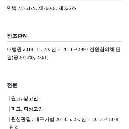
민법 제751조, 제760조, 제826조
참조판례
대법원 2014. 11. 20. 선고 2011므2997 전원합의체 판
결(공2014하, 2361)
전문
원고, 상고인
:
피고, 피상고인
:
원심판결
: 대구가법 2013. 5. 23. 선고 2012르1078
판결