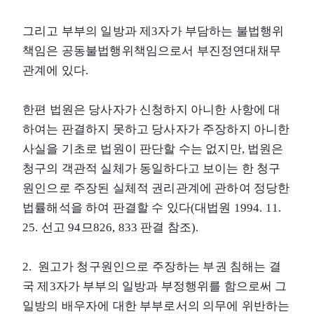
그리고 부부의 일방과 제3자가 부담하는 불법행위
책임은 공동불법행위책임으로서 부진정연대채무
관계에 있다.
한편 법원은 당사자가 신청하지 아니한 사항에 대
하여는 판결하지 못하고 당사자가 주장하지 아니한
사실을 기초로 법원이 판단할 수는 없지만, 법원은
청구의 객관적 실체가 동일하다고 보이는 한 청구
원인으로 주장된 실체적 권리관계에 관하여 정당한
법률해석을 하여 판결할 수 있다(대법원 1994. 11.
25. 선고 94므826, 833 판결 참조).
2. 원고가 청구원인으로 주장하는 부권 침해는 결
국 제3자가 부부의 일방과 부정행위를 함으로써 그
일방의 배우자에 대한 부부로서의 의무에 위반하는