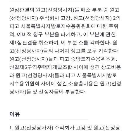
원심판결의 원고(선정당사자)들 패소 부분 중 원고
(선정당사자) 주식회사 고강, 원고(선정당사자) 2의
피고 서울특별시지방토지수용위원회에 대한 주위
적, 예비적 청구 부분을 파기하고, 이 부분에 관한
제1심판결을 취소하며, 이 부분 소를 각하한다. 원
고(선정당사자)들의 나머지 상고를 모두 기각한다.
원고(선정당사자)들과 피고 중앙토지수용위원회,
신길제5구역주택재개발조합 사이에 생긴 상고비용
과 원고(선정당사자)들과 피고 서울특별시지방토
지수용위원회 사이에 생긴 소송총비용은 원고(선정
당사자)들 및 선정자들이 부담한다.
이유
1. 원고(선정당사자) 주식회사 고강 및 원고(선정당