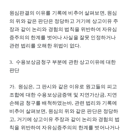
원심판결의 이유를 기록에 비추어 살펴보면, 원심
의 위와 같은 판단은 정당하고 거기에 상고이유 주
장과 같이 논리와 경험의 법칙을 위반하여 자유심
증주의의 한계를 벗어나 사실을 잘못 인정하거나
관련 법리를 오해한 위법이 없다.
3. 수용보상금청구 부분에 관한 상고이유에 대한
판단
가. 원심은, 그 판시와 같은 이유로 원고들의 피고
조합에 대한 수용보상금증액 및 지연가산금, 지연
손해금 청구를 배척하였는바, 관련 법리와 기록에
비추어 살펴보면, 원심의 위와 같은 판단은 정당하
고, 거기에 상고이유 주장과 같이 논리와 경험의 법
칙을 위반하여 자유심증주의의 한계를 벗어나거나