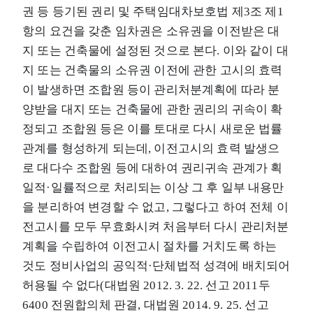
권 등 등기된 권리 및 주택임대차보호법 제3조 제1
항의 요건을 갖춘 임차권은 소유권을 이전받은 대
지 또는 건축물에 설정된 것으로 본다. 이와 같이 대
지 또는 건축물의 소유권 이전에 관한 고시의 효력
이 발생하면 조합원 등이 관리처분계획에 따라 분
양받을 대지 또는 건축물에 관한 권리의 귀속이 확
정되고 조합원 등은 이를 토대로 다시 새로운 법률
관계를 형성하게 되는데, 이전고시의 효력 발생으
로 대다수 조합원 등에 대하여 권리귀속 관계가 획
일적·일률적으로 처리되는 이상 그 후 일부 내용만
을 분리하여 변경할 수 없고, 그렇다고 하여 전체 이
전고시를 모두 무효화시켜 처음부터 다시 관리처분
계획을 수립하여 이전고시 절차를 거치도록 하는
것도 정비사업의 공익적·단체법적 성격에 배치되어
허용될 수 없다(대법원 2012. 3. 22. 선고 2011두
6400 전원합의체 판결, 대법원 2014. 9. 25. 선고