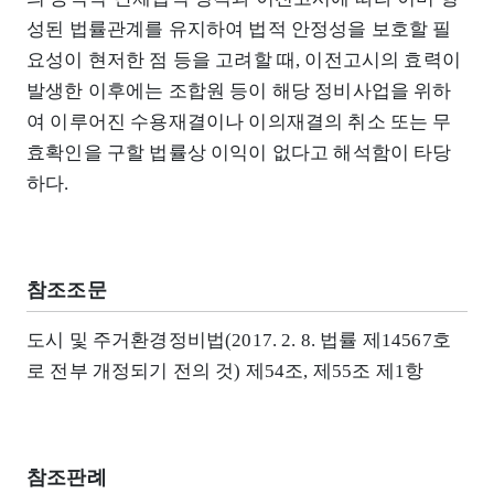
성된 법률관계를 유지하여 법적 안정성을 보호할 필
요성이 현저한 점 등을 고려할 때, 이전고시의 효력이
발생한 이후에는 조합원 등이 해당 정비사업을 위하
여 이루어진 수용재결이나 이의재결의 취소 또는 무
효확인을 구할 법률상 이익이 없다고 해석함이 타당
하다.
참조조문
도시 및 주거환경정비법(2017. 2. 8. 법률 제14567호
로 전부 개정되기 전의 것) 제54조, 제55조 제1항
참조판례