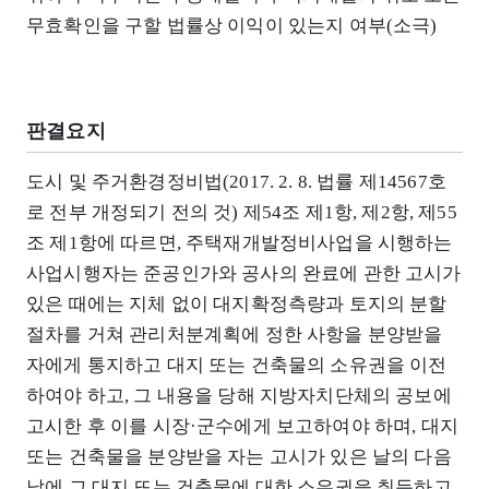
무효확인을 구할 법률상 이익이 있는지 여부(소극)
판결요지
도시 및 주거환경정비법(2017. 2. 8. 법률 제14567호
로 전부 개정되기 전의 것) 제54조 제1항, 제2항, 제55
조 제1항에 따르면, 주택재개발정비사업을 시행하는
사업시행자는 준공인가와 공사의 완료에 관한 고시가
있은 때에는 지체 없이 대지확정측량과 토지의 분할
절차를 거쳐 관리처분계획에 정한 사항을 분양받을
자에게 통지하고 대지 또는 건축물의 소유권을 이전
하여야 하고, 그 내용을 당해 지방자치단체의 공보에
고시한 후 이를 시장·군수에게 보고하여야 하며, 대지
또는 건축물을 분양받을 자는 고시가 있은 날의 다음
날에 그 대지 또는 건축물에 대한 소유권을 취득하고,