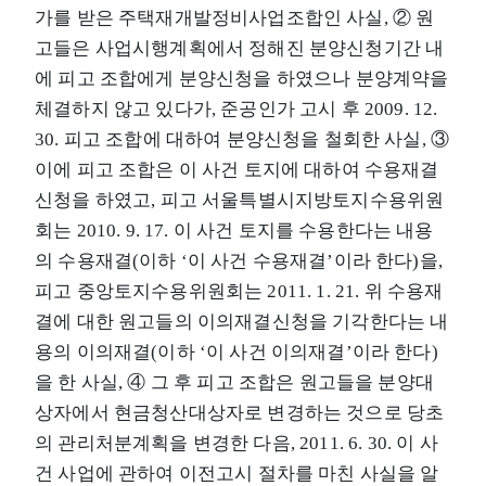
가를 받은 주택재개발정비사업조합인 사실, ② 원
고들은 사업시행계획에서 정해진 분양신청기간 내
에 피고 조합에게 분양신청을 하였으나 분양계약을
체결하지 않고 있다가, 준공인가 고시 후 2009. 12.
30. 피고 조합에 대하여 분양신청을 철회한 사실, ③
이에 피고 조합은 이 사건 토지에 대하여 수용재결
신청을 하였고, 피고 서울특별시지방토지수용위원
회는 2010. 9. 17. 이 사건 토지를 수용한다는 내용
의 수용재결(이하 ‘이 사건 수용재결’이라 한다)을,
피고 중앙토지수용위원회는 2011. 1. 21. 위 수용재
결에 대한 원고들의 이의재결신청을 기각한다는 내
용의 이의재결(이하 ‘이 사건 이의재결’이라 한다)
을 한 사실, ④ 그 후 피고 조합은 원고들을 분양대
상자에서 현금청산대상자로 변경하는 것으로 당초
의 관리처분계획을 변경한 다음, 2011. 6. 30. 이 사
건 사업에 관하여 이전고시 절차를 마친 사실을 알