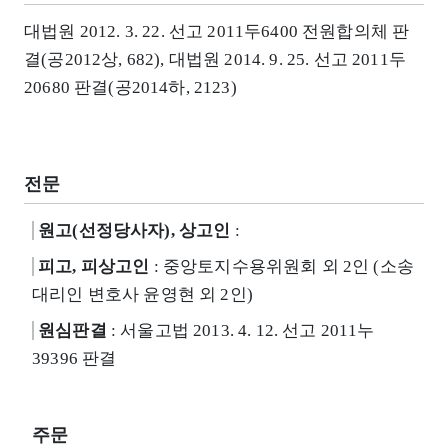
대법원 2012. 3. 22. 선고 2011두6400 전원합의체 판
결(공2012상, 682), 대법원 2014. 9. 25. 선고 2011두
20680 판결(공2014하, 2123)
전문
원고(선정당사자), 상고인
:
피고, 피상고인
: 중앙토지수용위원회 외 2인 (소송
대리인 변호사 윤영현 외 2인)
원심판결
: 서울고법 2013. 4. 12. 선고 2011누
39396 판결
주문