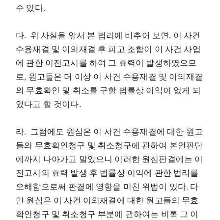
수 있다.
다. 위 사실을 앞서 본 법리에 비추어 보면, 이 사건
수용재결 및 이의재결 후 피고 조합이 이 사건 사업
에 관한 이전고시를 하여 그 효력이 발생하였으므
로, 원고들은 더 이상 이 사건 수용재결 및 이의재결
의 무효확인 및 취소를 구할 법률상 이익이 없게 되
었다고 할 것이다.
라. 그럼에도 원심은 이 사건 수용재결에 대한 원고
들의 무효확인청구 및 취소청구에 관하여 본안판단
에까지 나아가고 말았으니 이러한 원심판결에는 이
전고시의 효력 발생 후 법률상 이익에 관한 법리를
오해함으로써 판결에 영향을 미친 위법이 있다. 다
만 원심은 이 사건 이의재결에 대한 원고들의 무효
확인청구 및 취소청구 부분에 관하여는 비록 그 이