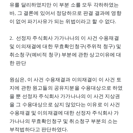
유를 달리하였지만 이 부분 소를 모두 각하하였는
바, 그 결론에 있어서 정당하므로 판결 결과에 영향
이 없어 파기사유가 되는 위법이라고 할 수 없다.
2. 선정자 주식회사 가가나나의 이 사건 수용재결
및 이의재결에 대한 무효확인청구(주위적 청구) 및
취소청구(예비적 청구) 부분에 관한 상고이유에 대
한 판단
원심은, 이 사건 수용재결과 이의재결이 이 사건 토
지에 관한 원고들의 공유지분을 수용대상으로 하였
을 뿐 선정자 주식회사 가가나나의 이 사건 지상권
을 그 수용대상으로 삼지 않았다는 이유로 이 사건
수용재결 및 이의재결에 대한 선정자 주식회사 가
가나나의 무효확인청구 및 취소청구 부분의 소는
부적법하다고 판단하였다.