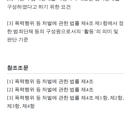
구성하였다고 하기 위한 요건
[3] 폭력행위 등 처벌에 관한 법률 제4조 제1항에서 정
한 범죄단체 등의 구성원으로서의 ‘활동’의 의미 및
판단 기준
참조조문
[1] 폭력행위 등 처벌에 관한 법률 제4조
[2] 폭력행위 등 처벌에 관한 법률 제4조
[3] 폭력행위 등 처벌에 관한 법률 제4조 제1항, 제2항,
제3항, 제4항