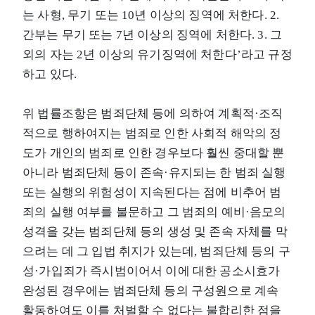
는 사형, 무기 또는 10년 이상의 징역에 처한다. 2.
간부는 무기 또는 7년 이상의 징역에 처한다. 3. 그
외의 자는 2년 이상의 유기징역에 처한다’라고 규정
하고 있다.
위 법률조항은 범죄단체 등에 의하여 계획적·조직
적으로 행하여지는 범죄로 인한 사회적 해악의 정
도가 개인의 범죄로 인한 경우보다 훨씬 중대할 뿐
아니라 범죄단체 등이 존속·유지되는 한 범죄 실행
또는 실행의 위험성이 지속된다는 점에 비추어 범
죄의 실행 여부를 불문하고 그 범죄의 예비·음모의
성격을 갖는 범죄단체 등의 생성 및 존속 자체를 막
으려는 데 그 입법 취지가 있는데, 범죄단체 등의 구
성·가입죄가 즉시범이어서 이에 대한 공소시효가
완성된 경우에는 범죄단체 등의 구성원으로 계속
활동하여도 이를 처벌할 수 없다는 불합리한 점을