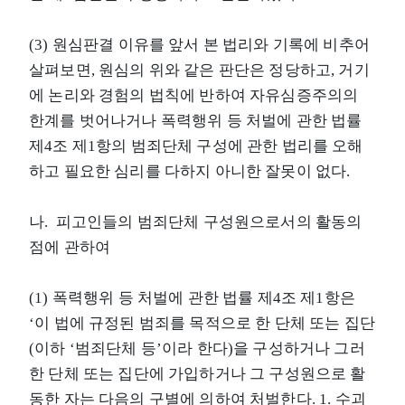
(3) 원심판결 이유를 앞서 본 법리와 기록에 비추어
살펴보면, 원심의 위와 같은 판단은 정당하고, 거기
에 논리와 경험의 법칙에 반하여 자유심증주의의
한계를 벗어나거나 폭력행위 등 처벌에 관한 법률
제4조 제1항의 범죄단체 구성에 관한 법리를 오해
하고 필요한 심리를 다하지 아니한 잘못이 없다.
나. 피고인들의 범죄단체 구성원으로서의 활동의
점에 관하여
(1) 폭력행위 등 처벌에 관한 법률 제4조 제1항은
‘이 법에 규정된 범죄를 목적으로 한 단체 또는 집단
(이하 ‘범죄단체 등’이라 한다)을 구성하거나 그러
한 단체 또는 집단에 가입하거나 그 구성원으로 활
동한 자는 다음의 구별에 의하여 처벌한다. 1. 수괴