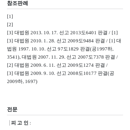
참조판례
[1]
[2]
[3] 대법원 2013. 10. 17. 선고 2013도6401 판결 / [1]
[3] 대법원 2010. 1. 28. 선고 2009도9484 판결 / [1] 대
법원 1997. 10. 10. 선고 97도1829 판결(공1997하,
3541), 대법원 2007. 11. 29. 선고 2007도7378 판결 /
[2] 대법원 2009. 6. 11. 선고 2009도1274 판결 /
[3] 대법원 2009. 9. 10. 선고 2008도10177 판결(공
2009하, 1697)
전문
피 고 인
: