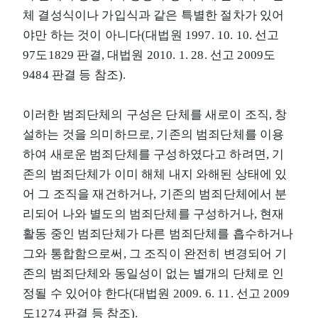
체 결성식이나 가입식과 같은 특별한 절차가 있어
야만 하는 것이 아니다(대법원 1997. 10. 10. 선고
97도1829 판결, 대법원 2010. 1. 28. 선고 2009도
9484 판결 등 참조).
이러한 범죄단체의 구성은 단체를 새로이 조직, 창
설하는 것을 의미하므로, 기존의 범죄단체를 이용
하여 새로운 범죄단체를 구성하였다고 하려면, 기
존의 범죄단체가 이미 해체 내지 와해된 상태에 있
어 그 조직을 재건하거나, 기존의 범죄단체에서 분
리되어 나와 별도의 범죄단체를 구성하거나, 현재
활동 중인 범죄단체가 다른 범죄단체를 흡수하거나
그와 통합함으로써, 그 조직이 완전히 변경되어 기
존의 범죄단체와 동일성이 없는 별개의 단체로 인
정될 수 있어야 한다(대법원 2009. 6. 11. 선고 2009
도1274 판결 등 참조).