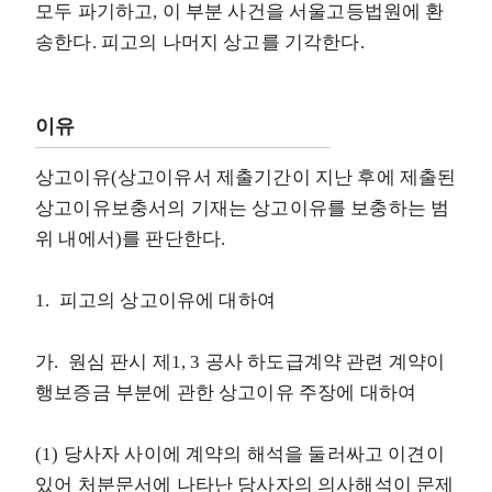
모두 파기하고, 이 부분 사건을 서울고등법원에 환
송한다. 피고의 나머지 상고를 기각한다.
이유
상고이유(상고이유서 제출기간이 지난 후에 제출된
상고이유보충서의 기재는 상고이유를 보충하는 범
위 내에서)를 판단한다.
1. 피고의 상고이유에 대하여
가. 원심 판시 제1, 3 공사 하도급계약 관련 계약이
행보증금 부분에 관한 상고이유 주장에 대하여
(1) 당사자 사이에 계약의 해석을 둘러싸고 이견이
있어 처분문서에 나타난 당사자의 의사해석이 문제