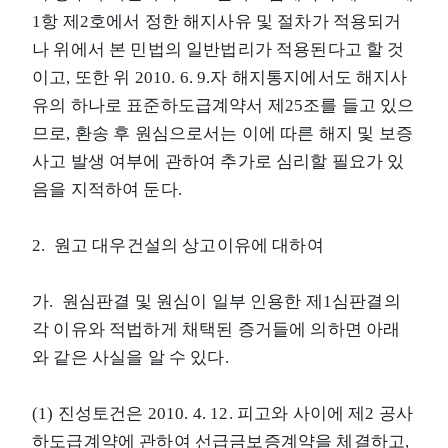
1항 제2호에서 정한 해지사유 및 절차가 적용되거
나 위에서 본 민법의 일반법리가 적용된다고 할 것
이고, 또한 위 2010. 6. 9.자 해지통지에서도 해지사
유의 하나로 표준하도급계약서 제25조를 들고 있으
므로, 환송 후 원심으로서는 이에 따른 해지 및 보증
사고 발생 여부에 관하여 추가로 심리할 필요가 있
음을 지적하여 둔다.
2. 원고 대우건설의 상고이유에 대하여
가. 원심판결 및 원심이 일부 인용한 제1심판결의
각 이유와 적법하게 채택된 증거들에 의하면 아래
와 같은 사실을 알 수 있다.
(1) 진성토건은 2010. 4. 12. 피고와 사이에 제2 공사
하도급계약에 관하여 선급금보증계약을 체결하고,