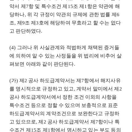
약서 제7항 및 특수조건 제15조 제1항은 약관에 해
당하나, 위 각 규정이 약관의 규제에 관한 법률 제6
조, 제9조 제3호에 해당하여 무효라고 할 수는 없다
고 판단하였다.
(4) 그러나 위 사실관계와 적법하게 채택된 증거들
에 의하여 알 수 있는 사정들을 위 법리에 비추어 살
펴보면 아래와 같이 판단된다.
(가) 제2 공사 하도급계약서는 제7항에서 해지사유
를 명시적으로 규정하고 있고, 계약서 말미에서 제2
공사 하도급계약서에서 정한 조건 이외의 사항을
특수조건 등으로 정할 수 있으며 보충적으로 표준
하도급계약서의 계약조건으로 보완한다고 규정하
고 있으므로, 제2 공사 하도급계약서 제7항이나 특
수조건 제15조 제1항에서 명시하고 있는 부도 등의