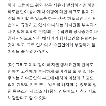
하다. 그럼에도 위와 같은 사유가 발생하기만 하면
하도급인이 공사계약 이행에 대한 최고도 없이 계
약을 해지할 수 있도록 하는 것은, 하도급인에게 민
법에서 규정하고 있지 아니하는 해지권을 부여하거
나 민법에 의하여 인정되는 수급인의 공사중단이나
공사지연으로 인한 해지권의 행사요건을 완화하는
것이 되고, 그로 인하여 하수급인에게 부당하게 불
이익을 줄 우려가 있다.
(다) 그리고 이와 같이 해지권 행사요건의 완화로
인하여 고객에게 부당하게 불이익을 줄 수 있다는
우려는 하수급인의 부도에 대하여 이행의 최고도
없이 계약의 전부 또는 일부를 해지할 수 있도록 정
한 특수조건 제15조 제1항의 경우에도 마찬가지로
해당한다고 할 수 있다.