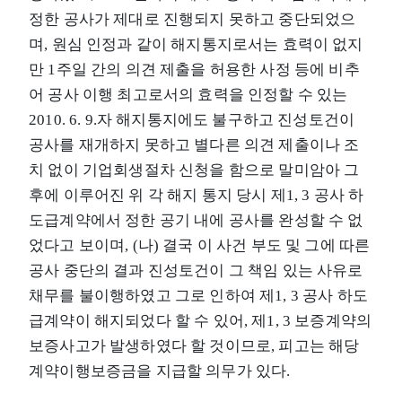
정한 공사가 제대로 진행되지 못하고 중단되었으
며, 원심 인정과 같이 해지통지로서는 효력이 없지
만 1주일 간의 의견 제출을 허용한 사정 등에 비추
어 공사 이행 최고로서의 효력을 인정할 수 있는
2010. 6. 9.자 해지통지에도 불구하고 진성토건이
공사를 재개하지 못하고 별다른 의견 제출이나 조
치 없이 기업회생절차 신청을 함으로 말미암아 그
후에 이루어진 위 각 해지 통지 당시 제1, 3 공사 하
도급계약에서 정한 공기 내에 공사를 완성할 수 없
었다고 보이며, (나) 결국 이 사건 부도 및 그에 따른
공사 중단의 결과 진성토건이 그 책임 있는 사유로
채무를 불이행하였고 그로 인하여 제1, 3 공사 하도
급계약이 해지되었다 할 수 있어, 제1, 3 보증계약의
보증사고가 발생하였다 할 것이므로, 피고는 해당
계약이행보증금을 지급할 의무가 있다.