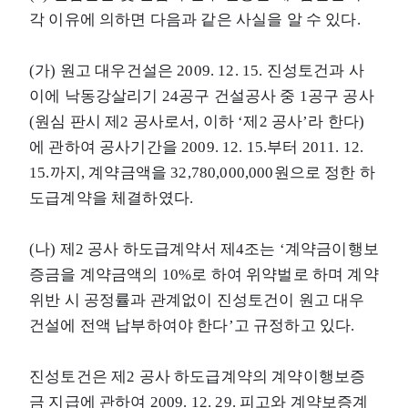
각 이유에 의하면 다음과 같은 사실을 알 수 있다.
(가) 원고 대우건설은 2009. 12. 15. 진성토건과 사
이에 낙동강살리기 24공구 건설공사 중 1공구 공사
(원심 판시 제2 공사로서, 이하 ‘제2 공사’라 한다)
에 관하여 공사기간을 2009. 12. 15.부터 2011. 12.
15.까지, 계약금액을 32,780,000,000원으로 정한 하
도급계약을 체결하였다.
(나) 제2 공사 하도급계약서 제4조는 ‘계약금이행보
증금을 계약금액의 10%로 하여 위약벌로 하며 계약
위반 시 공정률과 관계없이 진성토건이 원고 대우
건설에 전액 납부하여야 한다’고 규정하고 있다.
진성토건은 제2 공사 하도급계약의 계약이행보증
금 지급에 관하여 2009. 12. 29. 피고와 계약보증계