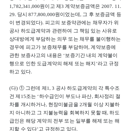
1,782,341,000원이고 제3 계약보증금액은 2007. 11.
29. 당시 877,800,000원이었는데, 그 후 보증금액 등
이 변경되었다). 피고의 보증약관에는 채무자가 위
공사 하도급계약과 관련하여 그 책임 있는 사유로
상대방에게 부담하는 의무 또는 채무를 불이행하는
경우에 피고가 보증채무를 부담하며, 계약보증에
관한 보증사고의 내용은 ‘보증기간 내의 계약불이
행으로 인한 도급계약의 해제 또는 해지’라고 규정
하고 있다.
(다) ① 그런데 제1, 3 공사 하도급계약의 각 특수조
건 제15조는 ‘하수급인이 부도나 파산, 회사정리 절
차를 개시하거나, 현장미불금을 2개월 이상 지불하
지 아니하고 그 지불능력을 회복하지 못할 때, 하도
급인은 해당 계약의 전부 또는 일부를 해제 또는 해
지할 수 있다’고 규정하고 있다.