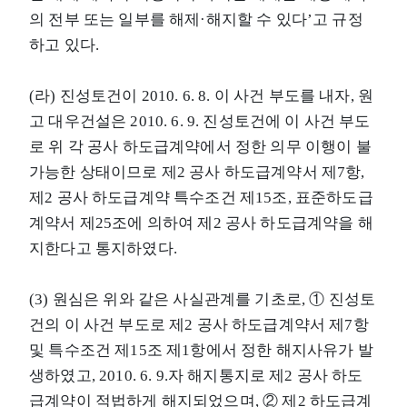
의 전부 또는 일부를 해제·해지할 수 있다’고 규정
하고 있다.
(라) 진성토건이 2010. 6. 8. 이 사건 부도를 내자, 원
고 대우건설은 2010. 6. 9. 진성토건에 이 사건 부도
로 위 각 공사 하도급계약에서 정한 의무 이행이 불
가능한 상태이므로 제2 공사 하도급계약서 제7항,
제2 공사 하도급계약 특수조건 제15조, 표준하도급
계약서 제25조에 의하여 제2 공사 하도급계약을 해
지한다고 통지하였다.
(3) 원심은 위와 같은 사실관계를 기초로, ① 진성토
건의 이 사건 부도로 제2 공사 하도급계약서 제7항
및 특수조건 제15조 제1항에서 정한 해지사유가 발
생하였고, 2010. 6. 9.자 해지통지로 제2 공사 하도
급계약이 적법하게 해지되었으며, ② 제2 하도급계