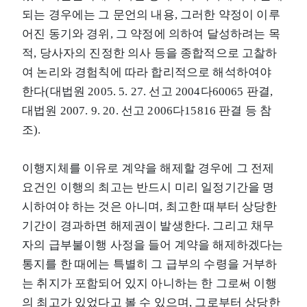
되는 경우에는 그 문언의 내용, 그러한 약정이 이루
어진 동기와 경위, 그 약정에 의하여 달성하려는 목
적, 당사자의 진정한 의사 등을 종합적으로 고찰하
여 논리와 경험칙에 따라 합리적으로 해석하여야
한다(대법원 2005. 5. 27. 선고 2004다60065 판결,
대법원 2007. 9. 20. 선고 2006다15816 판결 등 참
조).
이행지체를 이유로 계약을 해제할 경우에 그 전제
요건인 이행의 최고는 반드시 미리 일정기간을 명
시하여야 하는 것은 아니며, 최고한 때부터 상당한
기간이 경과하면 해제권이 발생한다. 그리고 채무
자의 급부불이행 사정을 들어 계약을 해제하겠다는
통지를 한 때에는 특별히 그 급부의 수령을 거부하
는 취지가 포함되어 있지 아니하는 한 그로써 이행
의 최고가 있었다고 볼 수 있으며, 그로부터 상당한