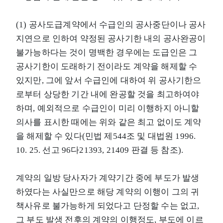
(1) 공사도급계약에서 수급인의 공사중단이나 공사
지연으로 인하여 약정된 공사기한 내의 공사완공이
불가능하다는 것이 명백한 경우에는 도급인은 그
공사기한이 도래하기 전이라도 계약을 해제할 수
있지만, 그에 앞서 수급인에 대하여 위 공사기한으
로부터 상당한 기간 내에 완공할 것을 최고하여야
하며, 예외적으로 수급인이 미리 이행하지 아니할
의사를 표시한 때에는 위와 같은 최고 없이도 계약
을 해제할 수 있다(민법 제544조 및 대법원 1996.
10. 25. 선고 96다21393, 21409 판결 등 참조).
계약의 일방 당사자가 계약기간 중에 부도가 발생
하였다는 사실만으로 해당 계약의 이행이 그의 귀
책사유로 불가능하게 되었다고 단정할 수는 없고,
그 부도 발생 전후의 계약의 이행정도, 부도에 이르