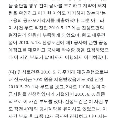
을 중단할 경우 잔여 공사를 포기하고 계약이 해지
됨을 확인하고 어떠한 이의도 제기하지 않는다’는
내용의 공사포기각서를 제출하였다. 그뿐 아니라
이 사건 부도 직전인 2010. 5. 17.에는 진성토건의
현장관리 인원이 부족하게 되었으며, 원고 대우건
설이 2010. 5. 18. 진성토건에 제1 공사에 관한 공정
예정표를 제출하고 공사에 착수할 것을 요청하였으
나 이 사건 부도가 날 때까지 이행되지 아니하였다.
(다) 진성토건은 2010. 5. 7. 주거래 채권은행으로부
터 신규자금 70억 원을 지원받았음에도 3일 만인
2010. 5. 20. 1차 부도를 냈고, 2차로 110억 원의 자
금지원을 신청하였다가 거절되어 2010. 6. 8. 최종
적으로 이 사건 부도를 냈다. 진성토건은 이 사건 부
도 직전 49개의 공사계약을 유지하고 있었으나, 이
사건 부도 후 그중 12개 공사만 진행하고 나머지는