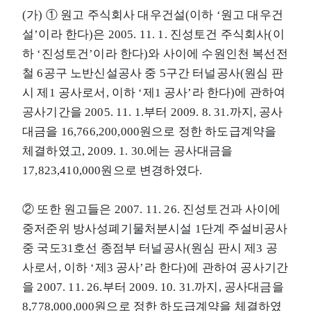
(가) ① 원고 주식회사 대우건설(이하 ‘원고 대우건
설’이라 한다)은 2005. 11. 1. 진성토건 주식회사(이
하 ‘진성토건’이라 한다)와 사이에 수원인천 복선전
철 6공구 노반신설공사 중 5구간 터널공사(원심 판
시 제1 공사로서, 이하 ‘제1 공사’라 한다)에 관하여
공사기간을 2005. 11. 1.부터 2009. 8. 31.까지, 공사
대금을 16,766,200,000원으로 정한 하도급계약을
체결하였고, 2009. 1. 30.에는 공사대금을
17,823,410,000원으로 변경하였다.
② 또한 원고들은 2007. 11. 26. 진성토건과 사이에
중저준위 방사성폐기물처분시설 1단계 주설비공사
중 국도31호선 종점부 터널공사(원심 판시 제3 공
사로서, 이하 ‘제3 공사’라 한다)에 관하여 공사기간
을 2007. 11. 26.부터 2009. 10. 31.까지, 공사대금을
8,778,000,000원으로 정한 하도급계약을 체결하였