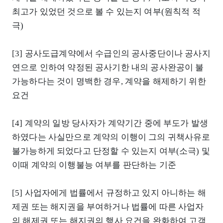
최고가 있었던 것으로 볼 수 있는지 여부(원칙적 적
극)
[3] 공사도급계약에서 수급인의 공사중단이나 공사지
연으로 인하여 약정된 공사기한 내의 공사완공이 불
가능하다는 것이 명백한 경우, 계약을 해제하기 위한
요건
[4] 계약의 일방 당사자가 계약기간 중에 부도가 발생
하였다는 사실만으로 계약의 이행이 그의 귀책사유로
불가능하게 되었다고 단정할 수 있는지 여부(소극) 및
이때 계약의 이행불능 여부를 판단하는 기준
[5] 사업자에게 법률에서 규정하고 있지 아니하는 해
제권 또는 해지권을 부여하거나 법률에 따른 사업자
의 해제권 또는 해지권의 행사 요건을 완화하여 고객