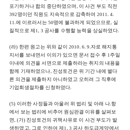
포기하거나 합의 중단하였으며, 이 사건 부도 직전
392명이던 직원도 지속적으로 감축하여 2011. 4.
11.에 이르러서는 50명에 불과하게 되었으므로, 실
질적으로 제1, 3 공사를 수행할 능력을 상실하였다.
(라) 한편 원고는 위와 같이 2010. 6. 9.자로 해지통
지서를 보내면서 이의가 있으면 문서 접수 후 1주일
이내에 의견을 서면으로 제출하라는 취지의 내용을
함께 기재하였으나, 진성토건은 위 기간 내에 별다
른 의견을 제출하지 아니하였고 오히려 그 직후에
기업회생절차를 신청하였다.
(5) 이러한 사정들과 아울러 위 법리 및 아래 나.항
에서 보는 법리에 비추어 원심판결 이유를 살펴보
면, (가) 진성토건의 귀책사유로 이 사건 부도가 발
생하였고, 그로 인하여 제1, 3 공사 하도급계약에서