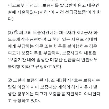
피고로부터 선급금보증서를 발급받아 원고 대우건
설에 제출하였다(이하 ‘이 사건 선급금보증’이라 한
다).
(2) ① 피고의 보증약관에는 채무자가 제2 공사 하
도급계약과 관련하여 그 책임 있는 사유로 상대방
에게 부담하는 의무 또는 채무를 불이행하는 경우
피고가 보증채무를 부담하며, 보증사고의 내용은
‘보증기간 내에 발생한 미정산 선급금의 반환채무
불이행’이라고 규정하고 있다.
② 그런데 보증약관 제8조 제1항 제4호는 보증서수
령일 이전에 이미 보증대상 계약의 해제사유가 발
생한 경우에는 피고가 보증금을 지급하지 아니한다
고 규정하고 있다.