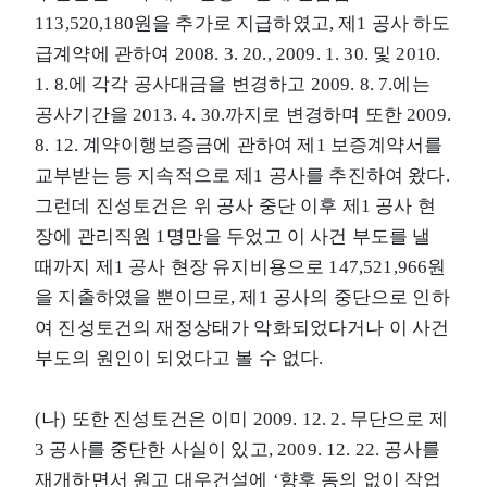
113,520,180원을 추가로 지급하였고, 제1 공사 하도
급계약에 관하여 2008. 3. 20., 2009. 1. 30. 및 2010.
1. 8.에 각각 공사대금을 변경하고 2009. 8. 7.에는
공사기간을 2013. 4. 30.까지로 변경하며 또한 2009.
8. 12. 계약이행보증금에 관하여 제1 보증계약서를
교부받는 등 지속적으로 제1 공사를 추진하여 왔다.
그런데 진성토건은 위 공사 중단 이후 제1 공사 현
장에 관리직원 1명만을 두었고 이 사건 부도를 낼
때까지 제1 공사 현장 유지비용으로 147,521,966원
을 지출하였을 뿐이므로, 제1 공사의 중단으로 인하
여 진성토건의 재정상태가 악화되었다거나 이 사건
부도의 원인이 되었다고 볼 수 없다.
(나) 또한 진성토건은 이미 2009. 12. 2. 무단으로 제
3 공사를 중단한 사실이 있고, 2009. 12. 22. 공사를
재개하면서 원고 대우건설에 ‘향후 동의 없이 작업