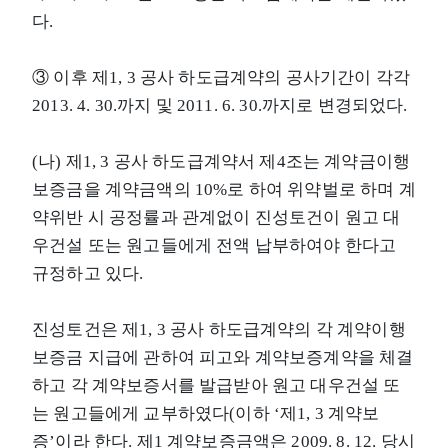
다.
③ 이후 제1, 3 공사 하도급계약의 공사기간이 각각
2013. 4. 30.까지 및 2011. 6. 30.까지로 변경되었다.
(나) 제1, 3 공사 하도급계약서 제4조는 계약금이행
보증금을 계약금액의 10%로 하여 위약벌로 하며 계
약위반 시 공정률과 관계없이 진성토건이 원고 대
우건설 또는 원고들에게 전액 납부하여야 한다고
규정하고 있다.
진성토건은 제1, 3 공사 하도급계약의 각 계약이행
보증금 지급에 관하여 피고와 계약보증계약을 체결
하고 각 계약보증서를 발급받아 원고 대우건설 또
는 원고들에게 교부하였다(이하 ‘제1, 3 계약보
증’이라 한다. 제1 계약보증금액은 2009. 8. 12. 당시