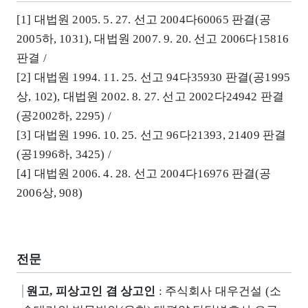
[1] 대법원 2005. 5. 27. 선고 2004다60065 판결(공
2005하, 1031), 대법원 2007. 9. 20. 선고 2006다15816
판결 /
[2] 대법원 1994. 11. 25. 선고 94다35930 판결(공1995
상, 102), 대법원 2002. 8. 27. 선고 2002다24942 판결
(공2002하, 2295) /
[3] 대법원 1996. 10. 25. 선고 96다21393, 21409 판결
(공1996하, 3425) /
[4] 대법원 2006. 4. 28. 선고 2004다16976 판결(공
2006상, 908)
전문
원고, 피상고인 겸 상고인
: 주식회사 대우건설 (소