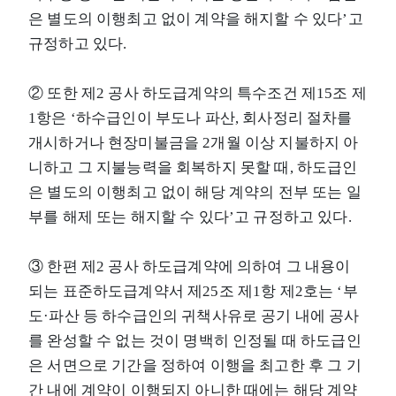
은 별도의 이행최고 없이 계약을 해지할 수 있다’고
규정하고 있다.
② 또한 제2 공사 하도급계약의 특수조건 제15조 제
1항은 ‘하수급인이 부도나 파산, 회사정리 절차를
개시하거나 현장미불금을 2개월 이상 지불하지 아
니하고 그 지불능력을 회복하지 못할 때, 하도급인
은 별도의 이행최고 없이 해당 계약의 전부 또는 일
부를 해제 또는 해지할 수 있다’고 규정하고 있다.
③ 한편 제2 공사 하도급계약에 의하여 그 내용이
되는 표준하도급계약서 제25조 제1항 제2호는 ‘부
도·파산 등 하수급인의 귀책사유로 공기 내에 공사
를 완성할 수 없는 것이 명백히 인정될 때 하도급인
은 서면으로 기간을 정하여 이행을 최고한 후 그 기
간 내에 계약이 이행되지 아니한 때에는 해당 계약