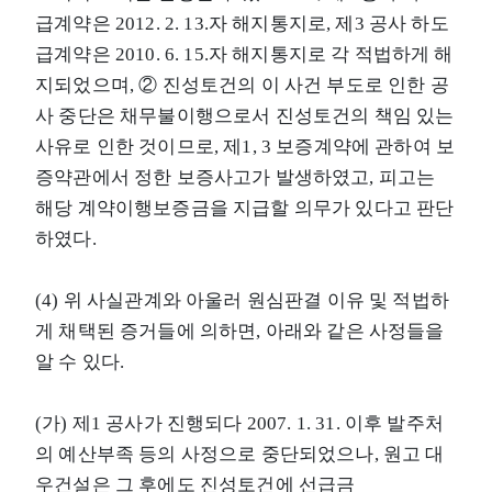
급계약은 2012. 2. 13.자 해지통지로, 제3 공사 하도
급계약은 2010. 6. 15.자 해지통지로 각 적법하게 해
지되었으며, ② 진성토건의 이 사건 부도로 인한 공
사 중단은 채무불이행으로서 진성토건의 책임 있는
사유로 인한 것이므로, 제1, 3 보증계약에 관하여 보
증약관에서 정한 보증사고가 발생하였고, 피고는
해당 계약이행보증금을 지급할 의무가 있다고 판단
하였다.
(4) 위 사실관계와 아울러 원심판결 이유 및 적법하
게 채택된 증거들에 의하면, 아래와 같은 사정들을
알 수 있다.
(가) 제1 공사가 진행되다 2007. 1. 31. 이후 발주처
의 예산부족 등의 사정으로 중단되었으나, 원고 대
우건설은 그 후에도 진성토건에 선급금