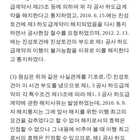
급계약서 제25조 등에 의하여 위 각 공사 하도급계
약을 해지한다고 통지하였고, 2010. 6. 15.에는 진성
토건에 제3 하도급계약이 해지되었음을 다시 통지
하면서 공사현장 철수를 요청하였으며, 2012. 2. 13.
에는 진성토건에 진성토건의 부도로 제1 공사 하도
급계약의 이행이 불가능함을 이유로 이를 해지한다
고 통지하였다.
(3) 원심은 위와 같은 사실관계를 기초로, ① 진성토
건이 이 사건 부도를 냈으므로 제1, 3 공사 하도급계
약의 각 특수조건 제15조에 따라 제1, 3 공사 하도급
계약에 관한 해지사유는 발생하였는데, 2010. 6. 9.
자 해지통지는 그에 앞서 해지를 위한 이행 최고의
요건을 갖추었다고 할 수 없어 해지로서의 효력은
인정할 수 없으나 그 내용에 비추어 볼 때 이행 최고
로서의 효력은 인정할 수 있으므로, 제1 공사 하도