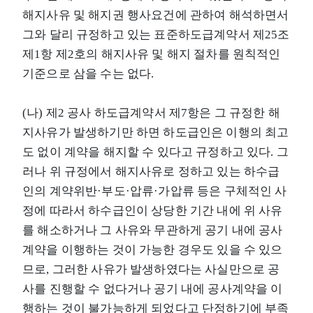
해지사유 및 해지권 행사요건에 관하여 해석하면서
그와 달리 규정하고 있는 표준하도급계약서 제25조
제1항 제2호의 해지사유 및 해지 절차를 원칙적인
기준으로 삼을 수는 없다.
(나) 제2 공사 하도급계약서 제7항은 그 규정한 해
지사유가 발생하기만 하면 하도급인은 이행의 최고
도 없이 계약을 해지할 수 있다고 규정하고 있다. 그
러나 위 규정에서 해지사유로 정하고 있는 하수급
인의 계약위반·부도·압류·가압류 등은 구체적인 사
정에 따라서 하수급인이 상당한 기간 내에 위 사유
를 해소하거나 그 사유와 무관하게 공기 내에 공사
계약을 이행하는 것이 가능한 경우도 있을 수 있으
므로, 그러한 사유가 발생하였다는 사실만으로 공
사를 진행할 수 없다거나 공기 내에 공사계약을 이
행하는 것이 불가능하게 되었다고 단정하기에 부족