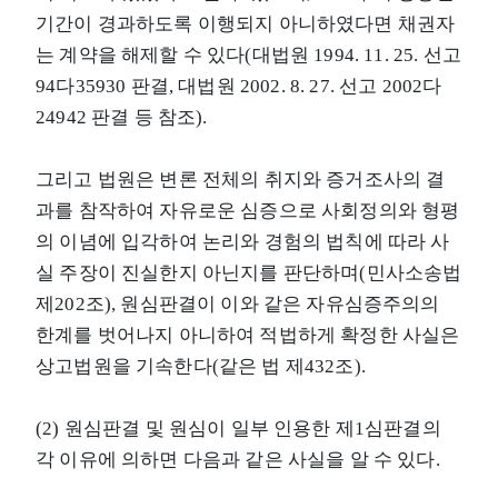
기간이 경과하도록 이행되지 아니하였다면 채권자
는 계약을 해제할 수 있다(대법원 1994. 11. 25. 선고
94다35930 판결, 대법원 2002. 8. 27. 선고 2002다
24942 판결 등 참조).
그리고 법원은 변론 전체의 취지와 증거조사의 결
과를 참작하여 자유로운 심증으로 사회정의와 형평
의 이념에 입각하여 논리와 경험의 법칙에 따라 사
실 주장이 진실한지 아닌지를 판단하며(민사소송법
제202조), 원심판결이 이와 같은 자유심증주의의
한계를 벗어나지 아니하여 적법하게 확정한 사실은
상고법원을 기속한다(같은 법 제432조).
(2) 원심판결 및 원심이 일부 인용한 제1심판결의
각 이유에 의하면 다음과 같은 사실을 알 수 있다.