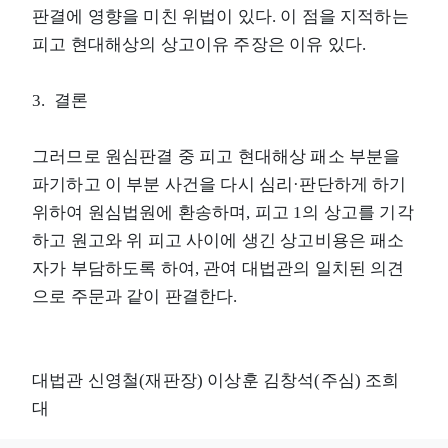
판결에 영향을 미친 위법이 있다. 이 점을 지적하는
피고 현대해상의 상고이유 주장은 이유 있다.
3. 결론
그러므로 원심판결 중 피고 현대해상 패소 부분을
파기하고 이 부분 사건을 다시 심리·판단하게 하기
위하여 원심법원에 환송하며, 피고 1의 상고를 기각
하고 원고와 위 피고 사이에 생긴 상고비용은 패소
자가 부담하도록 하여, 관여 대법관의 일치된 의견
으로 주문과 같이 판결한다.
대법관 신영철(재판장) 이상훈 김창석(주심) 조희
대