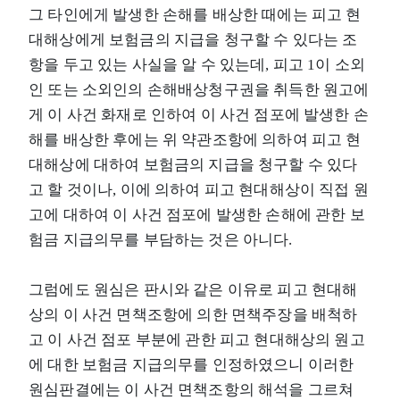
그 타인에게 발생한 손해를 배상한 때에는 피고 현
대해상에게 보험금의 지급을 청구할 수 있다는 조
항을 두고 있는 사실을 알 수 있는데, 피고 1이 소외
인 또는 소외인의 손해배상청구권을 취득한 원고에
게 이 사건 화재로 인하여 이 사건 점포에 발생한 손
해를 배상한 후에는 위 약관조항에 의하여 피고 현
대해상에 대하여 보험금의 지급을 청구할 수 있다
고 할 것이나, 이에 의하여 피고 현대해상이 직접 원
고에 대하여 이 사건 점포에 발생한 손해에 관한 보
험금 지급의무를 부담하는 것은 아니다.
그럼에도 원심은 판시와 같은 이유로 피고 현대해
상의 이 사건 면책조항에 의한 면책주장을 배척하
고 이 사건 점포 부분에 관한 피고 현대해상의 원고
에 대한 보험금 지급의무를 인정하였으니 이러한
원심판결에는 이 사건 면책조항의 해석을 그르쳐