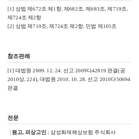
[1] 상법 제672조 제1항, 제682조, 제683조, 제719조,
제724조 제2항
[2] 상법 제719조, 제724조 제2항, 민법 제105조
참조판례
[1] 대법원 2009. 12. 24. 선고 2009다42819 판결(공
2010상, 224), 대법원 2010. 10. 28. 선고 2010다50694
판결
전문
원고, 피상고인
: 삼성화재해상보험 주식회사