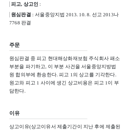
피고, 상고인
:
원심판결
: 서울중앙지법 2013. 10. 8. 선고 2013나
7768 판결
주문
원심판결 중 피고 현대해상화재보험 주식회사 패소
부분을 파기하고, 이 부분 사건을 서울중앙지방법
원 합의부에 환송한다. 피고 1의 상고를 기각한다.
원고와 피고 1 사이에 생긴 상고비용은 피고 1이 부
담한다.
이유
상고이유(상고이유서 제출기간이 지난 후에 제출된