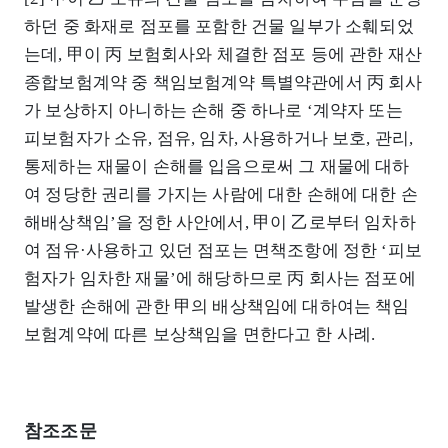
하던 중 화재로 점포를 포함한 건물 일부가 소훼되었
는데, 甲이 丙 보험회사와 체결한 점포 등에 관한 재산
종합보험계약 중 책임보험계약 특별약관에서 丙 회사
가 보상하지 아니하는 손해 중 하나로 ‘계약자 또는
피보험자가 소유, 점유, 임차, 사용하거나 보호, 관리,
통제하는 재물이 손해를 입음으로써 그 재물에 대하
여 정당한 권리를 가지는 사람에 대한 손해에 대한 손
해배상책임’을 정한 사안에서, 甲이 乙로부터 임차하
여 점유·사용하고 있던 점포는 면책조항에 정한 ‘피보
험자가 임차한 재물’에 해당하므로 丙 회사는 점포에
발생한 손해에 관한 甲의 배상책임에 대하여는 책임
보험계약에 따른 보상책임을 면한다고 한 사례.
참조조문