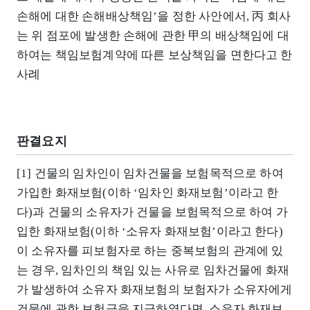
손해에 대한 손해배상책임’을 정한 사안에서, 丙 회사
는 위 점포에 발생한 손해에 관한 甲의 배상책임에 대
하여는 책임보험계약에 따른 보상책임을 면한다고 한
사례
판결요지
[1] 건물의 임차인이 임차건물을 보험목적으로 하여
가입한 화재보험(이하 ‘임차인 화재보험’이라고 한
다)과 건물의 소유자가 건물을 보험목적으로 하여 가
입한 화재보험(이하 ‘소유자 화재보험’이라고 한다)
이 소유자를 피보험자로 하는 중복보험의 관계에 있
는 경우, 임차인의 책임 있는 사유로 임차건물에 화재
가 발생하여 소유자 화재보험의 보험자가 소유자에게
건물에 관한 보험금을 지급하였다면, 소유자 화재보