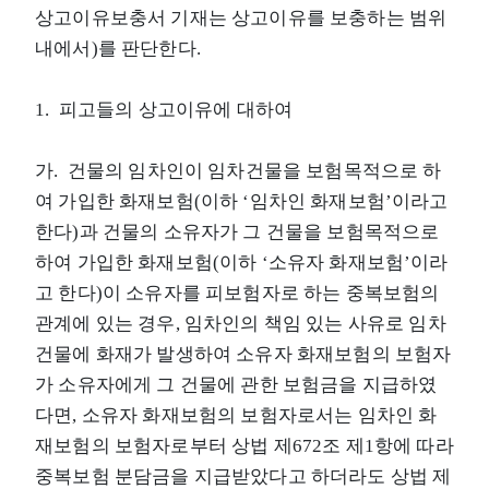
상고이유보충서 기재는 상고이유를 보충하는 범위
내에서)를 판단한다.
1. 피고들의 상고이유에 대하여
가. 건물의 임차인이 임차건물을 보험목적으로 하
여 가입한 화재보험(이하 ‘임차인 화재보험’이라고
한다)과 건물의 소유자가 그 건물을 보험목적으로
하여 가입한 화재보험(이하 ‘소유자 화재보험’이라
고 한다)이 소유자를 피보험자로 하는 중복보험의
관계에 있는 경우, 임차인의 책임 있는 사유로 임차
건물에 화재가 발생하여 소유자 화재보험의 보험자
가 소유자에게 그 건물에 관한 보험금을 지급하였
다면, 소유자 화재보험의 보험자로서는 임차인 화
재보험의 보험자로부터 상법 제672조 제1항에 따라
중복보험 분담금을 지급받았다고 하더라도 상법 제