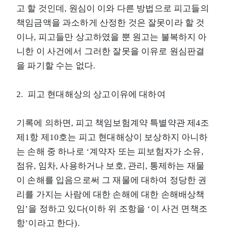
고 할 것인데, 원심이 이와 다른 방법으로 피고들의
책임금액을 과소하게 산정한 것은 잘못이라 할 것
이나, 피고들만 상고하였을 뿐 원고는 불복하지 아
니한 이 사건에서 그러한 잘못을 이유로 원심판결
을 파기할 수는 없다.
2. 피고 현대해상의 상고이유에 대하여
기록에 의하면, 피고 책임보험계약 특별약관 제4조
제1항 제10호는 피고 현대해상이 보상하지 아니하
는 손해 중 하나로 ‘계약자 또는 피보험자가 소유,
점유, 임차, 사용하거나 보호, 관리, 통제하는 재물
이 손해를 입음으로써 그 재물에 대하여 정당한 권
리를 가지는 사람에 대한 손해에 대한 손해배상책
임’을 정하고 있다(이하 위 조항을 ‘이 사건 면책조
항’이라고 한다).