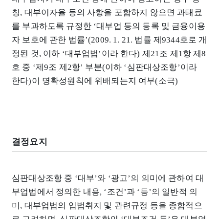
칭, 대부이자율 등의 사항을 포함하지 않으면 과태료
를 부과하도록 규정한 ‘대부업 등의 등록 및 금융이용
자 보호에 관한 법률’(2009. 1. 21. 법률 제9344호로 개
정된 것, 이하 ‘대부업법’이라 한다) 제21조 제1항 제8
호 중 ‘제9조 제2항’ 부분(이하 ‘심판대상조항’이라
한다)이 명확성원칙에 위배되는지 여부(소극)
결정요지
심판대상조항 중 ‘대부’와 ‘광고’의 의미에 관하여 대
부업법에서 정의한 내용, ‘조건’과 ‘등’의 일반적 의
미, 대부업법의 입법취지 및 관련규정 등을 종합적으