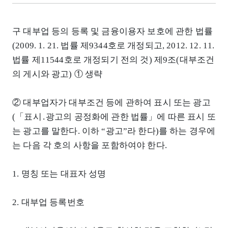
구 대부업 등의 등록 및 금융이용자 보호에 관한 법률
(2009. 1. 21. 법률 제9344호로 개정되고, 2012. 12. 11.
법률 제11544호로 개정되기 전의 것) 제9조(대부조건
의 게시와 광고) ① 생략
② 대부업자가 대부조건 등에 관하여 표시 또는 광고
(「표시․광고의 공정화에 관한 법률」에 따른 표시 또
는 광고를 말한다. 이하 “광고”라 한다)를 하는 경우에
는 다음 각 호의 사항을 포함하여야 한다.
1. 명칭 또는 대표자 성명
2. 대부업 등록번호