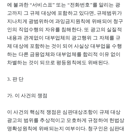
에 불과한 “서비스표” 또는 “전화번호”를 알리는 광
고까지 그 규제 대상에 포함하고 있다면, 규제범위가
지나치게 광범위하여 과잉금지원칙에 위배되어 청구
인의 직업수행의 자유를 침해한다. 또 광고의 실질적
내용과 관계없이 대부업체의 광고행위 그 자체를 규
제 대상에 포함하는 것이 되어 사실상 대부업을 수행
하는 다른 금융업체와 대부업체를 합리적 이유 없이
차별하는 것이 되므로 평등원칙에도 위배된다.
3. 판 단
가. 이 사건의 쟁점
이 사건의 핵심적 쟁점은 심판대상조항이 규제 대상
광고의 범위를 추상적이고 모호하게 규정하여 헌법상
명확성원칙에 위배되는지 여부이다. 청구인은 심판대