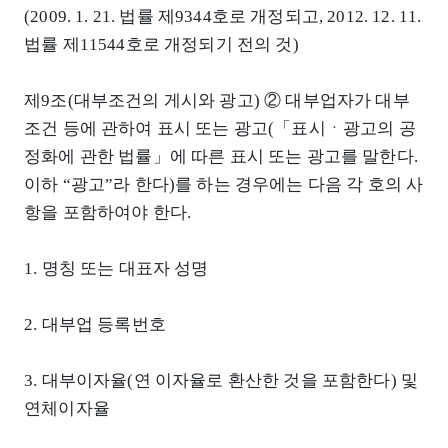
(2009. 1. 21. 법률 제9344호로 개정되고, 2012. 12. 11.
법률 제11544호로 개정되기 전의 것)
제9조(대부조건의 게시와 광고) ② 대부업자가 대부
조건 등에 관하여 표시 또는 광고(「표시ㆍ광고의 공
정화에 관한 법률」에 따른 표시 또는 광고를 말한다.
이하 “광고”라 한다)를 하는 경우에는 다음 각 호의 사
항을 포함하여야 한다.
1. 명칭 또는 대표자 성명
2. 대부업 등록번호
3. 대부이자율(연 이자율로 환산한 것을 포함한다) 및
연체이자율