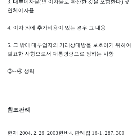
3. 대부이자율(연 이자율로 환산한 것을 포함한다) 및
연체이자율
4. 이자 외에 추가비용이 있는 경우 그 내용
5. 그 밖에 대부업자의 거래상대방을 보호하기 위하여
필요한 사항으로서 대통령령으로 정하는 사항
③∼④ 생략
참조판례
헌재 2004. 2. 26. 2003헌바4, 판례집 16-1, 287, 300