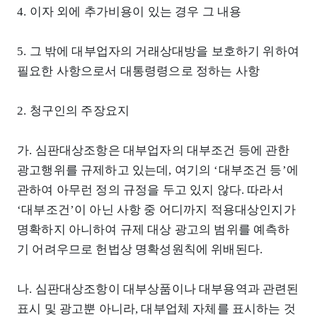
4. 이자 외에 추가비용이 있는 경우 그 내용
5. 그 밖에 대부업자의 거래상대방을 보호하기 위하여
필요한 사항으로서 대통령령으로 정하는 사항
2. 청구인의 주장요지
가. 심판대상조항은 대부업자의 대부조건 등에 관한
광고행위를 규제하고 있는데, 여기의 ‘대부조건 등’에
관하여 아무런 정의 규정을 두고 있지 않다. 따라서
‘대부조건’이 아닌 사항 중 어디까지 적용대상인지가
명확하지 아니하여 규제 대상 광고의 범위를 예측하
기 어려우므로 헌법상 명확성원칙에 위배된다.
나. 심판대상조항이 대부상품이나 대부용역과 관련된
표시 및 광고뿐 아니라, 대부업체 자체를 표시하는 것