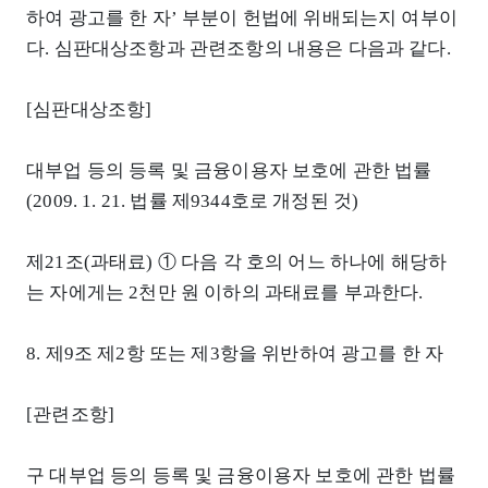
하여 광고를 한 자’ 부분이 헌법에 위배되는지 여부이
다. 심판대상조항과 관련조항의 내용은 다음과 같다.
[심판대상조항]
대부업 등의 등록 및 금융이용자 보호에 관한 법률
(2009. 1. 21. 법률 제9344호로 개정된 것)
제21조(과태료) ① 다음 각 호의 어느 하나에 해당하
는 자에게는 2천만 원 이하의 과태료를 부과한다.
8. 제9조 제2항 또는 제3항을 위반하여 광고를 한 자
[관련조항]
구 대부업 등의 등록 및 금융이용자 보호에 관한 법률