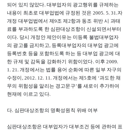
되어 있지 않았다. 대부업자의 광고행위를 규제하는
내용이 최초로 대부업법에 규정된 것은 2005. 5. 31.자
개정 대부업법에서 제9조 제2항과 동조 위반 시 과태
료를 부과하도록 한 심판대상조항이 신설되면서부터
이다. 당시 개정안 제안이유는 미등록 불법대부업자
의 광고를 금지하고, 등록대부업자의 대부업 광고에
등록번호 등을 포함하도록 하는 등 대부업 광고에 대
한 규제 및 감독을 강화하기 위함이었다. 이후 2009.
1. 21. 개정에서는 법률 용어 순화에 따른 일부 자구의
수정이, 2012. 12. 11. 개정에서는 제5호에 ‘과도한 채
무의 위험성을 알리는 경고문구’를 새로이 추가하여
현재에 이르고 있다.
다. 심판대상조항의 명확성원칙 위배 여부
심판대상조항은 대부업자가 대부조건 등에 관하여 표