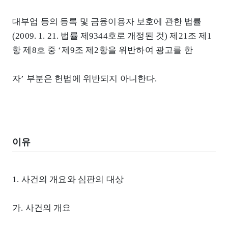
대부업 등의 등록 및 금융이용자 보호에 관한 법률
(2009. 1. 21. 법률 제9344호로 개정된 것) 제21조 제1
항 제8호 중 ‘제9조 제2항을 위반하여 광고를 한
자’ 부분은 헌법에 위반되지 아니한다.
이유
1. 사건의 개요와 심판의 대상
가. 사건의 개요