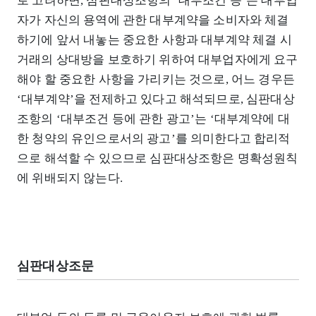
로 고려하면, 심판대상조항의 ‘대부조건 등’은 대부업
자가 자신의 용역에 관한 대부계약을 소비자와 체결
하기에 앞서 내놓는 중요한 사항과 대부계약 체결 시
거래의 상대방을 보호하기 위하여 대부업자에게 요구
해야 할 중요한 사항을 가리키는 것으로, 어느 경우든
‘대부계약’을 전제하고 있다고 해석되므로, 심판대상
조항의 ‘대부조건 등에 관한 광고’는 ‘대부계약에 대
한 청약의 유인으로서의 광고’를 의미한다고 합리적
으로 해석할 수 있으므로 심판대상조항은 명확성원칙
에 위배되지 않는다.
심판대상조문