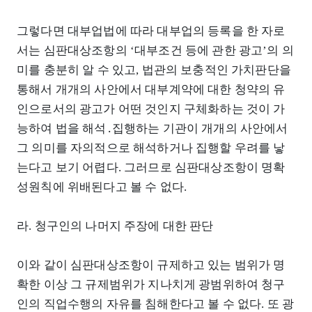
그렇다면 대부업법에 따라 대부업의 등록을 한 자로
서는 심판대상조항의 ‘대부조건 등에 관한 광고’의 의
미를 충분히 알 수 있고, 법관의 보충적인 가치판단을
통해서 개개의 사안에서 대부계약에 대한 청약의 유
인으로서의 광고가 어떤 것인지 구체화하는 것이 가
능하여 법을 해석․집행하는 기관이 개개의 사안에서
그 의미를 자의적으로 해석하거나 집행할 우려를 낳
는다고 보기 어렵다. 그러므로 심판대상조항이 명확
성원칙에 위배된다고 볼 수 없다.
라. 청구인의 나머지 주장에 대한 판단
이와 같이 심판대상조항이 규제하고 있는 범위가 명
확한 이상 그 규제범위가 지나치게 광범위하여 청구
인의 직업수행의 자유를 침해한다고 볼 수 없다. 또 광