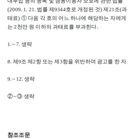
대부업 등의 등록 및 금융이용자 보호에 관한 법률
(2009. 1. 21. 법률 제9344호로 개정된 것) 제21조(과
태료) ① 다음 각 호의 어느 하나에 해당하는 자에게
는 2천만 원 이하의 과태료를 부과한다.
1.∼7. 생략
8. 제9조 제2항 또는 제3항을 위반하여 광고를 한 자
9.∼12. 생략
②∼③ 생략
참조조문