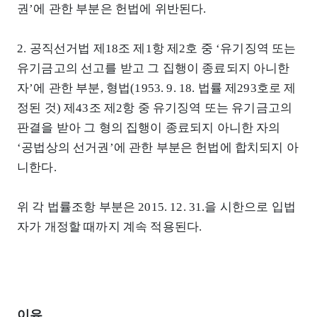
권’에 관한 부분은 헌법에 위반된다.
2. 공직선거법 제18조 제1항 제2호 중 ‘유기징역 또는
유기금고의 선고를 받고 그 집행이 종료되지 아니한
자’에 관한 부분, 형법(1953. 9. 18. 법률 제293호로 제
정된 것) 제43조 제2항 중 유기징역 또는 유기금고의
판결을 받아 그 형의 집행이 종료되지 아니한 자의
‘공법상의 선거권’에 관한 부분은 헌법에 합치되지 아
니한다.
위 각 법률조항 부분은 2015. 12. 31.을 시한으로 입법
자가 개정할 때까지 계속 적용된다.
이유