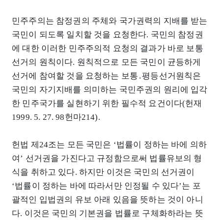
민주주의는 참정권의 주체와 국가권력의 지배를 받는
국민이 되도록 일치할 것을 요청한다. 국민의 참정권
에 대한 이러한 민주주의적 요청의 결과가 바로 보통
선거의 원칙이다. 원칙적으로 모든 국민이 균등하게
선거에 참여할 것을 요청하는 보통․평등선거원칙은
국민의 자기지배를 의미하는 국민주권의 원리에 입각
한 민주국가를 실현하기 위한 필수적 요건이다(헌재
1999. 5. 27. 98헌마214).
헌법 제24조는 모든 국민은 ‘법률이 정하는 바에 의하
여’ 선거권을 가진다고 규정함으로써 법률유보의 형
식을 취하고 있다. 하지만 이것은 국민의 선거권이
‘법률이 정하는 바에 따라서만 인정될 수 있다’는 포
괄적인 입법권의 유보 아래 있음을 뜻하는 것이 아니
다. 이것은 국민의 기본권을 법률로 구체화하라는 뜻