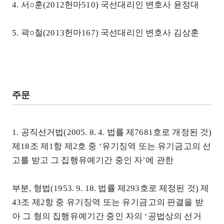
4. 서○훈(2012헌마510) 국선대리인 변호사 윤정대
5. 곽○철(2013헌마167) 국선대리인 변호사 김상훈
주문
1. 공직선거법(2005. 8. 4. 법률 제7681호로 개정된 것)
제18조 제1항 제2호 중 ‘유기징역 또는 유기금고의 선
고를 받고 그 집행유예기간 중인 자’에 관한
부분, 형법(1953. 9. 18. 법률 제293호로 제정된 것) 제
43조 제2항 중 유기징역 또는 유기금고의 판결을 받
아 그 형의 집행유예기간 중인 자의 ‘공법상의 선거