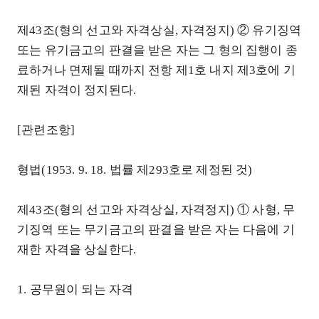
제43조(형의 선고와 자격상실, 자격정지) ② 유기징역
또는 유기금고의 판결을 받은 자는 그 형의 집행이 종
료하거나 면제될 때까지 전항 제1호 내지 제3호에 기
재된 자격이 정지된다.
[관련조항]
형법(1953. 9. 18. 법률 제293호로 제정된 것)
제43조(형의 선고와 자격상실, 자격정지) ① 사형, 무
기징역 또는 무기금고의 판결을 받은 자는 다음에 기
재한 자격을 상실한다.
1. 공무원이 되는 자격