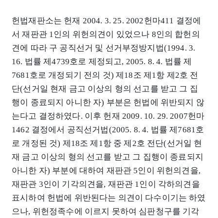
헌법재판소는 헌재 2004. 3. 25. 2002헌마411 결정에
서 재판관 1인의 위헌의견이 있었으나 8인의 합헌의
견에 따라 구 공직선거 및 선거부정방지법(1994. 3.
16. 법률 제4739호로 제정되고, 2005. 8. 4. 법률 제
7681호로 개정되기 전의 것) 제18조 제1항 제2호 전
단(선거일 현재 금고 이상의 형의 선고를 받고 그 집
행이 종료되지 아니한 자) 부분은 헌법에 위반되지 않
는다고 결정하였다. 이후 헌재 2009. 10. 29. 2007헌마
1462 결정에서 공직선거법(2005. 8. 4. 법률 제7681호
로 개정된 것) 제18조 제1항 중 제2호 전단(선거일 현
재 금고 이상의 형의 선고를 받고 그 집행이 종료되지
아니한 자) 부분에 대하여 재판관 5인이 위헌의견을,
재판관 3인이 기각의견을, 재판관 1인이 각하의견을
표시하여 헌법에 위반된다는 의견이 다수이기는 하였
으나, 위헌정족수에 이르지 못하여 심판청구를 기각