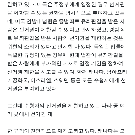
한하고 있다. 미국은 주정부에게 일정한 경우 선거권
을 제한할 수 있는 권한을 명시적으로 부여하고 있는
데, 미국 연방대법원은 중범죄로 유죄판결을 받은 사
람은 선거권이 제한될 수 있다고 판시하였고, 경범죄
로 유죄판결을 받은 사람의 선거권을 제한하는 것은
위헌의 소지가 있다고 판시한 바 있다. 독일은 법률에
특별한 규정이 있는 경우에 한해 법관이 유죄판결을
받은 사람에게 부가적인 제재로 일정 기간을 정하여
선거권 제한을 선고할 수 있다. 한편 캐나다, 남아프리
카공화국, 이스라엘, 스웨덴 등은 모든 수형자에게 선
거권을 부여하고 있다.
그런데 수형자의 선거권을 제한하고 있는 나라 중 여
러 곳에서 선거권 제
한 규정이 전면적으로 재검토되고 있다. 캐나다는 모