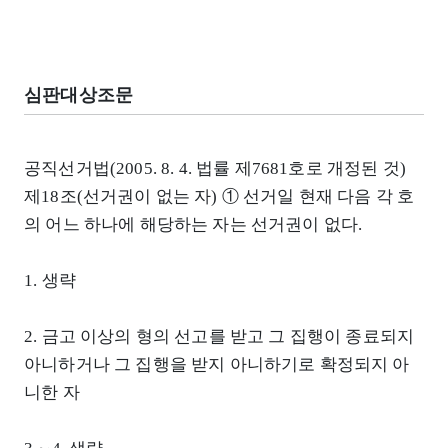
심판대상조문
공직선거법(2005. 8. 4. 법률 제7681호로 개정된 것)
제18조(선거권이 없는 자) ① 선거일 현재 다음 각 호
의 어느 하나에 해당하는 자는 선거권이 없다.
1. 생략
2. 금고 이상의 형의 선고를 받고 그 집행이 종료되지
아니하거나 그 집행을 받지 아니하기로 확정되지 아
니한 자