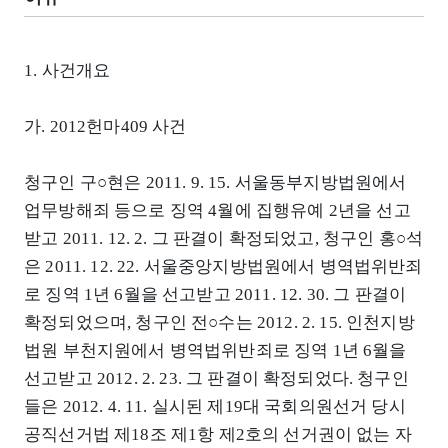
1. 사건개요
가. 2012헌마409 사건
청구인 구○현은 2011. 9. 15. 서울동부지방법원에서
업무방해죄 등으로 징역 4월에 집행유예 2년을 선고
받고 2011. 12. 2. 그 판결이 확정되었고, 청구인 홍○석
은 2011. 12. 22. 서울중앙지방법원에서 병역법위반죄
로 징역 1년 6월을 선고받고 2011. 12. 30. 그 판결이
확정되었으며, 청구인 전○수는 2012. 2. 15. 인천지방
법원 부천지원에서 병역법위반죄로 징역 1년 6월을
선고받고 2012. 2. 23. 그 판결이 확정되었다. 청구인
들은 2012. 4. 11. 실시된 제19대 국회의원선거 당시
공직선거법 제18조 제1항 제2호의 선거권이 없는 자