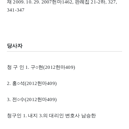
재 2009. 10. 29. 2007헌마1462, 판례집 21-2하, 327,
341-347
당사자
청 구 인 1. 구○현(2012헌마409)
2. 홍○석(2012헌마409)
3. 전○수(2012헌마409)
청구인 1. 내지 3.의 대리인 변호사 남승한