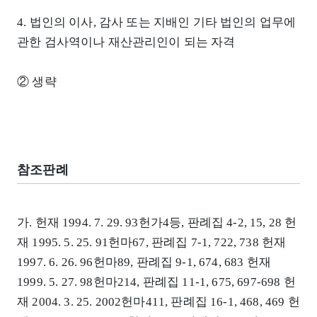
4. 법인의 이사, 감사 또는 지배인 기타 법인의 업무에
관한 검사역이나 재산관리인이 되는 자격
② 생략
참조판례
가. 헌재 1994. 7. 29. 93헌가4등, 판례집 4-2, 15, 28 헌
재 1995. 5. 25. 91헌마67, 판례집 7-1, 722, 738 헌재
1997. 6. 26. 96헌마89, 판례집 9-1, 674, 683 헌재
1999. 5. 27. 98헌마214, 판례집 11-1, 675, 697-698 헌
재 2004. 3. 25. 2002헌마411, 판례집 16-1, 468, 469 헌