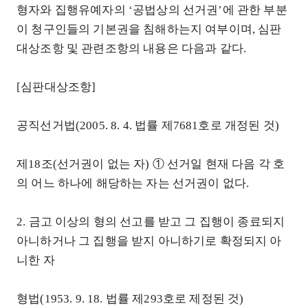
형자와 집행유예자의 ‘공법상의 선거권’에 관한 부분
이 청구인들의 기본권을 침해하는지 여부이며, 심판
대상조항 및 관련조항의 내용은 다음과 같다.
[심판대상조항]
공직선거법(2005. 8. 4. 법률 제7681호로 개정된 것)
제18조(선거권이 없는 자) ① 선거일 현재 다음 각 호
의 어느 하나에 해당하는 자는 선거권이 없다.
2. 금고 이상의 형의 선고를 받고 그 집행이 종료되지
아니하거나 그 집행을 받지 아니하기로 확정되지 아
니한 자
형법(1953. 9. 18. 법률 제293호로 제정된 것)