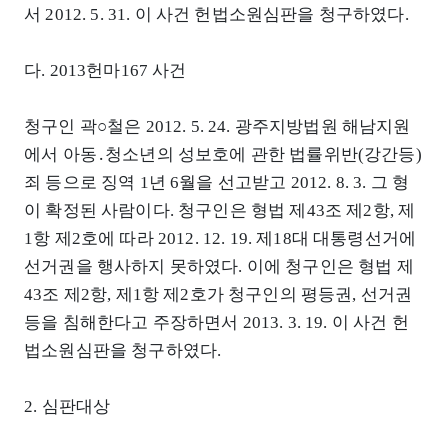
서 2012. 5. 31. 이 사건 헌법소원심판을 청구하였다.
다. 2013헌마167 사건
청구인 곽○철은 2012. 5. 24. 광주지방법원 해남지원
에서 아동․청소년의 성보호에 관한 법률위반(강간등)
죄 등으로 징역 1년 6월을 선고받고 2012. 8. 3. 그 형
이 확정된 사람이다. 청구인은 형법 제43조 제2항, 제
1항 제2호에 따라 2012. 12. 19. 제18대 대통령선거에
선거권을 행사하지 못하였다. 이에 청구인은 형법 제
43조 제2항, 제1항 제2호가 청구인의 평등권, 선거권
등을 침해한다고 주장하면서 2013. 3. 19. 이 사건 헌
법소원심판을 청구하였다.
2. 심판대상