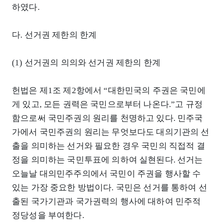
하였다.
다. 선거권 제한의 한계
(1) 선거권의 의의와 선거권 제한의 한계
헌법은 제1조 제2항에서 “대한민국의 주권은 국민에
게 있고, 모든 권력은 국민으로부터 나온다.”고 규정
함으로써 국민주권의 원리를 천명하고 있다. 민주국
가에서 국민주권의 원리는 무엇보다도 대의기관의 선
출을 의미하는 선거와 필요한 경우 국민의 직접적 결
정을 의미하는 국민투표에 의하여 실현된다. 선거는
오늘날 대의민주주의에서 국민이 주권을 행사할 수
있는 가장 중요한 방법이다. 국민은 선거를 통하여 선
출된 국가기관과 국가권력의 행사에 대하여 민주적
정당성을 부여한다.