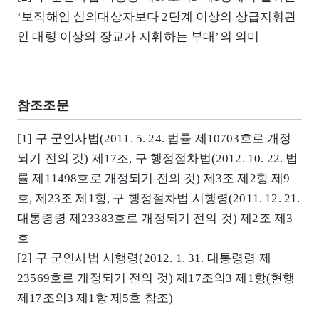
‘보직해임 심의대상자보다 2단계 이상의 상급지휘관
인 대령 이상의 장교가 지휘하는 부대’의 의미
참조조문
[1] 구 군인사법(2011. 5. 24. 법률 제10703호로 개정
되기 전의 것) 제17조, 구 행정절차법(2012. 10. 22. 법
률 제11498호로 개정되기 전의 것) 제3조 제2항 제9
호, 제23조 제1항, 구 행정절차법 시행령(2011. 12. 21.
대통령령 제23383호로 개정되기 전의 것) 제2조 제3
호
[2] 구 군인사법 시행령(2012. 1. 31. 대통령령 제
23569호로 개정되기 전의 것) 제17조의3 제1항(현행
제17조의3 제1항 제5호 참조)