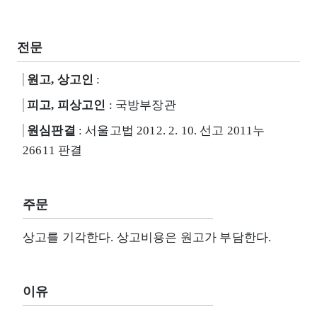
전문
원고, 상고인
:
피고, 피상고인
: 국방부장관
원심판결
: 서울고법 2012. 2. 10. 선고 2011누
26611 판결
주문
상고를 기각한다. 상고비용은 원고가 부담한다.
이유