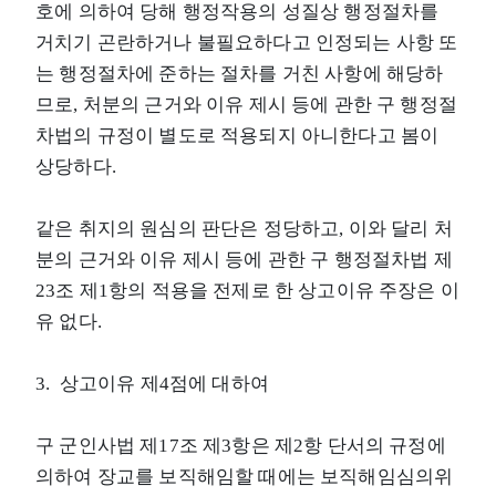
호에 의하여 당해 행정작용의 성질상 행정절차를
거치기 곤란하거나 불필요하다고 인정되는 사항 또
는 행정절차에 준하는 절차를 거친 사항에 해당하
므로, 처분의 근거와 이유 제시 등에 관한 구 행정절
차법의 규정이 별도로 적용되지 아니한다고 봄이
상당하다.
같은 취지의 원심의 판단은 정당하고, 이와 달리 처
분의 근거와 이유 제시 등에 관한 구 행정절차법 제
23조 제1항의 적용을 전제로 한 상고이유 주장은 이
유 없다.
3. 상고이유 제4점에 대하여
구 군인사법 제17조 제3항은 제2항 단서의 규정에
의하여 장교를 보직해임할 때에는 보직해임심의위