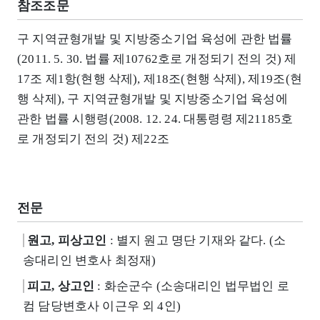
참조조문
구 지역균형개발 및 지방중소기업 육성에 관한 법률
(2011. 5. 30. 법률 제10762호로 개정되기 전의 것) 제
17조 제1항(현행 삭제), 제18조(현행 삭제), 제19조(현
행 삭제), 구 지역균형개발 및 지방중소기업 육성에
관한 법률 시행령(2008. 12. 24. 대통령령 제21185호
로 개정되기 전의 것) 제22조
전문
원고, 피상고인
: 별지 원고 명단 기재와 같다. (소
송대리인 변호사 최정재)
피고, 상고인
: 화순군수 (소송대리인 법무법인 로
컴 담당변호사 이근우 외 4인)