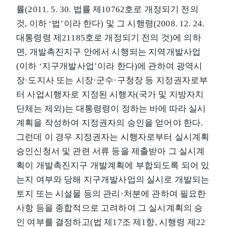
률(2011. 5. 30. 법률 제10762호로 개정되기 전의
것, 이하 ‘법’이라 한다) 및 그 시행령(2008. 12. 24.
대통령령 제21185호로 개정되기 전의 것)에 의하
면, 개발촉진지구 안에서 시행되는 지역개발사업
(이하 ‘지구개발사업’이라 한다)에 관하여 광역시
장·도지사 또는 시장·군수·구청장 등 지정권자로부
터 사업시행자로 지정된 시행자(국가 및 지방자치
단체는 제외)는 대통령령이 정하는 바에 따라 실시
계획을 작성하여 지정권자의 승인을 얻어야 한다.
그런데 이 경우 지정권자는 시행자로부터 실시계획
승인신청서 및 관련 서류 등을 제출받아 그 실시계
획이 개발촉진지구 개발계획에 부합되도록 되어 있
는지 여부와 당해 지구개발사업의 실시로 개발되는
토지 또는 시설물 등의 관리·처분에 관하여 필요한
사항 등을 종합적으로 고려하여 그 실시계획의 승
인 여부를 결정하고(법 제17조 제1항, 시행령 제22