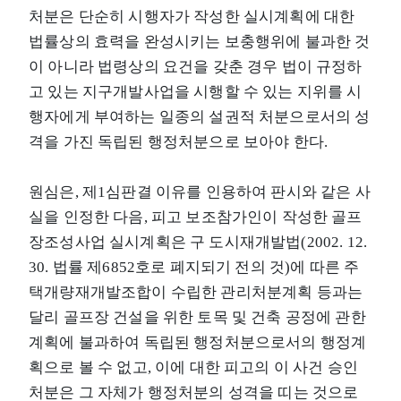
처분은 단순히 시행자가 작성한 실시계획에 대한
법률상의 효력을 완성시키는 보충행위에 불과한 것
이 아니라 법령상의 요건을 갖춘 경우 법이 규정하
고 있는 지구개발사업을 시행할 수 있는 지위를 시
행자에게 부여하는 일종의 설권적 처분으로서의 성
격을 가진 독립된 행정처분으로 보아야 한다.
원심은, 제1심판결 이유를 인용하여 판시와 같은 사
실을 인정한 다음, 피고 보조참가인이 작성한 골프
장조성사업 실시계획은 구 도시재개발법(2002. 12.
30. 법률 제6852호로 폐지되기 전의 것)에 따른 주
택개량재개발조합이 수립한 관리처분계획 등과는
달리 골프장 건설을 위한 토목 및 건축 공정에 관한
계획에 불과하여 독립된 행정처분으로서의 행정계
획으로 볼 수 없고, 이에 대한 피고의 이 사건 승인
처분은 그 자체가 행정처분의 성격을 띠는 것으로