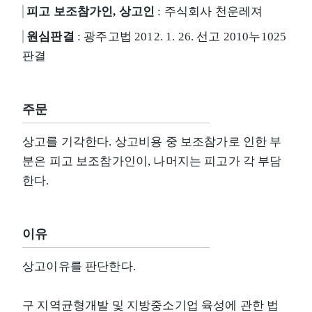
피고 보조참가인, 상고인
: 주식회사 천운레져
원심판결
: 광주고법 2012. 1. 26. 선고 2010누1025
판결
주문
상고를 기각한다. 상고비용 중 보조참가로 인한 부
분은 피고 보조참가인이, 나머지는 피고가 각 부담
한다.
이유
상고이유를 판단한다.
구 지역균형개발 및 지방중소기업 육성에 관한 법