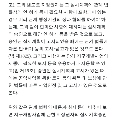
조), 그와 별도로 지정권자는 그 실시계획에 관계 법
률상의 인·허가 등이 필요한 사항이 포함되어 있는
경우 미리 관계 행정기관의 장과 협의를 하여야 하
는데, 그와 같이 협의한 사항에 대하여는 실시계획
의 승인으로 해당 인·허가 등을 받은 것으로 보고,
승인된 실시계획이 고시되었을 때에는 관계 법률에
따른 인·허가 등의 고시·공고가 있은 것으로 본다
(법 제18조). 그리고 시행자는 당해 지구개발사업의
시행에 필요한 토지 등을 수용하거나 사용할 수 있
고(법 제19조), 승인된 실시계획의 고시가 있은 때
에는 공익사업을 위한 토지 등의 취득 및 보상에 관
한 법률에 따른 사업인정 및 그 고시가 있은 것으로
본다.
위와 같은 관계 법령의 내용과 취지 등에 비추어 보
면 지구개발사업에 관한 지정권자의 실시계획승인