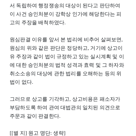
서 독립하여 행정쟁송의 대상이 된다고 판단하여
이 사건 승인처분이 강학상 인가에 해당한다는 피
고의 주장을 배척하였다.
원심판결 이유를 앞서 본 법리에 비추어 살펴보면,
원심의 위와 같은 판단은 정당하고, 거기에 상고이
유 주장과 같이 법이 규정하고 있는 실시계획 및 이
에 대한 승인처분의 법적 성격과 효력 및 그 하자와
취소소송의 대상에 관한 법리를 오해하는 등의 위
법이 없다.
그러므로 상고를 기각하고, 상고비용은 패소자가
부담하도록 하여 관여 대법관의 일치된 의견으로
주문과 같이 판결한다.
[[별 지] 원고 명단: 생략]