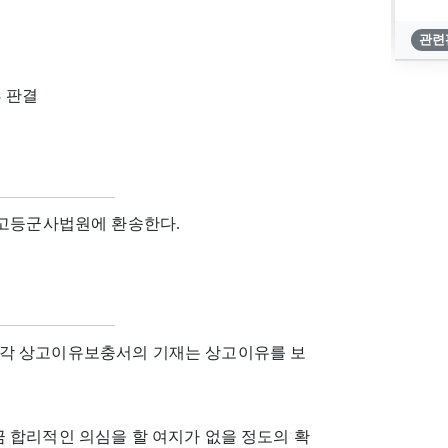
관련
3 판결
 고등군사법원에 환송한다.
 각 상고이유보충서의 기재는 상고이유를 보
 합리적인 의심을 할 여지가 없을 정도의 확