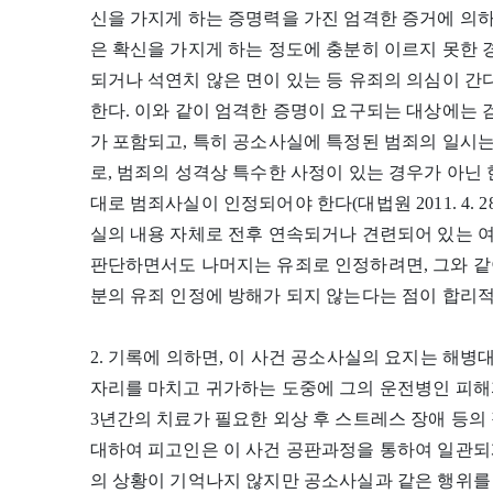
신을 가지게 하는 증명력을 가진 엄격한 증거에 의하
은 확신을 가지게 하는 정도에 충분히 이르지 못한
되거나 석연치 않은 면이 있는 등 유죄의 의심이 
한다. 이와 같이 엄격한 증명이 요구되는 대상에는
가 포함되고, 특히 공소사실에 특정된 범죄의 일시
로, 범죄의 성격상 특수한 사정이 있는 경우가 아닌
대로 범죄사실이 인정되어야 한다(대법원 2011. 4. 28.
실의 내용 자체로 전후 연속되거나 견련되어 있는 
판단하면서도 나머지는 유죄로 인정하려면, 그와 같
분의 유죄 인정에 방해가 되지 않는다는 점이 합리적
2. 기록에 의하면, 이 사건 공소사실의 요지는 해
자리를 마치고 귀가하는 도중에 그의 운전병인 피해
3년간의 치료가 필요한 외상 후 스트레스 장애 등의
대하여 피고인은 이 사건 공판과정을 통하여 일관되
의 상황이 기억나지 않지만 공소사실과 같은 행위를