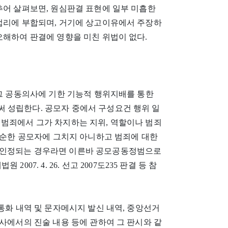
추어 살펴보면, 원심판결 표현에 일부 미흡한
 법리에 부합되며, 거기에 상고이유에서 주장하
오해하여 판결에 영향을 미친 위법이 없다.
 그 공동의사에 기한 기능적 행위지배를 통한
 성립한다. 공모자 중에서 구성요건 행위 일
 범죄에서 그가 차지하는 지위, 역할이나 범죄
 단순한 공모자에 그치지 아니하고 범죄에 대한
 인정되는 경우라면 이른바 공모공동정범으로
07. 4. 26. 선고 2007도235 판결 등 참
통화 내역 및 문자메시지 발신 내역, 중앙선거
조사에서의 진술 내용 등에 관하여 그 판시와 같