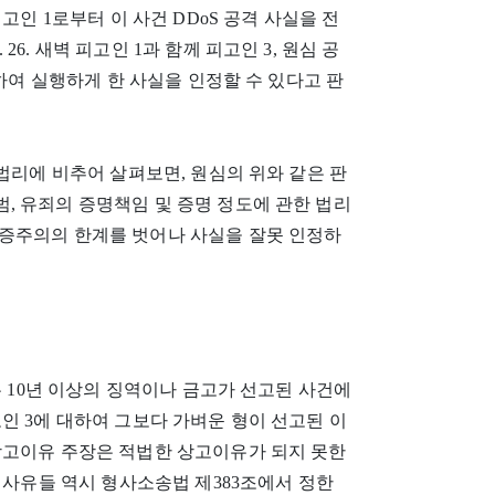
고인 1로부터 이 사건 DDoS 공격 사실을 전
 26. 새벽 피고인 1과 함께 피고인 3, 원심 공
시하여 실행하게 한 사실을 인정할 수 있다고 판
법리에 비추어 살펴보면, 원심의 위와 같은 판
, 유죄의 증명책임 및 증명 정도에 관한 법리
증주의의 한계를 벗어나 사실을 잘못 인정하
는 10년 이상의 징역이나 금고가 선고된 사건에
인 3에 대하여 그보다 가벼운 형이 선고된 이
상고이유 주장은 적법한 상고이유가 되지 못한
 사유들 역시 형사소송법 제383조에서 정한