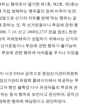
해하는 행위로서 열거한 제1호, 제2호, 제3호는
를 직접 방해하는 행위들인 점에 비추어 보면,
 방법으로 선거의 자유를 방해’하는 행위는 같
 준하는 것, 즉 선거운동이나 투표에 관한 행
7. 10. 선고 2008도2737 판결 참조). 한편
선거의 자유방해죄가 성립하기 위해서는 선거의
 선거운동이나 투표에 관한 행위가 불가능하
나 투표에 관한 행위에 어려움을 주거나 지장을
이 이 사건 DDoS 공격으로 중앙선거관리위원회
중앙선거관리위원회 홈페이지에서 제공하는 투
고자 했던 불특정 다수 유권자들의 투표에 관
래하는 등의 행위로 보인다고 판단하여, 공직선
를 방해한 행위에 해당한다고 판단하였다.