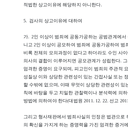
적법한 상고이유에 해당하지 아니한다.
5. 검사의 상고이유에 대하여
가. 2인 이상이 범죄에 공동가공하는 공범관계에서 
니고 2인 이상이 공모하여 범죄에 공동가공하여 범
비록 전체의 모의과정이 없다고 하더라도 수인 사이
의사의 결합이 이루어지면 공모관계가 성립한다. 
엄격한 증명이 요구되며, 피고인이 범죄의 주관적 
성질상 이와 상당한 관련성이 있는 간접사실 또는 
할 수밖에 없으며, 이때 무엇이 상당한 관련성이 
칙에 바탕을 두고 치밀한 관찰력이나 분석력에 의
방법에 의하여야 한다(대법원 2011. 12. 22. 선고 201
그리고 형사재판에서 범죄사실의 인정은 법관으로 하
의 확신을 가지게 하는 증명력을 가진 엄격한 증거에