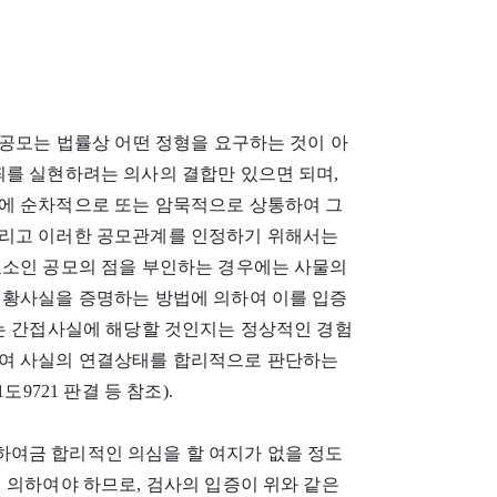
공모는 법률상 어떤 정형을 요구하는 것이 아
죄를 실현하려는 의사의 결합만 있으면 되며,
에 순차적으로 또는 암묵적으로 상통하여 그
그리고 이러한 공모관계를 인정하기 위해서는
요소인 공모의 점을 부인하는 경우에는 사물의
정황사실을 증명하는 방법에 의하여 이를 입증
있는 간접사실에 해당할 것인지는 정상적인 경험
하여 사실의 연결상태를 합리적으로 판단하는
1도9721 판결 등 참조).
여금 합리적인 의심을 할 여지가 없을 정도
 의하여야 하므로, 검사의 입증이 위와 같은