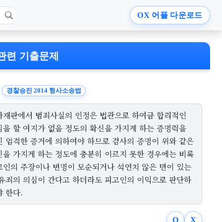
OX
어플 다운로드
관련 기출문제
경찰승진 2014 형사소송법
사재판에서 범죄사실의 인정은 법관으로 하여금 합리적인
심을 할 여지가 없을 정도의 확신을 가지게 하는 증명력을
진 엄격한 증거에 의하여야 하므로 검사의 증명이 위와 같은
신을 가지게 하는 정도에 충분히 이르지 못한 경우에는 비록
고인의 주장이나 변명이 모순되거나 석연치 않은 면이 있는
 유죄의 의심이 간다고 하더라도 피고인의 이익으로 판단하
 한다.
O
X