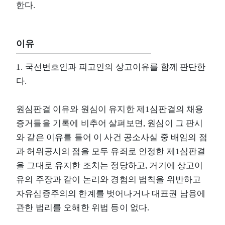
한다.
이유
1. 국선변호인과 피고인의 상고이유를 함께 판단한
다.
원심판결 이유와 원심이 유지한 제1심판결의 채용
증거들을 기록에 비추어 살펴보면, 원심이 그 판시
와 같은 이유를 들어 이 사건 공소사실 중 배임의 점
과 허위공시의 점을 모두 유죄로 인정한 제1심판결
을 그대로 유지한 조치는 정당하고, 거기에 상고이
유의 주장과 같이 논리와 경험의 법칙을 위반하고
자유심증주의의 한계를 벗어나거나 대표권 남용에
관한 법리를 오해한 위법 등이 없다.