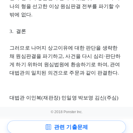
나의 형을 선고한 이상 원심판결 전부를 파기할 수
밖에 없다.
3. 결론
그러므로 나머지 상고이유에 대한 판단을 생략한
채 원심판결을 파기하고, 사건을 다시 심리·판단하
게 하기 위하여 원심법원에 환송하기로 하여, 관여
대법관의 일치된 의견으로 주문과 같이 판결한다.
대법관 이인복(재판장) 민일영 박보영 김신(주심)
© 2018 Ponster Inc.
관련 기출문제