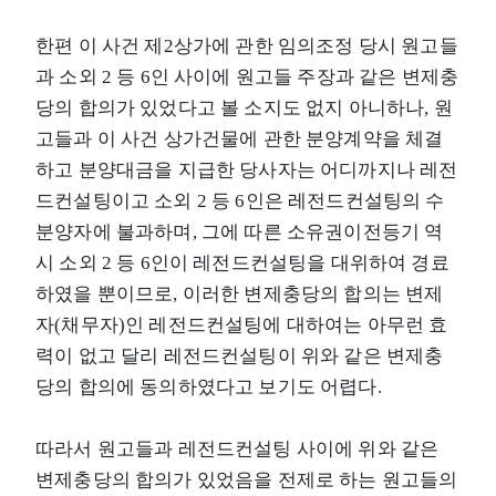
한편 이 사건 제2상가에 관한 임의조정 당시 원고들
과 소외 2 등 6인 사이에 원고들 주장과 같은 변제충
당의 합의가 있었다고 볼 소지도 없지 아니하나, 원
고들과 이 사건 상가건물에 관한 분양계약을 체결
하고 분양대금을 지급한 당사자는 어디까지나 레전
드컨설팅이고 소외 2 등 6인은 레전드컨설팅의 수
분양자에 불과하며, 그에 따른 소유권이전등기 역
시 소외 2 등 6인이 레전드컨설팅을 대위하여 경료
하였을 뿐이므로, 이러한 변제충당의 합의는 변제
자(채무자)인 레전드컨설팅에 대하여는 아무런 효
력이 없고 달리 레전드컨설팅이 위와 같은 변제충
당의 합의에 동의하였다고 보기도 어렵다.
따라서 원고들과 레전드컨설팅 사이에 위와 같은
변제충당의 합의가 있었음을 전제로 하는 원고들의