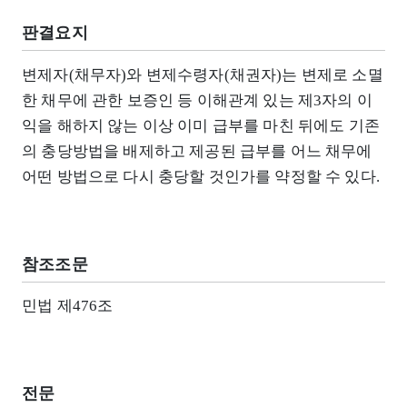
판결요지
변제자(채무자)와 변제수령자(채권자)는 변제로 소멸
한 채무에 관한 보증인 등 이해관계 있는 제3자의 이
익을 해하지 않는 이상 이미 급부를 마친 뒤에도 기존
의 충당방법을 배제하고 제공된 급부를 어느 채무에
어떤 방법으로 다시 충당할 것인가를 약정할 수 있다.
참조조문
민법 제476조
전문