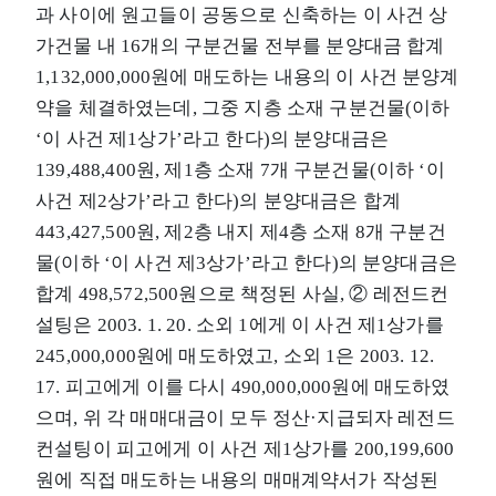
과 사이에 원고들이 공동으로 신축하는 이 사건 상
가건물 내 16개의 구분건물 전부를 분양대금 합계
1,132,000,000원에 매도하는 내용의 이 사건 분양계
약을 체결하였는데, 그중 지층 소재 구분건물(이하
‘이 사건 제1상가’라고 한다)의 분양대금은
139,488,400원, 제1층 소재 7개 구분건물(이하 ‘이
사건 제2상가’라고 한다)의 분양대금은 합계
443,427,500원, 제2층 내지 제4층 소재 8개 구분건
물(이하 ‘이 사건 제3상가’라고 한다)의 분양대금은
합계 498,572,500원으로 책정된 사실, ② 레전드컨
설팅은 2003. 1. 20. 소외 1에게 이 사건 제1상가를
245,000,000원에 매도하였고, 소외 1은 2003. 12.
17. 피고에게 이를 다시 490,000,000원에 매도하였
으며, 위 각 매매대금이 모두 정산·지급되자 레전드
컨설팅이 피고에게 이 사건 제1상가를 200,199,600
원에 직접 매도하는 내용의 매매계약서가 작성된