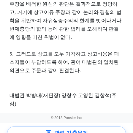
주장을 배척한 원심의 판단은 결과적으로 정당하
고, 거기에 상고이유 주장과 같이 논리와 경험의 법
칙을 위반하여 자유심증주의의 한계를 벗어나거나
변제충당의 합의 등에 관한 법리를 오해하여 판결
에 영향을 미친 위법이 없다.
5. 그러므로 상고를 모두 기각하고 상고비용은 패
소자들이 부담하도록 하여, 관여 대법관의 일치된
의견으로 주문과 같이 판결한다.
대법관 박병대(재판장) 양창수 고영한 김창석(주
심)
© 2018 Ponster Inc.