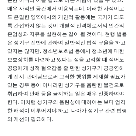
뿐만 아니라 이를 필요로 하는 사람이 있을 수 있고,
매우 사적인 공간에서 이용되는데, 이러한 사적이고
도 은밀한 영역에서의 개인적 활동에는 국가가 되도
록 간섭하지 않는 것이 개별적 인격체로서의 인간의
존엄성과 자유를 실현하는 길이 될 것이다. 현행 법률
은 성기구 전반에 관하여 일반적인 법적 규율을 하고
있지는 않지만, 청소년보호법 등에서 청소년에 대한
보호장치를 마련하고 있다는 점을 고려할 때 적어도
공중에게 성적 혐오감을 줄 만한 성기구가 공공연하
게 전시․판매됨으로써 그러한 행위를 제재할 필요가
있는 경우 등이 아니라면 성기구를 음란한 물건으로
취급하여 판매 등을 금지하는 일은 매우 신중하여야
한다. 이처럼 성기구의 음란성에 대하여는 보다 엄격
한 해석이 이루어져야 하고, 나아가 성기구 관련 법령
의 개선이 필요하다.