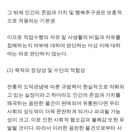
그 밖에 인간의 존엄과 가치 및 행복추구권은 보충적
으로 적용되는 기본권
이므로 직업수행의 자유 및 사생활의 비밀과 자유를
침해하는지 여부에 대하여 판단하는 이상 이에 대하
여는 따로 판단하지 않는다.
(2) 목적의 정당성 및 수단의 적합성
전통적 도덕관념에 따른 규범력이 현실적으로 약화되
고 있는 실정이라고 하더라도 인간의 존엄과 가치를
왜곡하는 음란한 물건이 판매되어 유통된다면 우리
사회의 성도덕이 더욱 문란하게 되거나 파괴될 가능
성이 크고, 이로 인한 사회적 혐오감과 불쾌감 또한 유
발될 것이다. 따라서 이러한 음란한 물건으로부터 사