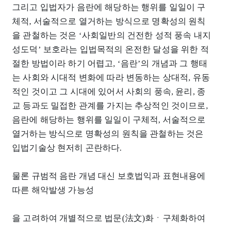
그리고 입법자가 음란에 해당하는 행위를 일일이 구
체적, 서술적으로 열거하는 방식으로 명확성의 원칙
을 관철하는 것은 ‘사회일반의 건전한 성적 풍속 내지
성도덕’ 보호라는 입법목적의 온전한 달성을 위한 적
절한 방법이라 하기 어렵고, ‘음란’의 개념과 그 행태
는 사회와 시대적 변화에 따라 변동하는 상대적, 유동
적인 것이고 그 시대에 있어서 사회의 풍속, 윤리, 종
교 등과도 밀접한 관계를 가지는 추상적인 것이므로,
음란에 해당하는 행위를 일일이 구체적, 서술적으로
열거하는 방식으로 명확성의 원칙을 관철하는 것은
입법기술상 현저히 곤란하다.
물론 규범적 음란 개념 대신 보호법익과 표현내용에
따른 해악발생 가능성
을 고려하여 개별적으로 법문(法文)화ㆍ구체화하여