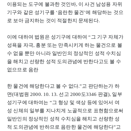
이용되는 도구에 불과한 것인바, 이 사건 남성용 자위
기구와 같은 성기구를 ‘음란한 물건’에 해당하는 것으
로 보아 금지하는 것이 적절한지 문제된다.
이에 대하여 법원은 성기구에 대하여 “그 기구 자체가
성욕을 자극, 흥분 또는 만족시키게 하는 물건으로 볼
수 없을 뿐만 아니라 일반인의 정상적인 성적 수치심
을 해치고 선량한 성적 도의관념에 반한다고도 볼 수
없으므로 음란
한 물건에 해당한다고 볼 수 없다.”고 판단하는가 하
면(대법원 2000. 10. 13. 선고 2000도3346 판결), 일부
성기구에 대하여는 “그 형상 및 색상 등에 있어서 여
성 신체의 일부를 지나치게 노골적으로 표현함으로써
일반인의 정상적인 성적 수치심을 해치고 선량한 성
적 도의관념에 반하므로 음란한 물건에 해당한다”고