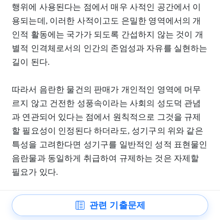
행위에 사용된다는 점에서 매우 사적인 공간에서 이
용되는데, 이러한 사적이고도 은밀한 영역에서의 개
인적 활동에는 국가가 되도록 간섭하지 않는 것이 개
별적 인격체로서의 인간의 존엄성과 자유를 실현하는
길이 된다.
따라서 음란한 물건의 판매가 개인적인 영역에 머무
르지 않고 건전한 성풍속이라는 사회의 성도덕 관념
과 연관되어 있다는 점에서 원칙적으로 그것을 규제
할 필요성이 인정된다 하더라도, 성기구의 위와 같은
특성을 고려한다면 성기구를 일반적인 성적 표현물인
음란물과 동일하게 취급하여 규제하는 것은 자제할
필요가 있다.
한편, 현행 법률은 성기구 전반에 관하여 일반적인 법
관련 기출문제
적 규율을 하고 있지는 않지만, 청소년보호법은 ‘성기