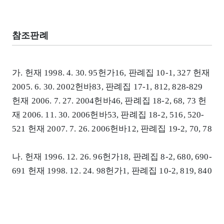
참조판례
가. 헌재 1998. 4. 30. 95헌가16, 판례집 10-1, 327 헌재
2005. 6. 30. 2002헌바83, 판례집 17-1, 812, 828-829
헌재 2006. 7. 27. 2004헌바46, 판례집 18-2, 68, 73 헌
재 2006. 11. 30. 2006헌바53, 판례집 18-2, 516, 520-
521 헌재 2007. 7. 26. 2006헌바12, 판례집 19-2, 70, 78
나. 헌재 1996. 12. 26. 96헌가18, 판례집 8-2, 680, 690-
691 헌재 1998. 12. 24. 98헌가1, 판례집 10-2, 819, 840