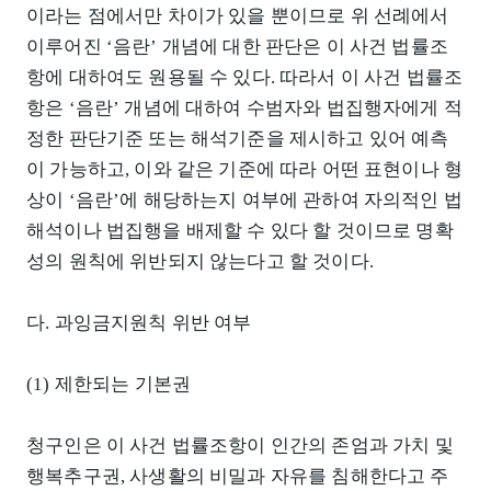
이라는 점에서만 차이가 있을 뿐이므로 위 선례에서
이루어진 ‘음란’ 개념에 대한 판단은 이 사건 법률조
항에 대하여도 원용될 수 있다. 따라서 이 사건 법률조
항은 ‘음란’ 개념에 대하여 수범자와 법집행자에게 적
정한 판단기준 또는 해석기준을 제시하고 있어 예측
이 가능하고, 이와 같은 기준에 따라 어떤 표현이나 형
상이 ‘음란’에 해당하는지 여부에 관하여 자의적인 법
해석이나 법집행을 배제할 수 있다 할 것이므로 명확
성의 원칙에 위반되지 않는다고 할 것이다.
다. 과잉금지원칙 위반 여부
(1) 제한되는 기본권
청구인은 이 사건 법률조항이 인간의 존엄과 가치 및
행복추구권, 사생활의 비밀과 자유를 침해한다고 주