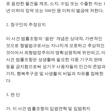
로 음란한 물건을 제조, 소지, 수입 또는 수출한 자는 1
년 이하의 징역 또는 500만 원 이하의 벌금에 처한다.
2. 청구인의 주장요지
이 사건 법률조항의 ‘음란’ 개념은 상대적, 가변적인
것으로 형벌법규로서는 지나치게 모호하고 추상적인
것이어서 죄형법정주의의 명확성원칙에 위반되고, 이
사건 법률조항은 성생활에 필요한 각종 기구의 판매
등을 금지함으로써 성기구 사용자들의 인간의 존엄과
가치, 행복추구권 및 사생활의 비밀과 자유를 침해한
다.
3. 판 단
가. 이 사건 법률조항의 입법연혁 및 입법취지