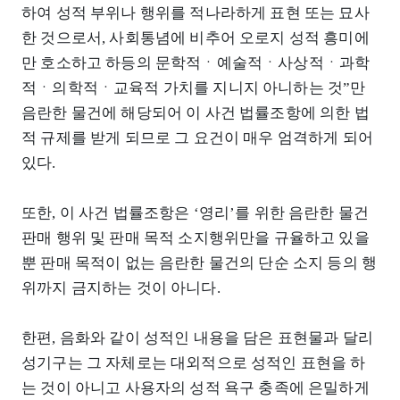
하여 성적 부위나 행위를 적나라하게 표현 또는 묘사
한 것으로서, 사회통념에 비추어 오로지 성적 흥미에
만 호소하고 하등의 문학적ㆍ예술적ㆍ사상적ㆍ과학
적ㆍ의학적ㆍ교육적 가치를 지니지 아니하는 것”만
음란한 물건에 해당되어 이 사건 법률조항에 의한 법
적 규제를 받게 되므로 그 요건이 매우 엄격하게 되어
있다.
또한, 이 사건 법률조항은 ‘영리’를 위한 음란한 물건
판매 행위 및 판매 목적 소지행위만을 규율하고 있을
뿐 판매 목적이 없는 음란한 물건의 단순 소지 등의 행
위까지 금지하는 것이 아니다.
한편, 음화와 같이 성적인 내용을 담은 표현물과 달리
성기구는 그 자체로는 대외적으로 성적인 표현을 하
는 것이 아니고 사용자의 성적 욕구 충족에 은밀하게