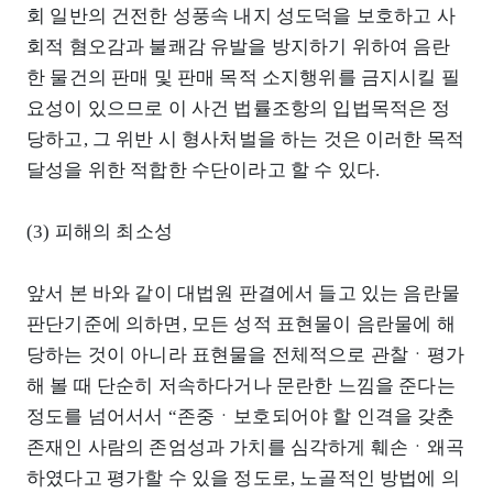
회 일반의 건전한 성풍속 내지 성도덕을 보호하고 사
회적 혐오감과 불쾌감 유발을 방지하기 위하여 음란
한 물건의 판매 및 판매 목적 소지행위를 금지시킬 필
요성이 있으므로 이 사건 법률조항의 입법목적은 정
당하고, 그 위반 시 형사처벌을 하는 것은 이러한 목적
달성을 위한 적합한 수단이라고 할 수 있다.
(3) 피해의 최소성
앞서 본 바와 같이 대법원 판결에서 들고 있는 음란물
판단기준에 의하면, 모든 성적 표현물이 음란물에 해
당하는 것이 아니라 표현물을 전체적으로 관찰ㆍ평가
해 볼 때 단순히 저속하다거나 문란한 느낌을 준다는
정도를 넘어서서 “존중ㆍ보호되어야 할 인격을 갖춘
존재인 사람의 존엄성과 가치를 심각하게 훼손ㆍ왜곡
하였다고 평가할 수 있을 정도로, 노골적인 방법에 의