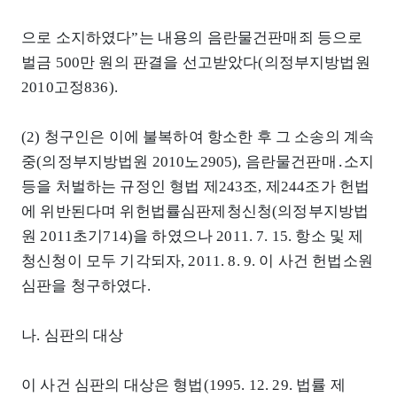
으로 소지하였다”는 내용의 음란물건판매죄 등으로
벌금 500만 원의 판결을 선고받았다(의정부지방법원
2010고정836).
(2) 청구인은 이에 불복하여 항소한 후 그 소송의 계속
중(의정부지방법원 2010노2905), 음란물건판매․소지
등을 처벌하는 규정인 형법 제243조, 제244조가 헌법
에 위반된다며 위헌법률심판제청신청(의정부지방법
원 2011초기714)을 하였으나 2011. 7. 15. 항소 및 제
청신청이 모두 기각되자, 2011. 8. 9. 이 사건 헌법소원
심판을 청구하였다.
나. 심판의 대상
이 사건 심판의 대상은 형법(1995. 12. 29. 법률 제