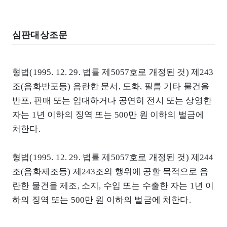
심판대상조문
형법(1995. 12. 29. 법률 제5057호로 개정된 것) 제243
조(음화반포등) 음란한 문서, 도화, 필름 기타 물건을
반포, 판매 또는 임대하거나 공연히 전시 또는 상영한
자는 1년 이하의 징역 또는 500만 원 이하의 벌금에
처한다.
형법(1995. 12. 29. 법률 제5057호로 개정된 것) 제244
조(음화제조등) 제243조의 행위에 공할 목적으로 음
란한 물건을 제조, 소지, 수입 또는 수출한 자는 1년 이
하의 징역 또는 500만 원 이하의 벌금에 처한다.