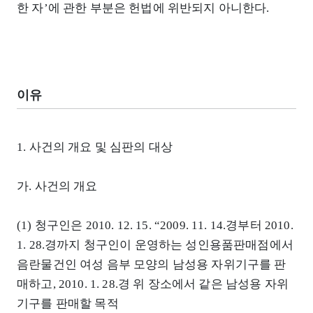
한 자’에 관한 부분은 헌법에 위반되지 아니한다.
이유
1. 사건의 개요 및 심판의 대상
가. 사건의 개요
(1) 청구인은 2010. 12. 15. “2009. 11. 14.경부터 2010.
1. 28.경까지 청구인이 운영하는 성인용품판매점에서
음란물건인 여성 음부 모양의 남성용 자위기구를 판
매하고, 2010. 1. 28.경 위 장소에서 같은 남성용 자위
기구를 판매할 목적