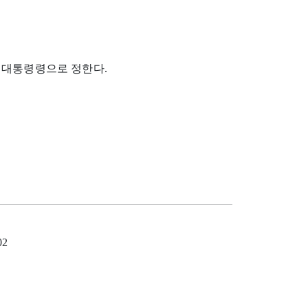
 대통령령으로 정한다.
02