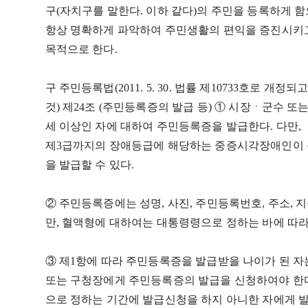
구(자치구를 말한다. 이하 같다)의 주민을 등록하게 
항상 명확하게 파악하여 주민생활의 편익을 증진시키
목적으로 한다.
구 주민등록법(2011. 5. 30. 법률 제10733호로 개정되고,
것) 제24조 (주민등록증의 발급 등) ① 시장ㆍ군수 또
세 이상인 자에 대하여 주민등록증을 발급한다. 다만
제3급까지의 장애등급에 해당하는 중증시각장애인이 
을 발급할 수 있다.
② 주민등록증에는 성명, 사진, 주민등록번호, 주소, 지
만, 혈액형에 대하여는 대통령령으로 정하는 바에 따라
③ 제1항에 따라 주민등록증을 발급받을 나이가 된 
또는 구청장에게 주민등록증의 발급을 신청하여야 한다
으로 정하는 기간에 발급신청을 하지 아니한 자에게 발