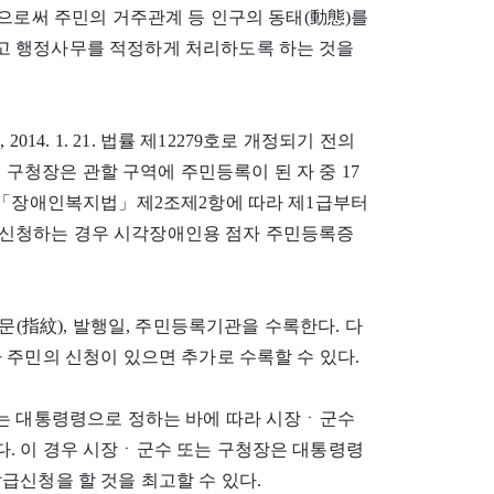
함으로써 주민의 거주관계 등 인구의 동태(動態)를
고 행정사무를 적정하게 처리하도록 하는 것을
 2014. 1. 21. 법률 제12279호로 개정되기 전의
는 구청장은 관할 구역에 주민등록이 된 자 중 17
, 「장애인복지법」제2조제2항에 따라 제1급부터
신청하는 경우 시각장애인용 점자 주민등록증
문(指紋), 발행일, 주민등록기관을 수록한다. 다
 주민의 신청이 있으면 추가로 수록할 수 있다.
자는 대통령령으로 정하는 바에 따라 시장ㆍ군수
. 이 경우 시장ㆍ군수 또는 구청장은 대통령령
급신청을 할 것을 최고할 수 있다.