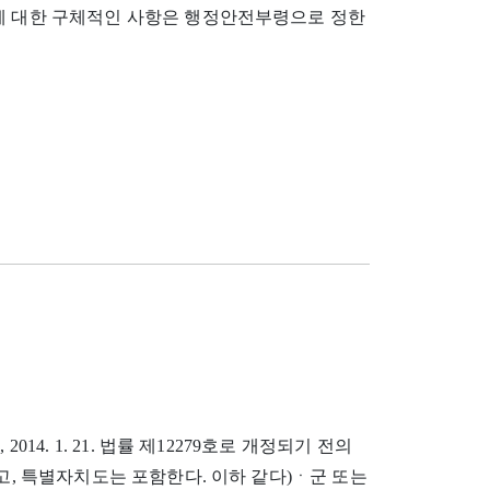
이에 대한 구체적인 사항은 행정안전부령으로 정한
 2014. 1. 21. 법률 제12279호로 개정되기 전의
하고, 특별자치도는 포함한다. 이하 같다)ㆍ군 또는