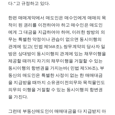
다.”고 규정하고 있다.
한편 매매계약에서 매도인은 매수인에게 매매의 목
적이 된 권리를 이전하여야 하고 매수인은 매도인
에게 그 대금을 지급하여야 하며, 이러한 쌍방의 의
무는 특별한 약정이나 관습이 없으면 동시이행의
관계에 있고( 민법 제568조), 쌍무계약의 당사자 일
방은 상대방이 동시이행의 관계에 있는 채무이행을
제공할 때까지 자기의 채무이행을 거절할 수 있는
동시이행의 항변권을 가지는바( 민법 제536조), 부
동산의 매도인은 특별한 사정이 없는 한 매매대금
을 지급받을 때까지 소유권이전의무와 목적물인도
의무의 이행을 거절할 수 있는 동시이행의 항변권
을 가진다.
그런데 부동산매도인이 매매대금을 다 지급받지 아