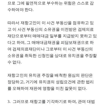
므로 그에 필연적으로 부수하는 위험은 스스로 감
수하여야 한다.
따라서 재항고인이 이 사건 부동산을 점유하고 있
고 이 사건 부동산의 소유권을 이전받은 검제의료
재단으로부터 매매대금 일부를 지급받지 못하고 있
다고 하여, 그 매매대금채권을 피담보채권으로 하
여 검제의료재단이나 그로부터 이 사건 부동산의
소유권을 취득한 신청인을 상대로 유치권을 주장할
수 없다.
재항고인의 유치권 주장을 배척한 원심의 판단은
정당하고, 거기에 유치권의 성립요건에 관한 법리
를 오해하여 재판에 영향을 미친 잘못이 없다.
3. 그러므로 재항고를 기각하기로 하여, 관여 대법