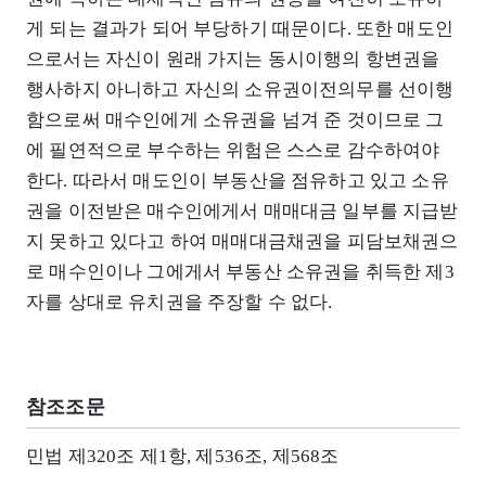
게 되는 결과가 되어 부당하기 때문이다. 또한 매도인
으로서는 자신이 원래 가지는 동시이행의 항변권을
행사하지 아니하고 자신의 소유권이전의무를 선이행
함으로써 매수인에게 소유권을 넘겨 준 것이므로 그
에 필연적으로 부수하는 위험은 스스로 감수하여야
한다. 따라서 매도인이 부동산을 점유하고 있고 소유
권을 이전받은 매수인에게서 매매대금 일부를 지급받
지 못하고 있다고 하여 매매대금채권을 피담보채권으
로 매수인이나 그에게서 부동산 소유권을 취득한 제3
자를 상대로 유치권을 주장할 수 없다.
참조조문
민법 제320조 제1항, 제536조, 제568조