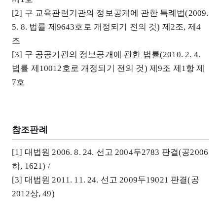
[2] 구 교육관련기관의 정보공개에 관한 특례법(2009.
5. 8. 법률 제9643호로 개정되기 전의 것) 제2조, 제4
조
[3] 구 공공기관의 정보공개에 관한 법률(2010. 2. 4.
법률 제10012호로 개정되기 전의 것) 제9조 제1항 제
7호
참조판례
[1] 대법원 2006. 8. 24. 선고 2004두2783 판결(공2006
하, 1621) /
[3] 대법원 2011. 11. 24. 선고 2009두19021 판결(공
2012상, 49)