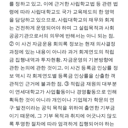
를 정하고 있고, 이에 근거한 사립학교법 등 관련 법
령에 따라 사립대학교도 국가 교육제도의 한 영역
을 담당하고 있으므로, 사립대학교의 재무와 회계
는 건전하게 운영되어야 하며 그 설립목적과 사회
공공기관으로서의 의무에 반해서는 아니 되는 점,
② 이 사건 자금운용 회의록 정보는 현재 의사결정
과정에 있는 내용이 아니라 과거 회계연도의 적립
금 집행내역과 투자현황, 자금운영의 기본방향에
관한 논의에 관한 것이고, 이 사건 등록금 인상률 정
보 역시 각 회계연도별 등록금 인상률을 산출한 객
관적인 근거에 불과한 점, ③ 적립금 재원의 대부분
이 연세대학교가 사업활동이나 경영활동으로 인해
획득한 것이 아니라 개인이나 기업체가 학문의 연
구·발전이라는 공익 목적을 위하여 출연한 기부금
이기 때문에, 그 기부 목적과 취지에 어긋나지 않도
록 투명한 절차에 따라 엄격하게 집행되어야 하는