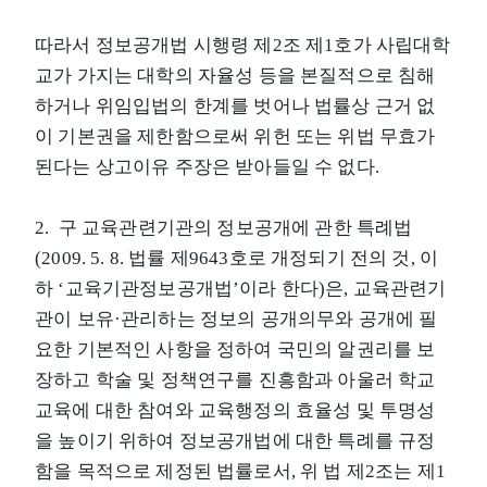
따라서 정보공개법 시행령 제2조 제1호가 사립대학
교가 가지는 대학의 자율성 등을 본질적으로 침해
하거나 위임입법의 한계를 벗어나 법률상 근거 없
이 기본권을 제한함으로써 위헌 또는 위법 무효가
된다는 상고이유 주장은 받아들일 수 없다.
2. 구 교육관련기관의 정보공개에 관한 특례법
(2009. 5. 8. 법률 제9643호로 개정되기 전의 것, 이
하 ‘교육기관정보공개법’이라 한다)은, 교육관련기
관이 보유·관리하는 정보의 공개의무와 공개에 필
요한 기본적인 사항을 정하여 국민의 알권리를 보
장하고 학술 및 정책연구를 진흥함과 아울러 학교
교육에 대한 참여와 교육행정의 효율성 및 투명성
을 높이기 위하여 정보공개법에 대한 특례를 규정
함을 목적으로 제정된 법률로서, 위 법 제2조는 제1