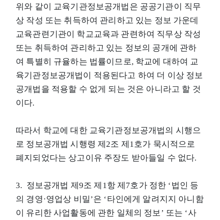
위와 같이 교육기관정보공개법은 공공기관이 직무
상 작성 또는 취득하여 관리하고 있는 정보 가운데
교육관련기관이 학교교육과 관련하여 직무상 작성
또는 취득하여 관리하고 있는 정보의 공개에 관하
여 특별히 규율하는 법률이므로, 학교에 대하여 교
육기관정보공개법이 적용된다고 하여 더 이상 정보
공개법을 적용할 수 없게 되는 것은 아니라고 할 것
이다.
따라서 학교에 대한 교육기관정보공개법의 시행으
로 정보공개법 시행령 제2조 제1호가 묵시적으로
폐지되었다는 상고이유 주장도 받아들일 수 없다.
3. 정보공개법 제9조 제1항 제7호가 정한 ‘법인 등
의 경영·영업상 비밀’은 ‘타인에게 알려지지 아니함
이 유리한 사업활동에 관한 일체의 정보’ 또는 ‘사