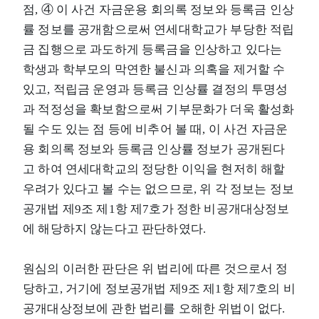
점, ④ 이 사건 자금운용 회의록 정보와 등록금 인상
률 정보를 공개함으로써 연세대학교가 부당한 적립
금 집행으로 과도하게 등록금을 인상하고 있다는
학생과 학부모의 막연한 불신과 의혹을 제거할 수
있고, 적립금 운영과 등록금 인상률 결정의 투명성
과 적정성을 확보함으로써 기부문화가 더욱 활성화
될 수도 있는 점 등에 비추어 볼 때, 이 사건 자금운
용 회의록 정보와 등록금 인상률 정보가 공개된다
고 하여 연세대학교의 정당한 이익을 현저히 해할
우려가 있다고 볼 수는 없으므로, 위 각 정보는 정보
공개법 제9조 제1항 제7호가 정한 비공개대상정보
에 해당하지 않는다고 판단하였다.
원심의 이러한 판단은 위 법리에 따른 것으로서 정
당하고, 거기에 정보공개법 제9조 제1항 제7호의 비
공개대상정보에 관한 법리를 오해한 위법이 없다.