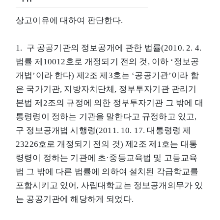
상고이유에 대하여 판단한다.
1. 구 공공기관의 정보공개에 관한 법률(2010. 2. 4.
법률 제10012호로 개정되기 전의 것, 이하 ‘정보공
개법’이라 한다) 제2조 제3호는 ‘공공기관’이라 함
은 국가기관, 지방자치단체, 정부투자기관 관리기
본법 제2조의 규정에 의한 정부투자기관 그 밖에 대
통령령이 정하는 기관을 말한다고 규정하고 있고,
구 정보공개법 시행령(2011. 10. 17. 대통령령 제
23226호로 개정되기 전의 것) 제2조 제1호는 대통
령령이 정하는 기관에 초·중등교육법 및 고등교육
법 그 밖에 다른 법률에 의하여 설치된 각급학교를
포함시키고 있어, 사립대학교는 정보공개의무가 있
는 공공기관에 해당하게 되었다.