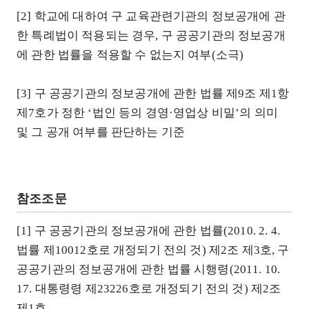
[2] 학교에 대하여 구 교육관련기관의 정보공개에 관
한 특례법이 적용되는 경우, 구 공공기관의 정보공개
에 관한 법률을 적용할 수 없는지 여부(소극)
[3] 구 공공기관의 정보공개에 관한 법률 제9조 제1항
제7호가 정한 ‘법인 등의 경영·영업상 비밀’의 의미
및 그 공개 여부를 판단하는 기준
참조조문
[1] 구 공공기관의 정보공개에 관한 법률(2010. 2. 4.
법률 제10012호로 개정되기 전의 것) 제2조 제3호, 구
공공기관의 정보공개에 관한 법률 시행령(2011. 10.
17. 대통령령 제23226호로 개정되기 전의 것) 제2조
제1호