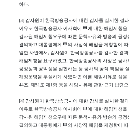
하다.
[3] 감사원이 한국방송공사에 대한 감사를 실시한 결
이유로 한국방송공사 이사회에 甲에 대한 해임제청을
감사원 해임제청요구에 따른 문책사유와 방송의 공정성
결의하고 대통령에게 甲의 사장직 해임을 제청함에 따
임한 사안에서, 감사원이 한국방송공사를 감사한 결과 
해임제청을 요구하였고, 한국방송공사의 사장은 공사의
공정성과 공익성을 실현하는 등 공사의 공적 책임을 
재정운영을 부실하게 하였다면 이를 해임사유로 삼을 수 
44조, 제51조 제1항 등을 해임사유에 관한 근거 법령으
[4] 감사원이 한국방송공사에 대한 감사를 실시한 결
이유로 한국방송공사 이사회에 甲에 대한 해임제청을
감사원 해임제청요구에 따른 문책사유와 방송의 공정성
결의하고 대통령에게 甲의 사장직 해임을 제청함에 따