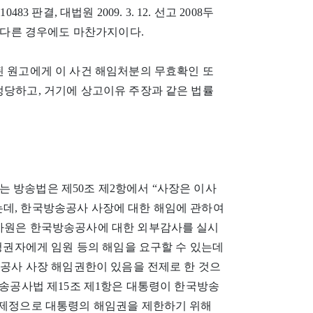
483 판결, 대법원 2009. 3. 12. 선고 2008두
가 다른 경우에도 마찬가지이다.
된 원고에게 이 사건 해임처분의 무효확인 또
정당하고, 거기에 상고이유 주장과 같은 법률
 방송법은 제50조 제2항에서 “사장은 이사
는데, 한국방송공사 사장에 대한 해임에 관하여
감사원은 한국방송공사에 대한 외부감사를 실시
제청권자에게 임원 등의 해임을 요구할 수 있는데
방송공사 사장 해임권한이 있음을 전제로 한 것으
방송공사법 제15조 제1항은 대통령이 한국방송
법 제정으로 대통령의 해임권을 제한하기 위해