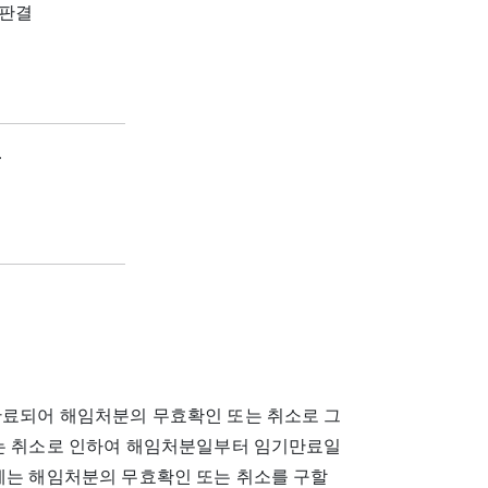
8 판결
.
만료되어 해임처분의 무효확인 또는 취소로 그
또는 취소로 인하여 해임처분일부터 임기만료일
우에는 해임처분의 무효확인 또는 취소를 구할