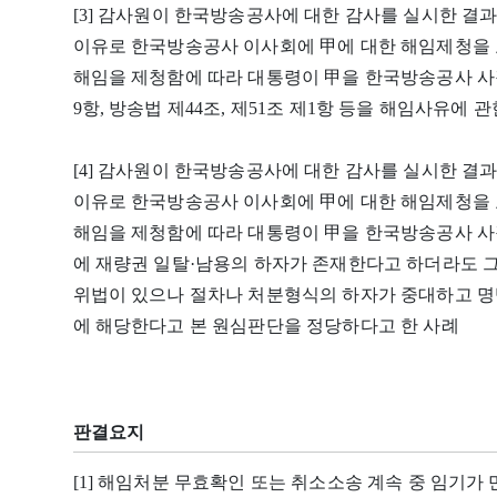
[3] 감사원이 한국방송공사에 대한 감사를 실시한 결
이유로 한국방송공사 이사회에 甲에 대한 해임제청을 
해임을 제청함에 따라 대통령이 甲을 한국방송공사 사
9항, 방송법 제44조, 제51조 제1항 등을 해임사유에 
[4] 감사원이 한국방송공사에 대한 감사를 실시한 결
이유로 한국방송공사 이사회에 甲에 대한 해임제청을 
해임을 제청함에 따라 대통령이 甲을 한국방송공사 사
에 재량권 일탈·남용의 하자가 존재한다고 하더라도 
위법이 있으나 절차나 처분형식의 하자가 중대하고 명
에 해당한다고 본 원심판단을 정당하다고 한 사례
판결요지
[1] 해임처분 무효확인 또는 취소소송 계속 중 임기