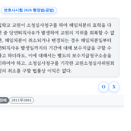
변호사시험 2026 행정법(공법)
립학교 교원이 소청심사청구를 하여 해임처분의 효력을 다
던 중 당연퇴직사유가 발생하여 교원의 지위를 회복할 수 없
면, 해임처분이 취소되거나 변경되는 경우 해임처분일부터
연퇴직사유 발생일까지의 기간에 대해 보수지급을 구할 수
다고 하더라도, 이에 대해서는 별도의 보수지급청구소송을
기하여야 하고, 소청심사청구를 기각한 교원소청심사위원회
정의 취소를 구할 법률상 이익은 없다.
O
X
판례
2011두5001