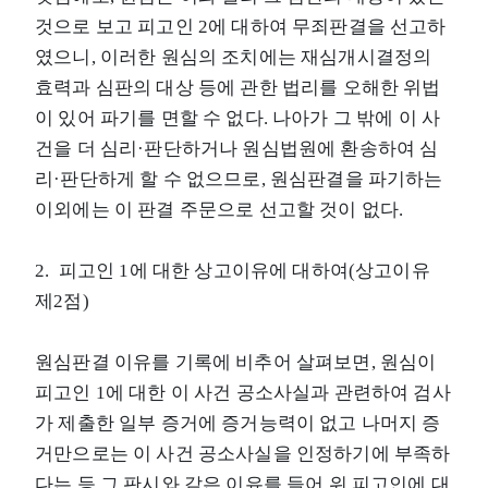
것으로 보고 피고인 2에 대하여 무죄판결을 선고하
였으니, 이러한 원심의 조치에는 재심개시결정의
효력과 심판의 대상 등에 관한 법리를 오해한 위법
이 있어 파기를 면할 수 없다. 나아가 그 밖에 이 사
건을 더 심리·판단하거나 원심법원에 환송하여 심
리·판단하게 할 수 없으므로, 원심판결을 파기하는
이외에는 이 판결 주문으로 선고할 것이 없다.
2. 피고인 1에 대한 상고이유에 대하여(상고이유
제2점)
원심판결 이유를 기록에 비추어 살펴보면, 원심이
피고인 1에 대한 이 사건 공소사실과 관련하여 검사
가 제출한 일부 증거에 증거능력이 없고 나머지 증
거만으로는 이 사건 공소사실을 인정하기에 부족하
다는 등 그 판시와 같은 이유를 들어 위 피고인에 대