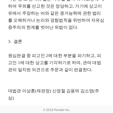
하여 무죄를 선고한 것은 정당하고, 거기에 상고이
유에서 주장하는 바와 같은 증거능력에 관한 법리
를 오해하거나 논리와 경험법칙을 위반하여 자유심
증주의의 한계를 벗어난 위법이 없다.
3. 결론
원심판결 중 피고인 2에 대한 부분을 파기하고, 피
고인 1에 대한 상고를 기각하기로 하여, 관여 대법
관의 일치된 의견으로 주문과 같이 판결한다.
대법관 이상훈(재판장) 신영철 김용덕 김소영(주
심)
© 2018 Ponster Inc.