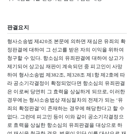
판결요지
형사소송법 제420조 본문에 의하면 재심은 유죄의 확
정판결에 대하여 그 선고를 받은 자의 이익을 위하여
청구할 수 있다. 항소심의 유죄판결에 대하여 상고가
제기되어 상고심 재판이 계속되던 중 피고인이 사망
하여 형사소송법 제382조, 제328조 제1항 제2호에 따
라 공소기각결정이 확정되었다면 항소심의 유죄판결
은 이로써 당연히 그 효력을 상실하게 되므로, 이러한
경우에는 형사소송법상 재심절차의 전제가 되는 ‘유
죄의 확정판결’이 존재하는 경우에 해당한다고 할 수
없다. 그런데 피고인 등이 이와 같이 공소기각결정으
로 효력을 상실한 항소심의 유죄판결을 대상으로 하
여 재심을 청구한 경우, 법원이 일단 이를 대상으로 재