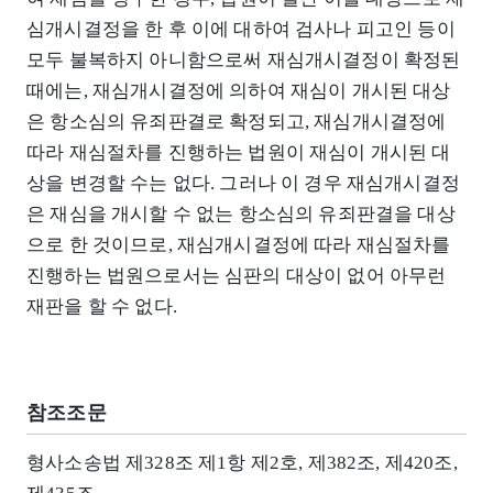
심개시결정을 한 후 이에 대하여 검사나 피고인 등이
모두 불복하지 아니함으로써 재심개시결정이 확정된
때에는, 재심개시결정에 의하여 재심이 개시된 대상
은 항소심의 유죄판결로 확정되고, 재심개시결정에
따라 재심절차를 진행하는 법원이 재심이 개시된 대
상을 변경할 수는 없다. 그러나 이 경우 재심개시결정
은 재심을 개시할 수 없는 항소심의 유죄판결을 대상
으로 한 것이므로, 재심개시결정에 따라 재심절차를
진행하는 법원으로서는 심판의 대상이 없어 아무런
재판을 할 수 없다.
참조조문
형사소송법 제328조 제1항 제2호, 제382조, 제420조,