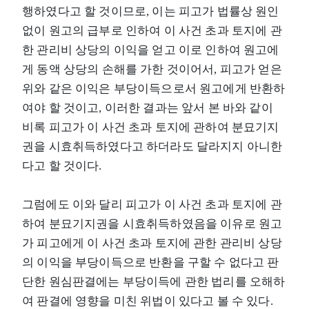
행하였다고 할 것이므로, 이는 피고가 법률상 원인
없이 원고의 급부로 인하여 이 사건 초과 토지에 관
한 관리비 상당의 이익을 얻고 이로 인하여 원고에
게 동액 상당의 손해를 가한 것이어서, 피고가 얻은
위와 같은 이익은 부당이득으로서 원고에게 반환하
여야 할 것이고, 이러한 결과는 앞서 본 바와 같이
비록 피고가 이 사건 초과 토지에 관하여 분묘기지
권을 시효취득하였다고 하더라도 달라지지 아니한
다고 할 것이다.
그럼에도 이와 달리 피고가 이 사건 초과 토지에 관
하여 분묘기지권을 시효취득하였음을 이유로 원고
가 피고에게 이 사건 초과 토지에 관한 관리비 상당
의 이익을 부당이득으로 반환을 구할 수 없다고 판
단한 원심판결에는 부당이득에 관한 법리를 오해하
여 판결에 영향을 미친 위법이 있다고 볼 수 있다.