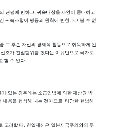
정의 관념에 반하고, 귀속대상을 사안이 중대하고
건 귀속조항이 평등의 원칙에 반한다고 볼 수 없
 중 그 후손 자신의 경제적 활동으로 취득하게 된
 선조가 친일행위를 했다는 이유만으로 국가로
할 수 없다.
유가 있는 경우에는 소급입법에 의한 재산권 박
적 내용을 형성해 내는 것이므로, 타당한 헌법해
으로 고려할 때, 친일재산은 일본제국주의와의 투