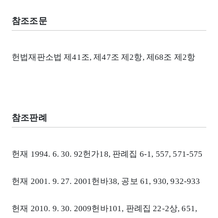
참조조문
헌법재판소법 제41조, 제47조 제2항, 제68조 제2항
참조판례
헌재 1994. 6. 30. 92헌가18, 판례집 6-1, 557, 571-575
헌재 2001. 9. 27. 2001헌바38, 공보 61, 930, 932-933
헌재 2010. 9. 30. 2009헌바101, 판례집 22-2상, 651,