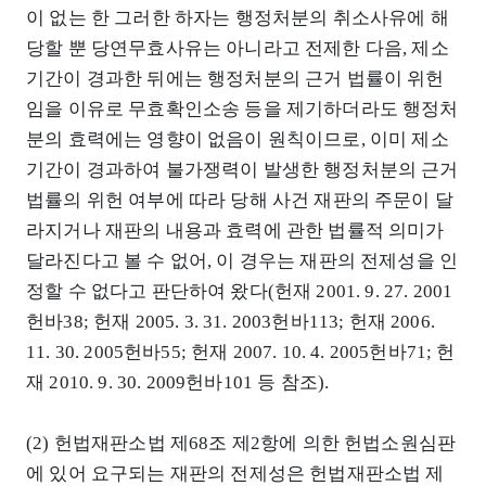
이 없는 한 그러한 하자는 행정처분의 취소사유에 해
당할 뿐 당연무효사유는 아니라고 전제한 다음, 제소
기간이 경과한 뒤에는 행정처분의 근거 법률이 위헌
임을 이유로 무효확인소송 등을 제기하더라도 행정처
분의 효력에는 영향이 없음이 원칙이므로, 이미 제소
기간이 경과하여 불가쟁력이 발생한 행정처분의 근거
법률의 위헌 여부에 따라 당해 사건 재판의 주문이 달
라지거나 재판의 내용과 효력에 관한 법률적 의미가
달라진다고 볼 수 없어, 이 경우는 재판의 전제성을 인
정할 수 없다고 판단하여 왔다(헌재 2001. 9. 27. 2001
헌바38; 헌재 2005. 3. 31. 2003헌바113; 헌재 2006.
11. 30. 2005헌바55; 헌재 2007. 10. 4. 2005헌바71; 헌
재 2010. 9. 30. 2009헌바101 등 참조).
(2) 헌법재판소법 제68조 제2항에 의한 헌법소원심판
에 있어 요구되는 재판의 전제성은 헌법재판소법 제