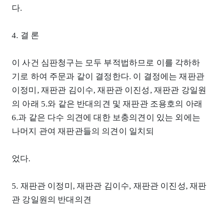
다.
4. 결 론
이 사건 심판청구는 모두 부적법하므로 이를 각하하
기로 하여 주문과 같이 결정한다. 이 결정에는 재판관
이정미, 재판관 김이수, 재판관 이진성, 재판관 강일원
의 아래 5.와 같은 반대의견 및 재판관 조용호의 아래
6.과 같은 다수 의견에 대한 보충의견이 있는 외에는
나머지 관여 재판관들의 의견이 일치되
었다.
5. 재판관 이정미, 재판관 김이수, 재판관 이진성, 재판
관 강일원의 반대의견