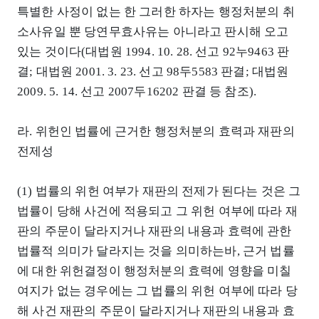
특별한 사정이 없는 한 그러한 하자는 행정처분의 취
소사유일 뿐 당연무효사유는 아니라고 판시해 오고
있는 것이다(대법원 1994. 10. 28. 선고 92누9463 판
결; 대법원 2001. 3. 23. 선고 98두5583 판결; 대법원
2009. 5. 14. 선고 2007두16202 판결 등 참조).
라. 위헌인 법률에 근거한 행정처분의 효력과 재판의
전제성
(1) 법률의 위헌 여부가 재판의 전제가 된다는 것은 그
법률이 당해 사건에 적용되고 그 위헌 여부에 따라 재
판의 주문이 달라지거나 재판의 내용과 효력에 관한
법률적 의미가 달라지는 것을 의미하는바, 근거 법률
에 대한 위헌결정이 행정처분의 효력에 영향을 미칠
여지가 없는 경우에는 그 법률의 위헌 여부에 따라 당
해 사건 재판의 주문이 달라지거나 재판의 내용과 효