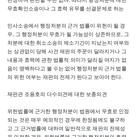
단정하여 판단할 수는 없다. 따라서 행정처분에 대한
무효확인소송이나 그 효력 유무를 선결문제로 하는
민사소송에서 행정처분의 근거 법률이 위헌이 될 경
우, 그 행정처분이 무효가 될 가능성이 상존하므로, 그
처분에 대한 취소소송의 제소기간이 지났는지 여부와
는 상관없이 당해 사건 재판의 주문이 달라지거나 그
내용과 효력에 관한 법률적 의미가 달라질 여지가 없
음이 명백하다고 볼 수는 없어 행정처분의 근거 법률
의 위헌 여부는 재판의 전제가 된다고 보아야 한다.
재판관 조용호의 다수의견에 대한 보충의견
위헌법률에 근거한 행정처분이 법원에서 무효로 인정
되는 것은 매우 예외적인 경우에 한정됨에도 불구하
고 그 근거법률에 대하여 일반적으로 재판의 전제성