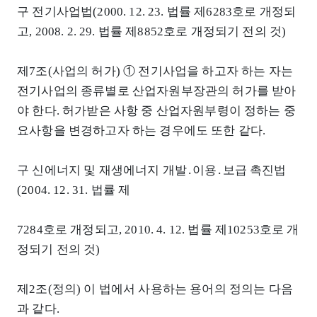
구 전기사업법(2000. 12. 23. 법률 제6283호로 개정되
고, 2008. 2. 29. 법률 제8852호로 개정되기 전의 것)
제7조(사업의 허가) ① 전기사업을 하고자 하는 자는
전기사업의 종류별로 산업자원부장관의 허가를 받아
야 한다. 허가받은 사항 중 산업자원부령이 정하는 중
요사항을 변경하고자 하는 경우에도 또한 같다.
구 신에너지 및 재생에너지 개발․이용․보급 촉진법
(2004. 12. 31. 법률 제
7284호로 개정되고, 2010. 4. 12. 법률 제10253호로 개
정되기 전의 것)
제2조(정의) 이 법에서 사용하는 용어의 정의는 다음
과 같다.