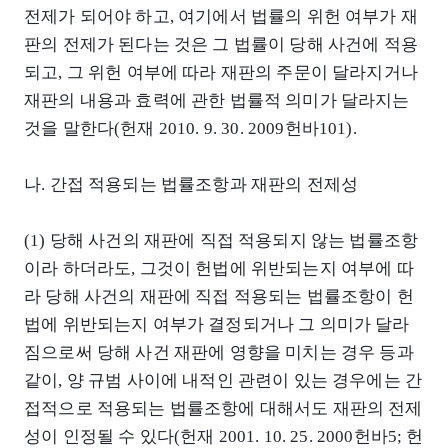
전제가 되어야 하고, 여기에서 법률의 위헌 여부가 재
판의 전제가 된다는 것은 그 법률이 당해 사건에 적용
되고, 그 위헌 여부에 따라 재판의 주문이 달라지거나
재판의 내용과 효력에 관한 법률적 의미가 달라지는
것을 말한다(헌재 2010. 9. 30. 2009헌바101).
나. 간접 적용되는 법률조항과 재판의 전제성
(1) 당해 사건의 재판에 직접 적용되지 않는 법률조항
이라 하더라도, 그것이 헌법에 위반되는지 여부에 따
라 당해 사건의 재판에 직접 적용되는 법률조항이 헌
법에 위반되는지 여부가 결정되거나 그 의미가 달라
짐으로써 당해 사건 재판에 영향을 미치는 경우 등과
같이, 양 규범 사이에 내적인 관련이 있는 경우에는 간
접적으로 적용되는 법률조항에 대해서도 재판의 전제
성이 인정될 수 있다(헌재 2001. 10. 25. 2000헌바5; 헌