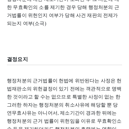
한 무효확인의 소를 제기한 경우 당해 행정처분의 근
거법률이 위헌인지 여부가 당해 사건 재판의 전제가
되는지 여부(소극)
결정요지
행정처분의 근거법률이 헌법에 위반된다는 사정은 헌
법재판소의 위헌결정이 있기 전에는 객관적으로 명백
한 것이라고 할 수는 없으므로 특별한 사정이 없는 한
그러한 하자는 행정처분의 취소사유에 해당할 뿐 당
연무효사유는 아니어서, 제소기간이 경과한 뒤에는
행정처분의 근거 법률이 위헌임을 이유로 무효확인소