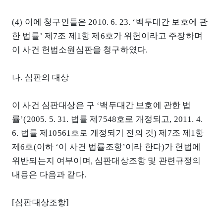
(4) 이에 청구인들은 2010. 6. 23. ‘백두대간 보호에 관
한 법률’ 제7조 제1항 제6호가 위헌이라고 주장하며
이 사건 헌법소원심판을 청구하였다.
나. 심판의 대상
이 사건 심판대상은 구 ‘백두대간 보호에 관한 법
률’(2005. 5. 31. 법률 제7548호로 개정되고, 2011. 4.
6. 법률 제10561호로 개정되기 전의 것) 제7조 제1항
제6호(이하 ‘이 사건 법률조항’이라 한다)가 헌법에
위반되는지 여부이며, 심판대상조항 및 관련규정의
내용은 다음과 같다.
[심판대상조항]