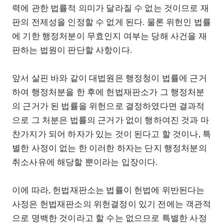
력에 관한 법률적 의미가 달라질 수 없는 것이므로 재
판의 전제성을 인정할 수 없게 된다. 물론 위헌인 법률
에 기한 행정처분이 무효인지 여부는 당해 사건을 재
판하는 법원이 판단할 사항이다.
앞서 살핀 바와 같이 대법원은 행정청이 법률에 근거
하여 행정처분을 한 후에 헌법재판소가 그 행정처분
의 근거가 된 법률을 위헌으로 결정하였다면 결과적
으로 그 처분은 법률의 근거가 없이 행하여진 것과 마
찬가지가 되어 하자가 있는 것이 된다고 할 것이나, 특
별한 사정이 없는 한 이러한 하자는 단지 행정처분의
취소사유에 해당할 뿐이라는 입장이다.
이에 따라, 헌법재판소는 법률이 헌법에 위반된다는
사정은 헌법재판소의 위헌결정이 있기 전에는 객관적
으로 명백한 것이라고 할 수는 없으므로 특별한 사정