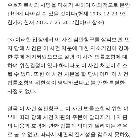
수호자로서의 사명을 다하기 위하여 예외적으로 본안
판단에 나아갈 수 있을 것이다(헌재 1993. 12. 23. 93
헌가2; 헌재 2013. 7. 25. 2012헌바63 참조).
(3) 이러한 입장에서 이 사건 심판청구를 살펴보면, 먼
저 당해 사건은 이 사건 처분에 대한 제소기간이 경과
한 후에 제기되었으므로 설령 이 사건 법률조항에 대
하여 위헌결정이 있다 하더라도 이 사건 처분이 취소
될 수 없다. 또한 이 사건 처분을 할 당시 이미 이 사건
법률조항의 위헌성이 명백하였다고 볼 만한 특별한
사정도 없다.
결국 이 사건 심판청구는 이 사건 법률조항의 위헌 여
부에 따라 당해 사건 재판의 주문이 달라지거나 재판
의 내용과 효력에 관한 법률적 의미가 달라지는 경우
로 볼 수 없고, 따라서 재판의 전제성을 갖추지 못하였