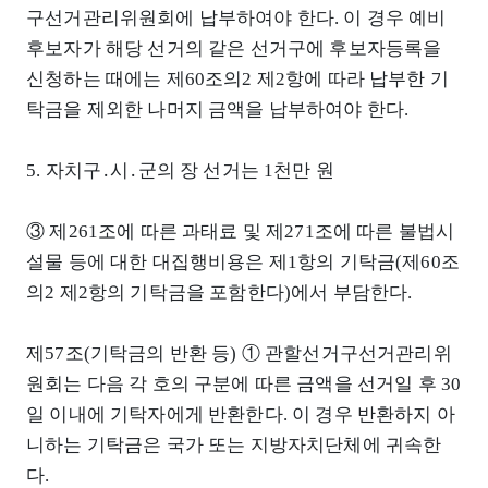
구선거관리위원회에 납부하여야 한다. 이 경우 예비
후보자가 해당 선거의 같은 선거구에 후보자등록을
신청하는 때에는 제60조의2 제2항에 따라 납부한 기
탁금을 제외한 나머지 금액을 납부하여야 한다.
5. 자치구․시․군의 장 선거는 1천만 원
③ 제261조에 따른 과태료 및 제271조에 따른 불법시
설물 등에 대한 대집행비용은 제1항의 기탁금(제60조
의2 제2항의 기탁금을 포함한다)에서 부담한다.
제57조(기탁금의 반환 등) ① 관할선거구선거관리위
원회는 다음 각 호의 구분에 따른 금액을 선거일 후 30
일 이내에 기탁자에게 반환한다. 이 경우 반환하지 아
니하는 기탁금은 국가 또는 지방자치단체에 귀속한
다.