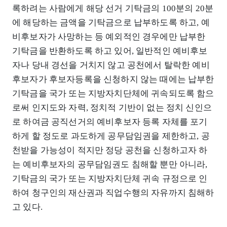
록하려는 사람에게 해당 선거 기탁금의 100분의 20분
에 해당하는 금액을 기탁금으로 납부하도록 하고, 예
비후보자가 사망하는 등 예외적인 경우에만 납부한
기탁금을 반환하도록 하고 있어, 일반적인 예비후보
자나 당내 경선을 거치지 않고 공천에서 탈락한 예비
후보자가 후보자등록을 신청하지 않는 때에는 납부한
기탁금을 국가 또는 지방자치단체에 귀속되도록 함으
로써 인지도와 자력, 정치적 기반이 없는 정치 신인으
로 하여금 공직선거의 예비후보자 등록 자체를 포기
하게 할 정도로 과도하게 공무담임권을 제한하고, 공
천받을 가능성이 적지만 정당 공천을 신청하고자 하
는 예비후보자의 공무담임권도 침해할 뿐만 아니라,
기탁금의 국가 또는 지방자치단체 귀속 규정으로 인
하여 청구인의 재산권과 직업수행의 자유까지 침해하
고 있다.