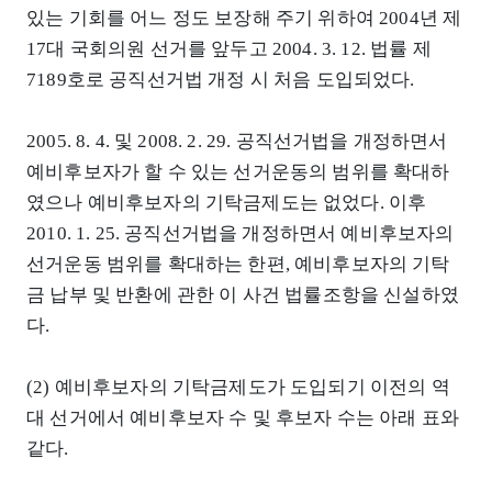
있는 기회를 어느 정도 보장해 주기 위하여 2004년 제
17대 국회의원 선거를 앞두고 2004. 3. 12. 법률 제
7189호로 공직선거법 개정 시 처음 도입되었다.
2005. 8. 4. 및 2008. 2. 29. 공직선거법을 개정하면서
예비후보자가 할 수 있는 선거운동의 범위를 확대하
였으나 예비후보자의 기탁금제도는 없었다. 이후
2010. 1. 25. 공직선거법을 개정하면서 예비후보자의
선거운동 범위를 확대하는 한편, 예비후보자의 기탁
금 납부 및 반환에 관한 이 사건 법률조항을 신설하였
다.
(2) 예비후보자의 기탁금제도가 도입되기 이전의 역
대 선거에서 예비후보자 수 및 후보자 수는 아래 표와
같다.