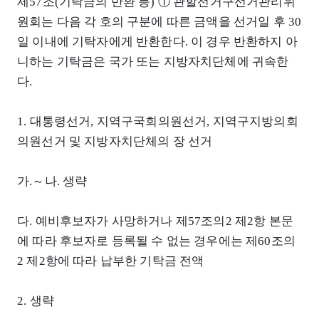
제57조(기탁금의 반환 등) ① 관할선거구선거관리위
원회는 다음 각 호의 구분에 따른 금액을 선거일 후 30
일 이내에 기탁자에게 반환한다. 이 경우 반환하지 아
니하는 기탁금은 국가 또는 지방자치단체에 귀속한
다.
1. 대통령선거, 지역구국회의원선거, 지역구지방의회
의원선거 및 지방자치단체의 장 선거
가.～나. 생략
다. 예비후보자가 사망하거나 제57조의2 제2항 본문
에 따라 후보자로 등록될 수 없는 경우에는 제60조의
2 제2항에 따라 납부한 기탁금 전액
2. 생략