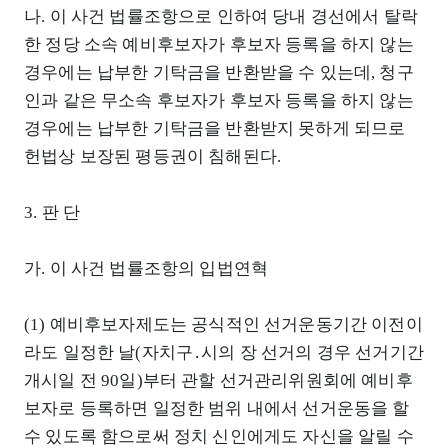
나. 이 사건 법률조항으로 인하여 당내 경선에서 탈락
한 정당 소속 예비후보자가 후보자 등록을 하지 않는
경우에는 납부한 기탁금을 반환받을 수 있는데, 청구
인과 같은 무소속 후보자가 후보자 등록을 하지 않는
경우에는 납부한 기탁금을 반환받지 못하게 되므로
헌법상 보장된 평등권이 침해된다.
3. 판 단
가. 이 사건 법률조항의 입법연혁
(1) 예비후보자제도는 공식적인 선거운동기간 이전이
라도 일정한 날(자치구․시의 장 선거의 경우 선거기간
개시일 전 90일)부터 관할 선거관리위원회에 예비후
보자로 등록하면 일정한 범위 내에서 선거운동을 할
수 있도록 함으로써 정치 신인에게도 자신을 알릴 수