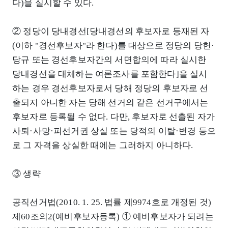
다)을 실시할 수 있다.
② 정당이 당내경선[당내경선의 후보자로 등재된 자
(이하 "경선후보자"라 한다)를 대상으로 정당의 당헌·
당규 또는 경선후보자간의 서면합의에 따라 실시한
당내경선을 대체하는 여론조사를 포함한다]을 실시
하는 경우 경선후보자로서 당해 정당의 후보자로 선
출되지 아니한 자는 당해 선거의 같은 선거구에서는
후보자로 등록될 수 없다. 다만, 후보자로 선출된 자가
사퇴·사망·피선거권 상실 또는 당적의 이탈·변경 등으
로 그 자격을 상실한 때에는 그러하지 아니하다.
③ 생략
공직선거법(2010. 1. 25. 법률 제9974호로 개정된 것)
제60조의2(예비후보자등록) ① 예비후보자가 되려는