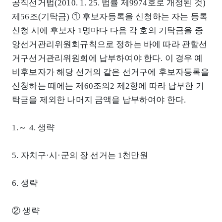
공직선거법(2010. 1. 25. 법률 제9974호로 개정된 것)
제56조(기탁금) ① 후보자등록을 신청하는 자는 등록
신청 시에 후보자 1명마다 다음 각 호의 기탁금을 중
앙선거관리위원회규칙으로 정하는 바에 따라 관할선
거구선거관리위원회에 납부하여야 한다. 이 경우 예
비후보자가 해당 선거의 같은 선거구에 후보자등록을
신청하는 때에는 제60조의2 제2항에 따라 납부한 기
탁금을 제외한 나머지 금액을 납부하여야 한다.
1.～ 4. 생략
5. 자치구·시·군의 장 선거는 1천만원
6. 생략
② 생략