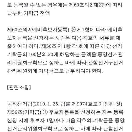
로 등록될 수 없는 경우에는 제60조의2 제2항에 따라
납부한 기탁금 전액
제60조의2(예비후보자등록) ② 제1항에 따라 예비후
보자등록을 신청하는 사람은 다음 각호의 서류를 제
출하여야 하며, 제56조 제1항 각 호에 따른 해당 선거
기탁금의 100분의 20에 해당하는 금액을 중앙선거관
리위원회규칙으로 정하는 바에 따라 관할선거구선거
관리위원회에 기탁금으로 납부하여야 한다.
[관련조항]
공직선거법(2010. 1. 25. 법률 제9974호로 개정된 것)
제56조(기탁금) ① 후보자등록을 신청하는 자는 등록
신청 시에 후보자 1명마다 다음 각호의 기탁금을 중앙
선거관리위원회규칙으로 정하는 바에 따라 관할선거