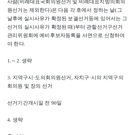
사람(비례대표국회의원선거 및 비례대표지방의회의
원선거는 제외한다)은 다음 각 호에서 정하는 날(그
날후에 실시사유가 확정된 보궐선거등에 있어서는 그
선거의 실시사유가 확정된 때)부터 관할선거구선거
관리위원회에 예비후보자등록을 서면으로 신청하여
야 한다.
1.～2. 생략
3. 지역구시·도의회의원선거, 자치구·시의 지역구의
회의원 및 장의 선거
선거기간개시일 전 90일
4. 생략