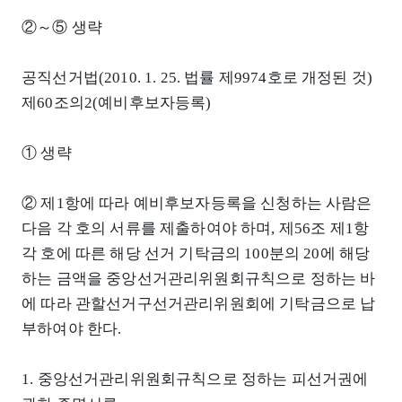
②～⑤ 생략
공직선거법(2010. 1. 25. 법률 제9974호로 개정된 것)
제60조의2(예비후보자등록)
① 생략
② 제1항에 따라 예비후보자등록을 신청하는 사람은
다음 각 호의 서류를 제출하여야 하며, 제56조 제1항
각 호에 따른 해당 선거 기탁금의 100분의 20에 해당
하는 금액을 중앙선거관리위원회규칙으로 정하는 바
에 따라 관할선거구선거관리위원회에 기탁금으로 납
부하여야 한다.
1. 중앙선거관리위원회규칙으로 정하는 피선거권에