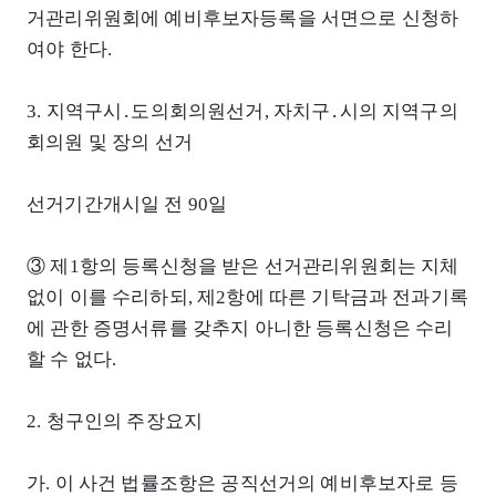
거관리위원회에 예비후보자등록을 서면으로 신청하
여야 한다.
3. 지역구시․도의회의원선거, 자치구․시의 지역구의
회의원 및 장의 선거
선거기간개시일 전 90일
③ 제1항의 등록신청을 받은 선거관리위원회는 지체
없이 이를 수리하되, 제2항에 따른 기탁금과 전과기록
에 관한 증명서류를 갖추지 아니한 등록신청은 수리
할 수 없다.
2. 청구인의 주장요지
가. 이 사건 법률조항은 공직선거의 예비후보자로 등