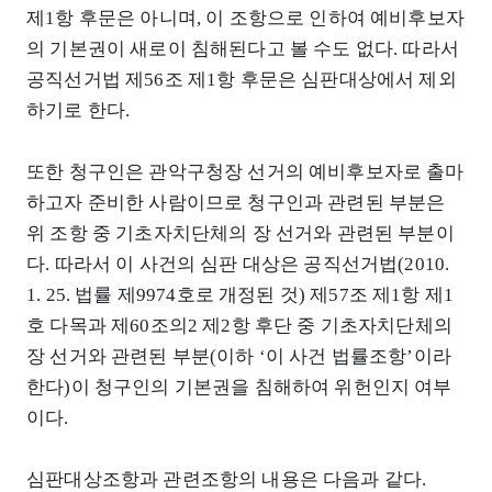
제1항 후문은 아니며, 이 조항으로 인하여 예비후보자
의 기본권이 새로이 침해된다고 볼 수도 없다. 따라서
공직선거법 제56조 제1항 후문은 심판대상에서 제외
하기로 한다.
또한 청구인은 관악구청장 선거의 예비후보자로 출마
하고자 준비한 사람이므로 청구인과 관련된 부분은
위 조항 중 기초자치단체의 장 선거와 관련된 부분이
다. 따라서 이 사건의 심판 대상은 공직선거법(2010.
1. 25. 법률 제9974호로 개정된 것) 제57조 제1항 제1
호 다목과 제60조의2 제2항 후단 중 기초자치단체의
장 선거와 관련된 부분(이하 ‘이 사건 법률조항’이라
한다)이 청구인의 기본권을 침해하여 위헌인지 여부
이다.
심판대상조항과 관련조항의 내용은 다음과 같다.