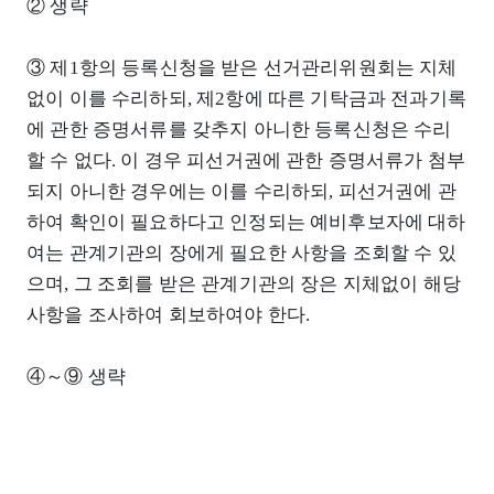
② 생략
③ 제1항의 등록신청을 받은 선거관리위원회는 지체
없이 이를 수리하되, 제2항에 따른 기탁금과 전과기록
에 관한 증명서류를 갖추지 아니한 등록신청은 수리
할 수 없다. 이 경우 피선거권에 관한 증명서류가 첨부
되지 아니한 경우에는 이를 수리하되, 피선거권에 관
하여 확인이 필요하다고 인정되는 예비후보자에 대하
여는 관계기관의 장에게 필요한 사항을 조회할 수 있
으며, 그 조회를 받은 관계기관의 장은 지체없이 해당
사항을 조사하여 회보하여야 한다.
④～⑨ 생략