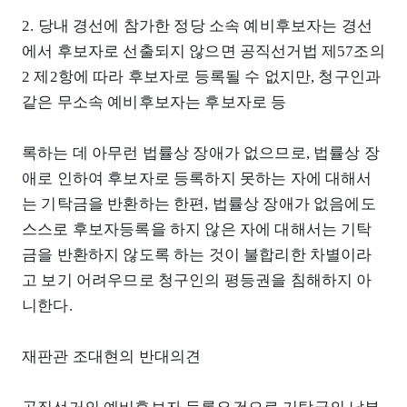
2. 당내 경선에 참가한 정당 소속 예비후보자는 경선
에서 후보자로 선출되지 않으면 공직선거법 제57조의
2 제2항에 따라 후보자로 등록될 수 없지만, 청구인과
같은 무소속 예비후보자는 후보자로 등
록하는 데 아무런 법률상 장애가 없으므로, 법률상 장
애로 인하여 후보자로 등록하지 못하는 자에 대해서
는 기탁금을 반환하는 한편, 법률상 장애가 없음에도
스스로 후보자등록을 하지 않은 자에 대해서는 기탁
금을 반환하지 않도록 하는 것이 불합리한 차별이라
고 보기 어려우므로 청구인의 평등권을 침해하지 아
니한다.
재판관 조대현의 반대의견