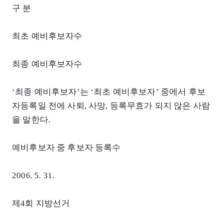
구 분
최초 예비후보자수
최종 예비후보자수
‘최종 예비후보자’는 ‘최초 예비후보자’ 중에서 후보
자등록일 전에 사퇴, 사망, 등록무효가 되지 않은 사람
을 말한다.
예비후보자 중 후보자 등록수
2006. 5. 31.
제4회 지방선거