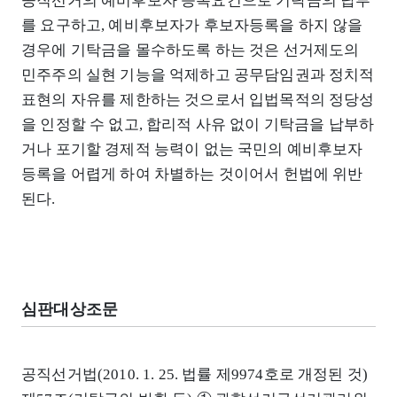
공직선거의 예비후보자 등록요건으로 기탁금의 납부
를 요구하고, 예비후보자가 후보자등록을 하지 않을
경우에 기탁금을 몰수하도록 하는 것은 선거제도의
민주주의 실현 기능을 억제하고 공무담임권과 정치적
표현의 자유를 제한하는 것으로서 입법목적의 정당성
을 인정할 수 없고, 합리적 사유 없이 기탁금을 납부하
거나 포기할 경제적 능력이 없는 국민의 예비후보자
등록을 어렵게 하여 차별하는 것이어서 헌법에 위반
된다.
심판대상조문
공직선거법(2010. 1. 25. 법률 제9974호로 개정된 것)