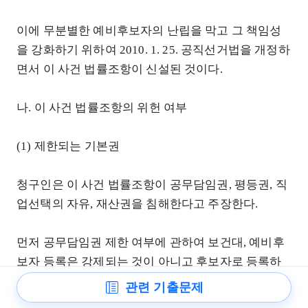
이에 무분별한 예비후보자의 난립을 막고 그 책임성
을 강화하기 위하여 2010. 1. 25. 공직선거법을 개정하
면서 이 사건 법률조항이 신설된 것이다.
나. 이 사건 법률조항의 위헌 여부
(1) 제한되는 기본권
청구인은 이 사건 법률조항이 공무담임권, 평등권, 직
업선택의 자유, 재산권을 침해한다고 주장한다.
먼저 공무담임권 제한 여부에 관하여 보건대, 예비후
보자 등록은 강제되는 것이 아니고 후보자로 등록하
여야 공직에 취임할 가능성이 생기며, 예비후보자의
관련 기출문제
기탁금은 후보자 기탁금에 합산되는 등 예비후보자로