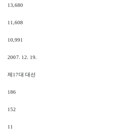
13,680
11,608
10,991
2007. 12. 19.
제17대 대선
186
152
11