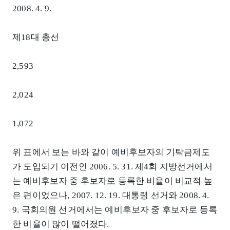
2008. 4. 9.
제18대 총선
2,593
2,024
1,072
위 표에서 보는 바와 같이 예비후보자의 기탁금제도
가 도입되기 이전인 2006. 5. 31. 제4회 지방선거에서
는 예비후보자 중 후보자로 등록한 비율이 비교적 높
은 편이었으나, 2007. 12. 19. 대통령 선거와 2008. 4.
9. 국회의원 선거에서는 예비후보자 중 후보자로 등록
한 비율이 많이 떨어졌다.