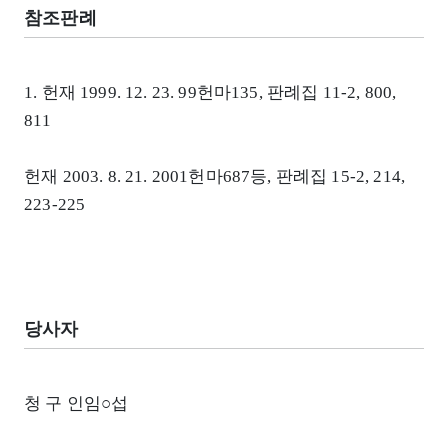
참조판례
1. 헌재 1999. 12. 23. 99헌마135, 판례집 11-2, 800,
811
헌재 2003. 8. 21. 2001헌마687등, 판례집 15-2, 214,
223-225
당사자
청 구 인임○섭