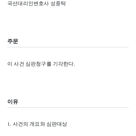
국선대리인변호사 성중탁
주문
이 사건 심판청구를 기각한다.
이유
1. 사건의 개요와 심판대상