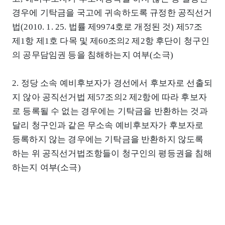
경우에 기탁금을 국고에 귀속하도록 규정한 공직선거
법(2010. 1. 25. 법률 제9974호로 개정된 것) 제57조
제1항 제1호 다목 및 제60조의2 제2항 후단이 청구인
의 공무담임권 등을 침해하는지 여부(소극)
2. 정당 소속 예비후보자가 경선에서 후보자로 선출되
지 않아 공직선거법 제57조의2 제2항에 따라 후보자
로 등록될 수 없는 경우에는 기탁금을 반환하는 것과
달리 청구인과 같은 무소속 예비후보자가 후보자로
등록하지 않는 경우에는 기탁금을 반환하지 않도록
하는 위 공직선거법조항들이 청구인의 평등권을 침해
하는지 여부(소극)