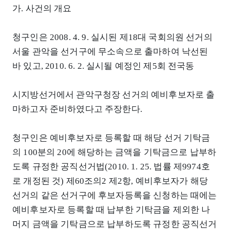
가. 사건의 개요
청구인은 2008. 4. 9. 실시된 제18대 국회의원 선거의
서울 관악을 선거구에 무소속으로 출마하여 낙선된
바 있고, 2010. 6. 2. 실시될 예정인 제5회 전국동
시지방선거에서 관악구청장 선거의 예비후보자로 출
마하고자 준비하였다고 주장한다.
청구인은 예비후보자로 등록할 때 해당 선거 기탁금
의 100분의 20에 해당하는 금액을 기탁금으로 납부하
도록 규정한 공직선거법(2010. 1. 25. 법률 제9974호
로 개정된 것) 제60조의2 제2항, 예비후보자가 해당
선거의 같은 선거구에 후보자등록을 신청하는 때에는
예비후보자로 등록할 때 납부한 기탁금을 제외한 나
머지 금액을 기탁금으로 납부하도록 규정한 공직선거