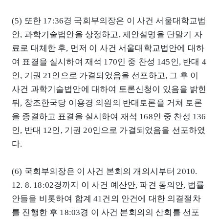
(5) 또한 17:36경 국회부의장은 이 사건 서울대학교법
안, 과학기술법안을 상정하고, 제안설명을 단말기 자
료로 대체한 후, 먼저 이 사건 서울대학교법안에 대하
여 표결을 실시하여 재석 170인 중 찬성 145인, 반대 4
인, 기권 21인으로 가결되었음을 선포하고, 그 후 이
사건 과학기술법안에 대하여 토론신청이 있음을 밝힌
뒤, 창조한국당 이용경 의원의 반대토론을 거쳐 토론
을 종결하고 표결을 실시하여 재석 168인 중 찬성 136
인, 반대 12인, 기권 20인으로 가결되었음을 선포하였
다.
(6) 국회부의장은 이 사건 본회의 개의시부터 2010.
12. 8. 18:02경까지 이 사건 예산안, 파견 동의안, 법률
안들을 비롯하여 합계 41건의 안건에 대한 의결절차
를 진행한 후 18:03경 이 사건 본회의의 산회를 선포