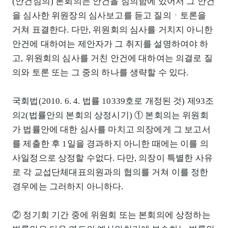
(안건심의) 본회의는 안건을 심의함에 있어서 그 안건
을 심사한 위원장의 심사보고를 듣고 질의ㆍ토론을
거쳐 표결한다. 다만, 위원회의 심사를 거치지 아니한
안건에 대하여는 제안자가 그 취지를 설명하여야 하
고, 위원회의 심사를 거친 안건에 대하여는 의결로 질
의와 토론 또는 그 중의 하나를 생략할 수 있다.
국회법(2010. 6. 4. 법률 10339호로 개정된 것) 제93조
의2(법률안의 본회의 상정시기) ① 본회의는 위원회
가 법률안에 대한 심사를 마치고 의장에게 그 보고서
를 제출한 후 1일을 경과하지 아니한 때에는 이를 의
사일정으로 상정할 수없다. 다만, 의장이 특별한 사유
로 각 교섭단체대표의원과의 협의를 거쳐 이를 정한
경우에는 그러하지 아니하다.
② 정기회 기간 중에 위원회 또는 본회의에 상정하는