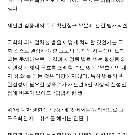
취소나 무효확인으로까지 나아가는 것은 바람직하지
않다.
재판관 김종대의 무효확인청구 부분에 관한 별개의견
국회의 의사절차상 흠을 어떻게 처리할 것인가는 국
회 스스로 결정해야 할 고도의 정치적 자율성이 요청
되는 문제이므로 그 결과 제정된 법률 또는 형성된 의
사결정 자체의 무효를 초래할 수도 있는 ‘무효선언 내
지 취소’를 하는 것은 타당하지 않다. 특히 법률의 위
헌결정에 필요한 정족수가 재판관 6인 이상의 찬성인
점에 비추어 보아도, ‘입법관련 행
위’에 대한 권한쟁의심판에 있어서는 원칙적으로 그
무효확인이나 취소를 해서는 안된다.