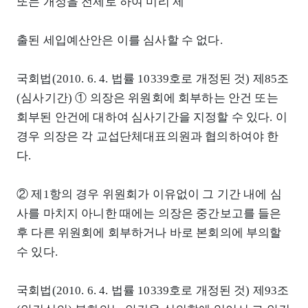
또는 개정을 전제로 하여 미리 제
출된 세입예산안은 이를 심사할 수 없다.
국회법(2010. 6. 4. 법률 10339호로 개정된 것) 제85조
(심사기간) ① 의장은 위원회에 회부하는 안건 또는
회부된 안건에 대하여 심사기간을 지정할 수 있다. 이
경우 의장은 각 교섭단체대표의원과 협의하여야 한
다.
② 제1항의 경우 위원회가 이유없이 그 기간 내에 심
사를 마치지 아니한 때에는 의장은 중간보고를 들은
후 다른 위원회에 회부하거나 바로 본회의에 부의할
수 있다.
국회법(2010. 6. 4. 법률 10339호로 개정된 것) 제93조