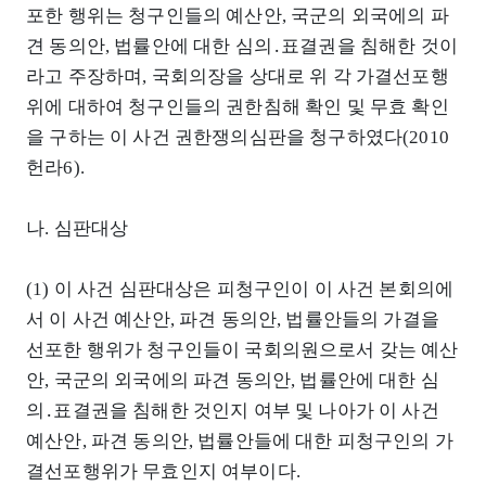
포한 행위는 청구인들의 예산안, 국군의 외국에의 파
견 동의안, 법률안에 대한 심의․표결권을 침해한 것이
라고 주장하며, 국회의장을 상대로 위 각 가결선포행
위에 대하여 청구인들의 권한침해 확인 및 무효 확인
을 구하는 이 사건 권한쟁의심판을 청구하였다(2010
헌라6).
나. 심판대상
(1) 이 사건 심판대상은 피청구인이 이 사건 본회의에
서 이 사건 예산안, 파견 동의안, 법률안들의 가결을
선포한 행위가 청구인들이 국회의원으로서 갖는 예산
안, 국군의 외국에의 파견 동의안, 법률안에 대한 심
의․표결권을 침해한 것인지 여부 및 나아가 이 사건
예산안, 파견 동의안, 법률안들에 대한 피청구인의 가
결선포행위가 무효인지 여부이다.