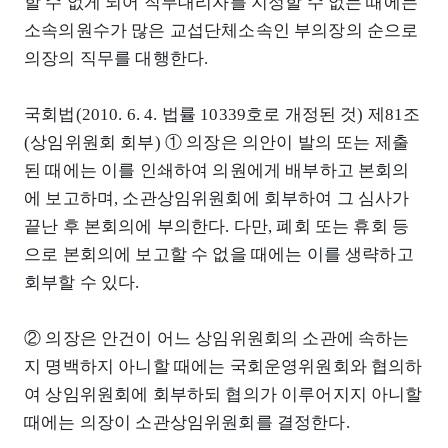
할 수 없게 되어 직무대리자를 지정할 수 없는 때에는
소속의원수가 많은 교섭단체소속인 부의장의 순으로
의장의 직무를 대행한다.
국회법(2010. 6. 4. 법률 10339호로 개정된 것) 제81조
(상임위원회 회부) ① 의장은 의안이 발의 또는 제출
된 때에는 이를 인쇄하여 의원에게 배부하고 본회의
에 보고하며, 소관상임위원회에 회부하여 그 심사가
끝난 후 본회의에 부의한다. 다만, 폐회 또는 휴회 등
으로 본회의에 보고할 수 없을 때에는 이를 생략하고
회부할 수 있다.
② 의장은 안건이 어느 상임위원회의 소관에 속하는
지 명백하지 아니할 때에는 국회운영위원회와 협의하
여 상임위원회에 회부하되 협의가 이루어지지 아니할
때에는 의장이 소관상임위원회를 결정한다.