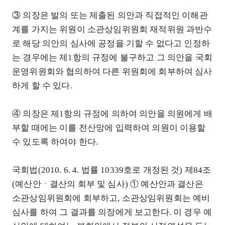
③ 의장은 발의 또는 제출된 의안과 직접적인 이해관
계를 가지는 위원이 소관상임위원회 재적위원 과반수
로 해당 의안의 심사에 공정을 기할 수 없다고 인정하
는 경우에는 제1항의 규정에 불구하고 그 의안을 국회
운영위원회와 협의하여 다른 위원회에 회부하여 심사
하게 할 수 있다.
④ 의장은 제1항의 규정에 의하여 의안을 의원에게 배
부할 때에는 이를 전산망에 입력하여 의원이 이용할
수 있도록 하여야 한다.
국회법(2010. 6. 4. 법률 10339호로 개정된 것) 제84조
(예산안ㆍ결산의 회부 및 심사) ① 예산안과 결산은
소관상임위원회에 회부하고, 소관상임위원회는 예비
심사를 하여 그 결과를 의장에게 보고한다. 이 경우 예