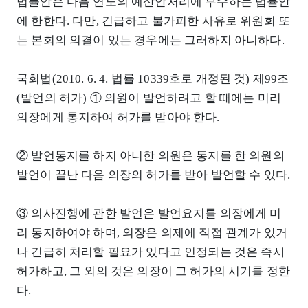
법률안은 다음 연도의 예산안처리에 부수하는 법률안
에 한한다. 다만, 긴급하고 불가피한 사유로 위원회 또
는 본회의 의결이 있는 경우에는 그러하지 아니하다.
국회법(2010. 6. 4. 법률 10339호로 개정된 것) 제99조
(발언의 허가) ① 의원이 발언하려고 할 때에는 미리
의장에게 통지하여 허가를 받아야 한다.
② 발언통지를 하지 아니한 의원은 통지를 한 의원의
발언이 끝난 다음 의장의 허가를 받아 발언할 수 있다.
③ 의사진행에 관한 발언은 발언요지를 의장에게 미
리 통지하여야 하며, 의장은 의제에 직접 관계가 있거
나 긴급히 처리할 필요가 있다고 인정되는 것은 즉시
허가하고, 그 외의 것은 의장이 그 허가의 시기를 정한
다.