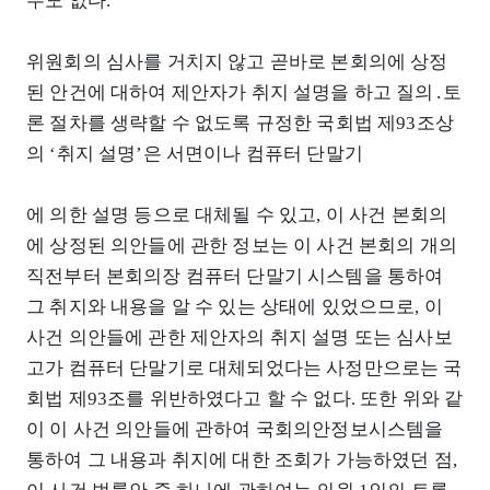
수도 없다.
위원회의 심사를 거치지 않고 곧바로 본회의에 상정
된 안건에 대하여 제안자가 취지 설명을 하고 질의․토
론 절차를 생략할 수 없도록 규정한 국회법 제93조상
의 ‘취지 설명’은 서면이나 컴퓨터 단말기
에 의한 설명 등으로 대체될 수 있고, 이 사건 본회의
에 상정된 의안들에 관한 정보는 이 사건 본회의 개의
직전부터 본회의장 컴퓨터 단말기 시스템을 통하여
그 취지와 내용을 알 수 있는 상태에 있었으므로, 이
사건 의안들에 관한 제안자의 취지 설명 또는 심사보
고가 컴퓨터 단말기로 대체되었다는 사정만으로는 국
회법 제93조를 위반하였다고 할 수 없다. 또한 위와 같
이 이 사건 의안들에 관하여 국회의안정보시스템을
통하여 그 내용과 취지에 대한 조회가 가능하였던 점,