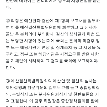
산안에 대하여는 본회의에서 정부의 시정연설을 듣는
다.
② 의장은 예산안과 결산에 제1항의 보고서를 첨부하
여 이를 예산결산특별위원회에 회부하고 그 심사가
끝난 후 본회의에 부의한다. 결산의 심사결과 위법 또
는 부당한 사항이 있는 때에 국회는 본회의 의결후 정
부 또는 해당기관에 변상 및 징계조치 등 그 시정을 요
구하고, 정부 또는 해당기관은 시정요구를 받은 사항
을 지체없이 처리하여 그 결과를 국회에 보고하여야
한다.
③ 예산결산특별위원회의 예산안 및 결산의 심사는
제안설명과 전문위원의 검토보고를 듣고 종합정책질
의, 부별심사 또는 분과위원회심사 및 찬반토론을 거
쳐 표결한다. 이 경우 위원장은 종합정책질의를 함에