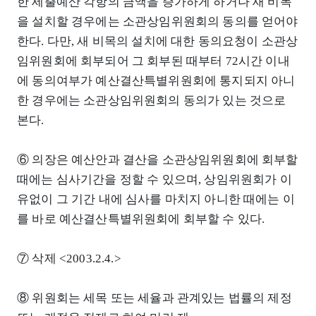
한 세출예산 각항의 금액을 증가하게 하거나 새 비목
을 설치할 경우에는 소관상임위원회의 동의를 얻어야
한다. 다만, 새 비목의 설치에 대한 동의요청이 소관상
임위원회에 회부되어 그 회부된 때부터 72시간 이내
에 동의여부가 예산결산특별위원회에 통지되지 아니
한 경우에는 소관상임위원회의 동의가 있는 것으로
본다.
⑥ 의장은 예산안과 결산을 소관상임위원회에 회부할
때에는 심사기간을 정할 수 있으며, 상임위원회가 이
유없이 그 기간 내에 심사를 마치지 아니한 때에는 이
를 바로 예산결산특별위원회에 회부할 수 있다.
⑦ 삭제 <2003.2.4.>
⑧ 위원회는 세목 또는 세율과 관계있는 법률의 제정