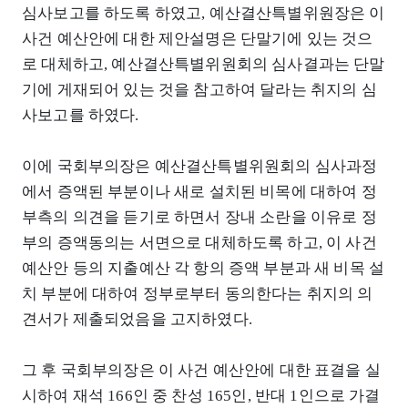
심사보고를 하도록 하였고, 예산결산특별위원장은 이
사건 예산안에 대한 제안설명은 단말기에 있는 것으
로 대체하고, 예산결산특별위원회의 심사결과는 단말
기에 게재되어 있는 것을 참고하여 달라는 취지의 심
사보고를 하였다.
이에 국회부의장은 예산결산특별위원회의 심사과정
에서 증액된 부분이나 새로 설치된 비목에 대하여 정
부측의 의견을 듣기로 하면서 장내 소란을 이유로 정
부의 증액동의는 서면으로 대체하도록 하고, 이 사건
예산안 등의 지출예산 각 항의 증액 부분과 새 비목 설
치 부분에 대하여 정부로부터 동의한다는 취지의 의
견서가 제출되었음을 고지하였다.
그 후 국회부의장은 이 사건 예산안에 대한 표결을 실
시하여 재석 166인 중 찬성 165인, 반대 1인으로 가결