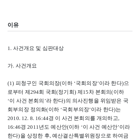
이유
1. 사건개요 및 심판대상
가. 사건개요
(1) 피청구인 국회의장(이하 ‘국회의장’이라 한다)으
로부터 제294회 국회(정기회) 제15차 본회의(이하
‘이 사건 본회의’라 한다)의 의사진행을 위임받은 국
회부의장 정의화(이하 ‘국회부의장’이라 한다)는
2010. 12. 8. 16:44경 이 사건 본회의를 개의하고,
16:46경 2011년도 예산안(이하 ‘이 사건 예산안’이라
한다)을 상정한 후, 예산결산특별위원장으로 하여금