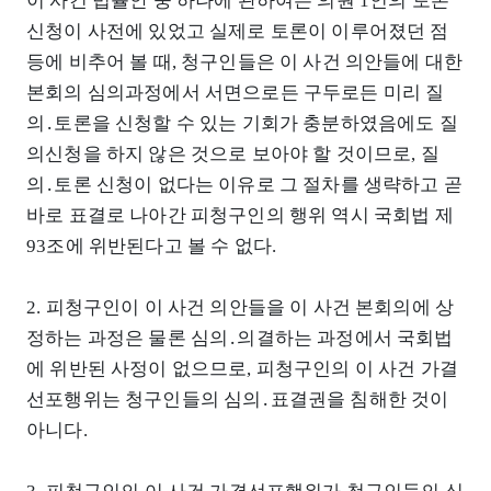
이 사건 법률안 중 하나에 관하여는 의원 1인의 토론
신청이 사전에 있었고 실제로 토론이 이루어졌던 점
등에 비추어 볼 때, 청구인들은 이 사건 의안들에 대한
본회의 심의과정에서 서면으로든 구두로든 미리 질
의․토론을 신청할 수 있는 기회가 충분하였음에도 질
의신청을 하지 않은 것으로 보아야 할 것이므로, 질
의․토론 신청이 없다는 이유로 그 절차를 생략하고 곧
바로 표결로 나아간 피청구인의 행위 역시 국회법 제
93조에 위반된다고 볼 수 없다.
2. 피청구인이 이 사건 의안들을 이 사건 본회의에 상
정하는 과정은 물론 심의․의결하는 과정에서 국회법
에 위반된 사정이 없으므로, 피청구인의 이 사건 가결
선포행위는 청구인들의 심의․표결권을 침해한 것이
아니다.