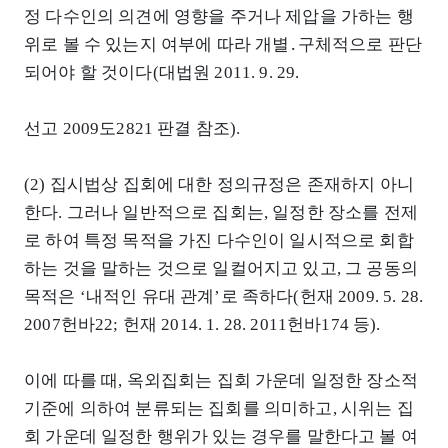
정 다수인의 의견에 영향을 주거나 제압을 가하는 행
위로 볼 수 있는지 여부에 따라 개별․구체적으로 판단
되어야 할 것이다(대법원 2011. 9. 29.
선고 2009도2821 판결 참조).
(2) 집시법상 집회에 대한 정의규정은 존재하지 아니
한다. 그러나 일반적으로 집회는, 일정한 장소를 전제
로 하여 특정 목적을 가진 다수인이 일시적으로 회합
하는 것을 말하는 것으로 일컬어지고 있고, 그 공동의
목적은 ‘내적인 유대 관계’로 족하다(헌재 2009. 5. 28.
2007헌바22; 헌재 2014. 1. 28. 2011헌바174 등).
이에 따를 때, 옥외집회는 집회 가운데 일정한 장소적
기준에 의하여 분류되는 집회를 의미하고, 시위는 집
회 가운데 일정한 행위가 있는 경우를 말한다고 볼 여