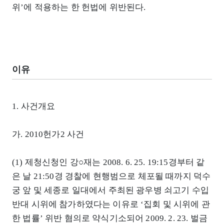
위’에 적용하는 한 헌법에 위반된다.
이유
1. 사건개요
가. 2010헌가2 사건
(1) 제청신청인 강○재는 2008. 6. 25. 19:15경부터 같
은 날 21:50경 경찰에 현행범으로 체포될 때까지 덕수
궁 앞 및 세종로 일대에서 주최된 광우병 쇠고기 수입
반대 시위에 참가하였다는 이유로 ‘집회 및 시위에 관
한 법률’ 위반 혐의로 약식기소되어 2009. 2. 23. 벌금