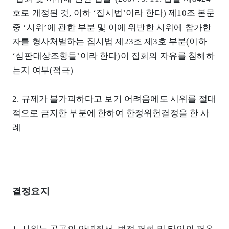
호로 개정된 것, 이하 ‘집시법’이라 한다) 제10조 본문
중 ‘시위’에 관한 부분 및 이에 위반한 시위에 참가한
자를 형사처벌하는 집시법 제23조 제3호 부분(이하
‘심판대상조항들’이라 한다)이 집회의 자유를 침해하
는지 여부(적극)
2. 규제가 불가피하다고 보기 어려움에도 시위를 절대
적으로 금지한 부분에 한하여 한정위헌결정을 한 사
례
결정요지