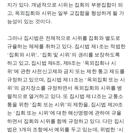
지가 있다. 개념적으로 시위는 집회의 부분집합이 되
고, 옥외집회와 시위는 일부 교집합을 형성하게 될 가
능성이 있는 것이다.
그러나 집시법은 전체적으로 시위를 집회와 별도로
규율하는 체제를 취하고 있다. 집시법 제1조는 적법한
‘집회와 시위’, ‘집회 및 시위’의 권리를 보장하도록
하고 있고, 집시법 제6조, 제8조는 ‘옥외집회나 시
위’에 관한 사전신고제와 금지 또는 제한 통고 제도를
규정하고 있으며, 집시법 제11조는 ‘옥외집회 또는 시
위’의 금지장소를 규정하면서 옥외집회와 시위를 병
렬적으로 열거하고 있다. 또 집시법 제12조는 교통소
통을 위한 ‘집회 또는 시위’의 제한을, 집시법 제20조
는 ‘집회 또는 시위’에 대한 해산명령에 관하여 규율
하면서 집회와 시위를 함께 규정하고 있다. 다만 집시
법은 3개의 조항에서 예외를 두고 있는데, 위법한 ‘시