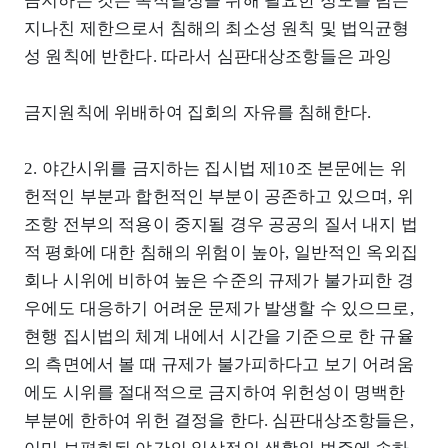
금지하는 것은 목적달성을 위해 필요한 정도를 넘는
지나친 제한으로서 침해의 최소성 원칙 및 법익균형
성 원칙에 반한다. 따라서 심판대상조항들은 과잉
금지원칙에 위배하여 집회의 자유를 침해한다.
2. 야간시위를 금지하는 집시법 제10조 본문에는 위
헌적인 부분과 합헌적인 부분이 공존하고 있으며, 위
조항 전부의 적용이 중지될 경우 공공의 질서 내지 법
적 평화에 대한 침해의 위험이 높아, 일반적인 옥외집
회나 시위에 비하여 높은 수준의 규제가 불가피한 경
우에도 대응하기 어려운 문제가 발생할 수 있으므로,
현행 집시법의 체계 내에서 시간을 기준으로 한 규율
의 측면에서 볼 때 규제가 불가피하다고 보기 어려움
에도 시위를 절대적으로 금지하여 위헌성이 명백한
부분에 한하여 위헌 결정을 한다. 심판대상조항들은,