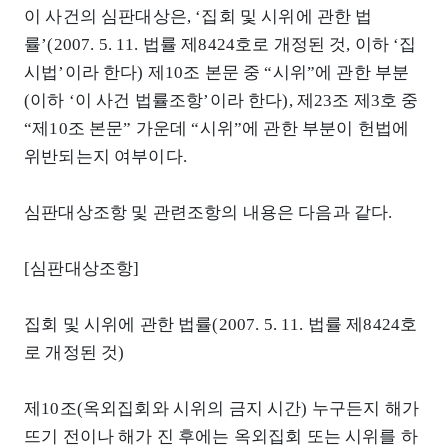
이 사건의 심판대상은, ‘집회 및 시위에 관한 법
률’(2007. 5. 11. 법률 제8424호로 개정된 것, 이하 ‘집
시법’이라 한다) 제10조 본문 중 “시위”에 관한 부분
(이하 ‘이 사건 법률조항’이라 한다), 제23조 제3호 중
“제10조 본문” 가운데 “시위”에 관한 부분이 헌법에
위반되는지 여부이다.
심판대상조항 및 관련조항의 내용은 다음과 같다.
[심판대상조항]
집회 및 시위에 관한 법률(2007. 5. 11. 법률 제8424호
로 개정된 것)
제10조(옥외집회와 시위의 금지 시간) 누구든지 해가
뜨기 전이나 해가 진 후에는 옥외집회 또는 시위를 하