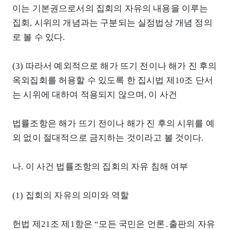
이는 기본권으로서의 집회의 자유의 내용을 이루는
집회, 시위의 개념과는 구분되는 실정법상 개념 정의
로 볼 수 있다.
(3) 따라서 예외적으로 해가 뜨기 전이나 해가 진 후의
옥외집회를 허용할 수 있도록 한 집시법 제10조 단서
는 시위에 대하여 적용되지 않으며, 이 사건
법률조항은 해가 뜨기 전이나 해가 진 후의 시위를 예
외 없이 절대적으로 금지하는 것이라고 볼 것이다.
나. 이 사건 법률조항의 집회의 자유 침해 여부
(1) 집회의 자유의 의미와 역할
헌법 제21조 제1항은 “모든 국민은 언론․출판의 자유