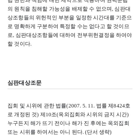
법 권한과 책임에 대한 제약으로 작용하여 권력분립
의 원칙을 침해할 가능성을 배제할 수 없으며, 심판대
상조항들의 위헌적인 부분을 일정한 시간대를 기준으
로 명확하게 구분하여 특정할 수는 없다고 할 것이므
로, 심판대상조항들에 대하여 전부위헌결정을 하여야
할 것이다.
심판대상조문
집회 및 시위에 관한 법률(2007. 5. 11. 법률 제8424호
로 개정된 것) 제10조(옥외집회와 시위의 금지 시간)
누구든지 해가 뜨기 전이나 해가 진 후에는 옥외집회
또는 시위를 하여서는 아니 된다. (단서 생략)