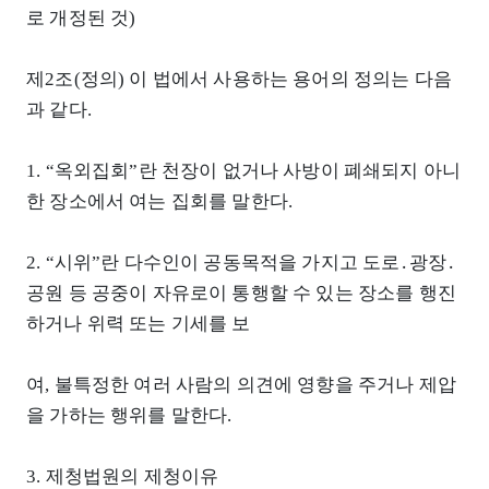
로 개정된 것)
제2조(정의) 이 법에서 사용하는 용어의 정의는 다음
과 같다.
1. “옥외집회”란 천장이 없거나 사방이 폐쇄되지 아니
한 장소에서 여는 집회를 말한다.
2. “시위”란 다수인이 공동목적을 가지고 도로․광장․
공원 등 공중이 자유로이 통행할 수 있는 장소를 행진
하거나 위력 또는 기세를 보
여, 불특정한 여러 사람의 의견에 영향을 주거나 제압
을 가하는 행위를 말한다.
3. 제청법원의 제청이유