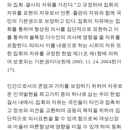
와 집회․결사의 자유를 가진다.”고 규정하여 집회의
자유를 표현의 자유로서 언론․출판의 자유와 함께 국
민의 기본권으로 보장하고 있다. 집회의 자유에는 집
회를 통하여 형성된 의사를 집단적으로 표현하고 이
를 통하여 불특정 다수인의 의사에 영향을 줄 자유를
포함한다. 따라서 이를 내용으로 하는 시위의 자유 또
한 집회의 자유를 규정한 헌법 제21조 제1항에 의하
여 보호되는 기본권이다(헌재 2005. 11. 24. 2004헌가
17).
인간으로서의 존엄과 가치를 보장하기 위하여 자유로
운 인격발현을 최고가치 중의 하나로 삼는 우리 헌법
질서 내에서, 집회의 자유는 국민들이 타인과 접촉하
고 정보와 의견을 교환하며 공동의 목적을 위하여 집
단적으로 의사표현을 할 수 있게 함으로써 개성신장
과 아울러 여론형성에 영향을 미칠 수 있게 하여 동화