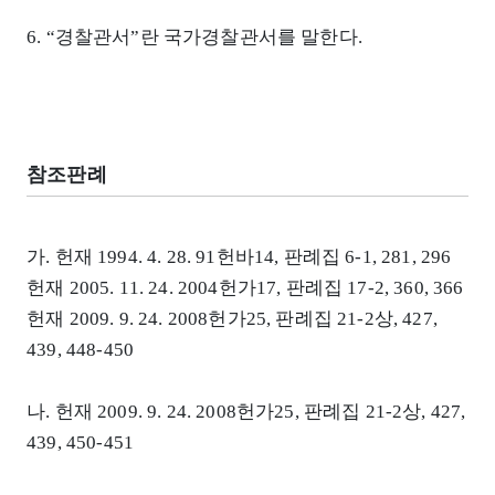
6. “경찰관서”란 국가경찰관서를 말한다.
참조판례
가. 헌재 1994. 4. 28. 91헌바14, 판례집 6-1, 281, 296
헌재 2005. 11. 24. 2004헌가17, 판례집 17-2, 360, 366
헌재 2009. 9. 24. 2008헌가25, 판례집 21-2상, 427,
439, 448-450
나. 헌재 2009. 9. 24. 2008헌가25, 판례집 21-2상, 427,
439, 450-451