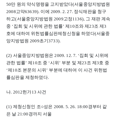
50만 원의 약식명령을 고지받았다(서울중앙지방법원
2008고약63639). 이에 2009. 2. 27. 정식재판을 청구
하고(서울중앙지방법원 2009고정1136), 그 재판 계속
중 ‘집회 및 시위에 관한 법률’ 제10조와 제23조 제3
호에 대하여 위헌법률심판제청신청을 하였다(서울중
앙지방법원 2009초기3733).
(2) 서울중앙지방법원은 2009. 12. 7. ‘집회 및 시위에
관한 법률’ 제10조 중 ‘시위’ 부분 및 제23조 제3호 중
‘제10조 본문의 시위’ 부분에 대하여 이 사건 위헌법
률심판을 제청하였다.
나. 2012헌가13 사건
(1) 제청신청인 조○성은 2008. 5. 26. 18:00경부터 같
은 날 21:00경까지 서울