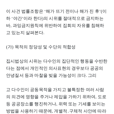
이 사건 법률조항은 ‘해가 뜨기 전이나 해가 진 후’(이
하 ‘야간’이라 한다)의 시위를 절대적으로 금지하는
바, 과잉금지원칙에 위반하여 집회의 자유를 침해하
고 있는지 살펴본다.
(가) 목적의 정당성 및 수단의 적합성
집시법상의 시위는 다수인의 집단적인 행동을 수반한
다는 점에서 개인적인 의사표현의 경우보다 공공의
안녕질서 등과 마찰을 빚을 가능성이 크다. 그리
고 다수인이 공동목적을 가지고 불특정한 여러 사람
의 의견에 영향을 주거나 제압을 가하기 위하여, 도로
등 공공장소를 행진하거나, 위력 또는 기세를 보이는
방법을 사용하기 때문에, 개별적․구체적 사안에 따라