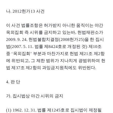
나. 2012헌가13 사건
이 사건 법률조항은 허가받지 아니한 움직이는 야간
옥외집회 즉 시위를 금지하고 있는바, 헌법재판소가
2009. 9. 24. 헌법불합치결정(2008헌가25)을 한 집시
법(2007. 5. 11. 법률 제8424호로 개정된 것) 제10조
중 ‘옥외집회’ 부분과 마찬가지로 헌법 제21조 제2항
에 위반되고, 그 제한 범위가 지나치게 광범위하여 헌
법 제37조 제2항의 과잉금지원칙에도 위반된다.
4. 판 단
가. 집시법상 야간 시위의 금지
(1) 1962. 12. 31. 법률 제1245호로 집시법이 제정될