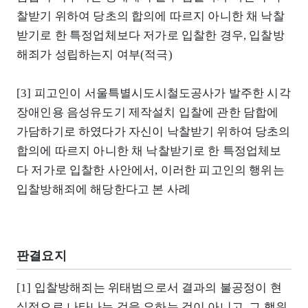
찰받기 위하여 당초의 합의에 따르지 아니한 채 낙찰
받기로 한 특정업체보다 저가로 입찰한 경우, 입찰방
해죄가 성립하는지 여부(적극)
[3] 피고인이 서울특별시도시철도공사가 발주한 시각
장애인용 음성유도기 제작설치 입찰에 관한 담합에
가담하기로 하였다가 자신이 낙찰받기 위하여 당초의
합의에 따르지 아니한 채 낙찰받기로 한 특정업체보
다 저가로 입찰한 사안에서, 이러한 피고인의 행위는
입찰방해죄에 해당한다고 본 사례
판결요지
[1] 입찰방해죄는 위태범으로서 결과의 불공정이 현
실적으로 나타나는 것을 요하는 것이 아니고, 그 행위