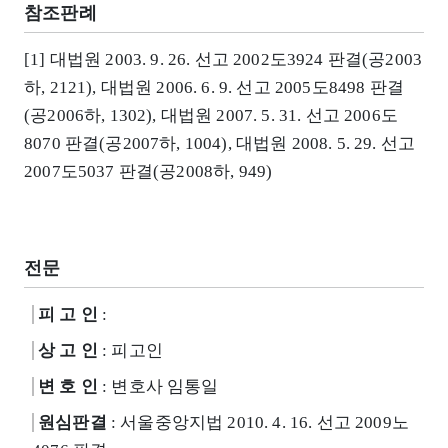
참조판례
[1] 대법원 2003. 9. 26. 선고 2002도3924 판결(공2003
하, 2121), 대법원 2006. 6. 9. 선고 2005도8498 판결
(공2006하, 1302), 대법원 2007. 5. 31. 선고 2006도
8070 판결(공2007하, 1004), 대법원 2008. 5. 29. 선고
2007도5037 판결(공2008하, 949)
전문
피 고 인
:
상 고 인
: 피고인
변 호 인
: 변호사 임통일
원심판결
: 서울중앙지법 2010. 4. 16. 선고 2009노