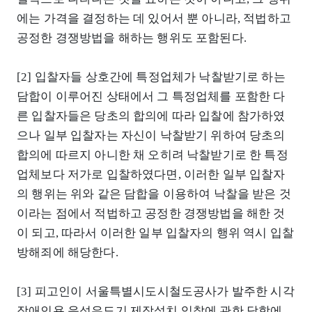
에는 가격을 결정하는 데 있어서 뿐 아니라, 적법하고
공정한 경쟁방법을 해하는 행위도 포함된다.
[2] 입찰자들 상호간에 특정업체가 낙찰받기로 하는
담합이 이루어진 상태에서 그 특정업체를 포함한 다
른 입찰자들은 당초의 합의에 따라 입찰에 참가하였
으나 일부 입찰자는 자신이 낙찰받기 위하여 당초의
합의에 따르지 아니한 채 오히려 낙찰받기로 한 특정
업체보다 저가로 입찰하였다면, 이러한 일부 입찰자
의 행위는 위와 같은 담합을 이용하여 낙찰을 받은 것
이라는 점에서 적법하고 공정한 경쟁방법을 해한 것
이 되고, 따라서 이러한 일부 입찰자의 행위 역시 입찰
방해죄에 해당한다.
[3] 피고인이 서울특별시도시철도공사가 발주한 시각
장애인용 음성유도기 제작설치 입찰에 관한 담합에