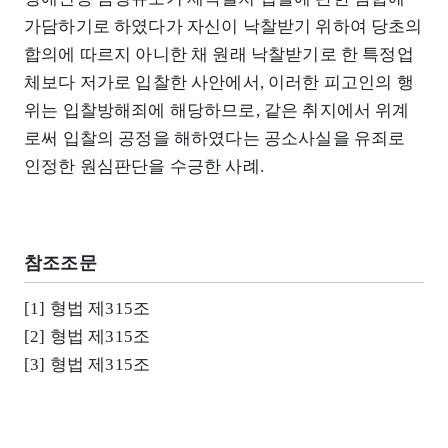
가담하기로 하였다가 자신이 낙찰받기 위하여 당초의
합의에 따르지 아니한 채 원래 낙찰받기로 한 특정업
체보다 저가로 입찰한 사안에서, 이러한 피고인의 행
위는 입찰방해죄에 해당하므로, 같은 취지에서 위계
로써 입찰의 공정을 해하였다는 공소사실을 유죄로
인정한 원심판단을 수긍한 사례.
참조조문
[1] 형법 제315조
[2] 형법 제315조
[3] 형법 제315조