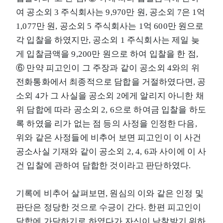
여 공소외 3 주식회사는 9,970만 원, 공소외 7은 1억
1,077만 원, 공소외 5 주식회사는 1억 600만 원으로
각 입찰을 하였지만, 공소외 1 주식회사는 제일 늦
게 입찰금액을 9,200만 원으로 하여 입찰을 한 점,
⑥ 만약 피고인이 그 주장과 같이 공소외 4와의 위
전화통화에서 최종적으로 담합을 거절하였다면, 공
소외 4가 그 사실을 공소외 2에게 알리지 아니한 채
위 담합에 따라 공소외 2, 6으로 하여금 입찰을 하도
록 하였을 리가 없는 점 등의 사정을 인정한 다음,
위와 같은 사정들에 비추어 보면 피고인이 이 사건
공소사실 기재와 같이 공소외 2, 4, 6과 사이에 이 사
건 입찰에 관하여 담합한 것이라고 판단하였다.
기록에 비추어 살펴보면, 원심의 이와 같은 인정 및
판단은 정당한 것으로 수긍이 간다. 한편 피고인이
담합에 가담하기로 하였다가 자신이 낙찰받기 위하