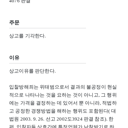
4076 판결
주문
상고를 기각한다.
이유
상고이유를 판단한다.
입찰방해죄는 위태범으로서 결과의 불공정이 현실
적으로 나타나는 것을 요하는 것이 아니고, 그 행위
에는 가격을 결정하는 데 있어서 뿐 아니라, 적법하
고 공정한 경쟁방법을 해하는 행위도 포함된다( 대
법원 2003. 9. 26. 선고 2002도3924 판결 참조). 한
편, 입찰자들 상호간에 특정업체가 낙찰받기로 하