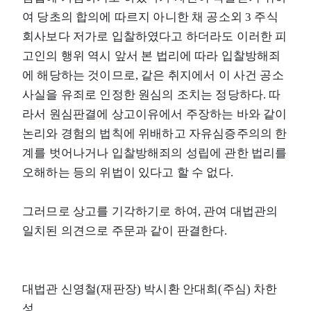
여 당초의 합의에 따르지 아니한 채 공소외 3 주식
회사보다 저가로 입찰하였다고 하더라도 이러한 피
고인의 행위 역시 앞서 본 법리에 따라 입찰방해죄
에 해당하는 것이므로, 같은 취지에서 이 사건 공소
사실을 유죄로 인정한 원심의 조치는 정당하다. 따
라서 원심판결에 상고이유에서 주장하는 바와 같이
논리와 경험의 법칙에 위배하고 자유심증주의의 한
계를 벗어나거나 입찰방해죄의 성립에 관한 법리를
오해하는 등의 위법이 있다고 할 수 없다.
그러므로 상고를 기각하기로 하여, 관여 대법관의
일치된 의견으로 주문과 같이 판결한다.
대법관 신영철(재판장) 박시환 안대희(주심) 차한
성