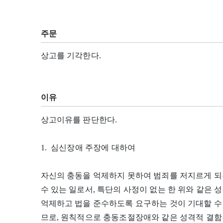
주문
상고를 기각한다.
이유
상고이유를 판단한다.
1. 심신장애 주장에 대하여
자신의 충동을 억제하지 못하여 범죄를 저지르게 
수 있는 일로서, 특단의 사정이 없는 한 위와 같은 
억제하고 법을 준수하도록 요구하는 것이 기대할 수
므로, 원칙적으로 충동조절장애와 같은 성격적 결함