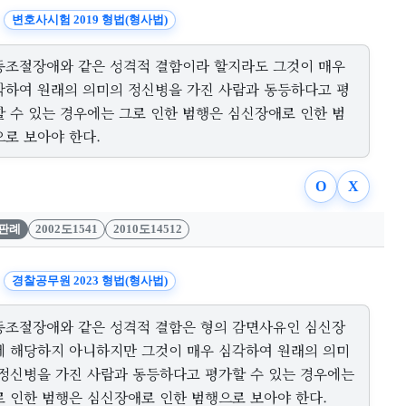
변호사시험 2019 형법(형사법)
동조절장애와 같은 성격적 결함이라 할지라도 그것이 매우
각하여 원래의 의미의 정신병을 가진 사람과 동등하다고 평
할 수 있는 경우에는 그로 인한 범행은 심신장애로 인한 범
으로 보아야 한다.
O
X
판례
2002도1541
2010도14512
경찰공무원 2023 형법(형사법)
동조절장애와 같은 성격적 결함은 형의 감면사유인 심신장
에 해당하지 아니하지만 그것이 매우 심각하여 원래의 의미
 정신병을 가진 사람과 동등하다고 평가할 수 있는 경우에는
로 인한 범행은 심신장애로 인한 범행으로 보아야 한다.