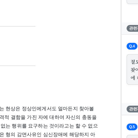
관련
Q.4
절
찾
에
되는 현상은 정상인에게서도 얼마든지 찾아볼
관련
성격적 결함을 가진 자에 대하여 자신의 충동을
 없는 행위를 요구하는 것이라고는 할 수 없으
Q.5
은 형의 감면사유인 심신장애에 해당하지 아