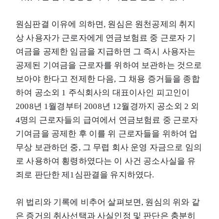
원심판결 이유에 의하면, 원심은 원천공제의 취지
상 사용자가 근로자에게 연금보험료 중 근로자 기
여금을 공제한 임금을 지급하면 그 즉시 사용자는
공제된 기여금을 근로자를 위하여 보관하는 것으로
보아야 한다고 전제한 다음, 그 채용 증거들을 종합
하여 공소외 1 주식회사의 대표이사인 피고인이
2008년 1월경부터 2008년 12월경까지 공소외 2 외
4명의 근로자들의 급여에서 연금보험료 중 근로자
기여금을 공제한 후 이를 위 근로자들을 위하여 업
무상 보관하던 중, 그 무렵 회사 운영 자금으로 임의
로 사용하여 횡령하였다는 이 사건 공소사실을 유
죄로 판단한 제1심판결을 유지하였다.
위 법리와 기록에 비추어 살펴보면, 원심의 위와 같
은 증거의 취사선택과 사실인정 및 판단은 충분히