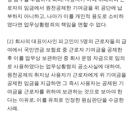
로자의 임금에서 원천공제한 기여금을 위 공단에 납
부하지 아니하고, 나아가 이를 개인적 용도로 소비하
였다면 업무상횡령죄의 책임을 면할 수 없다.
[2] 회사의 대표이사인 피고인이 5명의 근로자들의 급
여에서 국민연금 보험료 중 근로자 기여금을 공제한
후 이를 업무상 보관하던 중 회사 운영 자금으로 임의
로 사용하였다는 업무상횡령의 공소사실에 대하여,
원천공제의 취지상 사용자가 근로자에게 위 기여금을
공제한 임금을 지급하면 그 즉시 사용자는 공제된 기
여금을 근로자를 위하여 보관하는 것으로 보아야 한
다는 이유로, 이를 유죄로 인정한 원심판단을 수긍한
사례.