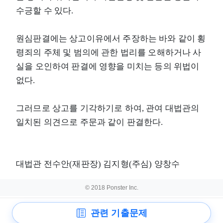
수긍할 수 있다.
원심판결에는 상고이유에서 주장하는 바와 같이 횡
령죄의 주체 및 범의에 관한 법리를 오해하거나 사
실을 오인하여 판결에 영향을 미치는 등의 위법이
없다.
그러므로 상고를 기각하기로 하여, 관여 대법관의
일치된 의견으로 주문과 같이 판결한다.
대법관 전수안(재판장) 김지형(주심) 양창수
© 2018 Ponster Inc.
관련 기출문제