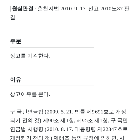
원심판결
: 춘천지법 2010. 9. 17. 선고 2010노87 판
결
주문
상고를 기각한다.
이유
상고이유를 본다.
구 국민연금법 (2009. 5. 21. 법률 제9691호로 개정
되기 전의 것) 제90조 제1항, 제95조 제1항, 구 국민
연금법 시행령 (2010. 8. 17. 대통령령 제22347호로
개정되기 전의 것) 제64조 등의 규정에 의하면, 사