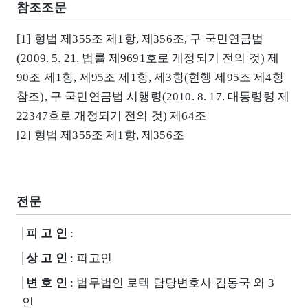
참조조문
[1] 형법 제355조 제1항, 제356조, 구 국민연금법
(2009. 5. 21. 법률 제9691호로 개정되기 전의 것) 제
90조 제1항, 제95조 제1항, 제3항(현행 제95조 제4항
참조), 구 국민연금법 시행령(2010. 8. 17. 대통령령 제
22347호로 개정되기 전의 것) 제64조
[2] 형법 제355조 제1항, 제356조
전문
피 고 인
:
상 고 인
: 피고인
변 호 인
: 법무법인 로텍 담당변호사 김동국 외 3
인