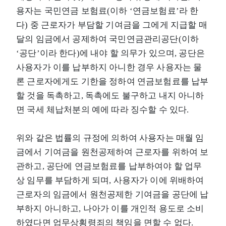
용자는 국민연금 보험료(이하 ‘연금보험료’라 한
다) 중 근로자가 부담할 기여금을 그에게 지급할 매
달의 임금에서 공제하여 국민연금관리공단(이하
‘공단’이라 한다)에 내야 할 의무가 있으며, 공단은
사용자가 이를 납부하지 아니한 경우 사용자는 물
론 근로자에게도 기한을 정하여 연금보험료를 납부
할 것을 독촉하고, 독촉에도 불구하고 내지 아니하
면 국세 체납처분의 예에 따라 징수할 수 있다.
위와 같은 법률의 규정에 의하여 사용자는 매월 임
금에서 기여금을 원천공제하여 근로자를 위하여 보
관하고, 공단에 연금보험료를 납부하여야 할 업무
상 임무를 부담하게 되며, 사용자가 이에 위배하여
근로자의 임금에서 원천공제한 기여금을 공단에 납
부하지 아니하고, 나아가 이를 개인적 용도로 소비
하였다면 업무상횡령죄의 책임을 면할 수 없다.