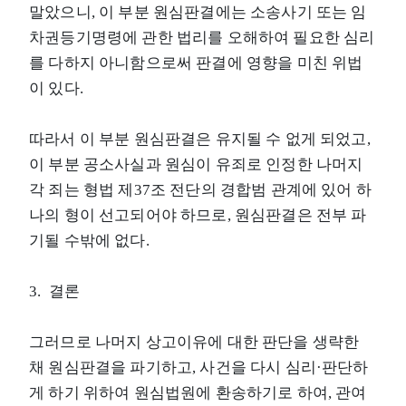
말았으니, 이 부분 원심판결에는 소송사기 또는 임
차권등기명령에 관한 법리를 오해하여 필요한 심리
를 다하지 아니함으로써 판결에 영향을 미친 위법
이 있다.
따라서 이 부분 원심판결은 유지될 수 없게 되었고,
이 부분 공소사실과 원심이 유죄로 인정한 나머지
각 죄는 형법 제37조 전단의 경합범 관계에 있어 하
나의 형이 선고되어야 하므로, 원심판결은 전부 파
기될 수밖에 없다.
3. 결론
그러므로 나머지 상고이유에 대한 판단을 생략한
채 원심판결을 파기하고, 사건을 다시 심리·판단하
게 하기 위하여 원심법원에 환송하기로 하여, 관여