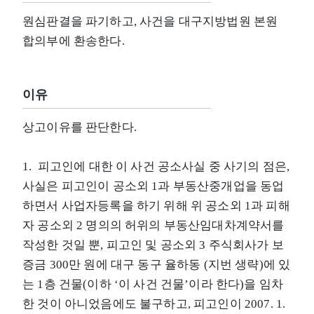
원심판결을 파기하고, 사건을 대구지방법원 본원
합의부에 환송한다.
이유
상고이유를 판단한다.
1. 피고인에 대한 이 사건 공소사실 중 사기의 점은,
사실은 피고인이 공소외 1과 부동산중개업을 동업
하면서 사업자등록을 하기 위해 위 공소외 1과 피해
자 공소외 2 명의의 허위의 부동산임대차계약서를
작성한 것일 뿐, 피고인 및 공소외 3 주식회사가 보
증금 300만 원에 대구 동구 율하동 (지번 생략)에 있
는 1층 건물(이하 ‘이 사건 건물’이라 한다)을 임차
한 것이 아니었음에도 불구하고, 피고인이 2007. 1.