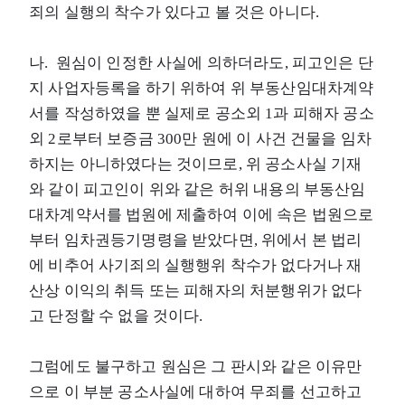
죄의 실행의 착수가 있다고 볼 것은 아니다.
나. 원심이 인정한 사실에 의하더라도, 피고인은 단
지 사업자등록을 하기 위하여 위 부동산임대차계약
서를 작성하였을 뿐 실제로 공소외 1과 피해자 공소
외 2로부터 보증금 300만 원에 이 사건 건물을 임차
하지는 아니하였다는 것이므로, 위 공소사실 기재
와 같이 피고인이 위와 같은 허위 내용의 부동산임
대차계약서를 법원에 제출하여 이에 속은 법원으로
부터 임차권등기명령을 받았다면, 위에서 본 법리
에 비추어 사기죄의 실행행위 착수가 없다거나 재
산상 이익의 취득 또는 피해자의 처분행위가 없다
고 단정할 수 없을 것이다.
그럼에도 불구하고 원심은 그 판시와 같은 이유만
으로 이 부분 공소사실에 대하여 무죄를 선고하고