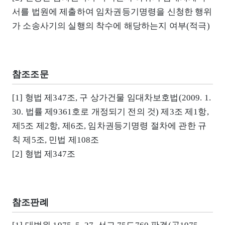
서를 법원에 제출하여 임차권등기명령을 신청한 행위
가 소송사기의 실행의 착수에 해당하는지 여부(적극)
참조조문
[1] 형법 제347조, 구 상가건물 임대차보호법(2009. 1.
30. 법률 제9361호로 개정되기 전의 것) 제3조 제1항,
제5조 제2항, 제6조, 임차권등기명령 절차에 관한 규
칙 제5조, 민법 제108조
[2] 형법 제347조
참조판례