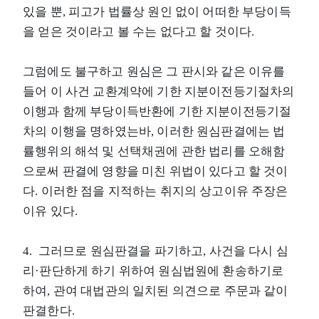
있을 뿐, 피고가 법률상 원인 없이 어떠한 부당이득
을 얻은 것이라고 볼 수는 없다고 할 것이다.
그럼에도 불구하고 원심은 그 판시와 같은 이유를
들어 이 사건 교환계약에 기한 지분이전등기절차의
이행과 함께 부당이득반환에 기한 지분이전등기절
차의 이행을 명하였는바, 이러한 원심판결에는 법
률행위의 해석 및 선택채권에 관한 법리를 오해함
으로써 판결에 영향을 미친 위법이 있다고 할 것이
다. 이러한 점을 지적하는 취지의 상고이유 주장은
이유 있다.
4. 그러므로 원심판결을 파기하고, 사건을 다시 심
리·판단하게 하기 위하여 원심법원에 환송하기로
하여, 관여 대법관의 일치된 의견으로 주문과 같이
판결한다.