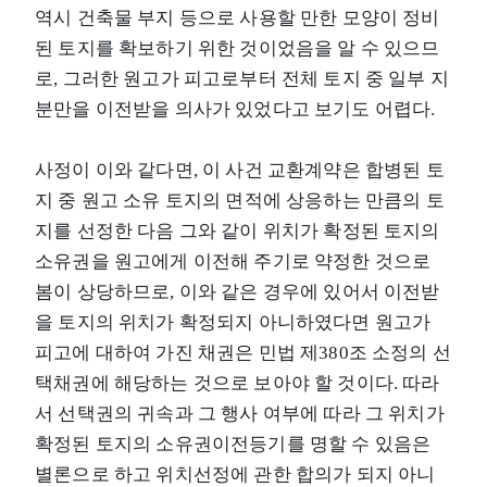
역시 건축물 부지 등으로 사용할 만한 모양이 정비
된 토지를 확보하기 위한 것이었음을 알 수 있으므
로, 그러한 원고가 피고로부터 전체 토지 중 일부 지
분만을 이전받을 의사가 있었다고 보기도 어렵다.
사정이 이와 같다면, 이 사건 교환계약은 합병된 토
지 중 원고 소유 토지의 면적에 상응하는 만큼의 토
지를 선정한 다음 그와 같이 위치가 확정된 토지의
소유권을 원고에게 이전해 주기로 약정한 것으로
봄이 상당하므로, 이와 같은 경우에 있어서 이전받
을 토지의 위치가 확정되지 아니하였다면 원고가
피고에 대하여 가진 채권은 민법 제380조 소정의 선
택채권에 해당하는 것으로 보아야 할 것이다. 따라
서 선택권의 귀속과 그 행사 여부에 따라 그 위치가
확정된 토지의 소유권이전등기를 명할 수 있음은
별론으로 하고 위치선정에 관한 합의가 되지 아니