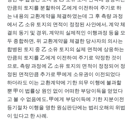
만큼의 토지를 분할하여 乙에게 이전하여 주기로 하
는 내용의 교환계약을 체결하였는데 그 후 측량 과정
에서 乙 소유 토지의 면적이 정정된 사안에서, 계약 체
결의 동기 및 경위, 계약의 실제적인 이행과정 등을 모
두 종합하면, 위 교환계약을 체결한 당사자의 의사는
합병된 토지 중 乙 소유 토지의 실제 면적에 상응하는
만큼의 토지를 乙에게 이전하여 주기로 약정한 것이
므로, 측량 과정에 乙 소유 토지의 면적이 정정되어 정
정된 면적만큼 추가로 甲에게 소유권이 이전되었다
하더라도 이는 교환계약에 기한 의무 이행에 불과할
뿐 甲이 법률상 원인 없이 어떠한 부당이득을 얻었다
고 볼 수 없음에도, 甲에게 부당이득에 기한 지분이전
등기절차 이행을 명한 원심판단에는 법리오해의 위법
이 있다고 한 사례.