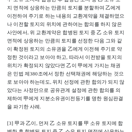
지 면적에 상응하는 만큼의 토지를 분할하여 乙에게
이전하여 주기로 하는 내용의 교환계약을 체결하였으
나 이전할 토지의 위치에 관하여는 합의를 하지 않은
사안에서, 위 교환계약은 합병된 토지 중 乙 소유 토지
면적에 상응하는 만큼의 토지를 선정한 다음 그와 같
이 확정된 토지의 소유권을 乙에게 이전해 주기로 약
정한 것이라고 보아야 하고, 따라서 이전받을 토지의
위치가 확정되지 않았다면 乙이 甲에게 가지는 채권
은 민법 제380조에서 정한 선택채권에 해당하는 것으
로 보아야 하는데도, 위치 선정에 관한 합의가 되지 않
았다는 사정만으로 공유관계 설정에 관한 합의를 의
제하여 甲에게 지분소유권이전등기를 명한 원심판결
을 파기한 사례.
[3] 甲과 乙이, 먼저 乙 소유 토지를 甲 소유 토지에 합
병한 후 합병된 토지 중 乙 소유 토지 면적에 상응하는