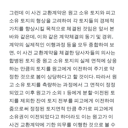
그런데 이 사건 교환계약은 원고 소유 토지와 피고
소유 토지의 형상을 고려하여 각 토지들의 경제적
가치를 향상시킬 목적으로 체결된 것임은 앞서 본
바와 같은데, 이와 같은 계약체결의 동기 및 경위,
계약의 실제적인 이행과정 등을 모두 종합하여 보
면, 이 사건 교환계약을 체결한 당사자들의 의사는
합병된 토지 중 원고 소유 토지의 실제 면적에 상응
하는 만큼의 토지를 원고에게 이전하여 주기로 약
정한 것으로 봄이 상당하다고 할 것이다. 따라서 원
고 소유 토지를 측량하는 과정에서 그 면적이 정정
되었고 이후 원고가 소외 1 등에게 분할·이전된 토
지를 제외한 잔여 토지 전부를 피고에게 이전하여
줌으로써 정정된 토지면적 만큼 추가로 피고에게
소유권이 이전되었다고 하더라도 이는 원고가 이
사건 교환계약에 기한 의무를 이행한 것으로 볼 수