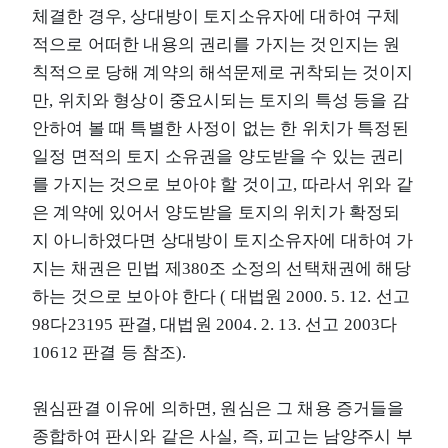
체결한 경우, 상대방이 토지소유자에 대하여 구체
적으로 어떠한 내용의 권리를 가지는 것인지는 원
칙적으로 당해 계약의 해석문제로 귀착되는 것이지
만, 위치와 형상이 중요시되는 토지의 특성 등을 감
안하여 볼 때 특별한 사정이 없는 한 위치가 특정된
일정 면적의 토지 소유권을 양도받을 수 있는 권리
를 가지는 것으로 보아야 할 것이고, 따라서 위와 같
은 계약에 있어서 양도받을 토지의 위치가 확정되
지 아니하였다면 상대방이 토지소유자에 대하여 가
지는 채권은 민법 제380조 소정의 선택채권에 해당
하는 것으로 보아야 한다 ( 대법원 2000. 5. 12. 선고
98다23195 판결, 대법원 2004. 2. 13. 선고 2003다
10612 판결 등 참조).
원심판결 이유에 의하면, 원심은 그 채용 증거들을
종합하여 판시와 같은 사실, 즉, 피고는 남양주시 부