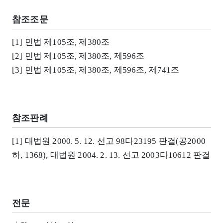
참조조문
[1] 민법 제105조, 제380조
[2] 민법 제105조, 제380조, 제596조
[3] 민법 제105조, 제380조, 제596조, 제741조
참조판례
[1] 대법원 2000. 5. 12. 선고 98다23195 판결(공2000
하, 1368), 대법원 2004. 2. 13. 선고 2003다10612 판결
전문