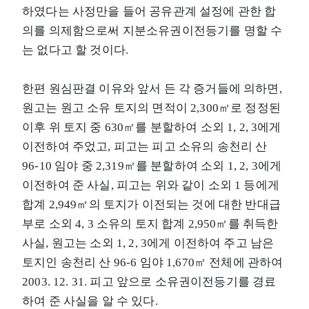
하였다는 사정만을 들어 공유관계 설정에 관한 합
의를 의제함으로써 지분소유권이전등기를 명할 수
는 없다고 할 것이다.
한편 원심판결 이유와 앞서 든 각 증거들에 의하면,
원고는 원고 소유 토지의 면적이 2,300㎡로 정정된
이후 위 토지 중 630㎡를 분할하여 소외 1, 2, 3에게
이전하여 주었고, 피고는 피고 소유의 송천리 산
96-10 임야 중 2,319㎡를 분할하여 소외 1, 2, 3에게
이전하여 준 사실, 피고는 위와 같이 소외 1 등에게
합계 2,949㎡의 토지가 이전되는 것에 대한 반대급
부로 소외 4, 3 소유의 토지 합계 2,950㎡를 취득한
사실, 원고는 소외 1, 2, 3에게 이전하여 주고 남은
토지인 송천리 산 96-6 임야 1,670㎡ 전체에 관하여
2003. 12. 31. 피고 앞으로 소유권이전등기를 경료
하여 준 사실을 알 수 있다.