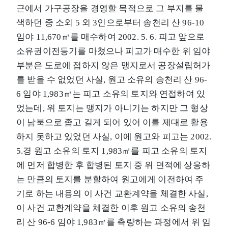
근에서 가구공장을 경영할 목적으로 그 부지를 물
색하던 중 소외 5 외 3인으로부터 송천리 산 96-10
임야 11,670㎡를 매수하여 2002. 5. 6. 피고 앞으로
소유권이전등기를 마쳤으나 피고가 매수한 위 임야
부분은 도로에 접하지 않은 맹지로서 공장설립허가
를 받을 수 없었던 사실, 원고 소유의 송천리 산 96-
6 임야 1,983㎡는 피고 소유의 토지와 연접하여 있
었는데, 위 토지는 맹지가 아니기는 하지만 그 형상
이 남북으로 좁고 길게 되어 있어 이를 제대로 활용
하지 못하고 있었던 사실, 이에 원고와 피고는 2002.
5.경 원고 소유의 토지 1,983㎡를 피고 소유의 토지
에 먼저 합병한 후 합병된 토지 중 위 면적에 상응하
는 만큼의 토지를 분할하여 원고에게 이전하여 주
기로 하는 내용의 이 사건 교환계약을 체결한 사실,
이 사건 교환계약을 체결한 이후 원고 소유의 송천
리 산 96-6 임야 1,983㎡를 측량하는 과정에서 위 임