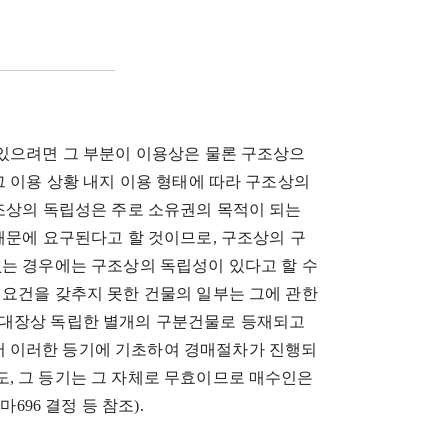
 있으려면 그 부분이 이용상은 물론 구조상으
그 이용 상황 내지 이용 형태에 따라 구조상의
구조상의 독립성은 주로 소유권의 목적이 되는
때문에 요구된다고 할 것이므로, 구조상의 구
없는 경우에는 구조상의 독립성이 있다고 할 수
 요건을 갖추지 못한 건물의 일부는 그에 관한
리대장상 독립한 별개의 구분건물로 등재되고
 이러한 등기에 기초하여 경매절차가 진행되
, 그 등기는 그 자체로 무효이므로 매수인은
8마696 결정 등 참조).