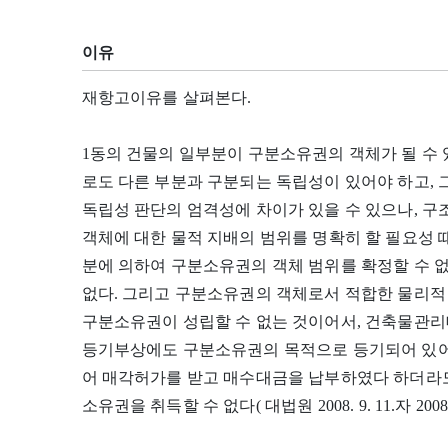
이유
재항고이유를 살펴본다.
1동의 건물의 일부분이 구분소유권의 객체가 될 수
로도 다른 부분과 구분되는 독립성이 있어야 하고, 
독립성 판단의 엄격성에 차이가 있을 수 있으나, 
객체에 대한 물적 지배의 범위를 명확히 할 필요성 
분에 의하여 구분소유권의 객체 범위를 확정할 수 
없다. 그리고 구분소유권의 객체로서 적합한 물리적
구분소유권이 성립할 수 없는 것이어서, 건축물관
등기부상에도 구분소유권의 목적으로 등기되어 있어
어 매각허가를 받고 매수대금을 납부하였다 하더라도
소유권을 취득할 수 없다( 대법원 2008. 9. 11.자 200