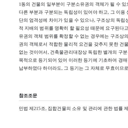
1동의 건물의 일부분이 구분소유권의 객체가 될 수 
다른 부분과 구분되는 독립성이 있어야 하고, 그 이용 
단의 엄격성에 차이가 있을 수 있으나, 구조상의 독립
적 지배의 범위를 명확히 할 필요성 때문에 요구된다고
유권의 객체 범위를 확정할 수 없는 경우에는 구조상의
권의 객체로서 적합한 물리적 요건을 갖추지 못한 건
없는 것이어서, 건축물관리대장상 독립한 별개의 구
목적으로 등기되어 있어 이러한 등기에 기초하여 경
납부하였다 하더라도, 그 등기는 그 자체로 무효이므로
참조조문
민법 제215조, 집합건물의 소유 및 관리에 관한 법률 