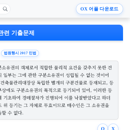
OX
어플 다운로드
관련 기출문제
법원행시 2017 민법
분소유권의 객체로서 적합한 물리적 요건을 갖추지 못한 건
의 일부는 그에 관한 구분소유권이 성립될 수 없는 것이어
, 건축물관리대장상 독립한 별개의 구분건물로 등재되고, 등
부상에도 구분소유권의 목적으로 등기되어 있어, 이러한 등
에 기초하여 경매절차가 진행되어 이를 낙찰받았다고 하더
도 위 등기는 그 자체로 무효이므로 매수인은 그 소유권을
할 수 없다.
O
X