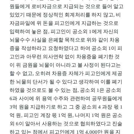
원들에게 로비자금으로 지급되는 것으로 들어 알고
있었기 때문에 정상적인 회계처리를 하지 않고, 비
자금파일에 위 돈을 피고인에게 지급하는 것으로
입력하여 놓은 점, 피고인이 공소외 1에게 자신의
뇌물수수 사실을 은폐할 목적으로 위와 같이 차용
증을 작성하라고 요청하였다고 하여 공소외 1이 피
고인과 아무런 의사연락 없이 차용증을 폐기한 것
이 위 금원을 뇌물이 아니라고 볼 사정이 된다고는
할 수 없고, 오히려 차용증 자체가 피고인에게 제공
한 뇌물의 단서가 될 수 있다고 생각하여 이를 폐기
하였을 것으로도 볼 수 있는 점, 공소외 1은 공소외
6과 사이에 위 용역 수주와 관련하여 공무원들에게
3억 원을 지급하기로 하고 그 중 공소외 4 과장 몫 1
억 원, 피고인 계장 몫 1억 원, 나머지 1억 원은 공소
외 6이 알아서 사용하는 것으로 협의하였다고 진술
하고 있는 점에서 피고인에게 1억 4,000만 원을 지