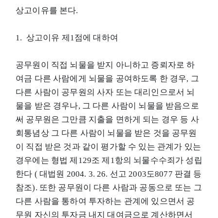
상고이유를 본다.
1. 상고이유 제1점에 대하여
공무원이 직접 뇌물을 받지 아니하고 증뢰자로 하
여금 다른 사람에게 뇌물을 공여하도록 한 경우, 그
다른 사람이 공무원의 사자 또는 대리인으로서 뇌
물을 받은 경우나, 그 다른 사람이 뇌물을 받음으로
써 공무원은 그만큼 지출을 면하게 되는 경우 등 사
회통념상 그 다른 사람이 뇌물을 받은 것을 공무원
이 직접 받은 것과 같이 평가할 수 있는 관계가 있는
경우에는 형법 제129조 제1항의 뇌물수수죄가 성립
한다 ( 대법원 2004. 3. 26. 선고 2003도8077 판결 등
참조). 또한 공무원이 다른 사람과 공동으로 또는 그
다른 사람을 통하여 투자하는 관계에 있으면서 공
무원 자신의 투자금 내지 대여금으로 계산하면서