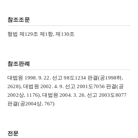
참조조문
형법 제129조 제1항, 제130조
참조판례
대법원 1998. 9. 22. 선고 98도1234 판결(공1998하,
2628), 대법원 2002. 4. 9. 선고 2001도7056 판결(공
2002상, 1176), 대법원 2004. 3. 26. 선고 2003도8077
판결(공2004상, 767)
전문