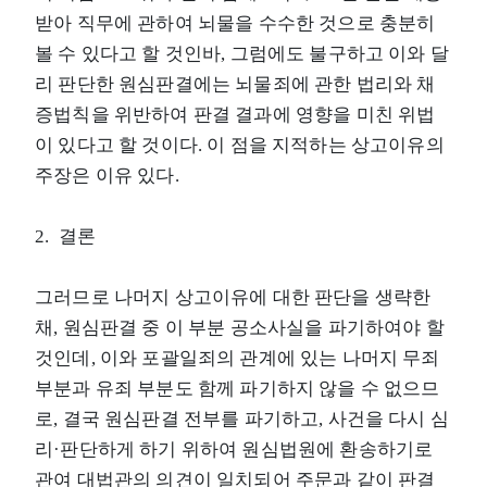
받아 직무에 관하여 뇌물을 수수한 것으로 충분히
볼 수 있다고 할 것인바, 그럼에도 불구하고 이와 달
리 판단한 원심판결에는 뇌물죄에 관한 법리와 채
증법칙을 위반하여 판결 결과에 영향을 미친 위법
이 있다고 할 것이다. 이 점을 지적하는 상고이유의
주장은 이유 있다.
2. 결론
그러므로 나머지 상고이유에 대한 판단을 생략한
채, 원심판결 중 이 부분 공소사실을 파기하여야 할
것인데, 이와 포괄일죄의 관계에 있는 나머지 무죄
부분과 유죄 부분도 함께 파기하지 않을 수 없으므
로, 결국 원심판결 전부를 파기하고, 사건을 다시 심
리·판단하게 하기 위하여 원심법원에 환송하기로
관여 대법관의 의견이 일치되어 주문과 같이 판결