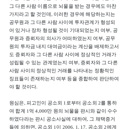
그 다른 사람 이름으로 뇌물을 받는 경우에도 마찬
가지라고 할 것인데, 이러한 경우에 해당하는지는
공무원과 그 다른 사람 사이에 투자관계가 형성되
어 있거나 장차 형성될 것이 기대되었는지 여부, 공
무원과 증뢰자의 의사가 어떠하였는지 여부, 공무
원의 투자금 내지 대여금이라는 계산을 배제하고서
도 증뢰자와 그 다른 사람 사이에 정상적인 거래가
성립될 수 있는 관계였는지 여부, 증뢰자와 그 다른
사람 사이의 정상적인 거래를 나타내는 정황적인
징표들이 존재하는지 여부 등을 종합하여 판단하여
야 할 것이다.
원심은, 피고인이 공소외 1로부터 공소외 2를 통하
여 합계 1억 4,000만 원의 뇌물을 판시와 같이 수수
하였다라는 판시 공소사실에 대하여, 그 채택증거
들에 의하면, 공소외 1이 2006. 1. 17. 공소외 2에게