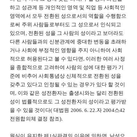
하고 성관계 등 개인적인 영역 및 직업 등 사회적인
영역에서 모두 전환된 성으로서의 역할을 수행함으
로써 주위 사람들로부터도 그 성으로서 인식되고
있으며, 전환된 성을 그 사람의 성이라고 보더라도
다른 사람들과의 신분관계에 중대한 변동을 초래하
거나 사회에 부정적인 영향을 주지 아니하여 사회
적으로 허용된다고 볼 수 있다면, 이러한 여러 사정
을 종합적으로 고려하여 사람의 성에 대한 평가 기
준에 비추어 사회통념상 신체적으로 전환된 성을
갖추고 있다고 인정될 수 있는 경우가 있다 할 것이
며, 이와 같은 성전환자는 출생시와는 달리 전환된
성이 법률적으로도 그 성전환자의 성이라고 평가받
을 수 있을 것이다( 대법원 2006. 6. 22.자 2004스42
전원합의체 결정 참조).
원심이 유지한 제1심판결의 이유에 의하면, 남성으