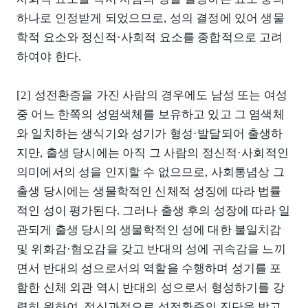
하나로 인정받게 되었으므로, 성의 결정에 있어 생물
학적 요소와 정신적·사회적 요소를 종합적으로 고려
하여야 한다.
[2] 성전환증을 가진 사람의 경우에도 남성 또는 여성
중 어느 한쪽의 성염색체를 보유하고 있고 그 염색체
와 일치하는 생식기와 성기가 형성·발달되어 출생하
지만, 출생 당시에는 아직 그 사람의 정신적·사회적인
의미에서의 성을 인지할 수 없으므로, 사회통념상 그
출생 당시에는 생물학적인 신체적 성징에 따라 법률
적인 성이 평가된다. 그러나 출생 후의 성장에 따라 일
관되게 출생 당시의 생물학적인 성에 대한 불일치감
및 위화감·혐오감을 갖고 반대의 성에 귀속감을 느끼
면서 반대의 성으로서의 역할을 수행하며 성기를 포
함한 신체 외관 역시 반대의 성으로서 형성하기를 강
력히 원하여, 정신과적으로 성전환증의 진단을 받고