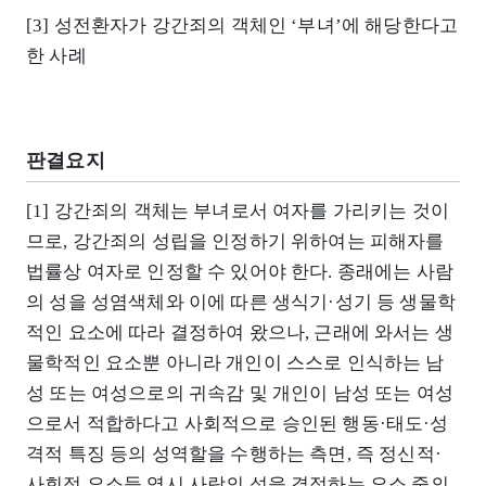
[3] 성전환자가 강간죄의 객체인 ‘부녀’에 해당한다고
한 사례
판결요지
[1] 강간죄의 객체는 부녀로서 여자를 가리키는 것이
므로, 강간죄의 성립을 인정하기 위하여는 피해자를
법률상 여자로 인정할 수 있어야 한다. 종래에는 사람
의 성을 성염색체와 이에 따른 생식기·성기 등 생물학
적인 요소에 따라 결정하여 왔으나, 근래에 와서는 생
물학적인 요소뿐 아니라 개인이 스스로 인식하는 남
성 또는 여성으로의 귀속감 및 개인이 남성 또는 여성
으로서 적합하다고 사회적으로 승인된 행동·태도·성
격적 특징 등의 성역할을 수행하는 측면, 즉 정신적·
사회적 요소들 역시 사람의 성을 결정하는 요소 중의