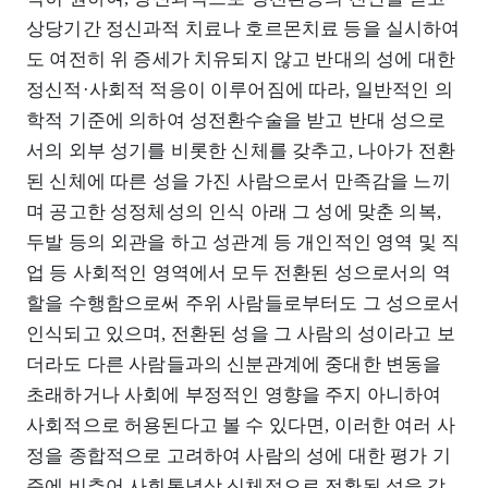
상당기간 정신과적 치료나 호르몬치료 등을 실시하여
도 여전히 위 증세가 치유되지 않고 반대의 성에 대한
정신적·사회적 적응이 이루어짐에 따라, 일반적인 의
학적 기준에 의하여 성전환수술을 받고 반대 성으로
서의 외부 성기를 비롯한 신체를 갖추고, 나아가 전환
된 신체에 따른 성을 가진 사람으로서 만족감을 느끼
며 공고한 성정체성의 인식 아래 그 성에 맞춘 의복,
두발 등의 외관을 하고 성관계 등 개인적인 영역 및 직
업 등 사회적인 영역에서 모두 전환된 성으로서의 역
할을 수행함으로써 주위 사람들로부터도 그 성으로서
인식되고 있으며, 전환된 성을 그 사람의 성이라고 보
더라도 다른 사람들과의 신분관계에 중대한 변동을
초래하거나 사회에 부정적인 영향을 주지 아니하여
사회적으로 허용된다고 볼 수 있다면, 이러한 여러 사
정을 종합적으로 고려하여 사람의 성에 대한 평가 기
준에 비추어 사회통념상 신체적으로 전환된 성을 갖