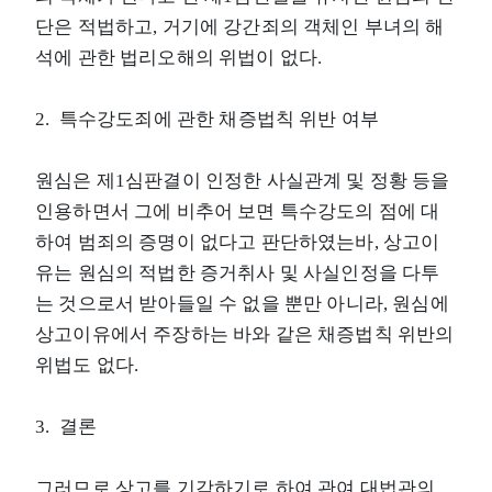
단은 적법하고, 거기에 강간죄의 객체인 부녀의 해
석에 관한 법리오해의 위법이 없다.
2. 특수강도죄에 관한 채증법칙 위반 여부
원심은 제1심판결이 인정한 사실관계 및 정황 등을
인용하면서 그에 비추어 보면 특수강도의 점에 대
하여 범죄의 증명이 없다고 판단하였는바, 상고이
유는 원심의 적법한 증거취사 및 사실인정을 다투
는 것으로서 받아들일 수 없을 뿐만 아니라, 원심에
상고이유에서 주장하는 바와 같은 채증법칙 위반의
위법도 없다.
3. 결론
그러므로 상고를 기각하기로 하여 관여 대법관의