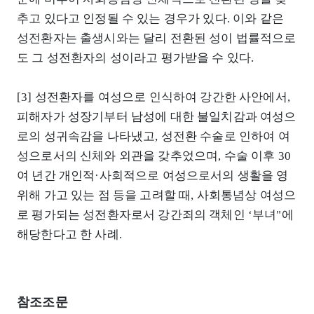
추고 있다고 인정될 수 있는 경우가 있다. 이와 같은
성전환자는 출생시와는 달리 전환된 성이 법률적으로
도 그 성전환자의 성이라고 평가받을 수 있다.
[3] 성전환자를 여성으로 인식하여 강간한 사안에서,
피해자가 성장기부터 남성에 대한 불일치감과 여성으
로의 성귀속감을 나타냈고, 성전환 수술로 인하여 여
성으로서의 신체와 외관을 갖추었으며, 수술 이후 30
여 년간 개인적·사회적으로 여성으로서의 생활을 영
위해 가고 있는 점 등을 고려할 때, 사회통념상 여성으
로 평가되는 성전환자로서 강간죄의 객체인 ‘부녀"에
해당한다고 한 사례.
참조조문