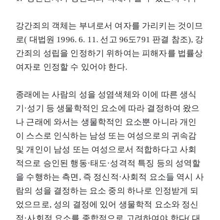
강간죄의 객체는 부녀로서 여자를 가리키는 것이므
로( 대법원 1996. 6. 11. 선고 96도791 판결 참조), 강
간죄의 성립을 인정하기 위하여는 피해자를 법률상
여자로 인정할 수 있어야 한다.
종래에는 사람의 성을 성염색체와 이에 따른 생식
기·성기 등 생물학적인 요소에 따라 결정하여 왔으
나 근래에 와서는 생물학적인 요소뿐 아니라 개인
이 스스로 인식하는 남성 또는 여성으로의 귀속감
및 개인이 남성 또는 여성으로서 적합하다고 사회
적으로 승인된 행동·태도·성격적 특징 등의 성역할
을 수행하는 측면, 즉 정신적·사회적 요소들 역시 사
람의 성을 결정하는 요소 중의 하나로 인정받게 되
었으므로, 성의 결정에 있어 생물학적 요소와 정신
적·사회적 요소를 종합적으로 고려하여야 한다( 대