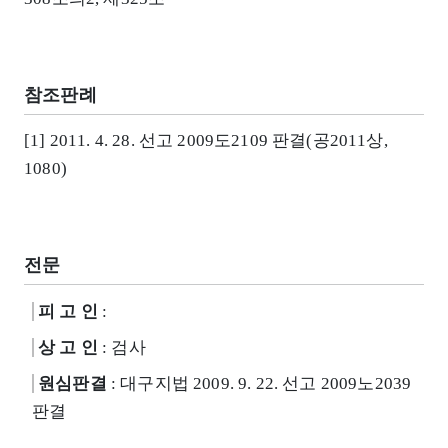
참조판례
[1] 2011. 4. 28. 선고 2009도2109 판결(공2011상,
1080)
전문
피 고 인
:
상 고 인
: 검사
원심판결
: 대구지법 2009. 9. 22. 선고 2009노2039
판결