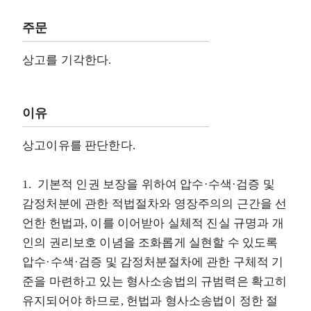
주문
상고를 기각한다.
이유
상고이유를 판단한다.
1. 기본적 인권 보장을 위하여 압수·수색·검증 및
감정처분에 관한 적법절차와 영장주의의 근간을 선
언한 헌법과, 이를 이어받아 실체적 진실 규명과 개
인의 권리보호 이념을 조화롭게 실현할 수 있도록
압수·수색·검증 및 감정처분절차에 관한 구체적 기
준을 마련하고 있는 형사소송법의 규범력은 확고히
유지되어야 하므로, 헌법과 형사소송법이 정한 절