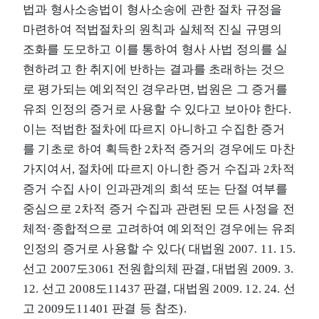
법과 형사소송법이 형사소송에 관한 절차 규정을
마련하여 적법절차의 원칙과 실체적 진실 규명의
조화를 도모하고 이를 통하여 형사 사법 정의를 실
현하려고 한 취지에 반하는 결과를 초래하는 것으
로 평가되는 예외적인 경우라면, 법원은 그 증거를
유죄 인정의 증거로 사용할 수 있다고 보아야 한다.
이는 적법한 절차에 따르지 아니하고 수집한 증거
를 기초로 하여 획득한 2차적 증거의 경우에도 마찬
가지여서, 절차에 따르지 아니한 증거 수집과 2차적
증거 수집 사이 인과관계의 희석 또는 단절 여부를
중심으로 2차적 증거 수집과 관련된 모든 사정을 전
체적·종합적으로 고려하여 예외적인 경우에는 유죄
인정의 증거로 사용할 수 있다( 대법원 2007. 11. 15.
선고 2007도3061 전원합의체 판결, 대법원 2009. 3.
12. 선고 2008도11437 판결, 대법원 2009. 12. 24. 선
고 2009도11401 판결 등 참조).