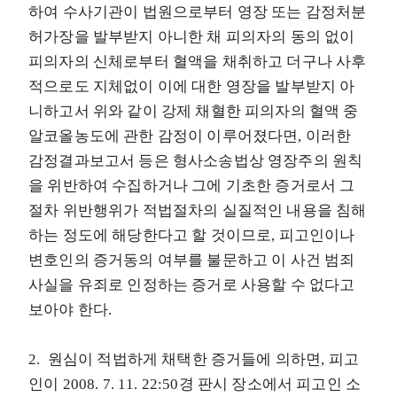
하여 수사기관이 법원으로부터 영장 또는 감정처분
허가장을 발부받지 아니한 채 피의자의 동의 없이
피의자의 신체로부터 혈액을 채취하고 더구나 사후
적으로도 지체없이 이에 대한 영장을 발부받지 아
니하고서 위와 같이 강제 채혈한 피의자의 혈액 중
알코올농도에 관한 감정이 이루어졌다면, 이러한
감정결과보고서 등은 형사소송법상 영장주의 원칙
을 위반하여 수집하거나 그에 기초한 증거로서 그
절차 위반행위가 적법절차의 실질적인 내용을 침해
하는 정도에 해당한다고 할 것이므로, 피고인이나
변호인의 증거동의 여부를 불문하고 이 사건 범죄
사실을 유죄로 인정하는 증거로 사용할 수 없다고
보아야 한다.
2. 원심이 적법하게 채택한 증거들에 의하면, 피고
인이 2008. 7. 11. 22:50경 판시 장소에서 피고인 소