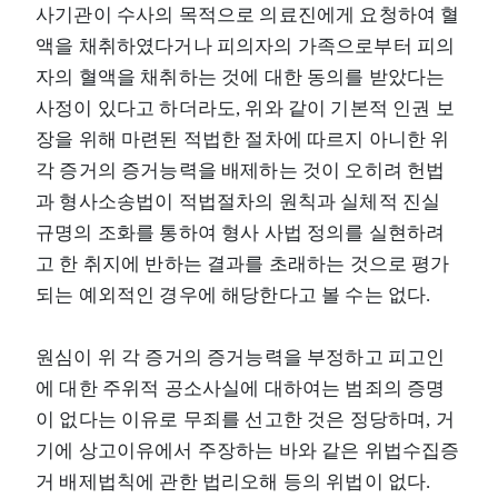
사기관이 수사의 목적으로 의료진에게 요청하여 혈
액을 채취하였다거나 피의자의 가족으로부터 피의
자의 혈액을 채취하는 것에 대한 동의를 받았다는
사정이 있다고 하더라도, 위와 같이 기본적 인권 보
장을 위해 마련된 적법한 절차에 따르지 아니한 위
각 증거의 증거능력을 배제하는 것이 오히려 헌법
과 형사소송법이 적법절차의 원칙과 실체적 진실
규명의 조화를 통하여 형사 사법 정의를 실현하려
고 한 취지에 반하는 결과를 초래하는 것으로 평가
되는 예외적인 경우에 해당한다고 볼 수는 없다.
원심이 위 각 증거의 증거능력을 부정하고 피고인
에 대한 주위적 공소사실에 대하여는 범죄의 증명
이 없다는 이유로 무죄를 선고한 것은 정당하며, 거
기에 상고이유에서 주장하는 바와 같은 위법수집증
거 배제법칙에 관한 법리오해 등의 위법이 없다.