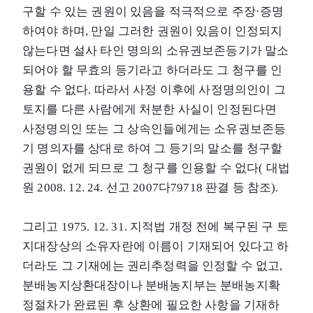
구할 수 있는 권원이 있음을 적극적으로 주장·증명
하여야 하며, 만일 그러한 권원이 있음이 인정되지
않는다면 설사 타인 명의의 소유권보존등기가 말소
되어야 할 무효의 등기라고 하더라도 그 청구를 인
용할 수 없다. 따라서 사정 이후에 사정명의인이 그
토지를 다른 사람에게 처분한 사실이 인정된다면
사정명의인 또는 그 상속인들에게는 소유권보존등
기 명의자를 상대로 하여 그 등기의 말소를 청구할
권원이 없게 되므로 그 청구를 인용할 수 없다( 대법
원 2008. 12. 24. 선고 2007다79718 판결 등 참조).
그리고 1975. 12. 31. 지적법 개정 전에 복구된 구 토
지대장상의 소유자란에 이름이 기재되어 있다고 하
더라도 그 기재에는 권리추정력을 인정할 수 없고,
분배농지상환대장이나 분배농지부는 분배농지확
정절차가 완료된 후 상환에 필요한 사항을 기재하