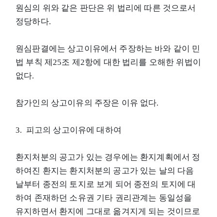
원심의 위와 같은 판단은 위 법리에 따른 것으로서
정당하다.
원심판결에는 상고이유에서 주장하는 바와 같이 민
법 부칙 제25조 제2항에 대한 법리를 오해한 위법이
없다.
참가인의 상고이유의 주장은 이유 없다.
3. 피고의 상고이유에 대하여
환지처분의 공고가 있는 경우에는 환지계획에서 정
하여진 환지는 환지처분의 공고가 있는 날의 다음
날부터 종전의 토지로 보게 되어 종전의 토지에 대
하여 존재하던 소유권 기타 권리관계는 동일성을
유지하면서 환지에 그대로 옮겨지게 되는 것이므로