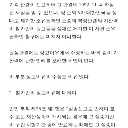
기각 판결이 선고되어 그 판결이 1992. 11. 4. 확정
된 사실을 알 수 있으나, 망 소외 5가 대한민국을 상
대로 제기한 소유권확인 소송의 확정판결의 기판력
이 참가인이 원고들을 상대로 제기한 이 사건 소유
권확인 청구에는 미치지 아니한다.
원심판결에는 상고이유에서 주장하는 바와 같이 기
판력에 관한 법리를 오해한 위법이 없다.
이 부분 상고이유의 주장도 이유 없다.
2. 참가인의 상고이유에 대하여
민법 부칙 제25조 제2항은 “실종선고로 인하여 호
주 또는 재산상속이 개시되는 경우에 그 실종기간
이 구법 시행기간 중에 만료하는 때에도 그 실종이