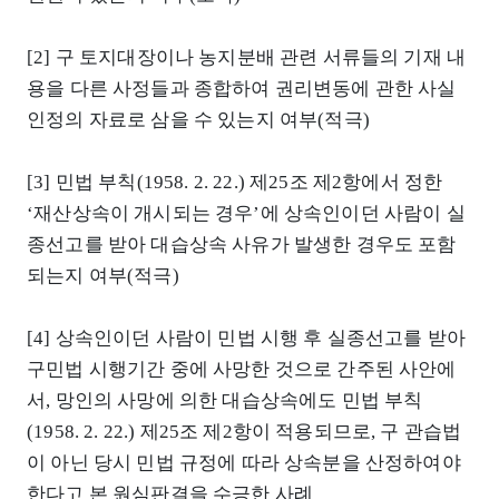
[2] 구 토지대장이나 농지분배 관련 서류들의 기재 내
용을 다른 사정들과 종합하여 권리변동에 관한 사실
인정의 자료로 삼을 수 있는지 여부(적극)
[3] 민법 부칙(1958. 2. 22.) 제25조 제2항에서 정한
‘재산상속이 개시되는 경우’에 상속인이던 사람이 실
종선고를 받아 대습상속 사유가 발생한 경우도 포함
되는지 여부(적극)
[4] 상속인이던 사람이 민법 시행 후 실종선고를 받아
구민법 시행기간 중에 사망한 것으로 간주된 사안에
서, 망인의 사망에 의한 대습상속에도 민법 부칙
(1958. 2. 22.) 제25조 제2항이 적용되므로, 구 관습법
이 아닌 당시 민법 규정에 따라 상속분을 산정하여야
한다고 본 원심판결을 수긍한 사례