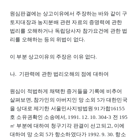
원심판결에는 상고이유에서 주장하는 바와 같이 구
토지대장과 농지분배 관련 자료의 증명력에 관한
법리를 오해하거나 독립당사자 참가요건에 관한 법
리를 오해하는 등의 위법이 없다.
이 부분 상고이유의 주장은 이유 없다.
나. 기판력에 관한 법리오해의 점에 대하여
원심이 적법하게 채택한 증거들을 기록에 비추어
살펴보면, 참가인의 아버지인 망 소외 5가 대한민국
을 상대로 제기한 서울민사지방법원 91가합16155
호 소유권확인 소송에서, 1991. 12. 10. 304-3 전 195
㎡ 부분에 대하여 청구기각 판결이 선고되고, 이에
대하여 망 소외 5가 항소하였다가 1992. 9. 30. 항소