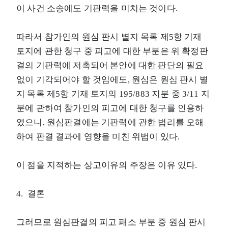
이 사건 소송에도 기판력을 미치는 것이다.
따라서 참가인의 원심 판시 별지 목록 제5항 기재
토지에 관한 청구 중 피고에 대한 부분은 위 확정판
결의 기판력에 저촉되어 본안에 대한 판단의 필요
없이 기각되어야 할 것임에도, 원심은 원심 판시 별
지 목록 제5항 기재 토지의 195/883 지분 중 3/11 지
분에 관하여 참가인의 피고에 대한 청구를 인용하
였으니, 원심판결에는 기판력에 관한 법리를 오해
하여 판결 결과에 영향을 미친 위법이 있다.
이 점을 지적하는 상고이유의 주장은 이유 있다.
4. 결론
그러므로 원심판결의 피고 패소 부분 중 원심 판시