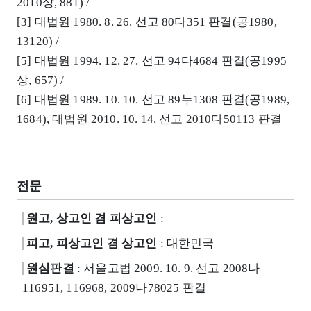
2010상, 881) /
[3] 대법원 1980. 8. 26. 선고 80다351 판결(공1980,
13120) /
[5] 대법원 1994. 12. 27. 선고 94다4684 판결(공1995
상, 657) /
[6] 대법원 1989. 10. 10. 선고 89누1308 판결(공1989,
1684), 대법원 2010. 10. 14. 선고 2010다50113 판결
전문
원고, 상고인 겸 피상고인
:
피고, 피상고인 겸 상고인
: 대한민국
원심판결
: 서울고법 2009. 10. 9. 선고 2008나
116951, 116968, 2009나78025 판결