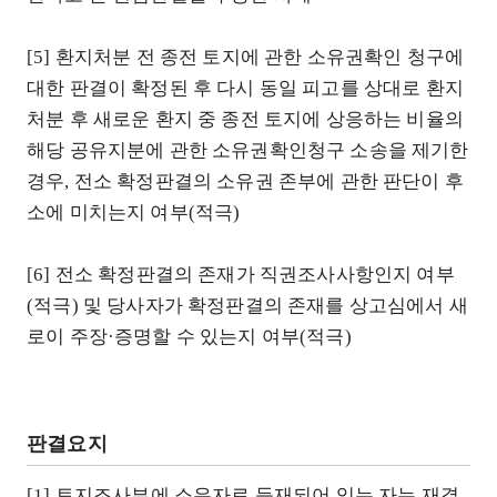
[5] 환지처분 전 종전 토지에 관한 소유권확인 청구에
대한 판결이 확정된 후 다시 동일 피고를 상대로 환지
처분 후 새로운 환지 중 종전 토지에 상응하는 비율의
해당 공유지분에 관한 소유권확인청구 소송을 제기한
경우, 전소 확정판결의 소유권 존부에 관한 판단이 후
소에 미치는지 여부(적극)
[6] 전소 확정판결의 존재가 직권조사사항인지 여부
(적극) 및 당사자가 확정판결의 존재를 상고심에서 새
로이 주장·증명할 수 있는지 여부(적극)
판결요지
[1] 토지조사부에 소유자로 등재되어 있는 자는 재결