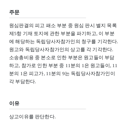
주문
원심판결의 피고 패소 부분 중 원심 판시 별지 목록
제5항 기재 토지에 관한 부분을 파기하고, 이 부분
에 해당하는 독립당사자참가인의 청구를 기각한다.
원고와 독립당사자참가인의 상고를 각 기각한다.
소송총비용 중 본소로 인한 부분은 원고들이 부담
하고, 참가로 인한 부분 중 11분의 1은 원고들이, 11
분의 1은 피고가, 11분의 9는 독립당사자참가인이
각 부담한다.
이유
상고이유를 판단한다.