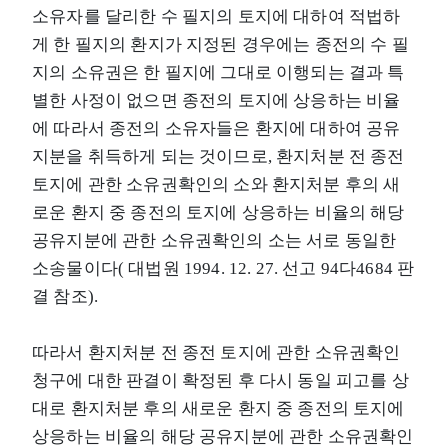
소유자를 달리한 수 필지의 토지에 대하여 적법하
게 한 필지의 환지가 지정된 경우에는 종전의 수 필
지의 소유권은 한 필지에 그대로 이행되는 결과 특
별한 사정이 없으면 종전의 토지에 상응하는 비율
에 따라서 종전의 소유자들은 환지에 대하여 공유
지분을 취득하게 되는 것이므로, 환지처분 전 종전
토지에 관한 소유권확인의 소와 환지처분 후의 새
로운 환지 중 종전의 토지에 상응하는 비율의 해당
공유지분에 관한 소유권확인의 소는 서로 동일한
소송물이다( 대법원 1994. 12. 27. 선고 94다4684 판
결 참조).
따라서 환지처분 전 종전 토지에 관한 소유권확인
청구에 대한 판결이 확정된 후 다시 동일 피고를 상
대로 환지처분 후의 새로운 환지 중 종전의 토지에
상응하는 비율의 해당 공유지분에 관한 소유권확인