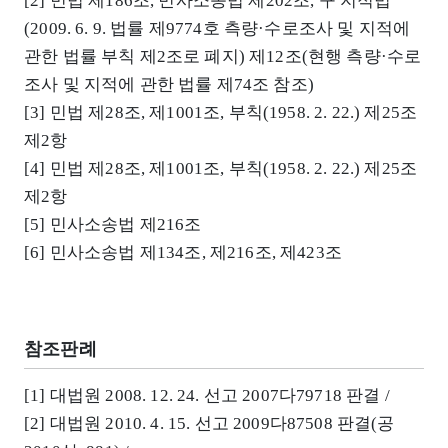
[2] 민법 제186조, 민사소송법 제202조, 구 지적법
(2009. 6. 9. 법률 제9774호 측량·수로조사 및 지적에
관한 법률 부칙 제2조로 폐지) 제12조(현행 측량·수로
조사 및 지적에 관한 법률 제74조 참조)
[3] 민법 제28조, 제1001조, 부칙(1958. 2. 22.) 제25조
제2항
[4] 민법 제28조, 제1001조, 부칙(1958. 2. 22.) 제25조
제2항
[5] 민사소송법 제216조
[6] 민사소송법 제134조, 제216조, 제423조
참조판례
[1] 대법원 2008. 12. 24. 선고 2007다79718 판결 /
[2] 대법원 2010. 4. 15. 선고 2009다87508 판결(공