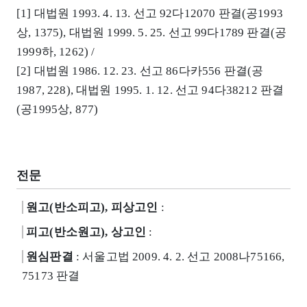
[1] 대법원 1993. 4. 13. 선고 92다12070 판결(공1993
상, 1375), 대법원 1999. 5. 25. 선고 99다1789 판결(공
1999하, 1262) /
[2] 대법원 1986. 12. 23. 선고 86다카556 판결(공
1987, 228), 대법원 1995. 1. 12. 선고 94다38212 판결
(공1995상, 877)
전문
원고(반소피고), 피상고인
:
피고(반소원고), 상고인
:
원심판결
: 서울고법 2009. 4. 2. 선고 2008나75166,
75173 판결