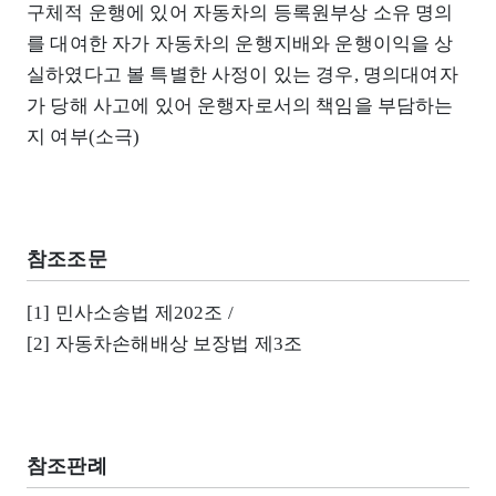
구체적 운행에 있어 자동차의 등록원부상 소유 명의
를 대여한 자가 자동차의 운행지배와 운행이익을 상
실하였다고 볼 특별한 사정이 있는 경우, 명의대여자
가 당해 사고에 있어 운행자로서의 책임을 부담하는
지 여부(소극)
참조조문
[1] 민사소송법 제202조 /
[2] 자동차손해배상 보장법 제3조
참조판례